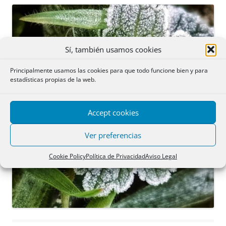
Sí, también usamos cookies
Principalmente usamos las cookies para que todo funcione bien y para
estadísticas propias de la web.
Accept cookies
Ver preferencias
Cookie Policy
Política de Privacidad
Aviso Legal