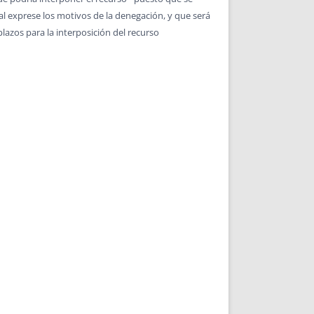
ral exprese los motivos de la denegación, y que será
plazos para la interposición del recurso