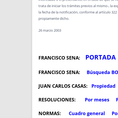
trata de iniciar los trámites previos al mismo-, la 
la fecha de la notificación, conforme al artículo 32
propiamente dicho.
26 marzo 2003
PORTADA
FRANCISCO SENA:
FRANCISCO SENA:
Búsqueda B
JUAN CARLOS CASAS:
Propiedad
RESOLUCIONES:
Por meses
NORMAS:
Cuadro general
Po