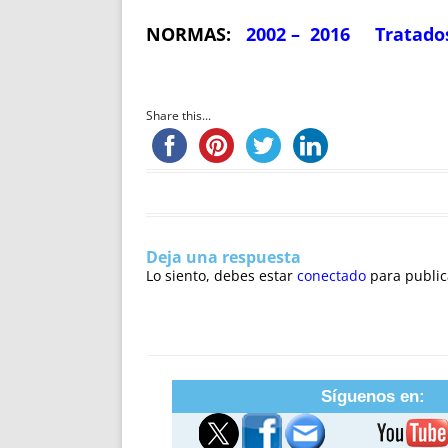
NORMAS:
2002 – 2016
Tratado
Share this...
Deja una respuesta
Lo siento, debes estar
conectado
para public
Síguenos en: