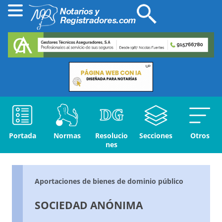
Portada
Normas
Resolucio
Secciones
Otros
nes
Aportaciones de bienes de dominio público
SOCIEDAD ANÓNIMA