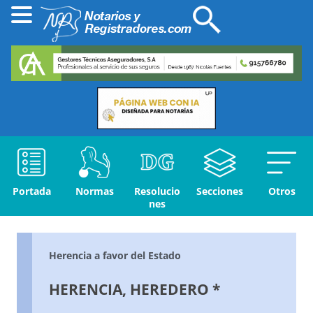
Portada
Normas
Resolucio
Secciones
Otros
nes
Herencia a favor del Estado
HERENCIA, HEREDERO *