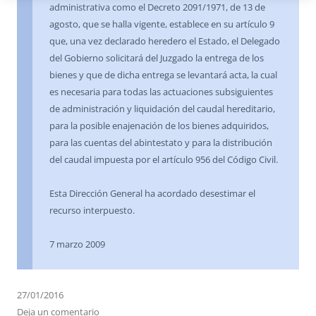
administrativa como el Decreto 2091/1971, de 13 de
agosto, que se halla vigente, establece en su artículo 9
que, una vez declarado heredero el Estado, el Delegado
del Gobierno solicitará del Juzgado la entrega de los
bienes y que de dicha entrega se levantará acta, la cual
es necesaria para todas las actuaciones subsiguientes
de administración y liquidación del caudal hereditario,
para la posible enajenación de los bienes adquiridos,
para las cuentas del abintestato y para la distribución
del caudal impuesta por el artículo 956 del Código Civil.
Esta Dirección General ha acordado desestimar el
recurso interpuesto.
7 marzo 2009
27/01/2016
Deja un comentario