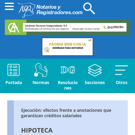
Portada
Normas
Resolucio
Secciones
Otros
nes
Ejecución: efectos frente a anotaciones que
garantizan créditos salariales
HIPOTECA