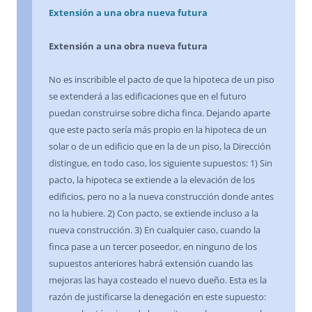
Extensión a una obra nueva futura
Extensión a una obra nueva futura
No es inscribible el pacto de que la hipoteca de un piso
se extenderá a las edificaciones que en el futuro
puedan construirse sobre dicha finca. Dejando aparte
que este pacto sería más propio en la hipoteca de un
solar o de un edificio que en la de un piso, la Dirección
distingue, en todo caso, los siguiente supuestos: 1) Sin
pacto, la hipoteca se extiende a la elevación de los
edificios, pero no a la nueva construcción donde antes
no la hubiere. 2) Con pacto, se extiende incluso a la
nueva construcción. 3) En cualquier caso, cuando la
finca pase a un tercer poseedor, en ninguno de los
supuestos anteriores habrá extensión cuando las
mejoras las haya costeado el nuevo dueño. Esta es la
razón de justificarse la denegación en este supuesto: