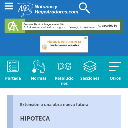
Portada
Normas
Resolucio
Secciones
Otros
nes
Extensión a una obra nueva futura
HIPOTECA