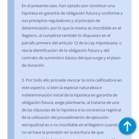
En el presente caso, han optado por constituir una
hipoteca en garantía de obligación futura y conforme a
sus preceptos reguladores y al principio de
determinación, por lo que la misma es inscribible en el
Registro, al cumplirse también lo dispuesto en el
párrafo primero del artículo 12 de la Ley Hipotecaria, o
sea la identificación de la obligación futura y del
contrato de suministro básico del que surge y el plazo
de duración.
5. Por todo ello procede revocar la nota calificadora en
este aspecto, si bien la especial naturaleza e
indeterminación inicial de la hipoteca en garantía de
obligación futura, exige plantearse, al tratarse de una
de las cláusulas de la hipoteca si la constancia registral
de la utilización del procedimiento de ejecución
extrajudicial es o no inscribible en el Registro cuando
no se hace la previsión en la escritura de que