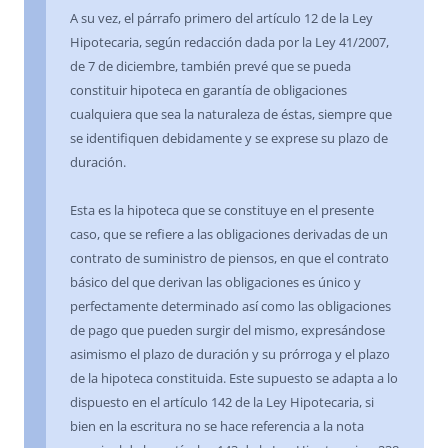
A su vez, el párrafo primero del artículo 12 de la Ley
Hipotecaria, según redacción dada por la Ley 41/2007,
de 7 de diciembre, también prevé que se pueda
constituir hipoteca en garantía de obligaciones
cualquiera que sea la naturaleza de éstas, siempre que
se identifiquen debidamente y se exprese su plazo de
duración.
Esta es la hipoteca que se constituye en el presente
caso, que se refiere a las obligaciones derivadas de un
contrato de suministro de piensos, en que el contrato
básico del que derivan las obligaciones es único y
perfectamente determinado así como las obligaciones
de pago que pueden surgir del mismo, expresándose
asimismo el plazo de duración y su prórroga y el plazo
de la hipoteca constituida. Este supuesto se adapta a lo
dispuesto en el artículo 142 de la Ley Hipotecaria, si
bien en la escritura no se hace referencia a la nota