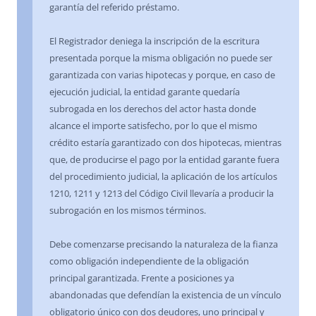
garantía del referido préstamo.
El Registrador deniega la inscripción de la escritura
presentada porque la misma obligación no puede ser
garantizada con varias hipotecas y porque, en caso de
ejecución judicial, la entidad garante quedaría
subrogada en los derechos del actor hasta donde
alcance el importe satisfecho, por lo que el mismo
crédito estaría garantizado con dos hipotecas, mientras
que, de producirse el pago por la entidad garante fuera
del procedimiento judicial, la aplicación de los artículos
1210, 1211 y 1213 del Código Civil llevaría a producir la
subrogación en los mismos términos.
Debe comenzarse precisando la naturaleza de la fianza
como obligación independiente de la obligación
principal garantizada. Frente a posiciones ya
abandonadas que defendían la existencia de un vínculo
obligatorio único con dos deudores, uno principal y