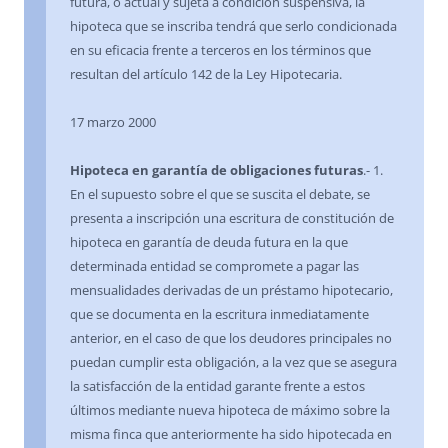
futura, o actual y sujeta a condición suspensiva, la
hipoteca que se inscriba tendrá que serlo condicionada
en su eficacia frente a terceros en los términos que
resultan del artículo 142 de la Ley Hipotecaria.
17 marzo 2000
Hipoteca en garantía de obligaciones futuras
.- 1.
En el supuesto sobre el que se suscita el debate, se
presenta a inscripción una escritura de constitución de
hipoteca en garantía de deuda futura en la que
determinada entidad se compromete a pagar las
mensualidades derivadas de un préstamo hipotecario,
que se documenta en la escritura inmediatamente
anterior, en el caso de que los deudores principales no
puedan cumplir esta obligación, a la vez que se asegura
la satisfacción de la entidad garante frente a estos
últimos mediante nueva hipoteca de máximo sobre la
misma finca que anteriormente ha sido hipotecada en