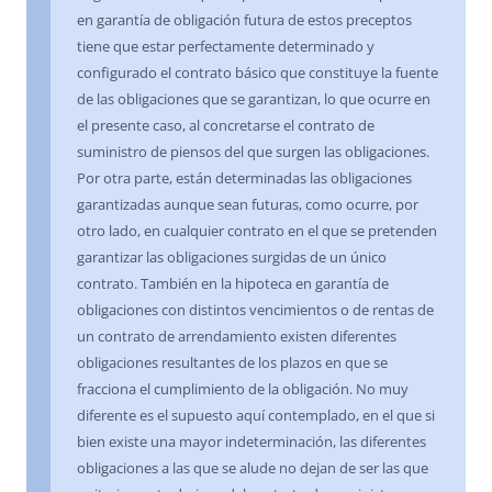
en garantía de obligación futura de estos preceptos
tiene que estar perfectamente determinado y
configurado el contrato básico que constituye la fuente
de las obligaciones que se garantizan, lo que ocurre en
el presente caso, al concretarse el contrato de
suministro de piensos del que surgen las obligaciones.
Por otra parte, están determinadas las obligaciones
garantizadas aunque sean futuras, como ocurre, por
otro lado, en cualquier contrato en el que se pretenden
garantizar las obligaciones surgidas de un único
contrato. También en la hipoteca en garantía de
obligaciones con distintos vencimientos o de rentas de
un contrato de arrendamiento existen diferentes
obligaciones resultantes de los plazos en que se
fracciona el cumplimiento de la obligación. No muy
diferente es el supuesto aquí contemplado, en el que si
bien existe una mayor indeterminación, las diferentes
obligaciones a las que se alude no dejan de ser las que