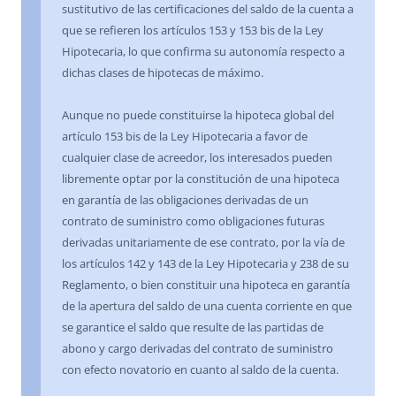
sustitutivo de las certificaciones del saldo de la cuenta a
que se refieren los artículos 153 y 153 bis de la Ley
Hipotecaria, lo que confirma su autonomía respecto a
dichas clases de hipotecas de máximo.
Aunque no puede constituirse la hipoteca global del
artículo 153 bis de la Ley Hipotecaria a favor de
cualquier clase de acreedor, los interesados pueden
libremente optar por la constitución de una hipoteca
en garantía de las obligaciones derivadas de un
contrato de suministro como obligaciones futuras
derivadas unitariamente de ese contrato, por la vía de
los artículos 142 y 143 de la Ley Hipotecaria y 238 de su
Reglamento, o bien constituir una hipoteca en garantía
de la apertura del saldo de una cuenta corriente en que
se garantice el saldo que resulte de las partidas de
abono y cargo derivadas del contrato de suministro
con efecto novatorio en cuanto al saldo de la cuenta.