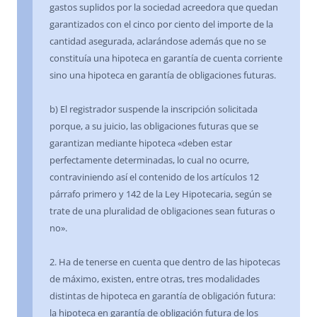
gastos suplidos por la sociedad acreedora que quedan
garantizados con el cinco por ciento del importe de la
cantidad asegurada, aclarándose además que no se
constituía una hipoteca en garantía de cuenta corriente
sino una hipoteca en garantía de obligaciones futuras.
b) El registrador suspende la inscripción solicitada
porque, a su juicio, las obligaciones futuras que se
garantizan mediante hipoteca «deben estar
perfectamente determinadas, lo cual no ocurre,
contraviniendo así el contenido de los artículos 12
párrafo primero y 142 de la Ley Hipotecaria, según se
trate de una pluralidad de obligaciones sean futuras o
no».
2. Ha de tenerse en cuenta que dentro de las hipotecas
de máximo, existen, entre otras, tres modalidades
distintas de hipoteca en garantía de obligación futura:
la hipoteca en garantía de obligación futura de los