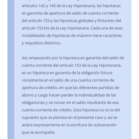
artículos 142 y 143 de la Ley Hipotecaria, las hipotecas
en garantía de apertura de saldo de cuenta corriente
del artículo 153 y las hipotecas globales y flotantes del
artículo 153 bis de la Ley Hipotecaria. Cada una de esas
modalidades de hipotecas de máximo tiene caracteres
y requisitos distintos.
Así, empezando por la hipoteca en garantía del saldo de
cuenta corriente del artículo 153 de la Ley Hipotecaria,
es un hipoteca en garantía de la obligación futura
consistente en el saldo de una cuenta corriente de
apertura de crédito, en que las diferentes partidas de
abono y cargo hacen perder la individualidad de las
obligaciones y se novan en el saldo resultante de esa
cuenta corriente de crédito. Esta hipoteca no es la del
supuesto que se plantea en el presente caso y así se
aclara expresamente en la escritura de subsanación
que se acompaña.