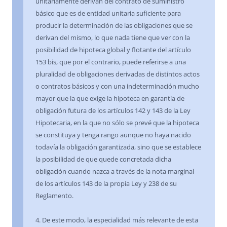
unitariamente derivan del contrato de suministro
básico que es de entidad unitaria suficiente para
producir la determinación de las obligaciones que se
derivan del mismo, lo que nada tiene que ver con la
posibilidad de hipoteca global y flotante del artículo
153 bis, que por el contrario, puede referirse a una
pluralidad de obligaciones derivadas de distintos actos
o contratos básicos y con una indeterminación mucho
mayor que la que exige la hipoteca en garantía de
obligación futura de los artículos 142 y 143 de la Ley
Hipotecaria, en la que no sólo se prevé que la hipoteca
se constituya y tenga rango aunque no haya nacido
todavía la obligación garantizada, sino que se establece
la posibilidad de que quede concretada dicha
obligación cuando nazca a través de la nota marginal
de los artículos 143 de la propia Ley y 238 de su
Reglamento.
4. De este modo, la especialidad más relevante de esta