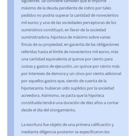
siguientes. Se conviene también que el importe
máximo de la deuda pendiente de cobro por tales
pedidos no podría superar la cantidad de novecientos
mil euros; y una de las sociedades perceptoras de los
suministros constituyó, en favor de la sociedad
suministradora, hipoteca de máximo sobre varias
fincas de su propiedad, en garantía de las obligaciones
referidas hasta el límite de novecientos mil euros, más
una cantidad equivalente al quince por ciento para
costas y gastos de ejecución, un quince por ciento más
por intereses de demora y un cinco por ciento adicional
por aquellos gastos que, siendo de cuenta de la
hipotecante, hubieran sido suplidos por la sociedad
acreedora. Asimismo, se pacta que la hipoteca
constituida tendrá una duración de diez años a contar
desde el día del otorgamiento.
La escritura fue objeto de una primera calificación y
mediante diligencia posterior se especificaron los