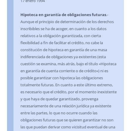
17 enero 1994
Hipoteca en garantía de obligaciones futuras
.-
Aunque el principio de determinación de los derechos
inscribibles se ha de acoger, en cuanto a los datos
relativos a la obligación garantizada, con cierta
flexibilidad a fin de facilitar el crédito, no cabe la
constitución de hipoteca en garantía de una masa
indiferenciada de obligaciones ya existentes (esta
cuestión se examina, más atrás, bajo el título «Hipoteca
en garantía de cuenta corriente o de crédito») ni es
posible garantizar con hipoteca las obligaciones
totalmente futuras. En cuanto a este último extremo,
es necesario que el crédito, por el momento inexistente
y que haya de quedar garantizado, provenga
necesariamente de una relación jurídica ya existente
entre las partes, lo que no ocurre cuando las
obligaciones futuras que se quieren garantizar no son
las que puedan derivar como vicisitud eventual de una