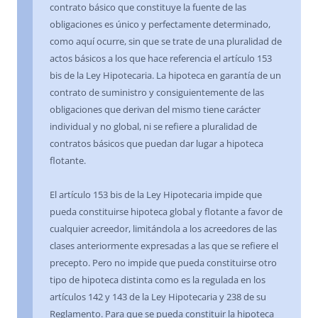
contrato básico que constituye la fuente de las
obligaciones es único y perfectamente determinado,
como aquí ocurre, sin que se trate de una pluralidad de
actos básicos a los que hace referencia el artículo 153
bis de la Ley Hipotecaria. La hipoteca en garantía de un
contrato de suministro y consiguientemente de las
obligaciones que derivan del mismo tiene carácter
individual y no global, ni se refiere a pluralidad de
contratos básicos que puedan dar lugar a hipoteca
flotante.
El artículo 153 bis de la Ley Hipotecaria impide que
pueda constituirse hipoteca global y flotante a favor de
cualquier acreedor, limitándola a los acreedores de las
clases anteriormente expresadas a las que se refiere el
precepto. Pero no impide que pueda constituirse otro
tipo de hipoteca distinta como es la regulada en los
artículos 142 y 143 de la Ley Hipotecaria y 238 de su
Reglamento. Para que se pueda constituir la hipoteca