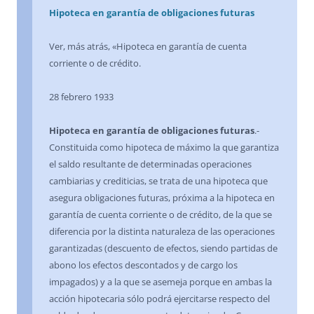
Hipoteca en garantía de obligaciones futuras
Ver, más atrás, «Hipoteca en garantía de cuenta
corriente o de crédito.
28 febrero 1933
Hipoteca en garantía de obligaciones futuras
.-
Constituida como hipoteca de máximo la que garantiza
el saldo resultante de determinadas operaciones
cambiarias y crediticias, se trata de una hipoteca que
asegura obligaciones futuras, próxima a la hipoteca en
garantía de cuenta corriente o de crédito, de la que se
diferencia por la distinta naturaleza de las operaciones
garantizadas (descuento de efectos, siendo partidas de
abono los efectos descontados y de cargo los
impagados) y a la que se asemeja porque en ambas la
acción hipotecaria sólo podrá ejercitarse respecto del