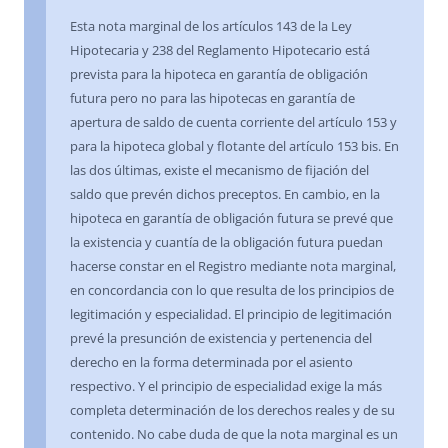
Esta nota marginal de los artículos 143 de la Ley
Hipotecaria y 238 del Reglamento Hipotecario está
prevista para la hipoteca en garantía de obligación
futura pero no para las hipotecas en garantía de
apertura de saldo de cuenta corriente del artículo 153 y
para la hipoteca global y flotante del artículo 153 bis. En
las dos últimas, existe el mecanismo de fijación del
saldo que prevén dichos preceptos. En cambio, en la
hipoteca en garantía de obligación futura se prevé que
la existencia y cuantía de la obligación futura puedan
hacerse constar en el Registro mediante nota marginal,
en concordancia con lo que resulta de los principios de
legitimación y especialidad. El principio de legitimación
prevé la presunción de existencia y pertenencia del
derecho en la forma determinada por el asiento
respectivo. Y el principio de especialidad exige la más
completa determinación de los derechos reales y de su
contenido. No cabe duda de que la nota marginal es un