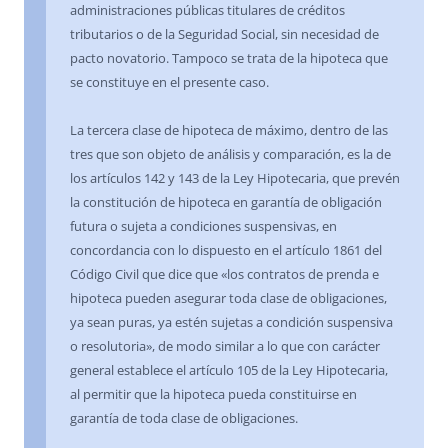
administraciones públicas titulares de créditos
tributarios o de la Seguridad Social, sin necesidad de
pacto novatorio. Tampoco se trata de la hipoteca que
se constituye en el presente caso.
La tercera clase de hipoteca de máximo, dentro de las
tres que son objeto de análisis y comparación, es la de
los artículos 142 y 143 de la Ley Hipotecaria, que prevén
la constitución de hipoteca en garantía de obligación
futura o sujeta a condiciones suspensivas, en
concordancia con lo dispuesto en el artículo 1861 del
Código Civil que dice que «los contratos de prenda e
hipoteca pueden asegurar toda clase de obligaciones,
ya sean puras, ya estén sujetas a condición suspensiva
o resolutoria», de modo similar a lo que con carácter
general establece el artículo 105 de la Ley Hipotecaria,
al permitir que la hipoteca pueda constituirse en
garantía de toda clase de obligaciones.