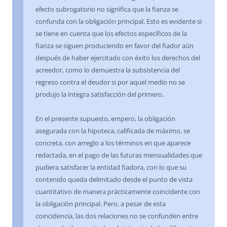
efecto subrogatorio no significa que la fianza se
confunda con la obligación principal. Esto es evidente si
se tiene en cuenta que los efectos específicos de la
fianza se siguen produciendo en favor del fiador aún
después de haber ejercitado con éxito los derechos del
acreedor, como lo demuestra la subsistencia del
regreso contra el deudor si por aquel medio no se
produjo la íntegra satisfacción del primero.
En el presente supuesto, empero, la obligación
asegurada con la hipoteca, calificada de máximo, se
concreta, con arreglo a los términos en que aparece
redactada, en el pago de las futuras mensualidades que
pudiera satisfacer la entidad fiadora, con lo que su
contenido queda delimitado desde el punto de vista
cuantitativo de manera prácticamente coincidente con
la obligación principal. Pero, a pesar de esta
coincidencia, las dos relaciones no se confunden entre