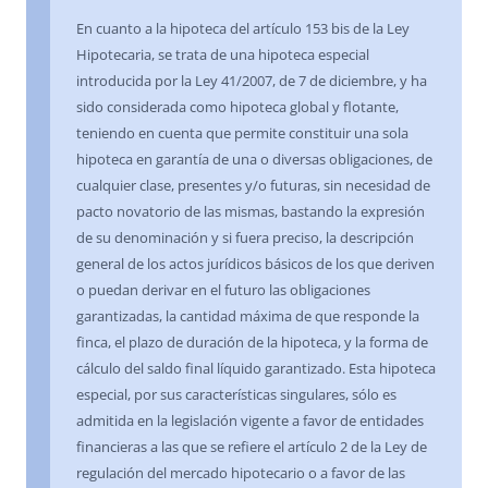
En cuanto a la hipoteca del artículo 153 bis de la Ley
Hipotecaria, se trata de una hipoteca especial
introducida por la Ley 41/2007, de 7 de diciembre, y ha
sido considerada como hipoteca global y flotante,
teniendo en cuenta que permite constituir una sola
hipoteca en garantía de una o diversas obligaciones, de
cualquier clase, presentes y/o futuras, sin necesidad de
pacto novatorio de las mismas, bastando la expresión
de su denominación y si fuera preciso, la descripción
general de los actos jurídicos básicos de los que deriven
o puedan derivar en el futuro las obligaciones
garantizadas, la cantidad máxima de que responde la
finca, el plazo de duración de la hipoteca, y la forma de
cálculo del saldo final líquido garantizado. Esta hipoteca
especial, por sus características singulares, sólo es
admitida en la legislación vigente a favor de entidades
financieras a las que se refiere el artículo 2 de la Ley de
regulación del mercado hipotecario o a favor de las