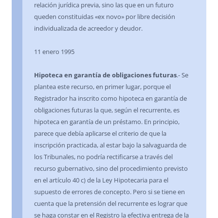
relación jurídica previa, sino las que en un futuro
queden constituidas «ex novo» por libre decisión
individualizada de acreedor y deudor.
11 enero 1995
Hipoteca en garantía de obligaciones futuras
.- Se
plantea este recurso, en primer lugar, porque el
Registrador ha inscrito como hipoteca en garantía de
obligaciones futuras la que, según el recurrente, es
hipoteca en garantía de un préstamo. En principio,
parece que debía aplicarse el criterio de que la
inscripción practicada, al estar bajo la salvaguarda de
los Tribunales, no podría rectificarse a través del
recurso gubernativo, sino del procedimiento previsto
en el artículo 40 c) de la Ley Hipotecaria para el
supuesto de errores de concepto. Pero si se tiene en
cuenta que la pretensión del recurrente es lograr que
se haga constar en el Registro la efectiva entrega de la