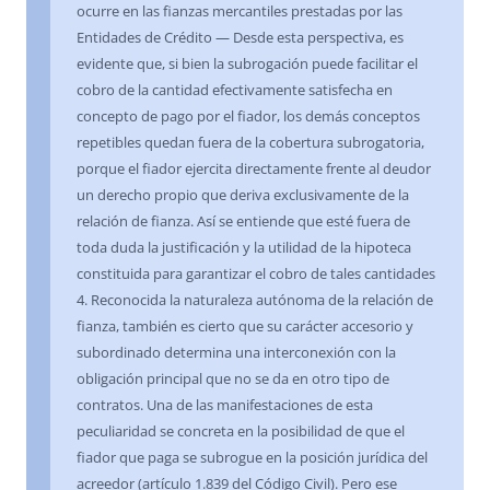
ocurre en las fianzas mercantiles prestadas por las
Entidades de Crédito — Desde esta perspectiva, es
evidente que, si bien la subrogación puede facilitar el
cobro de la cantidad efectivamente satisfecha en
concepto de pago por el fiador, los demás conceptos
repetibles quedan fuera de la cobertura subrogatoria,
porque el fiador ejercita directamente frente al deudor
un derecho propio que deriva exclusivamente de la
relación de fianza. Así se entiende que esté fuera de
toda duda la justificación y la utilidad de la hipoteca
constituida para garantizar el cobro de tales cantidades
4. Reconocida la naturaleza autónoma de la relación de
fianza, también es cierto que su carácter accesorio y
subordinado determina una interconexión con la
obligación principal que no se da en otro tipo de
contratos. Una de las manifestaciones de esta
peculiaridad se concreta en la posibilidad de que el
fiador que paga se subrogue en la posición jurídica del
acreedor (artículo 1.839 del Código Civil). Pero ese