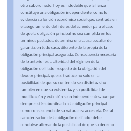
otro subordinado, hoy es indudable que la fianza
constituye una obligación independiente, como lo
evidencia su función económico social que, centrada en
el aseguramiento del interés del acreedor para el caso
de que la obligación principal no sea cumplida en los
términos pactados, determina una causa peculiar de
garantía, en todo caso, diferente de la propia de la
obligación principal asegurada. Consecuencia necesaria
de lo anterior es la alteridad del régimen de la
obligación del fiador respecto de la obligación del
deudor principal, que se traduce no sólo en la
posibilidad de que su contenido sea distinto, sino
también en que su existencia, y su posibilidad de
modificación y extinción sean independientes, aunque
siempre esté subordinada a la obligación principal
como consecuencia de su naturaleza accesoria. De tal
caracterización de la obligación del fiador debe
concluirse afirmando la posibilidad de que su derecho