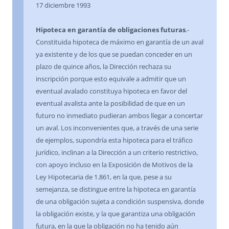
17 diciembre 1993
Hipoteca en garantía de obligaciones futuras
.-
Constituida hipoteca de máximo en garantía de un aval
ya existente y de los que se puedan conceder en un
plazo de quince años, la Dirección rechaza su
inscripción porque esto equivale a admitir que un
eventual avalado constituya hipoteca en favor del
eventual avalista ante la posibilidad de que en un
futuro no inmediato pudieran ambos llegar a concertar
un aval. Los inconvenientes que, a través de una serie
de ejemplos, supondría esta hipoteca para el tráfico
jurídico, inclinan a la Dirección a un criterio restrictivo,
con apoyo incluso en la Exposición de Motivos de la
Ley Hipotecaria de 1.861, en la que, pese a su
semejanza, se distingue entre la hipoteca en garantía
de una obligación sujeta a condición suspensiva, donde
la obligación existe, y la que garantiza una obligación
futura, en la que la obligación no ha tenido aún