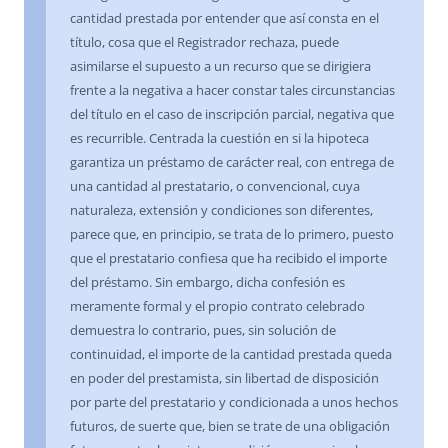
cantidad prestada por entender que así consta en el
título, cosa que el Registrador rechaza, puede
asimilarse el supuesto a un recurso que se dirigiera
frente a la negativa a hacer constar tales circunstancias
del título en el caso de inscripción parcial, negativa que
es recurrible. Centrada la cuestión en si la hipoteca
garantiza un préstamo de carácter real, con entrega de
una cantidad al prestatario, o convencional, cuya
naturaleza, extensión y condiciones son diferentes,
parece que, en principio, se trata de lo primero, puesto
que el prestatario confiesa que ha recibido el importe
del préstamo. Sin embargo, dicha confesión es
meramente formal y el propio contrato celebrado
demuestra lo contrario, pues, sin solución de
continuidad, el importe de la cantidad prestada queda
en poder del prestamista, sin libertad de disposición
por parte del prestatario y condicionada a unos hechos
futuros, de suerte que, bien se trate de una obligación