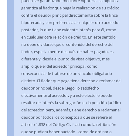
pueda ser garantizado mediante hipoteca. La hipoteca
garantiza al fiador que paga la realización de su crédito
contra el deudor principal directamente sobre la finca
hipotecada y con preferencia a cualquier otro acreedor
posterior, lo que tiene evidente interés para él, como
en cualquier otra relación de crédito. En este sentido,
no debe olvidarse que el contenido del derecho del
fiador, especialmente después de haber pagado, es
diferente y, desde el punto de vista objetivo, más
amplio que el del acreedor principal, como
consecuencia de tratarse de un vínculo obligatorio
distinto. El fiador que paga tiene derecho a reclamar del
deudor principal, desde luego, lo satisfecho
efectivamente al acreedor, y a este efecto le puede
resultar de interés la subrogación en la posición jurídica
del acreedor, pero, además, tiene derecho a reclamar al
deudor por todos los conceptos a que se refiere el
artículo 1.838 del Código Civil, así como la retribución
que se pudiera haber pactado –como de ordinario