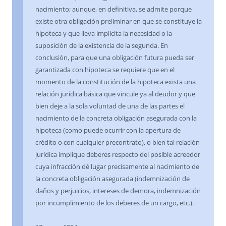
nacimiento; aunque, en definitiva, se admite porque
existe otra obligación preliminar en que se constituye la
hipoteca y que lleva implícita la necesidad o la
suposición de la existencia de la segunda. En
conclusión, para que una obligación futura pueda ser
garantizada con hipoteca se requiere que en el
momento de la constitución de la hipoteca exista una
relación jurídica básica que vincule ya al deudor y que
bien deje a la sola voluntad de una de las partes el
nacimiento de la concreta obligación asegurada con la
hipoteca (como puede ocurrir con la apertura de
crédito o con cualquier precontrato), o bien tal relación
jurídica implique deberes respecto del posible acreedor
cuya infracción dé lugar precisamente al nacimiento de
la concreta obligación asegurada (indemnización de
daños y perjuicios, intereses de demora, indemnización
por incumplimiento de los deberes de un cargo, etc.).