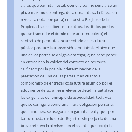
claros que permitan establecerlo, y por no señalarse un
plazo máximo de entrega de la obra futura, la Dirección
revoca la nota porque: a) en nuestro Registro de la
Propiedad se inscriben, entre otros, los títulos por los
que se transmite el dominio de un inmueble; b) el
contrato de permuta documentado en escritura
pública produce la transmisión dominical del bien que
una de las partes se obliga a entregar; c) no cabe poner
en entredicho la validez del contrato de permuta
calificado por la posible indeterminación de la
prestación de una de las partes. Y en cuanto al
compromiso de entregar cosa futura asumido por el
adquirente del solar, es irrelevante decidir si satisface
las exigencias del principio de especialidad, toda vez
que se configura como una mera obligación personal,
que ni siquiera se asegura con garantía real y que, por
tanto, queda excluido del Registro, sin perjuicio de una
breve referencia al mismo en el asiento que recoja la