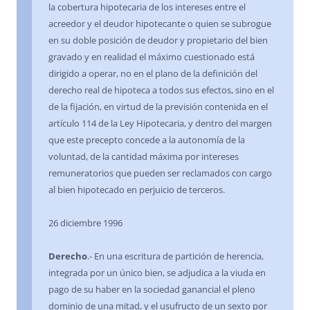
la cobertura hipotecaria de los intereses entre el
acreedor y el deudor hipotecante o quien se subrogue
en su doble posición de deudor y propietario del bien
gravado y en realidad el máximo cuestionado está
dirigido a operar, no en el plano de la definición del
derecho real de hipoteca a todos sus efectos, sino en el
de la fijación, en virtud de la previsión contenida en el
artículo 114 de la Ley Hipotecaria, y dentro del margen
que este precepto concede a la autonomía de la
voluntad, de la cantidad máxima por intereses
remuneratorios que pueden ser reclamados con cargo
al bien hipotecado en perjuicio de terceros.
26 diciembre 1996
Derecho
.- En una escritura de partición de herencia,
integrada por un único bien, se adjudica a la viuda en
pago de su haber en la sociedad ganancial el pleno
dominio de una mitad, y el usufructo de un sexto por