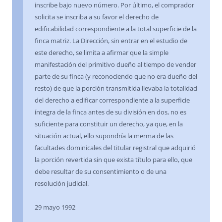
inscribe bajo nuevo número. Por último, el comprador
solicita se inscriba a su favor el derecho de
edificabilidad correspondiente a la total superficie de la
finca matriz. La Dirección, sin entrar en el estudio de
este derecho, se limita a afirmar que la simple
manifestación del primitivo dueño al tiempo de vender
parte de su finca (y reconociendo que no era dueño del
resto) de que la porción transmitida llevaba la totalidad
del derecho a edificar correspondiente a la superficie
íntegra de la finca antes de su división en dos, no es
suficiente para constituir un derecho, ya que, en la
situación actual, ello supondría la merma de las
facultades dominicales del titular registral que adquirió
la porción revertida sin que exista título para ello, que
debe resultar de su consentimiento o de una
resolución judicial.
29 mayo 1992