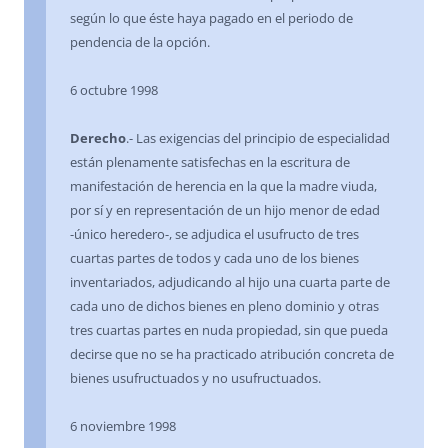
según lo que éste haya pagado en el periodo de
pendencia de la opción.
6 octubre 1998
Derecho
.- Las exigencias del principio de especialidad
están plenamente satisfechas en la escritura de
manifestación de herencia en la que la madre viuda,
por sí y en representación de un hijo menor de edad
-único heredero-, se adjudica el usufructo de tres
cuartas partes de todos y cada uno de los bienes
inventariados, adjudicando al hijo una cuarta parte de
cada uno de dichos bienes en pleno dominio y otras
tres cuartas partes en nuda propiedad, sin que pueda
decirse que no se ha practicado atribución concreta de
bienes usufructuados y no usufructuados.
6 noviembre 1998