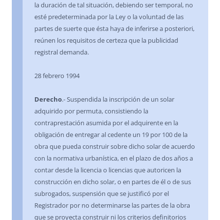
la duración de tal situación, debiendo ser temporal, no
esté predeterminada por la Ley o la voluntad de las
partes de suerte que ésta haya de inferirse a posteriori,
reúnen los requisitos de certeza que la publicidad
registral demanda.
28 febrero 1994
Derecho
.- Suspendida la inscripción de un solar
adquirido por permuta, consistiendo la
contraprestación asumida por el adquirente en la
obligación de entregar al cedente un 19 por 100 de la
obra que pueda construir sobre dicho solar de acuerdo
con la normativa urbanística, en el plazo de dos años a
contar desde la licencia o licencias que autoricen la
construcción en dicho solar, o en partes de él o de sus
subrogados, suspensión que se justificó por el
Registrador por no determinarse las partes de la obra
que se proyecta construir ni los criterios definitorios