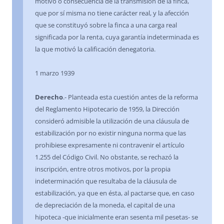
motivo o consecuencia de la transmisión de la finca,
que por sí misma no tiene carácter real, y la afección
que se constituyó sobre la finca a una carga real
significada por la renta, cuya garantía indeterminada es
la que motivó la calificación denegatoria.
1 marzo 1939
Derecho
.- Planteada esta cuestión antes de la reforma
del Reglamento Hipotecario de 1959, la Dirección
consideró admisible la utilización de una cláusula de
estabilización por no existir ninguna norma que las
prohibiese expresamente ni contravenir el artículo
1.255 del Código Civil. No obstante, se rechazó la
inscripción, entre otros motivos, por la propia
indeterminación que resultaba de la cláusula de
estabilización, ya que en ésta, al pactarse que, en caso
de depreciación de la moneda, el capital de una
hipoteca -que inicialmente eran sesenta mil pesetas- se