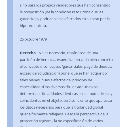
sino para los propios vendedores que han consentido
la posposición (de la condición resolutoria que les
garantiza) y podrían verse afectados en su caso por la
hipoteca futura.
25 octubre 1979
Derecho
.- No es necesario, tratándose de una
partición de herencia, especificar en cada bien concreto
el concepto o conceptos (gananciales, pago de deudas,
exceso de adjudicación) por el que se han adquirido
tales bienes, pues a efectos del principio de
especialidad si los diversos títulos adquisitivos
determinan titularidades idénticas en su modo de ser y
coincidentes en el objeto, será suficiente que aparezcan
los datos necesarios para que la titularidad global
quede fielmente reflejada. Desde la perspectiva de la
protección registral, la no especificación de varios