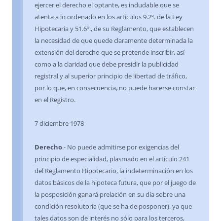
ejercer el derecho el optante, es indudable que se
atenta a lo ordenado en los artículos 9.2º. de la Ley
Hipotecaria y 51.6º., de su Reglamento, que establecen
la necesidad de que quede claramente determinada la
extensión del derecho que se pretende inscribir, así
como a la claridad que debe presidir la publicidad
registral y al superior principio de libertad de tráfico,
por lo que, en consecuencia, no puede hacerse constar
en el Registro.
7 diciembre 1978
Derecho
.- No puede admitirse por exigencias del
principio de especialidad, plasmado en el artículo 241
del Reglamento Hipotecario, la indeterminación en los
datos básicos de la hipoteca futura, que por el juego de
la posposición ganará prelación en su día sobre una
condición resolutoria (que se ha de posponer), ya que
tales datos son de interés no sólo para los terceros,