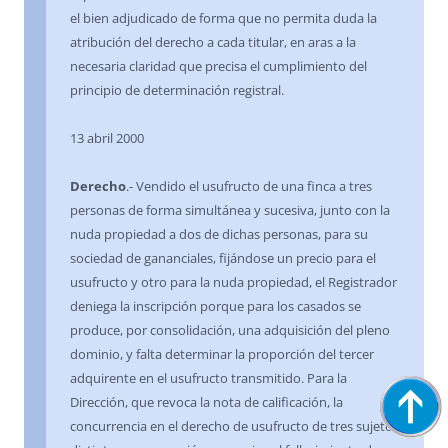
el bien adjudicado de forma que no permita duda la
atribución del derecho a cada titular, en aras a la
necesaria claridad que precisa el cumplimiento del
principio de determinación registral.
13 abril 2000
Derecho
.- Vendido el usufructo de una finca a tres
personas de forma simultánea y sucesiva, junto con la
nuda propiedad a dos de dichas personas, para su
sociedad de gananciales, fijándose un precio para el
usufructo y otro para la nuda propiedad, el Registrador
deniega la inscripción porque para los casados se
produce, por consolidación, una adquisición del pleno
dominio, y falta determinar la proporción del tercer
adquirente en el usufructo transmitido. Para la
Dirección, que revoca la nota de calificación, la
concurrencia en el derecho de usufructo de tres sujetos