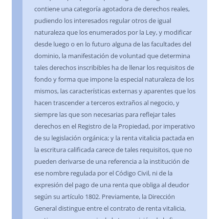
contiene una categoría agotadora de derechos reales,
pudiendo los interesados regular otros de igual
naturaleza que los enumerados por la Ley, y modificar
desde luego o en lo futuro alguna de las facultades del
dominio, la manifestación de voluntad que determina
tales derechos inscribibles ha de llenar los requisitos de
fondo y forma que impone la especial naturaleza de los
mismos, las características externas y aparentes que los
hacen trascender a terceros extraños al negocio, y
siempre las que son necesarias para reflejar tales
derechos en el Registro de la Propiedad, por imperativo
de su legislación orgánica; y la renta vitalicia pactada en
la escritura calificada carece de tales requisitos, que no
pueden derivarse de una referencia a la institución de
ese nombre regulada por el Código Civil, ni de la
expresión del pago de una renta que obliga al deudor
según su artículo 1802. Previamente, la Dirección
General distingue entre el contrato de renta vitalicia,