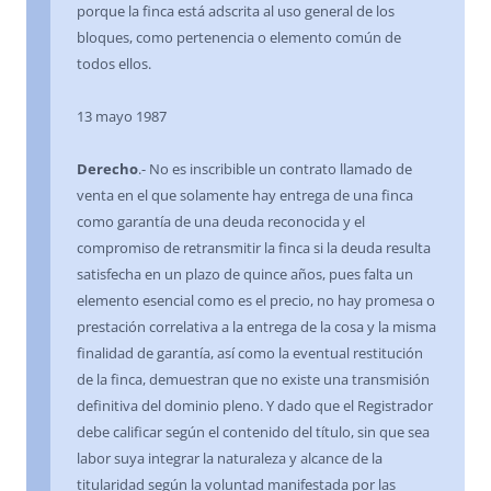
porque la finca está adscrita al uso general de los
bloques, como pertenencia o elemento común de
todos ellos.
13 mayo 1987
Derecho
.- No es inscribible un contrato llamado de
venta en el que solamente hay entrega de una finca
como garantía de una deuda reconocida y el
compromiso de retransmitir la finca si la deuda resulta
satisfecha en un plazo de quince años, pues falta un
elemento esencial como es el precio, no hay promesa o
prestación correlativa a la entrega de la cosa y la misma
finalidad de garantía, así como la eventual restitución
de la finca, demuestran que no existe una transmisión
definitiva del dominio pleno. Y dado que el Registrador
debe calificar según el contenido del título, sin que sea
labor suya integrar la naturaleza y alcance de la
titularidad según la voluntad manifestada por las