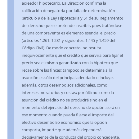
acreedor hipotecario. La Dirección confirma la
calificación denegatoria por falta de determinación
(artículo 9 de la Ley Hipotecaria y 51 de su Reglamento)
del derecho que se pretende inscribir, pues tratándose
de una compraventa es elemento esencial el precio
(artículos 1.261, 1.281 y siguientes, 1.445 y 1.459 del
Código Civil). De modo concreto, no resulta
inequívocamente que el crédito que servirá para fijar el
precio sea el mismo garantizado con la hipoteca que
recae sobre las fincas; tampoco se determina si la
asunción es sólo del principal adeudado o incluye,
además, otros desembolsos adicionales, como
intereses moratorios y costas; por último, como la
asunción del crédito no se producirá sino en el
momento del ejercicio del derecho de opción, será en
ese momento cuando pueda fijarse el importe del
efectivo desembolso económico que la opción
comporta, importe que además dependerá
decisivamente de la conducta del propio concedente,