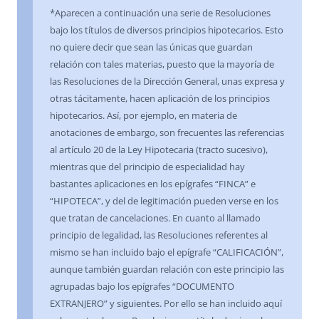
*Aparecen a continuación una serie de Resoluciones
bajo los títulos de diversos principios hipotecarios. Esto
no quiere decir que sean las únicas que guardan
relación con tales materias, puesto que la mayoría de
las Resoluciones de la Dirección General, unas expresa y
otras tácitamente, hacen aplicación de los principios
hipotecarios. Así, por ejemplo, en materia de
anotaciones de embargo, son frecuentes las referencias
al artículo 20 de la Ley Hipotecaria (tracto sucesivo),
mientras que del principio de especialidad hay
bastantes aplicaciones en los epígrafes “FINCA” e
“HIPOTECA”, y del de legitimación pueden verse en los
que tratan de cancelaciones. En cuanto al llamado
principio de legalidad, las Resoluciones referentes al
mismo se han incluido bajo el epígrafe “CALIFICACIÓN”,
aunque también guardan relación con este principio las
agrupadas bajo los epígrafes “DOCUMENTO
EXTRANJERO” y siguientes. Por ello se han incluido aquí