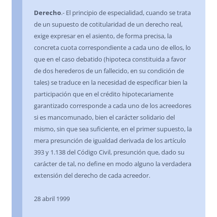
Derecho
.- El principio de especialidad, cuando se trata
de un supuesto de cotitularidad de un derecho real,
exige expresar en el asiento, de forma precisa, la
concreta cuota correspondiente a cada uno de ellos, lo
que en el caso debatido (hipoteca constituida a favor
de dos herederos de un fallecido, en su condición de
tales) se traduce en la necesidad de especificar bien la
participación que en el crédito hipotecariamente
garantizado corresponde a cada uno de los acreedores
si es mancomunado, bien el carácter solidario del
mismo, sin que sea suficiente, en el primer supuesto, la
mera presunción de igualdad derivada de los artículo
393 y 1.138 del Código Civil, presunción que, dado su
carácter de tal, no define en modo alguno la verdadera
extensión del derecho de cada acreedor.
28 abril 1999