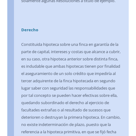
solamente algunas Resoluciones a título de ejemplo.
Derecho
Constituida hipoteca sobre una finca en garantía de la
parte de capital, intereses y costas que alcance a cubrir,
en su caso, otra hipoteca anterior sobre distinta finca,
es indudable que ambas hipotecas tienen por finalidad
el aseguramiento de un solo crédito que impediría al
tercer adquirente de la finca hipotecada en segundo
lugar saber con seguridad las responsabilidades que
por tal concepto se pueden hacer efectivas sobre ella,
quedando subordinado el derecho al ejercicio de
facultades extrañas o al resultado de sucesos que
deterioren o destruyan la primera hipoteca. En cambio,
no existe indeterminación de plazo, puesto que la
referencia a la hipoteca primitiva, en que se fijó fecha