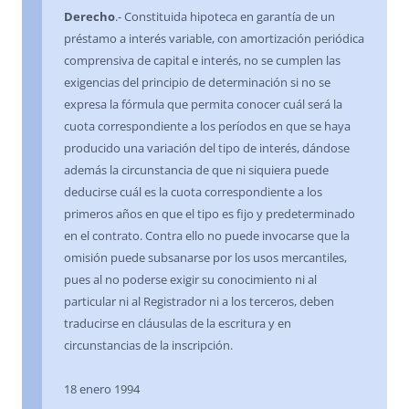
Derecho
.- Constituida hipoteca en garantía de un
préstamo a interés variable, con amortización periódica
comprensiva de capital e interés, no se cumplen las
exigencias del principio de determinación si no se
expresa la fórmula que permita conocer cuál será la
cuota correspondiente a los períodos en que se haya
producido una variación del tipo de interés, dándose
además la circunstancia de que ni siquiera puede
deducirse cuál es la cuota correspondiente a los
primeros años en que el tipo es fijo y predeterminado
en el contrato. Contra ello no puede invocarse que la
omisión puede subsanarse por los usos mercantiles,
pues al no poderse exigir su conocimiento ni al
particular ni al Registrador ni a los terceros, deben
traducirse en cláusulas de la escritura y en
circunstancias de la inscripción.
18 enero 1994