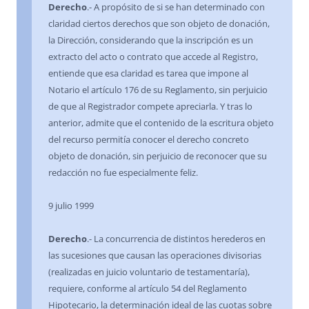
Derecho
.- A propósito de si se han determinado con
claridad ciertos derechos que son objeto de donación,
la Dirección, considerando que la inscripción es un
extracto del acto o contrato que accede al Registro,
entiende que esa claridad es tarea que impone al
Notario el artículo 176 de su Reglamento, sin perjuicio
de que al Registrador compete apreciarla. Y tras lo
anterior, admite que el contenido de la escritura objeto
del recurso permitía conocer el derecho concreto
objeto de donación, sin perjuicio de reconocer que su
redacción no fue especialmente feliz.
9 julio 1999
Derecho
.- La concurrencia de distintos herederos en
las sucesiones que causan las operaciones divisorias
(realizadas en juicio voluntario de testamentaría),
requiere, conforme al artículo 54 del Reglamento
Hipotecario, la determinación ideal de las cuotas sobre