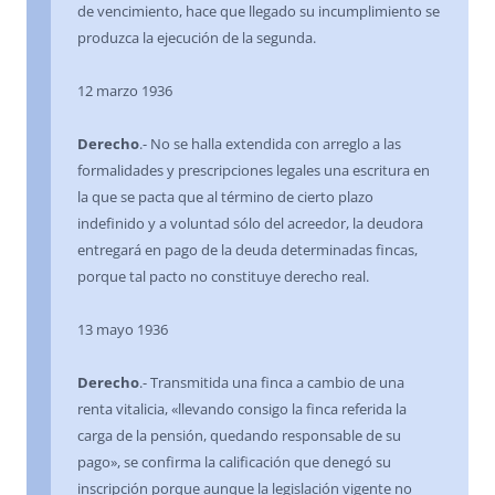
de vencimiento, hace que llegado su incumplimiento se
produzca la ejecución de la segunda.
12 marzo 1936
Derecho
.- No se halla extendida con arreglo a las
formalidades y prescripciones legales una escritura en
la que se pacta que al término de cierto plazo
indefinido y a voluntad sólo del acreedor, la deudora
entregará en pago de la deuda determinadas fincas,
porque tal pacto no constituye derecho real.
13 mayo 1936
Derecho
.- Transmitida una finca a cambio de una
renta vitalicia, «llevando consigo la finca referida la
carga de la pensión, quedando responsable de su
pago», se confirma la calificación que denegó su
inscripción porque aunque la legislación vigente no