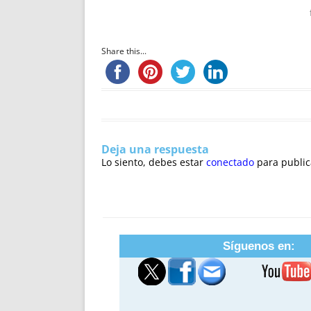
Share this...
Deja una respuesta
Lo siento, debes estar
conectado
para public
Síguenos en: