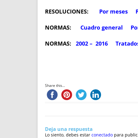
RESOLUCIONES:
Por meses
NORMAS:
Cuadro general
Po
NORMAS:
2002 – 2016
Tratado
Share this...
Deja una respuesta
Lo siento, debes estar
conectado
para public