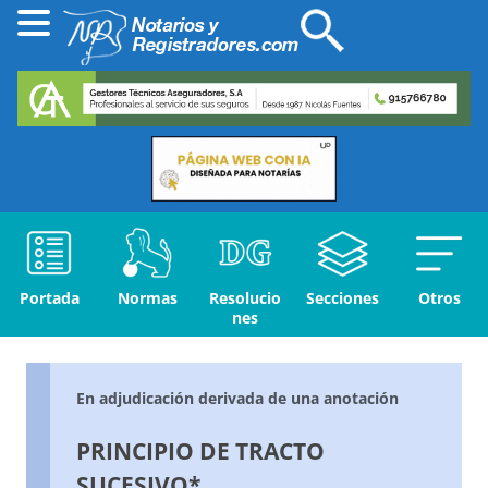
Portada
Normas
Resolucio
Secciones
Otros
nes
En adjudicación derivada de una anotación
PRINCIPIO DE TRACTO
SUCESIVO*