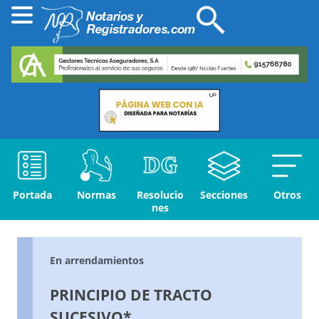
Portada
Normas
Resolucio
Secciones
Otros
nes
En arrendamientos
PRINCIPIO DE TRACTO
SUCESIVO*