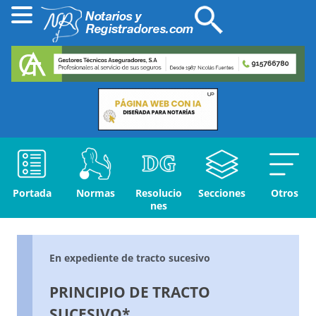
Portada
Normas
Resolucio
Secciones
Otros
nes
En expediente de tracto sucesivo
PRINCIPIO DE TRACTO
SUCESIVO*