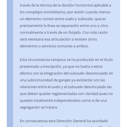
través de la técnica de la división horizontal aplicable a
los complejos inmobiliarios, por existir cuando menos
un elemento común entre suelo y subsuelo, que es
precisamente la línea se separación entre uno y otro,
normalmente a través de un forjado. Con más razón
será necesaria esa articulación si existen otros
elementos o servicios comunes a ambos.
Esta circunstancia tampoco se ha producido en el título
presentado a inscripción, ya que no basta a estos
efectos con la integración del subsuelo desvinculado en
una subcomunidad de garajes ya existente; son las
relaciones entre el suelo y el subsuelo desvinculado las
que deben quedar reglamentadas con claridad pues no
quedan totalmente independizados como si de una
segregación se tratara.
En consecuencia esta Dirección General ha acordado