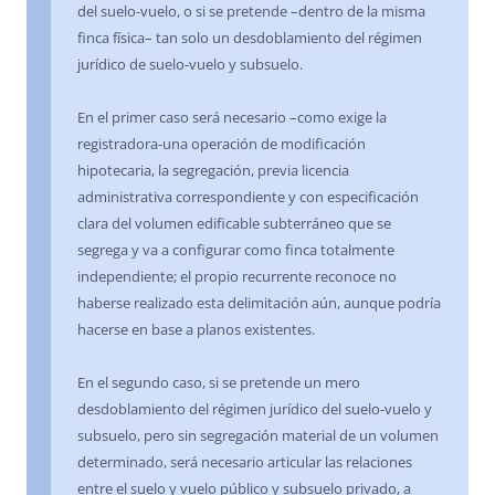
del suelo-vuelo, o si se pretende –dentro de la misma
finca física– tan solo un desdoblamiento del régimen
jurídico de suelo-vuelo y subsuelo.
En el primer caso será necesario –como exige la
registradora-una operación de modificación
hipotecaria, la segregación, previa licencia
administrativa correspondiente y con especificación
clara del volumen edificable subterráneo que se
segrega y va a configurar como finca totalmente
independiente; el propio recurrente reconoce no
haberse realizado esta delimitación aún, aunque podría
hacerse en base a planos existentes.
En el segundo caso, si se pretende un mero
desdoblamiento del régimen jurídico del suelo-vuelo y
subsuelo, pero sin segregación material de un volumen
determinado, será necesario articular las relaciones
entre el suelo y vuelo público y subsuelo privado, a