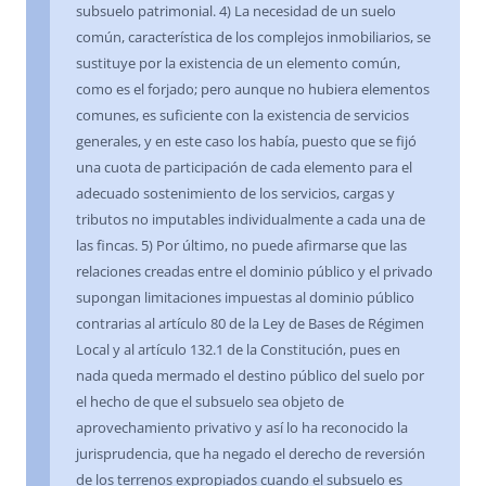
subsuelo patrimonial. 4) La necesidad de un suelo
común, característica de los complejos inmobiliarios, se
sustituye por la existencia de un elemento común,
como es el forjado; pero aunque no hubiera elementos
comunes, es suficiente con la existencia de servicios
generales, y en este caso los había, puesto que se fijó
una cuota de participación de cada elemento para el
adecuado sostenimiento de los servicios, cargas y
tributos no imputables individualmente a cada una de
las fincas. 5) Por último, no puede afirmarse que las
relaciones creadas entre el dominio público y el privado
supongan limitaciones impuestas al dominio público
contrarias al artículo 80 de la Ley de Bases de Régimen
Local y al artículo 132.1 de la Constitución, pues en
nada queda mermado el destino público del suelo por
el hecho de que el subsuelo sea objeto de
aprovechamiento privativo y así lo ha reconocido la
jurisprudencia, que ha negado el derecho de reversión
de los terrenos expropiados cuando el subsuelo es