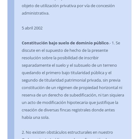
objeto de utilización privativa por vía de concesión
administrativa.
5 abril 2002
Constitución bajo suelo de dominio público
.- 1. Se
discute en el supuesto de hecho de la presente
resolución sobre la posibilidad de inscribir
separadamente el suelo y el subsuelo de un terreno
quedando el primero bajo titularidad pública y el
segundo de titularidad patrimonial privada, sin previa
constitución de un régimen de propiedad horizontal ni
reserva de un derecho de subedificación, ni tan siquiera
un acto de modificación hipotecaria que justifique la
creación de diversas fincas registrales donde antes
había una sola.
2. No existen obstáculos estructurales en nuestro