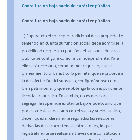
Constitución bajo suelo de carácter público
Constitución bajo suelo de carácter público
1) Superando el concepto tradicional de la propiedad y
teniendo en cuenta su función social, debe admitirse la
posibilidad de que una porción del subsuelo de la vía
pública se configure como finca independiente. Para
ello será necesario, como primer requisito, que el
planeamiento urbanístico lo permita, que se proceda a
la desafectación del subsuelo, configurándose como
bien patrimonial, y que se obtenga la correspondiente
licencia urbanística. En cambio, no es necesario
segregar la superficie existente bajo el suelo, sino que
por estar éste conectado con el suelo y vuelo público,
deben quedar claramente reguladas las relaciones
derivadas de la coexistencia entre ambos, lo que
registralmente se realizará a través de la constitución