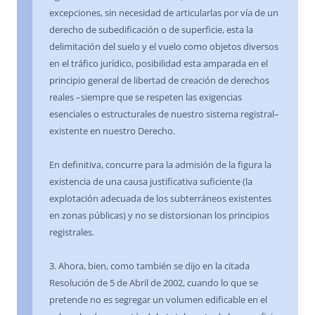
excepciones, sin necesidad de articularlas por vía de un
derecho de subedificación o de superficie, esta la
delimitación del suelo y el vuelo como objetos diversos
en el tráfico jurídico, posibilidad esta amparada en el
principio general de libertad de creación de derechos
reales –siempre que se respeten las exigencias
esenciales o estructurales de nuestro sistema registral–
existente en nuestro Derecho.
En definitiva, concurre para la admisión de la figura la
existencia de una causa justificativa suficiente (la
explotación adecuada de los subterráneos existentes
en zonas públicas) y no se distorsionan los principios
registrales.
3. Ahora, bien, como también se dijo en la citada
Resolución de 5 de Abril de 2002, cuando lo que se
pretende no es segregar un volumen edificable en el