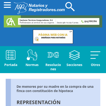
Portada
Normas
Resolucio
Secciones
Otros
nes
De menores por su madre en la compra de una
finca con constitución de hipoteca
REPRESENTACIÓN