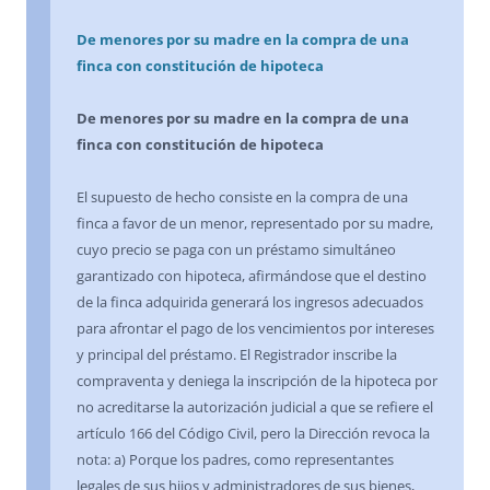
De menores por su madre en la compra de una
finca con constitución de hipoteca
De menores por su madre en la compra de una
finca con constitución de hipoteca
El supuesto de hecho consiste en la compra de una
finca a favor de un menor, representado por su madre,
cuyo precio se paga con un préstamo simultáneo
garantizado con hipoteca, afirmándose que el destino
de la finca adquirida generará los ingresos adecuados
para afrontar el pago de los vencimientos por intereses
y principal del préstamo. El Registrador inscribe la
compraventa y deniega la inscripción de la hipoteca por
no acreditarse la autorización judicial a que se refiere el
artículo 166 del Código Civil, pero la Dirección revoca la
nota: a) Porque los padres, como representantes
legales de sus hijos y administradores de sus bienes,