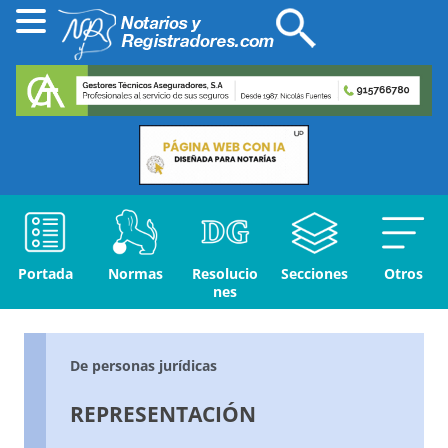
Portada
Normas
Resolucio
Secciones
Otros
nes
De personas jurídicas
REPRESENTACIÓN