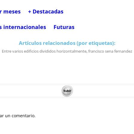
r meses
+ Destacadas
s internacionales
Futuras
Artículos relacionados (por etiquetas):
Entre varios edificios divididos horizontalmente
,
francisco sena fernandez
ar un comentario.