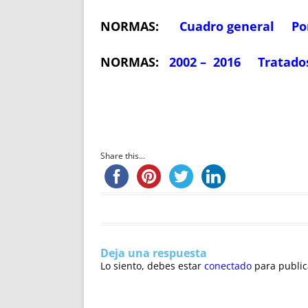
NORMAS:
Cuadro general
Po
NORMAS:
2002 – 2016
Tratado
Share this...
Deja una respuesta
Lo siento, debes estar
conectado
para public