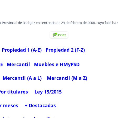
 Provincial de Badajoz en sentencia de 29 de febrero de 2008, cuyo fallo ha 
Propiedad 1 (A-E)
Propiedad 2 (F-Z)
OE
Mercantil
Muebles e HMyPSD
Mercantil (A a L)
Mercantil (M a Z)
Por titulares
Ley 13/2015
r meses
+ Destacadas