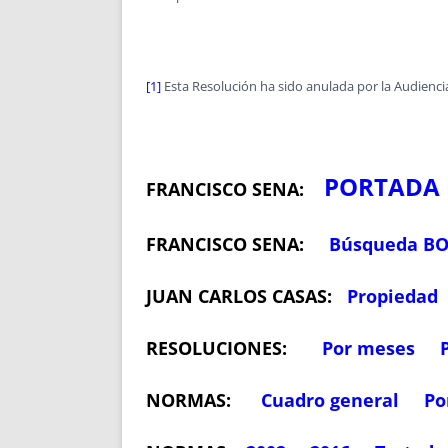
[1]
Esta Resolución ha sido anulada por la Audiencia
PORTADA
FRANCISCO SENA:
FRANCISCO SENA:
Búsqueda B
JUAN CARLOS CASAS:
Propiedad
RESOLUCIONES:
Por meses
NORMAS:
Cuadro general
Po