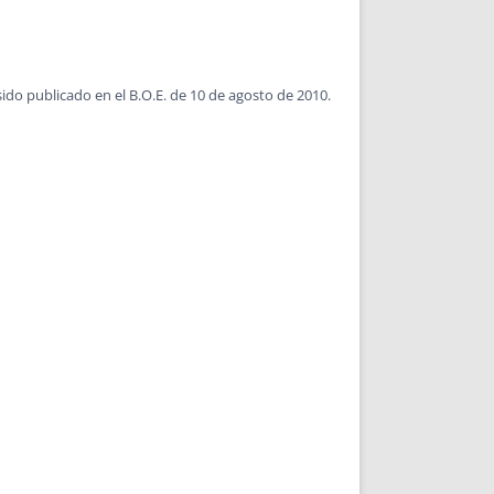
sido publicado en el B.O.E. de 10 de agosto de 2010.