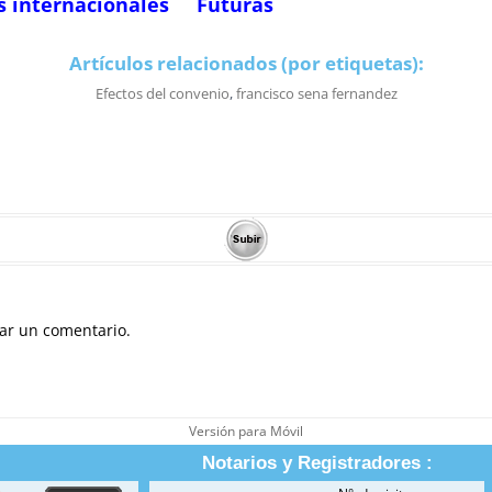
s internacionales
Futuras
Artículos relacionados (por etiquetas):
Efectos del convenio
,
francisco sena fernandez
ar un comentario.
Versión para Móvil
Notarios y Registradores :