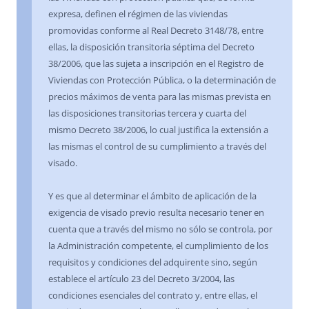
expresa, definen el régimen de las viviendas
promovidas conforme al Real Decreto 3148/78, entre
ellas, la disposición transitoria séptima del Decreto
38/2006, que las sujeta a inscripción en el Registro de
Viviendas con Protección Pública, o la determinación de
precios máximos de venta para las mismas prevista en
las disposiciones transitorias tercera y cuarta del
mismo Decreto 38/2006, lo cual justifica la extensión a
las mismas el control de su cumplimiento a través del
visado.
Y es que al determinar el ámbito de aplicación de la
exigencia de visado previo resulta necesario tener en
cuenta que a través del mismo no sólo se controla, por
la Administración competente, el cumplimiento de los
requisitos y condiciones del adquirente sino, según
establece el artículo 23 del Decreto 3/2004, las
condiciones esenciales del contrato y, entre ellas, el