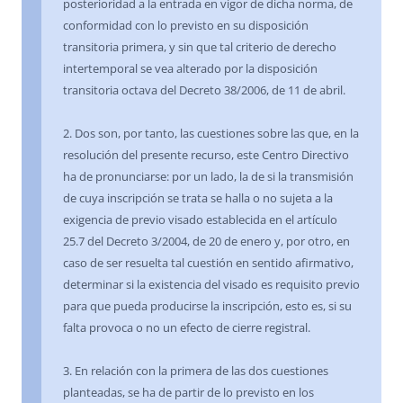
posterioridad a la entrada en vigor de dicha norma, de
conformidad con lo previsto en su disposición
transitoria primera, y sin que tal criterio de derecho
intertemporal se vea alterado por la disposición
transitoria octava del Decreto 38/2006, de 11 de abril.
2. Dos son, por tanto, las cuestiones sobre las que, en la
resolución del presente recurso, este Centro Directivo
ha de pronunciarse: por un lado, la de si la transmisión
de cuya inscripción se trata se halla o no sujeta a la
exigencia de previo visado establecida en el artículo
25.7 del Decreto 3/2004, de 20 de enero y, por otro, en
caso de ser resuelta tal cuestión en sentido afirmativo,
determinar si la existencia del visado es requisito previo
para que pueda producirse la inscripción, esto es, si su
falta provoca o no un efecto de cierre registral.
3. En relación con la primera de las dos cuestiones
planteadas, se ha de partir de lo previsto en los