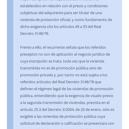
establecidos en relación con el precio y condiciones
subjetivas del adquirente para ser titular de una
vivienda de protección oficial, y como fundamento de
dicha exigencia cita los artículos 49 a 55 del Real
Decreto 3148/78.
Frente a ello, el recurrente señala que los referidos
preceptos no son de aplicación al negocio jurídico de
cuya inscripción se trata, toda vez que la vivienda
transmitida no es de promoción pública sino de
promoción privada y, por tanto no está sujeta a los
referidos artículos del Real Decreto 3148/78 que
definen el régimen legal de las viviendas de promoción
pública, entendiendo que la exigencia de visado previo
a la segunda transmisión de viviendas, prevista en el
artículo 25.3 del Decreto 3/2004, de 20 de enero, sólo es
exigible a las viviendas de protección pública cuya
solicitud de declaración o calificación se presentara con