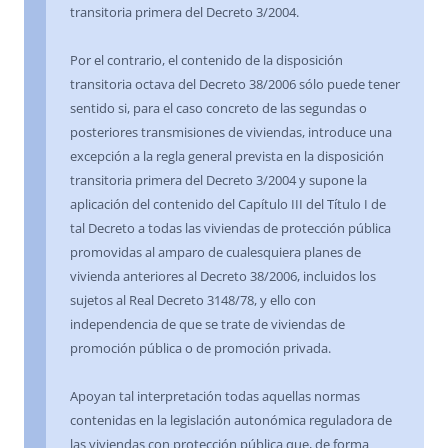
transitoria primera del Decreto 3/2004.
Por el contrario, el contenido de la disposición
transitoria octava del Decreto 38/2006 sólo puede tener
sentido si, para el caso concreto de las segundas o
posteriores transmisiones de viviendas, introduce una
excepción a la regla general prevista en la disposición
transitoria primera del Decreto 3/2004 y supone la
aplicación del contenido del Capítulo III del Título I de
tal Decreto a todas las viviendas de protección pública
promovidas al amparo de cualesquiera planes de
vivienda anteriores al Decreto 38/2006, incluidos los
sujetos al Real Decreto 3148/78, y ello con
independencia de que se trate de viviendas de
promoción pública o de promoción privada.
Apoyan tal interpretación todas aquellas normas
contenidas en la legislación autonómica reguladora de
las viviendas con protección pública que, de forma