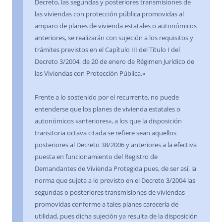
Decreto, las segundas y posteriores transmisiones de
las viviendas con protección pública promovidas al
amparo de planes de vivienda estatales o autonómicos
anteriores, se realizarán con sujeción a los requisitos y
trámites previstos en el Capítulo III del Título I del
Decreto 3/2004, de 20 de enero de Régimen Jurídico de
las Viviendas con Protección Pública.»
Frente a lo sostenido por el recurrente, no puede
entenderse que los planes de vivienda estatales o
autonómicos «anteriores», a los que la disposición
transitoria octava citada se refiere sean aquellos
posteriores al Decreto 38/2006 y anteriores a la efectiva
puesta en funcionamiento del Registro de
Demandantes de Vivienda Protegida pues, de ser así, la
norma que sujeta a lo previsto en el Decreto 3/2004 las
segundas o posteriores transmisiones de viviendas
promovidas conforme a tales planes carecería de
utilidad, pues dicha sujeción ya resulta de la disposición