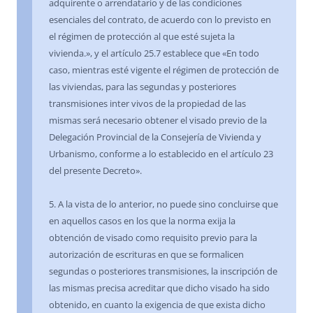
adquirente o arrendatario y de las condiciones
esenciales del contrato, de acuerdo con lo previsto en
el régimen de protección al que esté sujeta la
vivienda.», y el artículo 25.7 establece que «En todo
caso, mientras esté vigente el régimen de protección de
las viviendas, para las segundas y posteriores
transmisiones inter vivos de la propiedad de las
mismas será necesario obtener el visado previo de la
Delegación Provincial de la Consejería de Vivienda y
Urbanismo, conforme a lo establecido en el artículo 23
del presente Decreto».
5. A la vista de lo anterior, no puede sino concluirse que
en aquellos casos en los que la norma exija la
obtención de visado como requisito previo para la
autorización de escrituras en que se formalicen
segundas o posteriores transmisiones, la inscripción de
las mismas precisa acreditar que dicho visado ha sido
obtenido, en cuanto la exigencia de que exista dicho