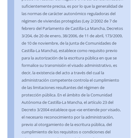
suficientemente precisa, es por lo que la generalidad de
las normas de carácter autonómico reguladoras del
régimen de viviendas protegidas (Ley 2/2002 de 7 de
febrero del Parlamento de Castilla-La Mancha, Decretos
3/204, de 20 de enero, 38/2006, de 11 de abril, 173/2009,
de 10 de noviembre, de la Junta de Comunidades de
Castilla-La Mancha), establece como requisito previo
para la autorización de la escritura pública en que se
formalice su transmisión el visado administrativo, es
decir, la existencia del acto a través del cual la
administración competente controla el cumplimiento
de las limitaciones resultantes del régimen de
protección pública. En el ámbito de la Comunidad
Autónoma de Castilla-La Mancha, el artículo 23 del
Decreto 3/2004 establece que «se entiende por visado,
el necesario reconocimiento por la administración,
previo al otorgamiento de la escritura pública, del
cumplimiento de los requisitos o condiciones del