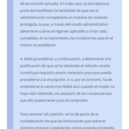
de promoción privada. En todo caso, la discrepancia
pone de manifiesto la necesidad de que sea la
administración competente en materia de vivienda
protegida, la que, a través del visado administrativo
determine cuál es el régimen aplicable y si han sido
cumplidas, en la transmisión, las condiciones que en el
mismo se establecen.
4. Debe procederse, a continuación, a determinar si la
justificación de que se ha obtenido el referido visado
constituye requisito previo necesario para que pueda
procederse a la inscripción, o si, por el contrario, ha de
entenderse la venta inscribible aun cuando el visado no
haya sido obtenido, sin perjuicio de las consecuencias
que ello pueda tener para el comprador.
Para resolver tal cuestión, se ha de partir de la
consideración de que las limitaciones que sobre el
dominio impone la legislación sobre vivienda protegida