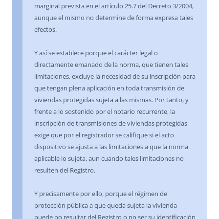
marginal prevista en el artículo 25.7 del Decreto 3/2004,
aunque el mismo no determine de forma expresa tales
efectos.
Y así se establece porque el carácter legal o
directamente emanado de la norma, que tienen tales
limitaciones, excluye la necesidad de su inscripción para
que tengan plena aplicación en toda transmisión de
viviendas protegidas sujeta a las mismas. Por tanto, y
frente a lo sostenido por el notario recurrente, la
inscripción de transmisiones de viviendas protegidas
exige que por el registrador se califique si el acto
dispositivo se ajusta a las limitaciones a que la norma
aplicable lo sujeta, aun cuando tales limitaciones no
resulten del Registro.
Y precisamente por ello, porque el régimen de
protección pública a que queda sujeta la vivienda
puede no resultar del Registro o no ser su identificación