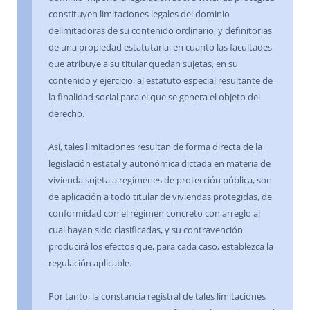
constituyen limitaciones legales del dominio
delimitadoras de su contenido ordinario, y definitorias
de una propiedad estatutaria, en cuanto las facultades
que atribuye a su titular quedan sujetas, en su
contenido y ejercicio, al estatuto especial resultante de
la finalidad social para el que se genera el objeto del
derecho.
Así, tales limitaciones resultan de forma directa de la
legislación estatal y autonómica dictada en materia de
vivienda sujeta a regímenes de protección pública, son
de aplicación a todo titular de viviendas protegidas, de
conformidad con el régimen concreto con arreglo al
cual hayan sido clasificadas, y su contravención
producirá los efectos que, para cada caso, establezca la
regulación aplicable.
Por tanto, la constancia registral de tales limitaciones