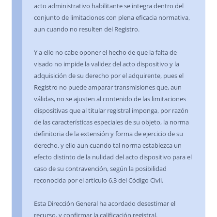
acto administrativo habilitante se integra dentro del
conjunto de limitaciones con plena eficacia normativa,
aun cuando no resulten del Registro.
Y a ello no cabe oponer el hecho de que la falta de
visado no impide la validez del acto dispositivo y la
adquisición de su derecho por el adquirente, pues el
Registro no puede amparar transmisiones que, aun
válidas, no se ajusten al contenido de las limitaciones
dispositivas que al titular registral imponga, por razón
de las características especiales de su objeto, la norma
definitoria de la extensión y forma de ejercicio de su
derecho, y ello aun cuando tal norma establezca un
efecto distinto de la nulidad del acto dispositivo para el
caso de su contravención, según la posibilidad
reconocida por el artículo 6.3 del Código Civil.
Esta Dirección General ha acordado desestimar el
recurso, y confirmar la calificación registral.