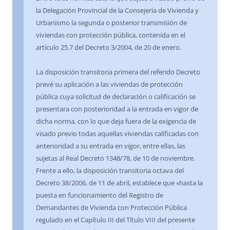
la Delegación Provincial de la Consejería de Vivienda y
Urbanismo la segunda o posterior transmisión de
viviendas con protección pública, contenida en el
artículo 25.7 del Decreto 3/2004, de 20 de enero.
La disposición transitoria primera del referido Decreto
prevé su aplicación a las viviendas de protección
pública cuya solicitud de declaración o calificación se
presentara con posterioridad a la entrada en vigor de
dicha norma, con lo que deja fuera de la exigencia de
visado previo todas aquellas viviendas calificadas con
anterioridad a su entrada en vigor, entre ellas, las
sujetas al Real Decreto 1348/78, de 10 de noviembre.
Frente a ello, la disposición transitoria octava del
Decreto 38/2006, de 11 de abril, establece que «hasta la
puesta en funcionamiento del Registro de
Demandantes de Vivienda con Protección Pública
regulado en el Capítulo III del Título VIII del presente