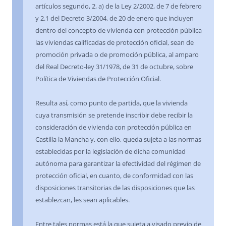
artículos segundo, 2, a) de la Ley 2/2002, de 7 de febrero
y 2.1 del Decreto 3/2004, de 20 de enero que incluyen
dentro del concepto de vivienda con protección pública
las viviendas calificadas de protección oficial, sean de
promoción privada o de promoción pública, al amparo
del Real Decreto-ley 31/1978, de 31 de octubre, sobre
Política de Viviendas de Protección Oficial.
Resulta así, como punto de partida, que la vivienda
cuya transmisión se pretende inscribir debe recibir la
consideración de vivienda con protección pública en
Castilla la Mancha y, con ello, queda sujeta a las normas
establecidas por la legislación de dicha comunidad
autónoma para garantizar la efectividad del régimen de
protección oficial, en cuanto, de conformidad con las
disposiciones transitorias de las disposiciones que las
establezcan, les sean aplicables.
Entre tales normas está la que sujeta a visado previo de