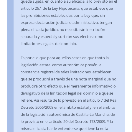
queda sujeta, en cuanto a su eficacia, a lo previsto en el
artículo 26.1 de la Ley Hipotecaria, que establece que
las prohibiciones establecidas por la Ley que, sin
expresa declaración judicial o administrativa, tengan
plena eficacia jurídica, no necesitarán inscripción
separada y especial y surtirán sus efectos como
limitaciones legales del dominio.
Es por ello que para aquellos casos en que tanto la
legislación estatal como autonómica prevén la
constancia registral de tales limitaciones, establecen
que se producirá a través de una nota marginal que no
producirá otro efecto que el meramente informativo o
divulgativo de la limitación legal del dominio a que se
refiere. Así resulta de lo previsto en el artículo 7 del Real
Decreto 2066/2008 en el ámbito estatal y, en el ámbito
de la legislación autonómica de Castilla-La Mancha, de
lo previsto en el artículo 20 del Decreto 173/2009. Y la
misma eficacia ha de entenderse que tiene la nota