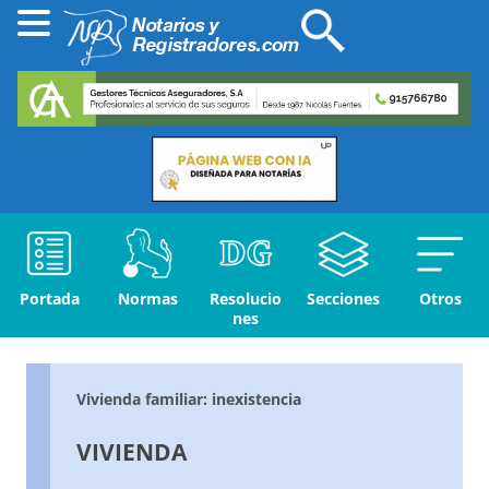
Portada
Normas
Resolucio
Secciones
Otros
nes
Vivienda familiar: inexistencia
VIVIENDA