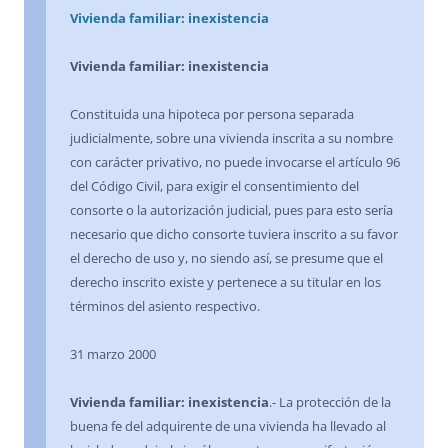
Vivienda familiar: inexistencia
Vivienda familiar: inexistencia
Constituida una hipoteca por persona separada
judicialmente, sobre una vivienda inscrita a su nombre
con carácter privativo, no puede invocarse el artículo 96
del Código Civil, para exigir el consentimiento del
consorte o la autorización judicial, pues para esto sería
necesario que dicho consorte tuviera inscrito a su favor
el derecho de uso y, no siendo así, se presume que el
derecho inscrito existe y pertenece a su titular en los
términos del asiento respectivo.
31 marzo 2000
Vivienda familiar: inexistencia
.- La protección de la
buena fe del adquirente de una vivienda ha llevado al