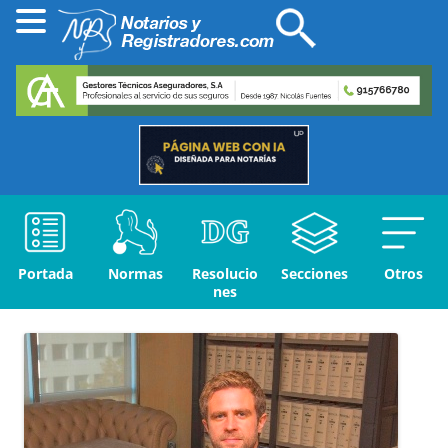
Portada
Normas
Resolucio
Secciones
Otros
nes