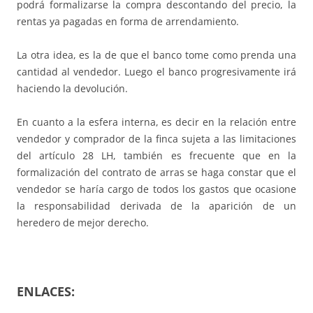
podrá formalizarse la compra descontando del precio, la
rentas ya pagadas en forma de arrendamiento.
La otra idea, es la de que el banco tome como prenda una
cantidad al vendedor. Luego el banco progresivamente irá
haciendo la devolución.
En cuanto a la esfera interna, es decir en la relación entre
vendedor y comprador de la finca sujeta a las limitaciones
del artículo 28 LH, también es frecuente que en la
formalización del contrato de arras se haga constar que el
vendedor se haría cargo de todos los gastos que ocasione
la responsabilidad derivada de la aparición de un
heredero de mejor derecho.
ENLACES: