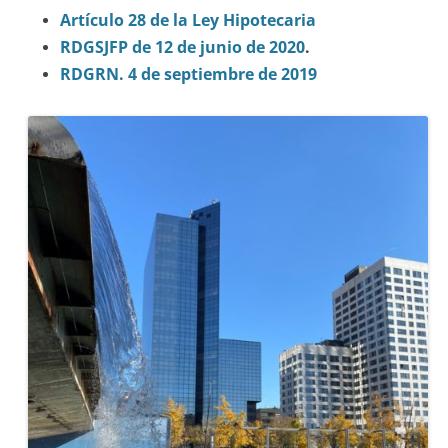
Artículo 28 de la Ley Hipotecaria
RDGSJFP de 12 de junio de 2020
.
RDGRN. 4 de septiembre de 2019