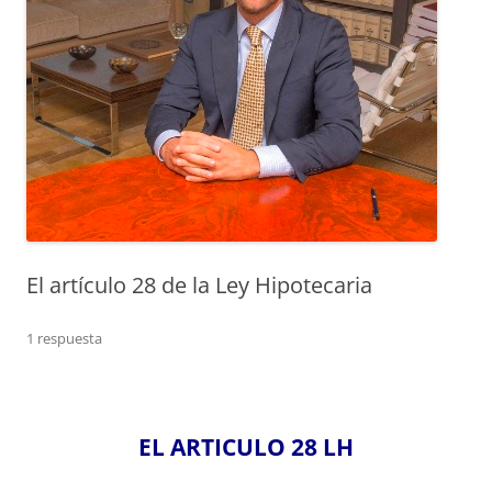
El artículo 28 de la Ley Hipotecaria
1 respuesta
EL ARTICULO 28 LH