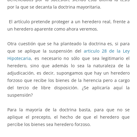
por la que se decanta la doctrina mayoritaria.
El artículo pretende proteger a un heredero real, frente a
un heredero aparente como ahora veremos.
Otra cuestión que se ha planteado la doctrina es, si para
que se aplique la suspensión del
articulo 28 de la Ley
Hipotecaria
, es necesario no sólo que sea legitimario el
heredero, sino que además lo sea la naturaleza de la
adjudicación, es decir, supongamos que hay un heredero
forzoso que recibe los bienes de la herencia pero a cargo
del tercio de libre disposición. ¿Se aplicaría aquí la
suspensión?
Para la mayoría de la doctrina basta, para que no se
aplique el precepto, el hecho de que el heredero que
percibe los bienes sea heredero forzoso.