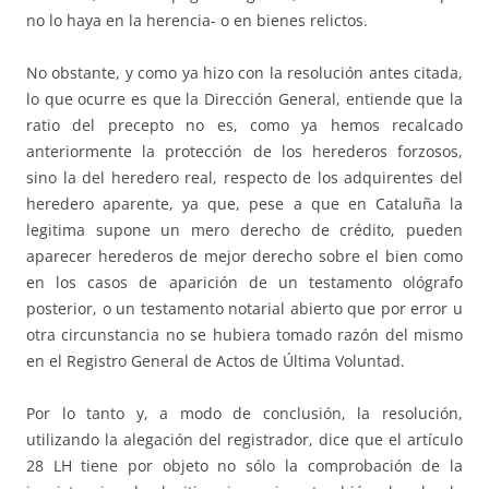
no lo haya en la herencia- o en bienes relictos.
No obstante, y como ya hizo con la resolución antes citada,
lo que ocurre es que la Dirección General, entiende que la
ratio del precepto no es, como ya hemos recalcado
anteriormente la protección de los herederos forzosos,
sino la del heredero real, respecto de los adquirentes del
heredero aparente, ya que, pese a que en Cataluña la
legitima supone un mero derecho de crédito, pueden
aparecer herederos de mejor derecho sobre el bien como
en los casos de aparición de un testamento ológrafo
posterior, o un testamento notarial abierto que por error u
otra circunstancia no se hubiera tomado razón del mismo
en el Registro General de Actos de Última Voluntad.
Por lo tanto y, a modo de conclusión, la resolución,
utilizando la alegación del registrador, dice que el artículo
28 LH tiene por objeto no sólo la comprobación de la