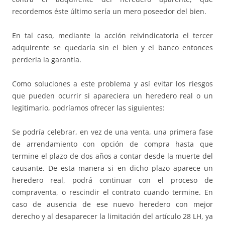
recordemos éste último sería un mero poseedor del bien.
En tal caso, mediante la acción reivindicatoria el tercer
adquirente se quedaría sin el bien y el banco entonces
perdería la garantía.
Como soluciones a este problema y así evitar los riesgos
que pueden ocurrir si apareciera un heredero real o un
legitimario, podríamos ofrecer las siguientes:
Se podría celebrar, en vez de una venta, una primera fase
de arrendamiento con opción de compra hasta que
termine el plazo de dos años a contar desde la muerte del
causante. De esta manera si en dicho plazo aparece un
heredero real, podrá continuar con el proceso de
compraventa, o rescindir el contrato cuando termine. En
caso de ausencia de ese nuevo heredero con mejor
derecho y al desaparecer la limitación del artículo 28 LH, ya