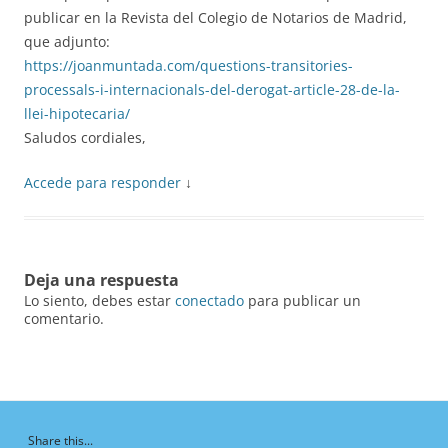
publicar en la Revista del Colegio de Notarios de Madrid,
que adjunto:
https://joanmuntada.com/questions-transitories-
processals-i-internacionals-del-derogat-article-28-de-la-
llei-hipotecaria/
Saludos cordiales,
Accede para responder
↓
Deja una respuesta
Lo siento, debes estar
conectado
para publicar un
comentario.
Share this...