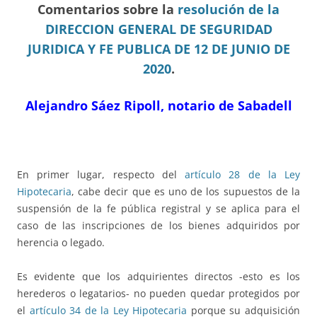
Comentarios sobre la
resolución de la
DIRECCION GENERAL DE SEGURIDAD
JURIDICA Y FE PUBLICA DE 12 DE JUNIO DE
2020
.
Alejandro Sáez Ripoll, notario de Sabadell
En primer lugar, respecto del
artículo 28 de la Ley
Hipotecaria
, cabe decir que es uno de los supuestos de la
suspensión de la fe pública registral y se aplica para el
caso de las inscripciones de los bienes adquiridos por
herencia o legado.
Es evidente que los adquirientes directos -esto es los
herederos o legatarios- no pueden quedar protegidos por
el
artículo 34 de la Ley Hipotecaria
porque su adquisición