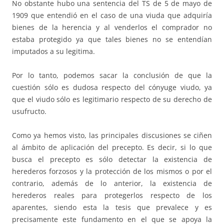
No obstante hubo una sentencia del TS de 5 de mayo de
1909 que entendió en el caso de una viuda que adquiría
bienes de la herencia y al venderlos el comprador no
estaba protegido ya que tales bienes no se entendían
imputados a su legitima.
Por lo tanto, podemos sacar la conclusión de que la
cuestión sólo es dudosa respecto del cónyuge viudo, ya
que el viudo sólo es legitimario respecto de su derecho de
usufructo.
Como ya hemos visto, las principales discusiones se ciñen
al ámbito de aplicación del precepto. Es decir, si lo que
busca el precepto es sólo detectar la existencia de
herederos forzosos y la protección de los mismos o por el
contrario, además de lo anterior, la existencia de
herederos reales para protegerlos respecto de los
aparentes, siendo esta la tesis que prevalece y es
precisamente este fundamento en el que se apoya la