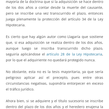
mayoría de la doctrina que si la adquisición se hace dentro
de los dos años a contar desde la muerte del causante,
pero se inscribe una vez transcurrido el plazo, entonces
juega plenamente la protección del artículo 34 de la Ley
Hipotecaria.
Es cierto que hay algún autor como Llagaría que sostiene
que, si esa adquisición se realiza dentro de los dos años,
aunque luego se inscriba transcurrido dicho plazo,
seguiría aplicándose el
artículo 28 de la Ley Hipotecaria
,
por lo que el adquiriente no quedará protegido nunca.
No obstante, esta no es la tesis mayoritaria, ya que sería
peligroso aplicar así el precepto, pues entre otras
circunstancias negativas, supondría entorpecer en exceso
el tráfico jurídico.
Ahora bien, si se adquiere y el título sucesorio se inscribe
dentro del plazo de los dos años y el heredero enajena la