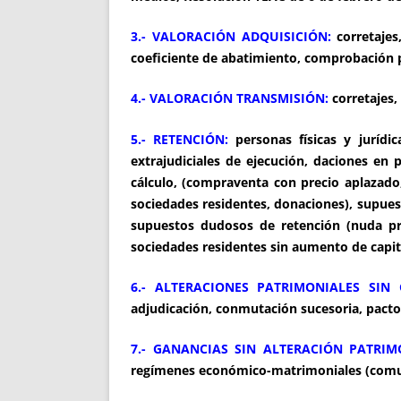
3.- VALORACIÓN ADQUISICIÓN:
corretajes
coeficiente de abatimiento, comprobación p
4.- VALORACIÓN TRANSMISIÓN:
corretajes,
5.- RETENCIÓN:
personas físicas y jurídic
extrajudiciales de ejecución, daciones en
cálculo, (compraventa con precio aplazado,
sociedades residentes, donaciones), supues
supuestos dudosos de retención (nuda pr
sociedades residentes sin aumento de capit
6.- ALTERACIONES PATRIMONIALES SIN
adjudicación, conmutación sucesoria, pacto
7.- GANANCIAS SIN ALTERACIÓN PATRIM
regímenes económico-matrimoniales (comuni