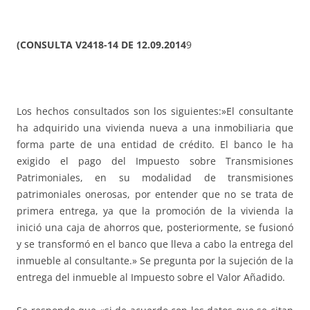
(
CONSULTA V2418-14 DE 12.09.2014
9
Los hechos consultados son los siguientes:»El consultante
ha adquirido una vivienda nueva a una inmobiliaria que
forma parte de una entidad de crédito. El banco le ha
exigido el pago del Impuesto sobre Transmisiones
Patrimoniales, en su modalidad de transmisiones
patrimoniales onerosas, por entender que no se trata de
primera entrega, ya que la promoción de la vivienda la
inició una caja de ahorros que, posteriormente, se fusionó
y se transformó en el banco que lleva a cabo la entrega del
inmueble al consultante.» Se pregunta por la sujeción de la
entrega del inmueble al Impuesto sobre el Valor Añadido.