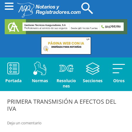
Portada
Normas
Resolucio
Secciones
Otros
nes
PRIMERA TRANSMISIÓN A EFECTOS DEL
IVA
Deja un comentario