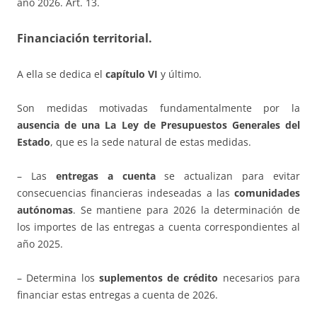
año 2026. Art. 13.
Financiación territorial.
A ella se dedica el
capítulo VI
y último.
Son medidas motivadas fundamentalmente por la
ausencia de una La Ley de Presupuestos Generales del
Estado
, que es la sede natural de estas medidas.
– Las
entregas a cuenta
se actualizan para evitar
consecuencias financieras indeseadas a las
comunidades
autónomas
. Se mantiene para 2026 la determinación de
los importes de las entregas a cuenta correspondientes al
año 2025.
– Determina los
suplementos de crédito
necesarios para
financiar estas entregas a cuenta de 2026.