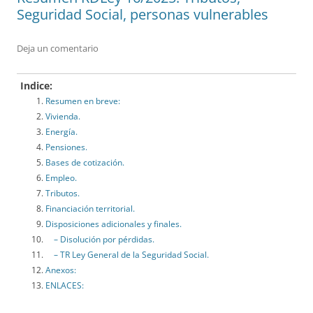
Seguridad Social, personas vulnerables
Deja un comentario
Indice:
Resumen en breve:
Vivienda.
Energía.
Pensiones.
Bases de cotización.
Empleo.
Tributos.
Financiación territorial.
Disposiciones adicionales y finales.
– Disolución por pérdidas.
– TR Ley General de la Seguridad Social.
Anexos:
ENLACES: