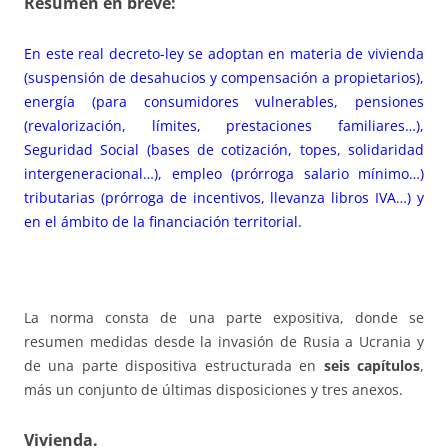
Resumen en breve:
En este real decreto-ley se adoptan en materia de vivienda
(suspensión de desahucios y compensación a propietarios),
energía (para consumidores vulnerables, pensiones
(revalorización, límites, prestaciones familiares…),
Seguridad Social (bases de cotización, topes, solidaridad
intergeneracional…), empleo (prórroga salario mínimo…)
tributarias (prórroga de incentivos, llevanza libros IVA…) y
en el ámbito de la financiación territorial.
La norma consta de una parte expositiva, donde se
resumen medidas desde la invasión de Rusia a Ucrania y
de una parte dispositiva estructurada en
seis capítulos
,
más un conjunto de últimas disposiciones y tres anexos.
Vivienda.