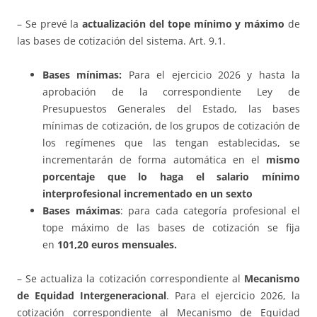
– Se prevé la
actualización del tope mínimo y máximo
de
las bases de cotización del sistema. Art. 9.1.
Bases mínimas:
Para el ejercicio 2026 y hasta la
aprobación de la correspondiente Ley de
Presupuestos Generales del Estado, las bases
mínimas de cotización, de los grupos de cotización de
los regímenes que las tengan establecidas, se
incrementarán de forma automática en el
mismo
porcentaje que lo haga el salario mínimo
interprofesional incrementado en un sexto
Bases máximas
: para cada categoría profesional el
tope máximo de las bases de cotización se fija
en
101,20 euros mensuales.
– Se actualiza la cotización correspondiente al
Mecanismo
de Equidad Intergeneracional
. Para el ejercicio 2026, la
cotización correspondiente al Mecanismo de Equidad