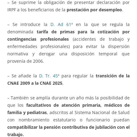
– Se suprime la obligación de presentar declaración por
IRPF a los beneficiarios de la
prestación por desempleo
.
– Se introduce la
D. Ad 61ª
en la que se regula la
denominada
tarifa de primas para la cotización por
contingencias profesionales
(accidentes de trabajo y
enfermedades profesionales) para evitar la dispersión
normativa y derogar una disposición temporal que
provenía de 2006.
– Se añade la
D. Tr. 45ª
para regular la
transición de la
CNAE 2009 a la CNAE 2025
.
– También se amplía durante un año más la posibilidad de
que los
facultativos de atención primaria, médicos de
familia y pediatras
, adscritos al Sistema Nacional de Salud
con nombramiento estatutario o funcionario puedan
compatibilizar la pensión contributiva de jubilación con el
trabajo.