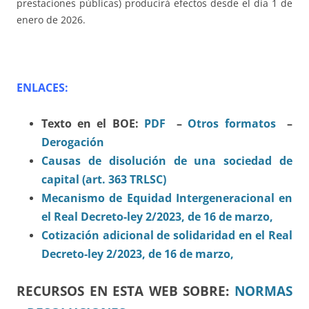
prestaciones públicas) producirá efectos desde el día 1 de
enero de 2026.
ENLACES:
Texto en el BOE:
PDF
–
Otros formatos
–
Derogación
Causas de disolución de una sociedad de
capital (art. 363 TRLSC)
Mecanismo de Equidad Intergeneracional en
el Real Decreto-ley 2/2023, de 16 de marzo,
Cotización adicional de solidaridad en el Real
Decreto-ley 2/2023, de 16 de marzo,
RECURSOS EN ESTA WEB SOBRE:
NORMAS