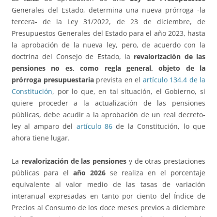
Generales del Estado, determina una nueva prórroga -la
tercera- de la Ley 31/2022, de 23 de diciembre, de
Presupuestos Generales del Estado para el año 2023, hasta
la aprobación de la nueva ley, pero, de acuerdo con la
doctrina del Consejo de Estado, la
revalorización de las
pensiones no es, como regla general, objeto de la
prórroga presupuestaria
prevista en el
artículo 134.4 de la
Constitución
, por lo que, en tal situación, el Gobierno, si
quiere proceder a la actualización de las pensiones
públicas, debe acudir a la aprobación de un real decreto-
ley al amparo del
artículo 86
de la Constitución, lo que
ahora tiene lugar.
La
revalorización de las pensiones
y de otras prestaciones
públicas para el
año 2026
se realiza en el porcentaje
equivalente al valor medio de las tasas de variación
interanual expresadas en tanto por ciento del Índice de
Precios al Consumo de los doce meses previos a diciembre