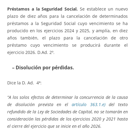
Préstamos a la Seguridad Social.
Se establece un nuevo
plazo de diez años para la cancelación de determinados
préstamos a la Seguridad Social cuyo vencimiento se ha
producido en los ejercicios 2024 y 2025, y amplía, en diez
años también, el plazo para la cancelación de otro
préstamo cuyo vencimiento se producirá durante el
ejercicio 2026. D.Ad. 2º.
– Disolución por pérdidas.
Dice la D. Ad. 4ª:
“A los solos efectos de determinar la concurrencia de la causa
de disolución prevista en el
artículo 363.1.e)
del texto
refundido de la Ley de Sociedades de Capital, no se tomarán en
consideración las pérdidas de los ejercicios 2020 y 2021 hasta
el cierre del ejercicio que se inicie en el año 2026.