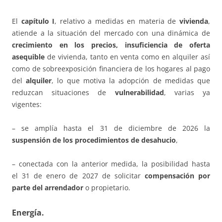
El
capítulo I
, relativo a medidas en materia de
vivienda
,
atiende a la situación del mercado con una dinámica de
crecimiento en los precios, insuficiencia de oferta
asequible
de vivienda, tanto en venta como en alquiler así
como de sobreexposición financiera de los hogares al pago
del
alquiler
, lo que motiva la adopción de medidas que
reduzcan situaciones de
vulnerabilidad
, varias ya
vigentes:
– se amplía hasta el 31 de diciembre de 2026 la
suspensión de los procedimientos de desahucio
,
– conectada con la anterior medida, la posibilidad hasta
el 31 de enero de 2027 de solicitar
compensación por
parte del arrendador
o propietario.
Energía.