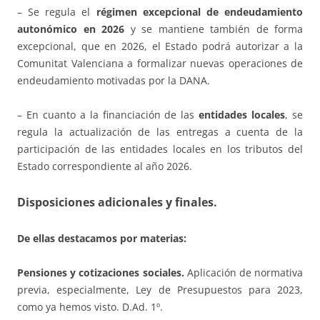
– Se regula el
régimen excepcional de endeudamiento
autonómico en 2026
y se mantiene también de forma
excepcional, que en 2026, el Estado podrá autorizar a la
Comunitat Valenciana a formalizar nuevas operaciones de
endeudamiento motivadas por la DANA.
– En cuanto a la financiación de las
entidades locales
, se
regula la actualización de las entregas a cuenta de la
participación de las entidades locales en los tributos del
Estado correspondiente al año 2026.
Disposiciones adicionales y finales.
De ellas destacamos por materias:
Pensiones y cotizaciones sociales.
Aplicación de normativa
previa, especialmente, Ley de Presupuestos para 2023,
como ya hemos visto. D.Ad. 1º.