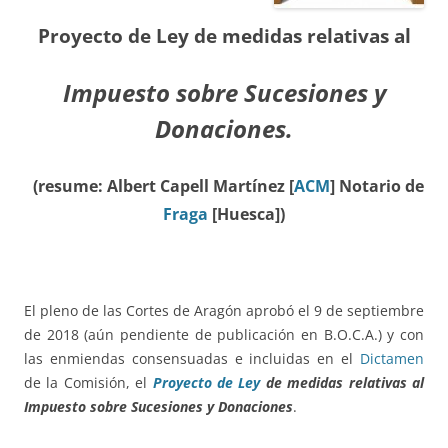
Proyecto de Ley
de medidas relativas al
Impuesto sobre Sucesiones y
Donaciones.
(resume: Albert Capell Martínez [
ACM
] Notario de
Fraga
[Huesca])
El pleno de las Cortes de Aragón aprobó el 9 de septiembre
de 2018 (aún pendiente de publicación en B.O.C.A.) y con
las enmiendas consensuadas e incluidas en el
Dictamen
de la Comisión, el
Proyecto de Ley
de medidas relativas al
Impuesto sobre Sucesiones y Donaciones
.