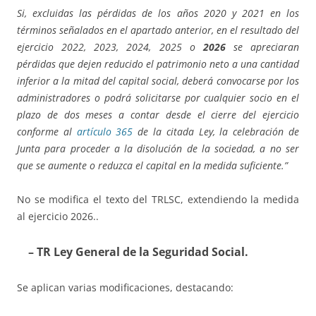
Si, excluidas las pérdidas de los años 2020 y 2021 en los
términos señalados en el apartado anterior, en el resultado del
ejercicio 2022, 2023, 2024, 2025 o
2026
se apreciaran
pérdidas que dejen reducido el patrimonio neto a una cantidad
inferior a la mitad del capital social, deberá convocarse por los
administradores o podrá solicitarse por cualquier socio en el
plazo de dos meses a contar desde el cierre del ejercicio
conforme al
artículo 365
de la citada Ley, la celebración de
Junta para proceder a la disolución de la sociedad, a no ser
que se aumente o reduzca el capital en la medida suficiente.”
No se modifica el texto del TRLSC, extendiendo la medida
al ejercicio 2026..
– TR Ley General de la Seguridad Social.
Se aplican varias modificaciones, destacando: