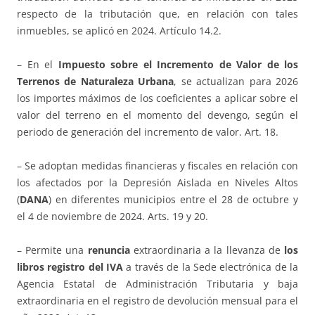
respecto de la tributación que, en relación con tales
inmuebles, se aplicó en 2024. Artículo 14.2.
– En el
Impuesto sobre el Incremento de Valor de los
Terrenos de Naturaleza Urbana
, se actualizan para 2026
los importes máximos de los coeficientes a aplicar sobre el
valor del terreno en el momento del devengo, según el
periodo de generación del incremento de valor. Art. 18.
– Se adoptan medidas financieras y fiscales en relación con
los afectados por la Depresión Aislada en Niveles Altos
(
DANA
) en diferentes municipios entre el 28 de octubre y
el 4 de noviembre de 2024. Arts. 19 y 20.
– Permite una
renuncia
extraordinaria a la llevanza de
los
libros registro del IVA
a través de la Sede electrónica de la
Agencia Estatal de Administración Tributaria y baja
extraordinaria en el registro de devolución mensual para el