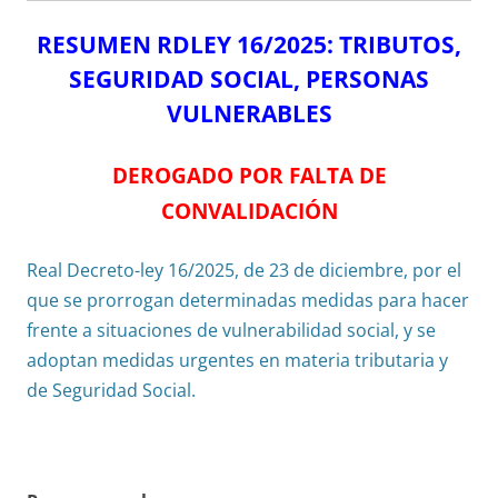
RESUMEN RDLEY 16/2025: TRIBUTOS,
SEGURIDAD SOCIAL, PERSONAS
VULNERABLES
DEROGADO POR FALTA DE
CONVALIDACIÓN
Real Decreto-ley 16/2025, de 23 de diciembre, por el
que se prorrogan determinadas medidas para hacer
frente a situaciones de vulnerabilidad social, y se
adoptan medidas urgentes en materia tributaria y
de Seguridad Social.