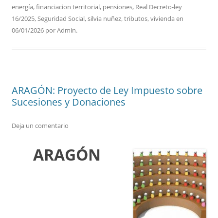
energía
,
financiacion territorial
,
pensiones
,
Real Decreto-ley
16/2025
,
Seguridad Social
,
silvia nuñez
,
tributos
,
vivienda
en
06/01/2026
por
Admin
.
ARAGÓN: Proyecto de Ley Impuesto sobre
Sucesiones y Donaciones
Deja un comentario
ARAGÓN