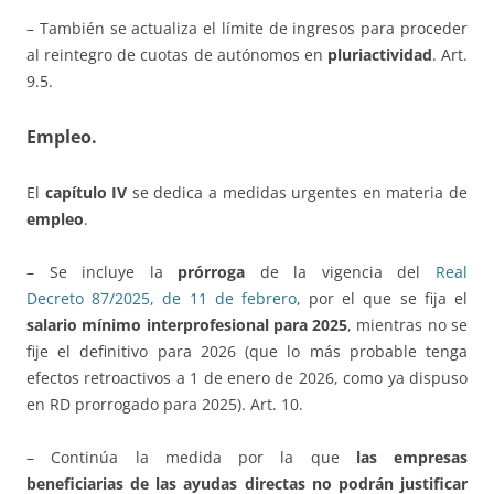
– También se actualiza el límite de ingresos para proceder
al reintegro de cuotas de autónomos en
pluriactividad
. Art.
9.5.
Empleo.
El
capítulo IV
se dedica a medidas urgentes en materia de
empleo
.
– Se incluye la
prórroga
de la vigencia del
Real
Decreto 87/2025, de 11 de febrero
, por el que se fija el
salario mínimo interprofesional para 2025
, mientras no se
fije el definitivo para 2026 (que lo más probable tenga
efectos retroactivos a 1 de enero de 2026, como ya dispuso
en RD prorrogado para 2025). Art. 10.
– Continúa la medida por la que
las empresas
beneficiarias de las ayudas directas no podrán justificar