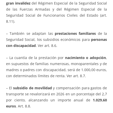
gran invalidez
del Régimen Especial de la Seguridad Social
de las Fuerzas Armadas y del Régimen Especial de la
Seguridad Social de Funcionarios Civiles del Estado (art.
8.11).
– También se adaptan las
prestaciones familiares
de la
Seguridad Social, los subsidios económicos para
personas
con discapacidad
. Ver art. 8.6.
– La cuantía de la prestación por
nacimiento o adopción
,
en supuestos de familias numerosas, monoparentales y de
madres o padres con discapacidad, será de 1.000,00 euros,
con determinados límites de renta. Ver art. 8.7.
– El
subsidio de movilidad
y compensación para gastos de
transporte se revalorizará en 2026 en un porcentaje del 2,7
por ciento, alcanzando un importe anual de
1.029,60
euros
. Art. 8.8.