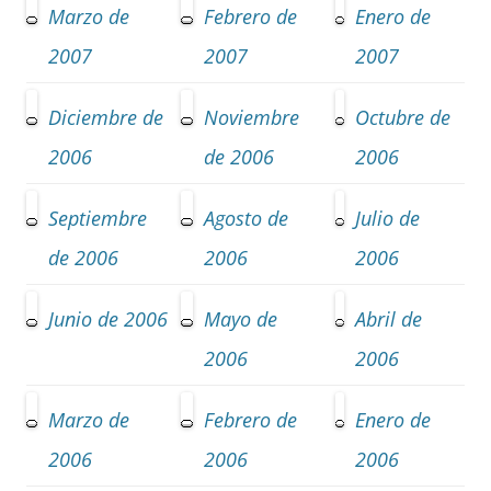
Marzo de
Febrero de
Enero de
2007
2007
2007
Diciembre de
Noviembre
Octubre de
2006
de 2006
2006
Septiembre
Agosto de
Julio de
de 2006
2006
2006
Junio de 2006
Mayo de
Abril de
2006
2006
Marzo de
Febrero de
Enero de
2006
2006
2006