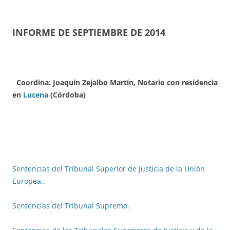
INFORME DE SEPTIEMBRE DE 2014
Coordina: Joaquín Zejalbo Martín, Notario con residencia
en
Lucena
(Córdoba)
Sentencias del Tribunal Superior de Justicia de la Unión
Europea..
Sentencias del Tribunal Supremo.