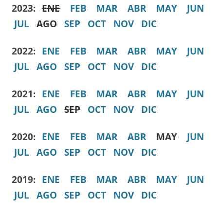
2023:
ENE
FEB
MAR
ABR
MAY
JUN
JUL
AGO
SEP
OCT
NOV
DIC
2022:
ENE
FEB
MAR
ABR
MAY
JUN
JUL
AGO
SEP
OCT
NOV
DIC
2021:
ENE
FEB
MAR
ABR
MAY
JUN
JUL
AGO
SEP
OCT
NOV
DIC
2020:
ENE
FEB
MAR
ABR
MAY
JUN
JUL
AGO
SEP
OCT
NOV
DIC
2019:
ENE
FEB
MAR
ABR
MAY
JUN
JUL
AGO
SEP
OCT
NOV
DIC