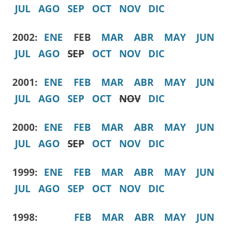
JUL
AGO
SEP
OCT
NOV
DIC
2002:
ENE
FEB
MAR
ABR
MAY
JUN
JUL
AGO
SEP
OCT
NOV
DIC
2001:
ENE
FEB
MAR
ABR
MAY
JUN
JUL
AGO
SEP
OCT
NOV
DIC
2000:
ENE
FEB
MAR
ABR
MAY
JUN
JUL
AGO
SEP
OCT
NOV
DIC
1999:
ENE
FEB
MAR
ABR
MAY
JUN
JUL
AGO
SEP
OCT
NOV
DIC
1998:
FEB
MAR
ABR
MAY
JUN