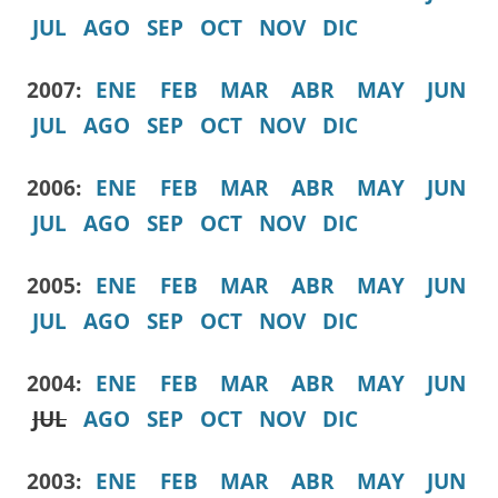
JUL
AGO
SEP
OCT
NOV
DIC
2007:
ENE
FEB
MAR
ABR
MAY
JUN
JUL
AGO
SEP
OCT
NOV
DIC
2006:
ENE
FEB
MAR
ABR
MAY
JUN
JUL
AGO
SEP
OCT
NOV
DIC
2005:
ENE
FEB
MAR
ABR
MAY
JUN
JUL
AGO
SEP
OCT
NOV
DIC
2004:
ENE
FEB
MAR
ABR
MAY
JUN
JUL
AGO
SEP
OCT
NOV
DIC
2003:
ENE
FEB
MAR
ABR
MAY
JUN