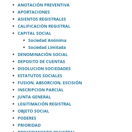
ANOTACIÓN PREVENTIVA
APORTACIONES
ASIENTOS REGISTRALES
CALIFICACIÓN REGISTRAL
CAPITAL SOCIAL
Sociedad Anónima
Sociedad Limitada
DENOMINACIÓN SOCIAL
DEPOSITO DE CUENTAS
DISOLUCION SOCIEDADES
ESTATUTOS SOCIALES
FUSION, ABSORCION, ESCISIÓN
INSCRIPCION PARCIAL
JUNTA GENERAL
LEGITIMACIÓN REGISTRAL
OBJETO SOCIAL
PODERES
PRIORIDAD