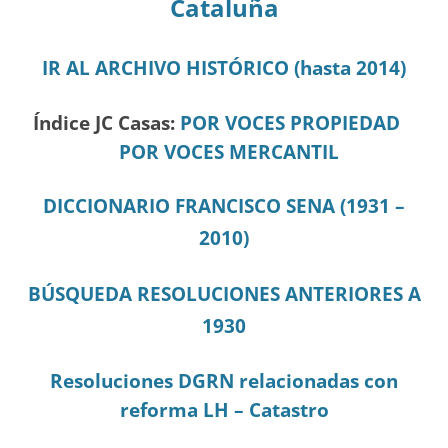
Cataluña
IR AL ARCHIVO HISTÓRICO (hasta 2014)
Índice JC Casas:
POR VOCES PROPIEDAD
POR VOCES MERCANTIL
DICCIONARIO FRANCISCO SENA (1931 –
2010)
BÚSQUEDA RESOLUCIONES ANTERIORES A
1930
Resoluciones DGRN relacionadas con
reforma LH – Catastro