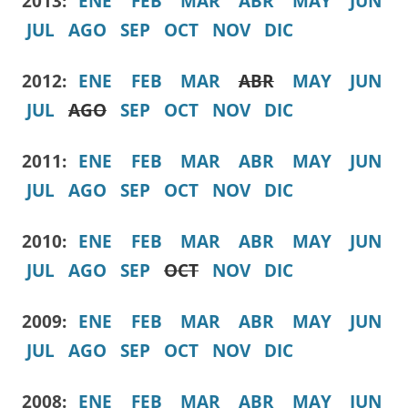
2013:
ENE
FEB
MAR
ABR
MAY
JUN
JUL
AGO
SEP
OCT
NOV
DIC
2012:
ENE
FEB
MAR
ABR
MAY
JUN
JUL
AGO
SEP
OCT
NOV
DIC
2011:
ENE
FEB
MAR
ABR
MAY
JUN
JUL
AGO
SEP
OCT
NOV
DIC
2010:
ENE
FEB
MAR
ABR
MAY
JUN
JUL
AGO
SEP
OCT
NOV
DIC
2009:
ENE
FEB
MAR
ABR
MAY
JUN
JUL
AGO
SEP
OCT
NOV
DIC
2008:
ENE
FEB
MAR
ABR
MAY
JUN