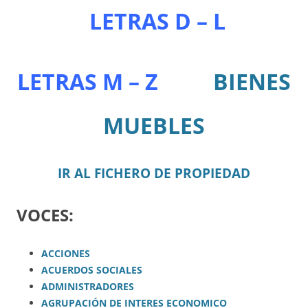
LETRAS D – L
LETRAS M – Z
BIENES
MUEBLES
IR AL FICHERO DE PROPIEDAD
VOCES:
ACCIONES
ACUERDOS SOCIALES
ADMINISTRADORES
AGRUPACIÓN DE INTERES ECONOMICO