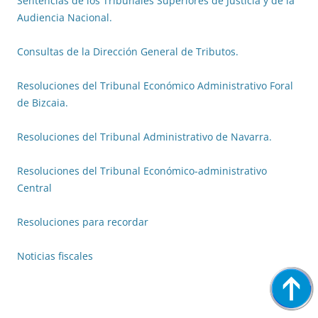
Sentencias de los Tribunales Superiores de Justicia y de la
Audiencia Nacional.
Consultas de la Dirección General de Tributos.
Resoluciones del Tribunal Económico Administrativo Foral
de Bizcaia
.
Resoluciones del Tribunal Administrativo de Navarra
.
Resoluciones del Tribunal Económico-administrativo
Central
Resoluciones para recordar
Noticias fiscales