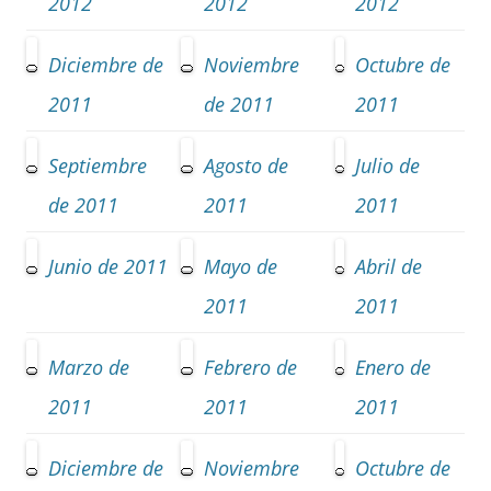
2012
2012
2012
Diciembre de
Noviembre
Octubre de
2011
de 2011
2011
Septiembre
Agosto de
Julio de
de 2011
2011
2011
Junio de 2011
Mayo de
Abril de
2011
2011
Marzo de
Febrero de
Enero de
2011
2011
2011
Diciembre
de
Noviembre
Octubre
de