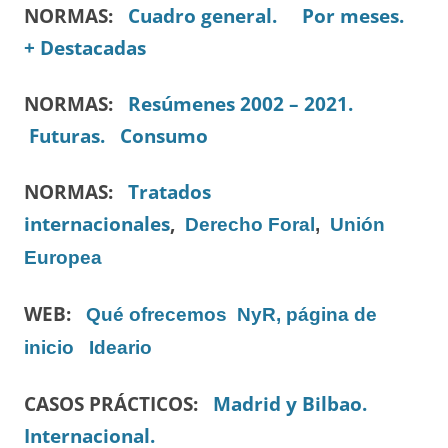
NORMAS:
Cuadro general.
Por meses.
+ Destacadas
NORMAS:
Resúmenes 2002 – 2021.
Futuras.
Consumo
NORMAS:
Tratados
internacionales
,
Derecho Foral
,
Unión
Europea
WEB:
Qué ofrecemos
NyR, página de
inicio
Ideario
CASOS PRÁCTICOS:
Madrid y Bilbao.
Internacional
.