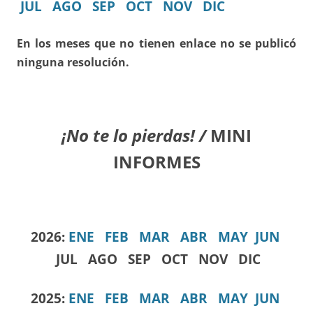
JUL
AGO
SEP
OCT
NOV
DIC
En los meses que no tienen enlace no se publicó
ninguna resolución.
¡No te lo pierdas! /
MINI
INFORMES
2026:
ENE
FEB
MAR
ABR
MAY
JUN
JUL AGO SEP OCT NOV DIC
2025:
ENE
FEB
MAR
ABR
MAY
JUN