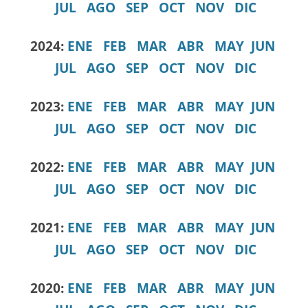
JUL
AGO
SEP
OCT
NOV
DIC
2024:
ENE
FEB
MAR
ABR
MAY
JUN
JUL
AGO
SEP
OCT
NOV
DIC
2023:
ENE
FEB
MAR
ABR
MAY
JUN
JUL
AGO
SEP
OCT
NOV
DIC
2022:
ENE
FEB
MAR
ABR
MAY
JUN
JUL
AGO
SEP
OCT
NOV
DIC
2021:
ENE
FEB
MAR
ABR
MAY
JUN
JUL
AGO
SEP
OCT
NOV
DIC
2020:
ENE
FEB
MAR
ABR
MAY
JUN