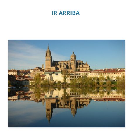
IR ARRIBA