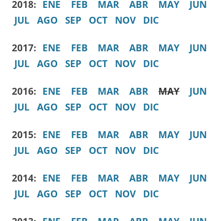
2018:
ENE
FEB
MAR
ABR
MAY
JUN
JUL
AGO
SEP
OCT
NOV
DIC
2017:
ENE
FEB
MAR
ABR
MAY
JUN
JUL
AGO
SEP
OCT
NOV
DIC
2016:
ENE
FEB
MAR
ABR
MAY
JUN
JUL
AGO
SEP
OCT
NOV
DIC
2015:
ENE
FEB
MAR
ABR
MAY
JUN
JUL
AGO
SEP
OCT
NOV
DIC
2014:
ENE
FEB
MAR
ABR
MAY
JUN
JUL
AGO
SEP
OCT
NOV
DIC