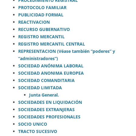
PROCEDIMIENTO REGISTRAL
PROTOCOLO FAMILIAR
PUBLICIDAD FORMAL
REACTIVACION
RECURSO GUBERNATIVO
REGISTRO MERCANTIL
REGISTRO MERCANTIL CENTRAL
REPRESENTACION (Véase también “poderes” y
“administradores”)
SOCIEDAD ANÓNIMA LABORAL
SOCIEDAD ANONIMA EUROPEA
SOCIEDAD COMANDITARIA
SOCIEDAD LIMITADA
Junta General.
SOCIEDADES EN LIQUIDACIÓN
SOCIEDADES EXTRANJERAS
SOCIEDADES PROFESIONALES
SOCIO UNICO
TRACTO SUCESIVO