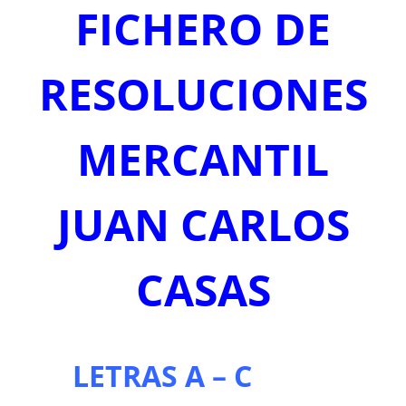
FICHERO DE
RESOLUCIONES
MERCANTIL
JUAN CARLOS
CASAS
LETRAS A – C