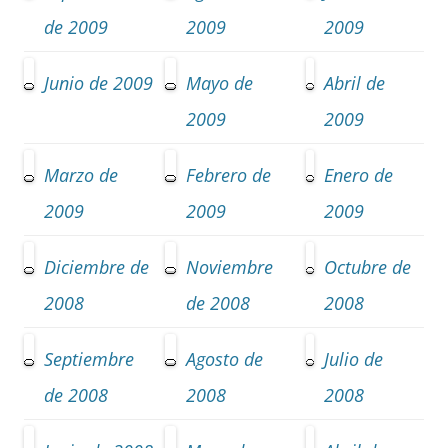
de 2009
2009
2009
Junio de 2009
Mayo de
Abril de
2009
2009
Marzo de
Febrero de
Enero de
2009
2009
2009
Diciembre de
Noviembre
Octubre de
2008
de 2008
2008
Septiembre
Agosto de
Julio de
de 2008
2008
2008