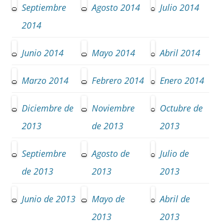
Septiembre
Agosto 2014
Julio 2014
2014
Junio 2014
Mayo 2014
Abril 2014
Marzo 2014
Febrero 2014
Enero 2014
Diciembre de
Noviembre
Octubre de
2013
de 2013
2013
Septiembre
Agosto de
Julio de
de 2013
2013
2013
Junio de 2013
Mayo de
Abril de
2013
2013