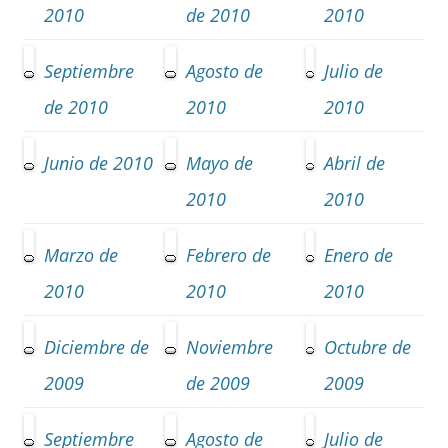
2010
de 2010
2010
Septiembre
Agosto
de
Julio
de
de 2010
2010
2010
Junio
de 2010
Mayo
de
Abril
de
2010
2010
Marzo de
Febrero de
Enero de
2010
2010
2010
Diciembre de
Noviembre
Octubre de
2009
de 2009
2009
Septiembre
Agosto de
Julio de