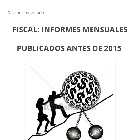
Deja un comentario
FISCAL: INFORMES MENSUALES
PUBLICADOS ANTES DE 2015