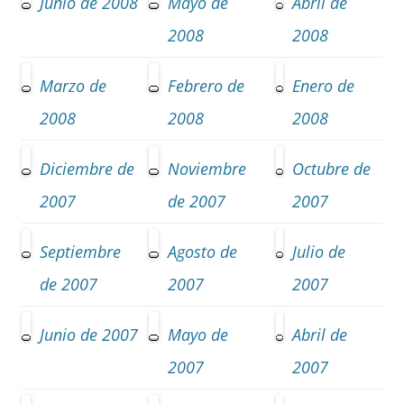
Junio de 2008
Mayo de
Abril de
2008
2008
Marzo de
Febrero de
Enero de
2008
2008
2008
Diciembre de
Noviembre
Octubre de
2007
de 2007
2007
Septiembre
Agosto de
Julio de
de 2007
2007
2007
Junio de 2007
Mayo de
Abril de
2007
2007