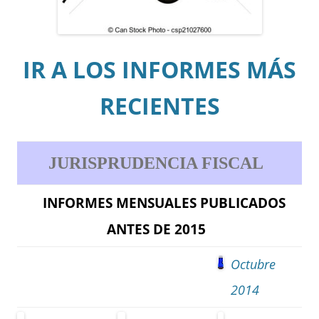
IR A LOS INFORMES MÁS
RECIENTES
JURISPRUDENCIA FISCAL
INFORMES MENSUALES PUBLICADOS
ANTES DE 2015
Octubre
2014