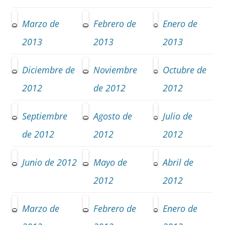
Marzo de
Febrero de
Enero de
2013
2013
2013
Diciembre de
Noviembre
Octubre de
2012
de 2012
2012
Septiembre
Agosto de
Julio de
de 2012
2012
2012
Junio de 2012
Mayo de
Abril de
2012
2012
Marzo de
Febrero de
Enero de