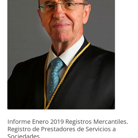
Informe Enero 2019 Registros Mercantiles.
Registro de Prestadores de Servicios a
Sociedades.