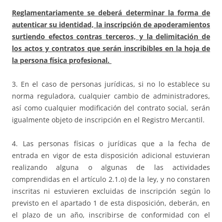
Reglamentariamente se deberá determinar la forma de
autenticar su identidad, la inscripción de apoderamientos
surtiendo efectos contras terceros, y la delimitación de
los actos y contratos que serán inscribibles en la hoja de
la persona física profesional.
3. En el caso de personas jurídicas, si no lo establece su
norma reguladora, cualquier cambio de administradores,
así como cualquier modificación del contrato social, serán
igualmente objeto de inscripción en el Registro Mercantil.
4. Las personas físicas o jurídicas que a la fecha de
entrada en vigor de esta disposición adicional estuvieran
realizando alguna o algunas de las actividades
comprendidas en el artículo 2.1.o) de la ley, y no constaren
inscritas ni estuvieren excluidas de inscripción según lo
previsto en el apartado 1 de esta disposición, deberán, en
el plazo de un año, inscribirse de conformidad con el