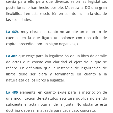
servía para ello pero que diversas reformas legislativas
posteriores lo han hecho posible. Muestra la DG una gran
flexibilidad en esta resolución en cuanto facilita la vida de
las sociedades.
La 469
,
muy clara en cuanto no admite un depósito de
cuentas en la que figura un balance con una cifra de
capital precedida por un signo negativo (-).
La 482
que exige para la legalización de un libro de detalle
de actas que conste con claridad el ejercicio a que se
refiere. En definitiva que la instancia de legalización de
libros debe ser clara y terminante en cuanto a la
naturaleza de los libros a legalizar.
La 485
elemental en cuanto exige para la inscripción de
una modificación de estatutos escritura pública no siendo
suficiente el acta notarial de la junta. No obstante esta
doctrina debe ser matizada para cada caso concreto.