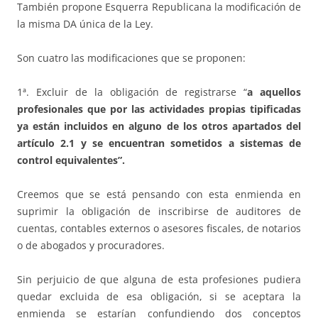
También propone Esquerra Republicana la modificación de
la misma DA única de la Ley.
Son cuatro las modificaciones que se proponen:
1ª. Excluir de la obligación de registrarse “
a aquellos
profesionales que por las actividades propias tipificadas
ya están incluidos en alguno de los otros apartados del
artículo 2.1 y se encuentran sometidos a sistemas de
control equivalentes”.
Creemos que se está pensando con esta enmienda en
suprimir la obligación de inscribirse de auditores de
cuentas, contables externos o asesores fiscales, de notarios
o de abogados y procuradores.
Sin perjuicio de que alguna de esta profesiones pudiera
quedar excluida de esa obligación, si se aceptara la
enmienda se estarían confundiendo dos conceptos