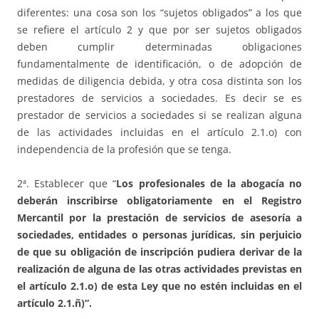
diferentes: una cosa son los “sujetos obligados” a los que
se refiere el artículo 2 y que por ser sujetos obligados
deben cumplir determinadas obligaciones
fundamentalmente de identificación, o de adopción de
medidas de diligencia debida, y otra cosa distinta son los
prestadores de servicios a sociedades. Es decir se es
prestador de servicios a sociedades si se realizan alguna
de las actividades incluidas en el artículo 2.1.o) con
independencia de la profesión que se tenga.
2ª. Establecer que “
Los profesionales de la abogacía no
deberán inscribirse obligatoriamente en el Registro
Mercantil por la prestación de servicios de asesoría a
sociedades, entidades o personas jurídicas, sin perjuicio
de que su obligación de inscripción pudiera derivar de la
realización de alguna de las otras actividades previstas en
el artículo 2.1.o) de esta Ley que no estén incluidas en el
artículo 2.1.ñ)”.