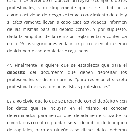
caso la DA pretende establecer un registro completo de los
profesionales, sino simplemente que si se dedican a
alguna actividad de riesgo se tenga conocimiento de ello y
si efectivamente llevan a cabo esas actividades informen
de las mismas para su debido control. Y por supuesto,
dada la amplitud de la remisión reglamentaria contenida
en la DA las seguridades en la inscripción telemática serán
debidamente contempladas y reguladas.
4ª. Finalmente IR quiere que se establezca que para el
depósito
del documento que deben depositar los
profesionales se dicten normas “para respetar el secreto
profesional de esas personas físicas profesionales”.
Es algo obvio que lo que se pretende con el depósito y con
los datos que se incluyan en el mismo, es conocer
determinados parámetros que debidamente cruzados o
conectados con otros puedan servir de indicio de blanqueo
de capitales, pero en ningún caso dichos datos deberán