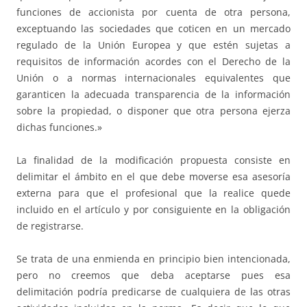
funciones de accionista por cuenta de otra persona,
exceptuando las sociedades que coticen en un mercado
regulado de la Unión Europea y que estén sujetas a
requisitos de información acordes con el Derecho de la
Unión o a normas internacionales equivalentes que
garanticen la adecuada transparencia de la información
sobre la propiedad, o disponer que otra persona ejerza
dichas funciones.»
La finalidad de la modificación propuesta consiste en
delimitar el ámbito en el que debe moverse esa asesoría
externa para que el profesional que la realice quede
incluido en el artículo y por consiguiente en la obligación
de registrarse.
Se trata de una enmienda en principio bien intencionada,
pero no creemos que deba aceptarse pues esa
delimitación podría predicarse de cualquiera de las otras