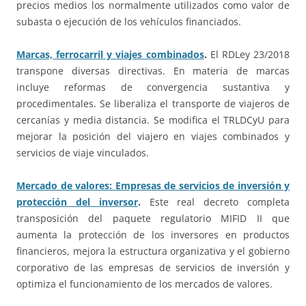
precios medios los normalmente utilizados como valor de
subasta o ejecución de los vehículos financiados.
Marcas, ferrocarril y viajes combinados
.
El RDLey 23/2018
transpone diversas directivas. En materia de marcas
incluye reformas de convergencia sustantiva y
procedimentales. Se liberaliza el transporte de viajeros de
cercanías y media distancia. Se modifica el TRLDCyU para
mejorar la posición del viajero en viajes combinados y
servicios de viaje vinculados.
Mercado de valores: Empresas de servicios de inversión y
protección del inversor
.
Este real decreto completa
transposición del paquete regulatorio MIFID II que
aumenta la protección de los inversores en productos
financieros, mejora la estructura organizativa y el gobierno
corporativo de las empresas de servicios de inversión y
optimiza el funcionamiento de los mercados de valores.