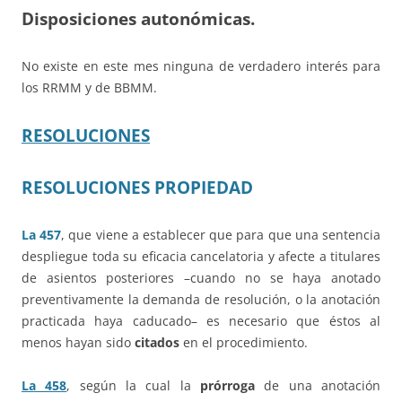
Disposiciones autonómicas.
No existe en este mes ninguna de verdadero interés para
los RRMM y de BBMM.
RESOLUCIONES
RESOLUCIONES PROPIEDAD
La 457
, que viene a establecer que para que una sentencia
despliegue toda su eficacia cancelatoria y afecte a titulares
de asientos posteriores –cuando no se haya anotado
preventivamente la demanda de resolución, o la anotación
practicada haya caducado– es necesario que éstos al
menos hayan sido
citados
en el procedimiento.
La 458
, según la cual la
prórroga
de una anotación