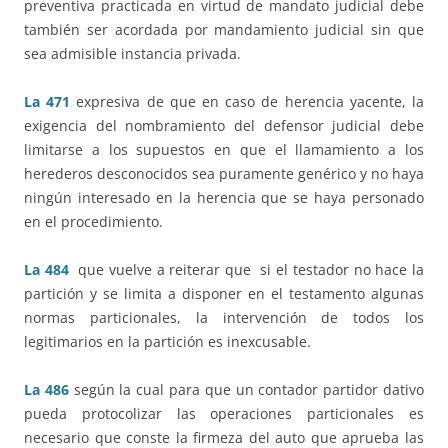
preventiva practicada en virtud de mandato judicial debe
también ser acordada por mandamiento judicial sin que
sea admisible instancia privada.
La 471
expresiva de que en caso de herencia yacente, la
exigencia del nombramiento del defensor judicial debe
limitarse a los supuestos en que el llamamiento a los
herederos desconocidos sea puramente genérico y no haya
ningún interesado en la herencia que se haya personado
en el procedimiento.
La 484
que vuelve a reiterar que si el testador no hace la
partición y se limita a disponer en el testamento algunas
normas particionales, la intervención de todos los
legitimarios en la partición es inexcusable.
La 486
según la cual para que un contador partidor dativo
pueda protocolizar las operaciones particionales es
necesario que conste la firmeza del auto que aprueba las