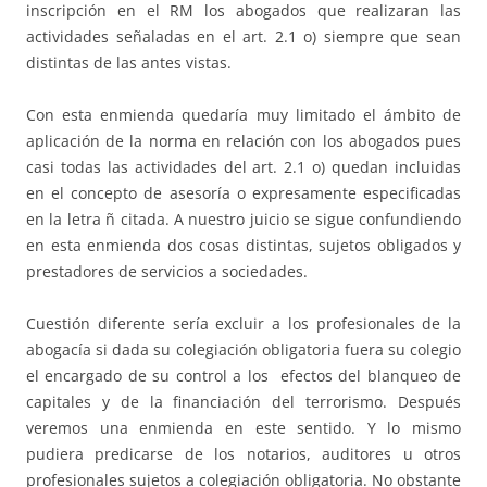
inscripción en el RM los abogados que realizaran las
actividades señaladas en el art. 2.1 o) siempre que sean
distintas de las antes vistas.
Con esta enmienda quedaría muy limitado el ámbito de
aplicación de la norma en relación con los abogados pues
casi todas las actividades del art. 2.1 o) quedan incluidas
en el concepto de asesoría o expresamente especificadas
en la letra ñ citada. A nuestro juicio se sigue confundiendo
en esta enmienda dos cosas distintas, sujetos obligados y
prestadores de servicios a sociedades.
Cuestión diferente sería excluir a los profesionales de la
abogacía si dada su colegiación obligatoria fuera su colegio
el encargado de su control a los efectos del blanqueo de
capitales y de la financiación del terrorismo. Después
veremos una enmienda en este sentido. Y lo mismo
pudiera predicarse de los notarios, auditores u otros
profesionales sujetos a colegiación obligatoria. No obstante