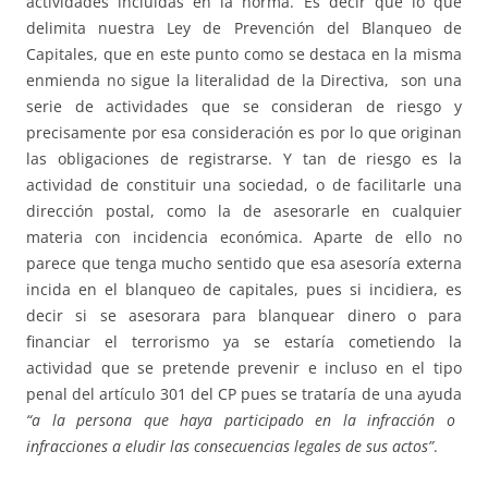
actividades incluidas en la norma. Es decir que lo que
delimita nuestra Ley de Prevención del Blanqueo de
Capitales, que en este punto como se destaca en la misma
enmienda no sigue la literalidad de la Directiva, son una
serie de actividades que se consideran de riesgo y
precisamente por esa consideración es por lo que originan
las obligaciones de registrarse. Y tan de riesgo es la
actividad de constituir una sociedad, o de facilitarle una
dirección postal, como la de asesorarle en cualquier
materia con incidencia económica. Aparte de ello no
parece que tenga mucho sentido que esa asesoría externa
incida en el blanqueo de capitales, pues si incidiera, es
decir si se asesorara para blanquear dinero o para
financiar el terrorismo ya se estaría cometiendo la
actividad que se pretende prevenir e incluso en el tipo
penal del artículo 301 del CP pues se trataría de una ayuda
“a la persona que haya participado en la infracción o
infracciones a eludir las consecuencias legales de sus actos”
.