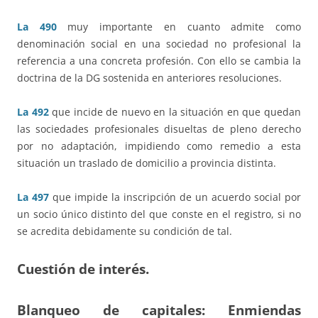
La 490
muy importante en cuanto admite como
denominación social en una sociedad no profesional la
referencia a una concreta profesión. Con ello se cambia la
doctrina de la DG sostenida en anteriores resoluciones.
La 492
que incide de nuevo en la situación en que quedan
las sociedades profesionales disueltas de pleno derecho
por no adaptación, impidiendo como remedio a esta
situación un traslado de domicilio a provincia distinta.
La 497
que impide la inscripción de un acuerdo social por
un socio único distinto del que conste en el registro, si no
se acredita debidamente su condición de tal.
Cuestión de interés.
Blanqueo de capitales: Enmiendas