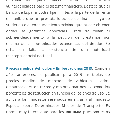
vulnerabilidades para el sistema financiero. Destaca que el
Banco de España podrá fijar límites a la parte de la renta
disponible que un prestatario puede destinar al pago de
su deuda o al endeudamiento máximo que puede obtener
dadas las garantías aportadas. Trata de evitar el
sobreendeudamiento o la petición de préstamos por
encima de las posibilidades económicas del deudor. Se
echa en falta la existencia de una autoridad
macroprudencial nacional.
Precios medios Vehículos y Embarcaciones 2019
.
Como en
años anteriores, se publican para 2019 las tablas de
precios medios de mercado de vehículos usados,
embarcaciones de recreo y motores marinos así como los
porcentajes de reducción en función de los años de uso. Se
aplica a los impuestos reseñados en siglas y al Impuesto
Especial sobre Determinados Medios de Transporte. Es
norma muy interesante para los
RRBBMM
pues son estos