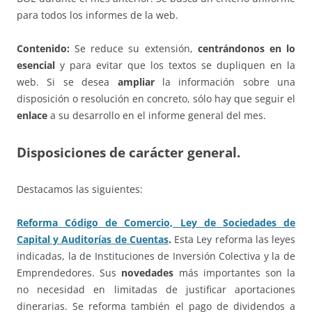
para todos los informes de la web.
Contenido:
Se reduce su extensión,
centrándonos en lo
esencial
y para evitar que los textos se dupliquen en la
web. Si se desea
ampliar
la información sobre una
disposición o resolución en concreto, sólo hay que seguir el
enlace
a su desarrollo en el informe general del mes.
Disposiciones de carácter general.
Destacamos las siguientes:
Reforma Código de Comercio, Ley de Sociedades de
Capital y Auditorías de Cuentas
.
Esta Ley reforma las leyes
indicadas, la de Instituciones de Inversión Colectiva y la de
Emprendedores. Sus
novedades
más importantes son la
no necesidad en limitadas de justificar aportaciones
dinerarias. Se reforma también el pago de dividendos a