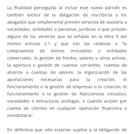
La finalidad perseguida al incluir este nuevo párrafo es
también excluir de la obligación de inscribirse a los
abogados que simplemente presten servicios de asesoría a
sociedades, entidades o personas jurídicas o que presten
alguno de los servicios que se señalan en la letra ñ del
mismo artículo 2.1 y que son las relativas a “la
compraventa de bienes inmuebles o entidades
comerciales, la gestión de fondos, valores u otros activos,
la apertura o gestión de cuentas corrientes, cuentas de
ahorros o cuentas de valores, la organización de las
aportaciones necesarias para la creación, el
funcionamiento o la gestión de empresas o la creación, el
funcionamiento o la gestión de fideicomisos («trusts»),
sociedades o estructuras análogas, o cuando actúen por
cuenta de clientes en cualquier operación financiera o
inmobiliaria”.
En definitiva que sólo estarían sujetos a la obligación de