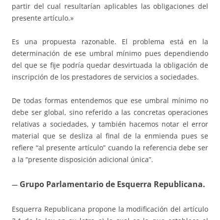
partir del cual resultarían aplicables las obligaciones del
presente artículo.»
Es una propuesta razonable. El problema está en la
determinación de ese umbral mínimo pues dependiendo
del que se fije podría quedar desvirtuada la obligación de
inscripción de los prestadores de servicios a sociedades.
De todas formas entendemos que ese umbral mínimo no
debe ser global, sino referido a las concretas operaciones
relativas a sociedades, y también hacemos notar el error
material que se desliza al final de la enmienda pues se
refiere “al presente artículo” cuando la referencia debe ser
a la “presente disposición adicional única”.
Grupo Parlamentario de Esquerra Republicana.
—
Esquerra Republicana propone la modificación del artículo