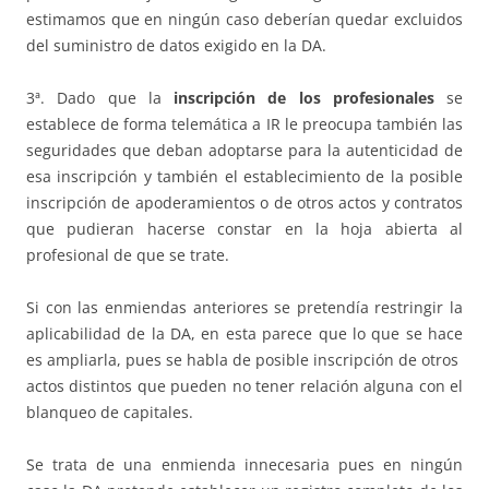
estimamos que en ningún caso deberían quedar excluidos
del suministro de datos exigido en la DA.
3ª. Dado que la
inscripción de los profesionales
se
establece de forma telemática a IR le preocupa también las
seguridades que deban adoptarse para la autenticidad de
esa inscripción y también el establecimiento de la posible
inscripción de apoderamientos o de otros actos y contratos
que pudieran hacerse constar en la hoja abierta al
profesional de que se trate.
Si con las enmiendas anteriores se pretendía restringir la
aplicabilidad de la DA, en esta parece que lo que se hace
es ampliarla, pues se habla de posible inscripción de otros
actos distintos que pueden no tener relación alguna con el
blanqueo de capitales.
Se trata de una enmienda innecesaria pues en ningún