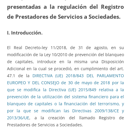
presentadas a la regulación del Registro
de Prestadores de Servicios a Sociedades.
I. Introducción.
El Real Decreto-ley 11/2018, de 31 de agosto, en su
modificación de la Ley 10/2010 de prevención del blanqueo
de capitales, introduce en la misma una Disposición
Adicional en la cual se procedió, en cumplimiento del art.
47.1 de la
DIRECTIVA (UE) 2018/843 DEL PARLAMENTO
EUROPEO Y DEL CONSEJO de 30 de mayo de 2018 por la
que se modifica la Directiva (UE) 2015/849 relativa a la
prevención de la utilización del sistema financiero para el
blanqueo de capitales o la financiación del terrorismo, y
por la que se modifican las Directivas 2009/138/CE y
2013/36/UE
, a la creación del llamado Registro de
Prestadores de Servicios a Sociedades.