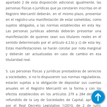
apartado 2 de esta disposición adicional, igualmente, las
personas físicas o jurídicas que ya constaren inscritas en el
Registro Mercantil deberán, en el mismo plazo, presentar
en el registro una manifestación de estar sometidas, como
sujetos obligados, a las normas establecidas en esta ley.
Las personas jurídicas además deberán presentar una
manifestación de quienes sean sus titulares reales en el
sentido determinado por el artículo 4.2.b) y c) de esta ley.
Estas manifestaciones se harán constar por nota marginal
y deberán ser actualizadas en caso de cambio en esa
titularidad real.
5. Las personas físicas y jurídicas prestadoras de servicios
a sociedades, si no lo dispusieren sus normas reguladoras,
estarán sujetas a la obligación de depositar sus cuentas
anuales en el Registro Mercantil en la forma y con los
efectos establecidos en los artículos 279 a 284 del texto
refundido de la Ley de Sociedades de Capital, aprobado
por el Real Decreto Legislativo 1/2010, de 2 de julio.