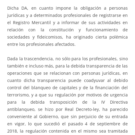
Dicha DA, en cuanto impone la obligación a personas
jurídicas y a determinados profesionales de registrarse en
el Registro Mercantil y a informar de sus actividades en
relación con la constitución y funcionamiento de
sociedades y fideicomisos, ha originado cierta polémica
entre los profesionales afectados.
Dada la trascendencia, no sólo para los profesionales, sino
también e incluso más, para la debida transparencia de las
operaciones que se relacionan con personas jurídicas, en
cuanto dicha transparencia puede coadyuvar al debido
control del blanqueo de capitales y de la financiación del
terrorismo, y a que su regulación por motivos de urgencia
para la debida transposición de la IV Directiva
antiblanqueo, se hizo por Real Decreto-ley, ha parecido
conveniente al Gobierno, que sin perjuicio de su entrada
en vigor, lo que sucedió el pasado 4 de septiembre de
2018, la regulación contenida en el mismo sea tramitada