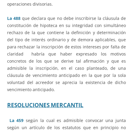
operaciones divisorias.
La 488
que declara que no debe inscribirse la cláusula de
constitución de hipoteca en su integridad con simultáneo
rechazo de la que contiene la definición y determinación
del tipo de interés ordinario y de demora aplicables, que
para rechazar la inscripción de estos intereses por falta de
claridad habría que haber expresado los motivos
concretos de los que se derive tal afirmación y que es
admisible la inscripción, en el caso planteado, de una
cláusula de vencimiento anticipado en la que por la sola
voluntad del acreedor se aprecia la existencia de dicho
vencimiento anticipado.
RESOLUCIONES
MERCANTIL
La 459
según la cual es admisible convocar una junta
según un artículo de los estatutos que en principio no