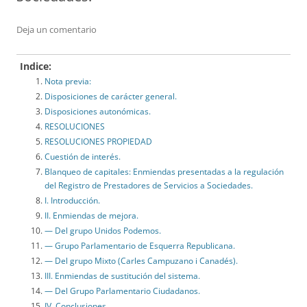
Deja un comentario
Indice:
Nota previa:
Disposiciones de carácter general.
Disposiciones autonómicas.
RESOLUCIONES
RESOLUCIONES PROPIEDAD
Cuestión de interés.
Blanqueo de capitales: Enmiendas presentadas a la regulación
del Registro de Prestadores de Servicios a Sociedades.
I. Introducción.
II. Enmiendas de mejora.
— Del grupo Unidos Podemos.
— Grupo Parlamentario de Esquerra Republicana.
— Del grupo Mixto (Carles Campuzano i Canadés).
III. Enmiendas de sustitución del sistema.
— Del Grupo Parlamentario Ciudadanos.
IV. Conclusiones.