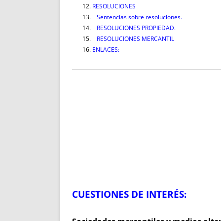
RESOLUCIONES
Sentencias sobre resoluciones.
RESOLUCIONES PROPIEDAD.
RESOLUCIONES MERCANTIL
ENLACES:
CUESTIONES DE INTERÉS: