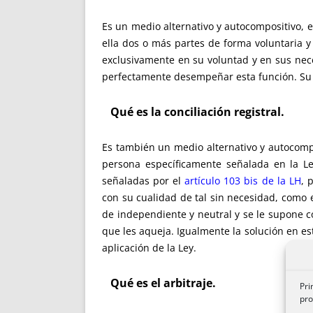
Es un medio alternativo y autocompositivo, e
ella dos o más partes de forma voluntaria 
exclusivamente en su voluntad y en sus nece
perfectamente desempeñar esta función. Su 
Qué es la conciliación registral.
Es también un medio alternativo y autocompo
persona específicamente señalada en la Le
señaladas por el
artículo 103 bis de la LH
, 
con su cualidad de tal sin necesidad, como 
de independiente y neutral y se le supone con
que les aqueja. Igualmente la solución en e
aplicación de la Ley.
Qué es el arbitraje.
Pri
pro