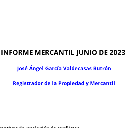
INFORME MERCANTIL JUNIO
DE 2023
José Ángel García Valdecasas Butrón
Registrador de la Propiedad y Mercantil