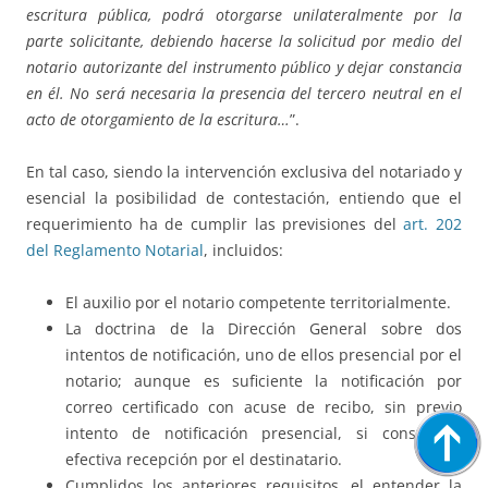
escritura pública, podrá otorgarse unilateralmente por la
parte solicitante, debiendo hacerse la solicitud por medio del
notario autorizante del instrumento público y dejar constancia
en él. No será necesaria la presencia del tercero neutral en el
acto de otorgamiento de la escritura…
”.
En tal caso, siendo la intervención exclusiva del notariado y
esencial la posibilidad de contestación, entiendo que el
requerimiento ha de cumplir las previsiones del
art. 202
del Reglamento Notarial
, incluidos:
El auxilio por el notario competente territorialmente.
La doctrina de la Dirección General sobre dos
intentos de notificación, uno de ellos presencial por el
notario; aunque es suficiente la notificación por
correo certificado con acuse de recibo, sin previo
intento de notificación presencial, si consta su
efectiva recepción por el destinatario.
Cumplidos los anteriores requisitos, el entender la