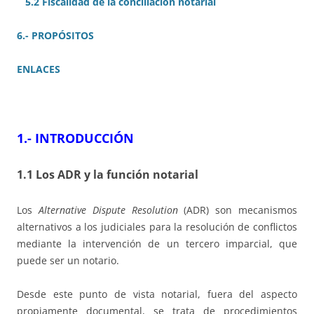
5.2 Fiscalidad de la conciliación notarial
6.- PROPÓSITOS
ENLACES
1.- INTRODUCCIÓN
1.1 Los ADR y la función notarial
Los
Alternative Dispute Resolution
(ADR) son mecanismos
alternativos a los judiciales para la resolución de conflictos
mediante la intervención de un tercero imparcial, que
puede ser un notario.
Desde este punto de vista notarial, fuera del aspecto
propiamente documental, se trata de procedimientos