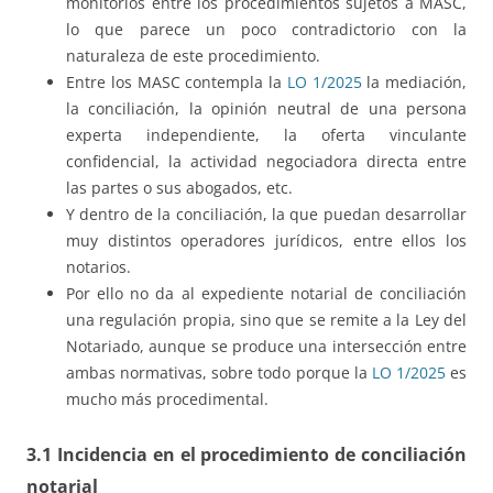
monitorios entre los procedimientos sujetos a MASC,
lo que parece un poco contradictorio con la
naturaleza de este procedimiento.
Entre los MASC contempla la
LO 1/2025
la mediación,
la conciliación, la opinión neutral de una persona
experta independiente, la oferta vinculante
confidencial, la actividad negociadora directa entre
las partes o sus abogados, etc.
Y dentro de la conciliación, la que puedan desarrollar
muy distintos operadores jurídicos, entre ellos los
notarios.
Por ello no da al expediente notarial de conciliación
una regulación propia, sino que se remite a la Ley del
Notariado, aunque se produce una intersección entre
ambas normativas, sobre todo porque la
LO 1/2025
es
mucho más procedimental.
3.1 Incidencia en el procedimiento de conciliación
notarial