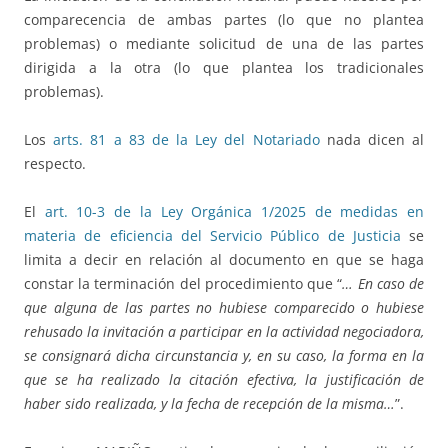
comparecencia de ambas partes (lo que no plantea
problemas) o mediante solicitud de una de las partes
dirigida a la otra (lo que plantea los tradicionales
problemas).
Los
arts. 81 a 83 de la Ley del Notariado
nada dicen al
respecto.
El
art. 10-3 de la Ley Orgánica 1/2025 de medidas en
materia de eficiencia del Servicio Público de Justicia
se
limita a decir en relación al documento en que se haga
constar la terminación del procedimiento que “
… En caso de
que alguna de las partes no hubiese comparecido o hubiese
rehusado la invitación a participar en la actividad negociadora,
se consignará dicha circunstancia y, en su caso, la forma en la
que se ha realizado la citación efectiva, la justificación de
haber sido realizada, y la fecha de recepción de la misma…
”.