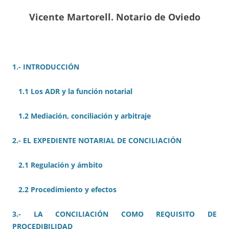
Vicente Martorell. Notario de Oviedo
1.- INTRODUCCIÓN
1.1 Los ADR y la función notarial
1.2 Mediación,
conciliación
y arbitraje
2.- EL EXPEDIENTE NOTARIAL DE CONCILIACIÓN
2.1 Regulación y ámbito
2.2 Procedimiento y efectos
3.- LA CONCILIACIÓN COMO REQUISITO DE
PROCEDIBILIDAD