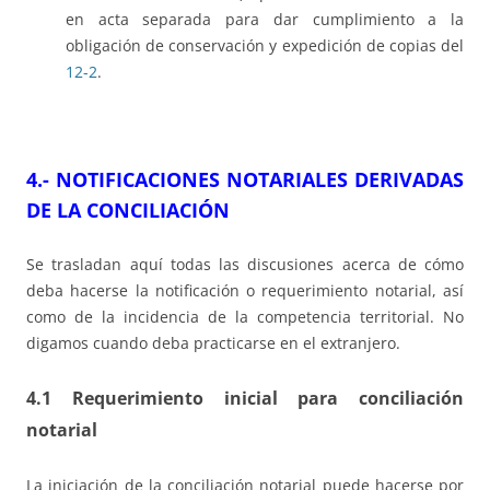
en acta separada para dar cumplimiento a la
obligación de conservación y expedición de copias del
12-2
.
4.- NOTIFICACIONES NOTARIALES DERIVADAS
DE LA CONCILIACIÓN
Se trasladan aquí todas las discusiones acerca de cómo
deba hacerse la notificación o requerimiento notarial, así
como de la incidencia de la competencia territorial. No
digamos cuando deba practicarse en el extranjero.
4.1 Requerimiento inicial para conciliación
notarial
La iniciación de la conciliación notarial puede hacerse por