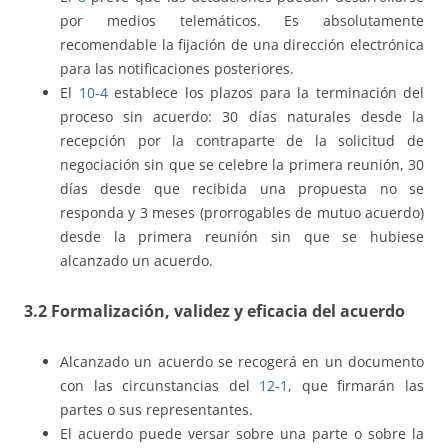
por medios telemáticos. Es absolutamente
recomendable la fijación de una dirección electrónica
para las notificaciones posteriores.
El
10-4
establece los plazos para la terminación del
proceso sin acuerdo: 30 días naturales desde la
recepción por la contraparte de la solicitud de
negociación sin que se celebre la primera reunión, 30
días desde que recibida una propuesta no se
responda y 3 meses (prorrogables de mutuo acuerdo)
desde la primera reunión sin que se hubiese
alcanzado un acuerdo.
3.2 Formalización, validez y eficacia del acuerdo
Alcanzado un acuerdo se recogerá en un documento
con las circunstancias del
12-1
, que firmarán las
partes o sus representantes.
El acuerdo puede versar sobre una parte o sobre la