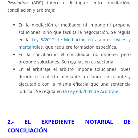
Resolution
(ADR) interesa distinguir entre mediación,
conciliación y arbitraje:
En la mediación el mediador ni impone ni propone
soluciones, sino que facilita la negociación. Se regula
en la
Ley 5/2012 de Mediación en asuntos civiles y
mercantiles
, que requiere formación específica.
En la conciliación el conciliador no impone, pero
propone soluciones. Su regulación es sectorial.
En el arbitraje el árbitro impone soluciones, pues
decide el conflicto mediante un laudo vinculante y
ejecutable con la misma eficacia que una sentencia
judicial. Se regula en la
Ley 60/2003 de Arbitraje
.
2.- EL EXPEDIENTE NOTARIAL DE
CONCILIACIÓN