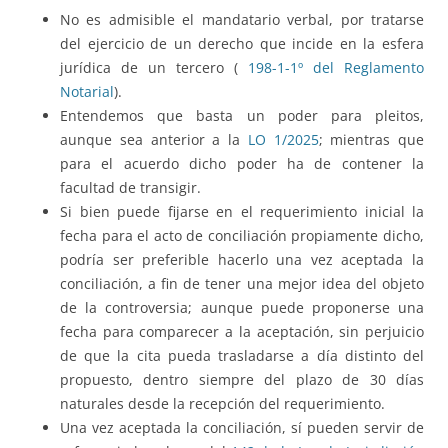
No es admisible el mandatario verbal, por tratarse
del ejercicio de un derecho que incide en la esfera
jurídica de un tercero (
198-1-1º del Reglamento
Notarial
).
Entendemos que basta un poder para pleitos,
aunque sea anterior a la
LO 1/2025
; mientras que
para el acuerdo dicho poder ha de contener la
facultad de transigir.
Si bien puede fijarse en el requerimiento inicial la
fecha para el acto de conciliación propiamente dicho,
podría ser preferible hacerlo una vez aceptada la
conciliación, a fin de tener una mejor idea del objeto
de la controversia; aunque puede proponerse una
fecha para comparecer a la aceptación, sin perjuicio
de que la cita pueda trasladarse a día distinto del
propuesto, dentro siempre del plazo de 30 días
naturales desde la recepción del requerimiento.
Una vez aceptada la conciliación, sí pueden servir de