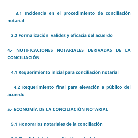
3.1 Incidencia en el procedimiento de conciliación
notarial
3.2 Formalización, validez y eficacia del acuerdo
4.- NOTIFICACIONES NOTARIALES DERIVADAS DE LA
CONCILIACIÓN
4.1 Requerimiento inicial para conciliación notarial
4.2 Requerimiento final para elevación a público del
acuerdo
5.- ECONOMÍA DE LA CONCILIACIÓN NOTARIAL
5.1 Honorarios notariales de la conciliación