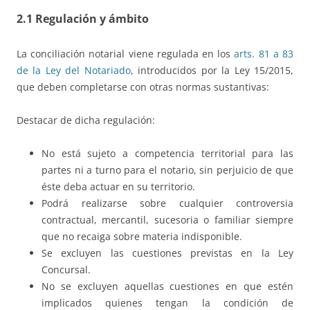
2.1 Regulación y ámbito
La conciliación notarial viene regulada en los
arts. 81 a 83
de la Ley del Notariado
, introducidos por la Ley 15/2015,
que deben completarse con otras normas sustantivas:
Destacar de dicha regulación:
No está sujeto a competencia territorial para las
partes ni a turno para el notario, sin perjuicio de que
éste deba actuar en su territorio.
Podrá realizarse sobre cualquier controversia
contractual, mercantil, sucesoria o familiar siempre
que no recaiga sobre materia indisponible.
Se excluyen las cuestiones previstas en la Ley
Concursal.
No se excluyen aquellas cuestiones en que estén
implicados quienes tengan la condición de