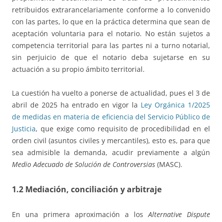
retribuidos extrarancelariamente conforme a lo convenido
con las partes, lo que en la práctica determina que sean de
aceptación voluntaria para el notario. No están sujetos a
competencia territorial para las partes ni a turno notarial,
sin perjuicio de que el notario deba sujetarse en su
actuación a su propio ámbito territorial.
La cuestión ha vuelto a ponerse de actualidad, pues el 3 de
abril de 2025 ha entrado en vigor la
Ley Orgánica 1/2025
de medidas en materia de eficiencia del Servicio Público de
Justicia
, que exige como requisito de procedibilidad en el
orden civil (asuntos civiles y mercantiles), esto es, para que
sea admisible la demanda, acudir previamente a algún
Medio Adecuado de Solución de Controversias
(MASC).
1.2 Mediación, conciliación y arbitraje
En una primera aproximación a los
Alternative Dispute