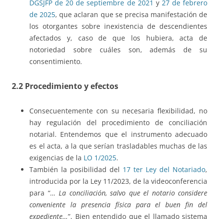
DGSJFP de 20 de septiembre de 2021
y
27 de febrero
de 2025
, que aclaran que se precisa manifestación de
los otorgantes sobre inexistencia de descendientes
afectados y, caso de que los hubiera, acta de
notoriedad sobre cuáles son, además de su
consentimiento.
2.2 Procedimiento y efectos
Consecuentemente con su necesaria flexibilidad, no
hay regulación del procedimiento de conciliación
notarial. Entendemos que el instrumento adecuado
es el acta, a la que serían trasladables muchas de las
exigencias de la
LO 1/2025
.
También la posibilidad del
17 ter Ley del Notariado
,
introducida por la Ley 11/2023, de la videoconferencia
para “
… La conciliación, salvo que el notario considere
conveniente la presencia física para el buen fin del
expediente…
”. Bien entendido que el llamado sistema