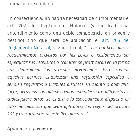
intimación sea notarial.
En consecuencia, no habría necesidad de cumplimentar el
art. 202 del Reglamento Notarial (y su tradicional
entendimiento como una doble competencia en origen y
destino) sino que será de aplicación el
art. 206 del
Reglamento Notarial
, según el cual, “
… Las notificaciones o
requerimientos previstos por las Leyes o Reglamentos sin
especificar sus requisitos o trámites se practicarán en la forma
que determinen los artículos precedentes. Pero cuando
aquellas normas establezcan una regulación específica o
señalen requisitos o trámites distintos en cuanto a domicilio,
lugar, personas con quienes deban entenderse las diligencias, o
cualesquiera otros, se estará a lo especialmente dispuesto en
tales normas, sin que sean aplicables las reglas del artículo
202 y concordantes de este Reglamento…
”.
Apuntar simplemente: