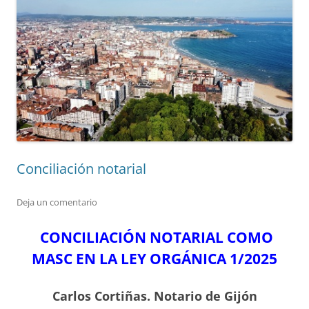
Conciliación notarial
Deja un comentario
CONCILIACIÓN NOTARIA
L
COMO
MASC EN LA LEY ORGÁNICA 1/2025
Carlos Cortiñas. Notario de Gijón