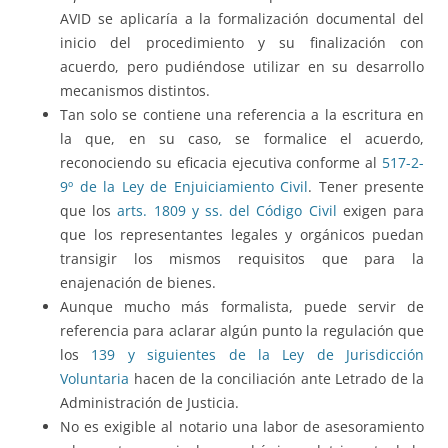
AVID se aplicaría a la formalización documental del
inicio del procedimiento y su finalización con
acuerdo, pero pudiéndose utilizar en su desarrollo
mecanismos distintos.
Tan solo se contiene una referencia a la escritura en
la que, en su caso, se formalice el acuerdo,
reconociendo su eficacia ejecutiva conforme al
517-2-
9º de la Ley de Enjuiciamiento Civil
. Tener presente
que los
arts. 1809 y ss. del Código Civil
exigen para
que los representantes legales y orgánicos puedan
transigir los mismos requisitos que para la
enajenación de bienes.
Aunque mucho más formalista, puede servir de
referencia para aclarar algún punto la regulación que
los
139 y siguientes de la Ley de Jurisdicción
Voluntaria
hacen de la conciliación ante Letrado de la
Administración de Justicia.
No es exigible al notario una labor de asesoramiento