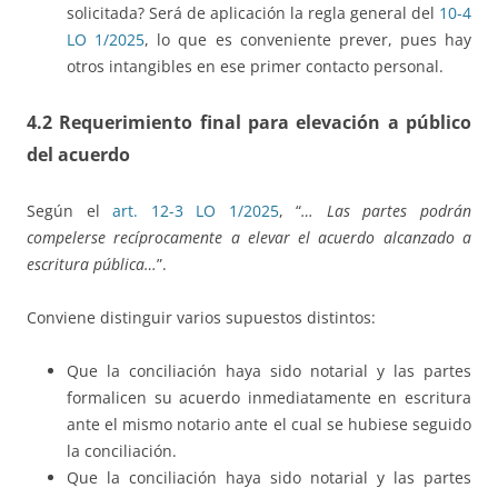
solicitada? Será de aplicación la regla general del
10-4
LO 1/2025
, lo que es conveniente prever, pues hay
otros intangibles en ese primer contacto personal.
4.2 Requerimiento final para elevación a público
del acuerdo
Según el
art. 12-3 LO 1/2025
, “
… Las partes podrán
compelerse recíprocamente a elevar el acuerdo alcanzado a
escritura pública…
”.
Conviene distinguir varios supuestos distintos:
Que la conciliación haya sido notarial y las partes
formalicen su acuerdo inmediatamente en escritura
ante el mismo notario ante el cual se hubiese seguido
la conciliación.
Que la conciliación haya sido notarial y las partes