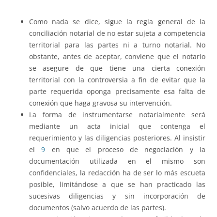
Como nada se dice, sigue la regla general de la
conciliación notarial de no estar sujeta a competencia
territorial para las partes ni a turno notarial. No
obstante, antes de aceptar, conviene que el notario
se asegure de que tiene una cierta conexión
territorial con la controversia a fin de evitar que la
parte requerida oponga precisamente esa falta de
conexión que haga gravosa su intervención.
La forma de instrumentarse notarialmente será
mediante un acta inicial que contenga el
requerimiento y las diligencias posteriores. Al insistir
el
9
en que el proceso de negociación y la
documentación utilizada en el mismo son
confidenciales, la redacción ha de ser lo más escueta
posible, limitándose a que se han practicado las
sucesivas diligencias y sin incorporación de
documentos (salvo acuerdo de las partes).