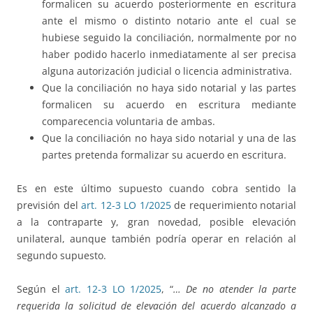
formalicen su acuerdo posteriormente en escritura
ante el mismo o distinto notario ante el cual se
hubiese seguido la conciliación, normalmente por no
haber podido hacerlo inmediatamente al ser precisa
alguna autorización judicial o licencia administrativa.
Que la conciliación no haya sido notarial y las partes
formalicen su acuerdo en escritura mediante
comparecencia voluntaria de ambas.
Que la conciliación no haya sido notarial y una de las
partes pretenda formalizar su acuerdo en escritura.
Es en este último supuesto cuando cobra sentido la
previsión del
art. 12-3 LO 1/2025
de requerimiento notarial
a la contraparte y, gran novedad, posible elevación
unilateral, aunque también podría operar en relación al
segundo supuesto.
Según el
art. 12-3 LO 1/2025
, “
…
De no atender la parte
requerida la solicitud de elevación del acuerdo alcanzado a