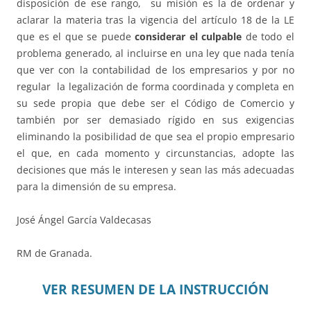
disposición de ese rango, su misión es la de ordenar y
aclarar la materia tras la vigencia del artículo 18 de la LE
que es el que se puede
considerar el culpable
de todo el
problema generado, al incluirse en una ley que nada tenía
que ver con la contabilidad de los empresarios y por no
regular la legalización de forma coordinada y completa en
su sede propia que debe ser el Código de Comercio y
también por ser demasiado rígido en sus exigencias
eliminando la posibilidad de que sea el propio empresario
el que, en cada momento y circunstancias, adopte las
decisiones que más le interesen y sean las más adecuadas
para la dimensión de su empresa.
José Ángel García Valdecasas
RM de Granada.
VER RESUMEN DE LA INSTRUCCIÓN