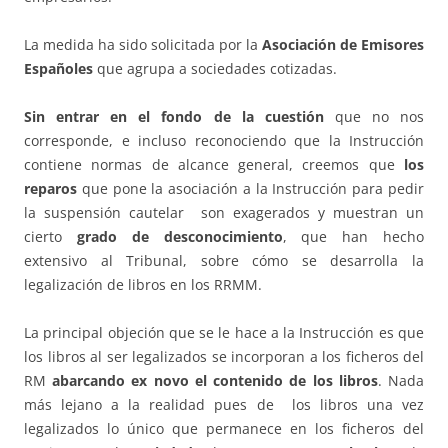
La medida ha sido solicitada por la
Asociación de Emisores
Españoles
que agrupa a sociedades cotizadas.
Sin entrar en el fondo de la cuestión
que no nos
corresponde, e incluso reconociendo que la Instrucción
contiene normas de alcance general, creemos que
los
reparos
que pone la asociación a la Instrucción para pedir
la suspensión cautelar son exagerados y muestran un
cierto
grado de desconocimiento
, que han hecho
extensivo al Tribunal, sobre cómo se desarrolla la
legalización de libros en los RRMM.
La principal objeción que se le hace a la Instrucción es que
los libros al ser legalizados se incorporan a los ficheros del
RM
abarcando ex novo el contenido de los libros
. Nada
más lejano a la realidad pues de los libros una vez
legalizados lo único que permanece en los ficheros del