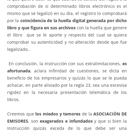
comprobación de si determinado libros electrónico es el
mismo que se legalizó en su día, el registro lo comprobará
por la
coincidencia de la huella digital generada por dicho
libro y que figura en sus archivos
con la huella que genere
el libro que se le aporte y respecto del cual se quiera
comprobar su autenticidad y no alteración desde que fue
legalizado..
En conclusión, la Instrucción con sus extralimitaciones,
es
afortunada
, aclara infinidad de cuestiones, se dicta en
beneficio de los empresarios y quizás lo que se le pueda
achacar, en parte aliviado por la regla 23, sea una excesiva
rigidez en la necesaria presentación telemática de los
libros.
Creemos que
los miedos y temores
de la
ASOCIACIÓN DE
EMISORES
, son
exagerados e infundados
y que si bien la
Instrucción quizás exceda de lo que debe ser una