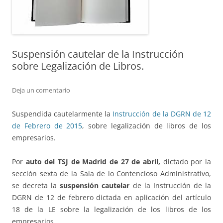
Suspensión cautelar de la Instrucción
sobre Legalización de Libros.
Deja un comentario
Suspendida cautelarmente la
Instrucción de la DGRN de 12
de Febrero de 2015
, sobre legalización de libros de los
empresarios.
Por
auto del TSJ de Madrid de 27 de abril,
dictado por la
sección sexta de la Sala de lo Contencioso Administrativo,
se decreta la
suspensión cautelar
de la Instrucción de la
DGRN de 12 de febrero dictada en aplicación del artículo
18 de la LE sobre la legalización de los libros de los
empresarios.