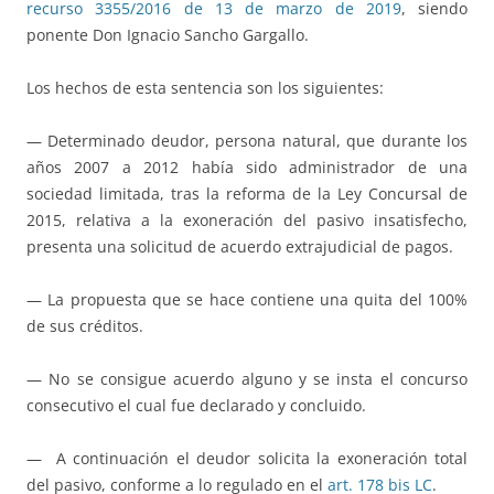
recurso 3355/2016 de 13 de marzo de 2019
, siendo
ponente Don Ignacio Sancho Gargallo.
Los hechos de esta sentencia son los siguientes:
— Determinado deudor, persona natural, que durante los
años 2007 a 2012 había sido administrador de una
sociedad limitada, tras la reforma de la Ley Concursal de
2015, relativa a la exoneración del pasivo insatisfecho,
presenta una solicitud de acuerdo extrajudicial de pagos.
— La propuesta que se hace contiene una quita del 100%
de sus créditos.
— No se consigue acuerdo alguno y se insta el concurso
consecutivo el cual fue declarado y concluido.
— A continuación el deudor solicita la exoneración total
del pasivo, conforme a lo regulado en el
art. 178 bis LC
.