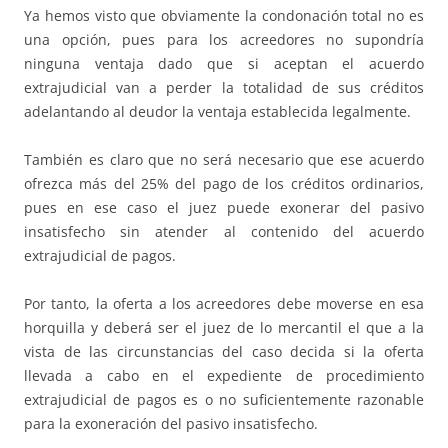
Ya hemos visto que obviamente la condonación total no es
una opción, pues para los acreedores no supondría
ninguna ventaja dado que si aceptan el acuerdo
extrajudicial van a perder la totalidad de sus créditos
adelantando al deudor la ventaja establecida legalmente.
También es claro que no será necesario que ese acuerdo
ofrezca más del 25% del pago de los créditos ordinarios,
pues en ese caso el juez puede exonerar del pasivo
insatisfecho sin atender al contenido del acuerdo
extrajudicial de pagos.
Por tanto, la oferta a los acreedores debe moverse en esa
horquilla y deberá ser el juez de lo mercantil el que a la
vista de las circunstancias del caso decida si la oferta
llevada a cabo en el expediente de procedimiento
extrajudicial de pagos es o no suficientemente razonable
para la exoneración del pasivo insatisfecho.