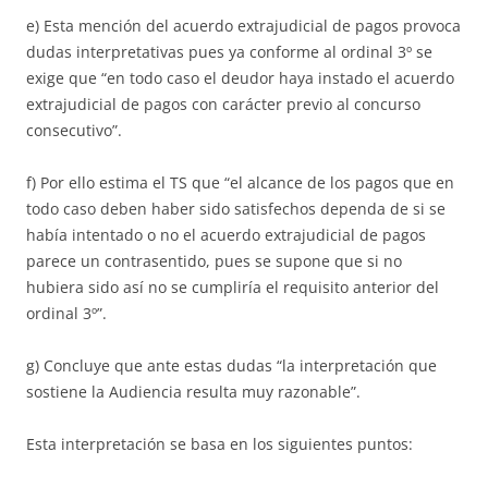
e) Esta mención del acuerdo extrajudicial de pagos provoca
dudas interpretativas pues ya conforme al ordinal 3º se
exige que “en todo caso el deudor haya instado el acuerdo
extrajudicial de pagos con carácter previo al concurso
consecutivo”.
f) Por ello estima el TS que “el alcance de los pagos que en
todo caso deben haber sido satisfechos dependa de si se
había intentado o no el acuerdo extrajudicial de pagos
parece un contrasentido, pues se supone que si no
hubiera sido así no se cumpliría el requisito anterior del
ordinal 3º”.
g) Concluye que ante estas dudas “la interpretación que
sostiene la Audiencia resulta muy razonable”.
Esta interpretación se basa en los siguientes puntos: