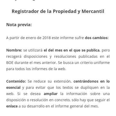
Registrador de la Propiedad y Mercantil
Nota previa:
A partir de enero de 2018 este informe sufre
dos cambios:
Nombre:
se utilizará
el del mes en el que se publica
, pero
recogerá disposiciones y resoluciones publicadas en el
BOE durante el mes anterior. Se busca un criterio uniforme
para todos los informes de la web.
Contenido:
Se reduce su extensión,
centrándonos en lo
esencial
y para evitar que los textos se dupliquen en la
web. Si se desea
ampliar
la información sobre una
disposición o resolución en concreto, sólo hay que seguir el
enlace
a su desarrollo en el informe general del mes.