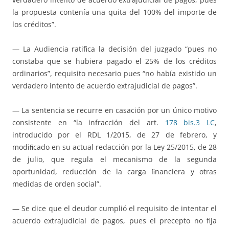
la propuesta contenía una quita del 100% del importe de
los créditos”.
— La Audiencia ratifica la decisión del juzgado “pues no
constaba que se hubiera pagado el 25% de los créditos
ordinarios”, requisito necesario pues “no había existido un
verdadero intento de acuerdo extrajudicial de pagos”.
— La sentencia se recurre en casación por un único motivo
consistente en “la infracción del art.
178 bis.3 LC
,
introducido por el RDL 1/2015, de 27 de febrero, y
modiﬁcado en su actual redacción por la Ley 25/2015, de 28
de julio, que regula el mecanismo de la segunda
oportunidad, reducción de la carga ﬁnanciera y otras
medidas de orden social”.
— Se dice que el deudor cumplió el requisito de intentar el
acuerdo extrajudicial de pagos, pues el precepto no fija