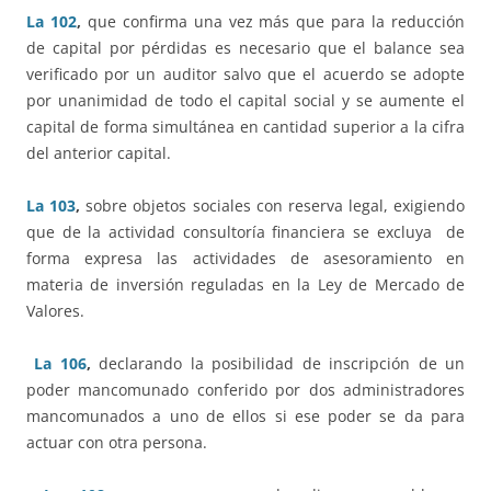
La 102
,
que confirma una vez más que para la reducción
de capital por pérdidas es necesario que el balance sea
verificado por un auditor salvo que el acuerdo se adopte
por unanimidad de todo el capital social y se aumente el
capital de forma simultánea en cantidad superior a la cifra
del anterior capital.
La 103
,
sobre objetos sociales con reserva legal, exigiendo
que de la actividad consultoría financiera se excluya de
forma expresa las actividades de asesoramiento en
materia de inversión reguladas en la Ley de Mercado de
Valores.
La 106
,
declarando la posibilidad de inscripción de un
poder mancomunado conferido por dos administradores
mancomunados a uno de ellos si ese poder se da para
actuar con otra persona.