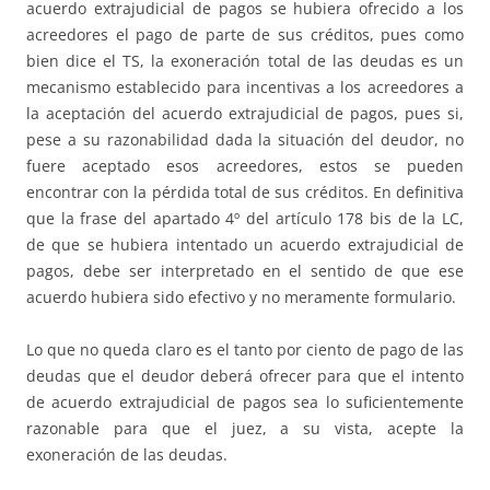
acuerdo extrajudicial de pagos se hubiera ofrecido a los
acreedores el pago de parte de sus créditos, pues como
bien dice el TS, la exoneración total de las deudas es un
mecanismo establecido para incentivas a los acreedores a
la aceptación del acuerdo extrajudicial de pagos, pues si,
pese a su razonabilidad dada la situación del deudor, no
fuere aceptado esos acreedores, estos se pueden
encontrar con la pérdida total de sus créditos. En definitiva
que la frase del apartado 4º del artículo 178 bis de la LC,
de que se hubiera intentado un acuerdo extrajudicial de
pagos, debe ser interpretado en el sentido de que ese
acuerdo hubiera sido efectivo y no meramente formulario.
Lo que no queda claro es el tanto por ciento de pago de las
deudas que el deudor deberá ofrecer para que el intento
de acuerdo extrajudicial de pagos sea lo suficientemente
razonable para que el juez, a su vista, acepte la
exoneración de las deudas.