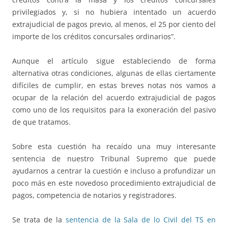
privilegiados y, si no hubiera intentado un acuerdo
extrajudicial de pagos previo, al menos, el 25 por ciento del
importe de los créditos concursales ordinarios”.
Aunque el artículo sigue estableciendo de forma
alternativa otras condiciones, algunas de ellas ciertamente
difíciles de cumplir, en estas breves notas nos vamos a
ocupar de la relación del acuerdo extrajudicial de pagos
como uno de los requisitos para la exoneración del pasivo
de que tratamos.
Sobre esta cuestión ha recaído una muy interesante
sentencia de nuestro Tribunal Supremo que puede
ayudarnos a centrar la cuestión e incluso a profundizar un
poco más en este novedoso procedimiento extrajudicial de
pagos, competencia de notarios y registradores.
Se trata de la
sentencia de la Sala de lo Civil del TS en