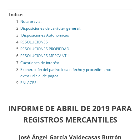
Indice:
Nota previa:
Disposiciones de carácter general.
Disposiciones Autonómicas
RESOLUCIONES
RESOLUCIONES PROPIEDAD
RESOLUCIONES MERCANTIL
Cuestiones de interés:
Exoneración del pasivo insatisfecho y procedimiento
extrajudicial de pagos.
ENLACES:
INFORME DE ABRIL DE 2019 PARA
REGISTROS MERCANTILES
José Ángel García Valdecasas Butrón