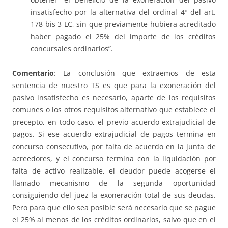
insatisfecho por la alternativa del ordinal 4º del art.
178 bis 3 LC, sin que previamente hubiera acreditado
haber pagado el 25% del importe de los créditos
concursales ordinarios”.
Comentario
: La conclusión que extraemos de esta
sentencia de nuestro TS es que para la exoneración del
pasivo insatisfecho es necesario, aparte de los requisitos
comunes o los otros requisitos alternativo que establece el
precepto, en todo caso, el previo acuerdo extrajudicial de
pagos. Si ese acuerdo extrajudicial de pagos termina en
concurso consecutivo, por falta de acuerdo en la junta de
acreedores, y el concurso termina con la liquidación por
falta de activo realizable, el deudor puede acogerse el
llamado mecanismo de la segunda oportunidad
consiguiendo del juez la exoneración total de sus deudas.
Pero para que ello sea posible será necesario que se pague
el 25% al menos de los créditos ordinarios, salvo que en el