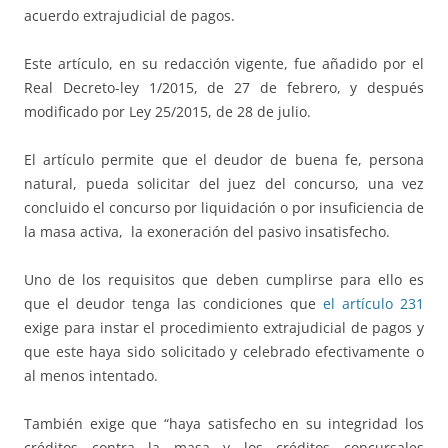
acuerdo extrajudicial de pagos.
Este artículo, en su redacción vigente, fue añadido por el
Real Decreto-ley 1/2015, de 27 de febrero, y después
modificado por Ley 25/2015, de 28 de julio.
El artículo permite que el deudor de buena fe, persona
natural, pueda solicitar del juez del concurso, una vez
concluido el concurso por liquidación o por insuficiencia de
la masa activa, la exoneración del pasivo insatisfecho.
Uno de los requisitos que deben cumplirse para ello es
que el deudor tenga las condiciones que
el artículo 231
exige para instar el procedimiento extrajudicial de pagos y
que este haya sido solicitado y celebrado efectivamente o
al menos intentado.
También exige que “haya satisfecho en su integridad los
créditos contra la masa y los créditos concursales