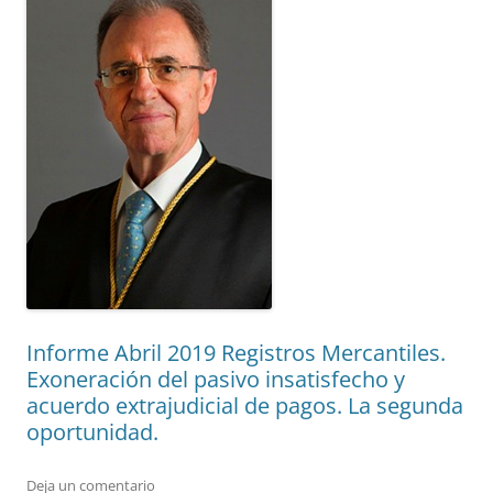
Informe Abril 2019 Registros Mercantiles.
Exoneración del pasivo insatisfecho y
acuerdo extrajudicial de pagos. La segunda
oportunidad.
Deja un comentario