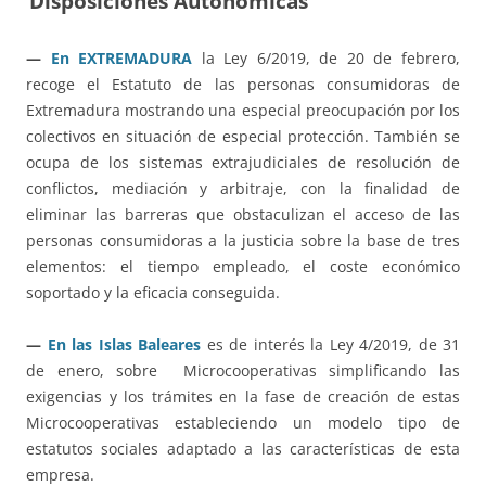
Disposiciones Autonómicas
—
En EXTREMADURA
la Ley 6/2019, de 20 de febrero,
recoge el Estatuto de las personas consumidoras de
Extremadura mostrando una especial preocupación por los
colectivos en situación de especial protección. También se
ocupa de los sistemas extrajudiciales de resolución de
conflictos, mediación y arbitraje, con la finalidad de
eliminar las barreras que obstaculizan el acceso de las
personas consumidoras a la justicia sobre la base de tres
elementos: el tiempo empleado, el coste económico
soportado y la eficacia conseguida.
—
En las Islas Baleares
es de interés la Ley 4/2019, de 31
de enero, sobre Microcooperativas simplificando las
exigencias y los trámites en la fase de creación de estas
Microcooperativas estableciendo un modelo tipo de
estatutos sociales adaptado a las características de esta
empresa.