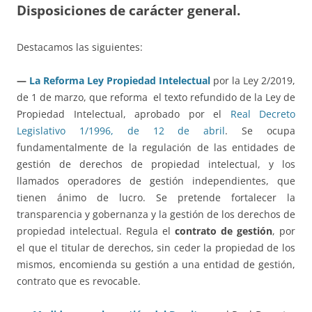
Disposiciones de carácter general.
Destacamos las siguientes:
—
La Reforma Ley Propiedad Intelectual
por la Ley 2/2019,
de 1 de marzo, que reforma el texto refundido de la Ley de
Propiedad Intelectual, aprobado por el
Real Decreto
Legislativo 1/1996, de 12 de abril
. Se ocupa
fundamentalmente de la regulación de las entidades de
gestión de derechos de propiedad intelectual, y los
llamados operadores de gestión independientes, que
tienen ánimo de lucro. Se pretende fortalecer la
transparencia y gobernanza y la gestión de los derechos de
propiedad intelectual. Regula el
contrato de gestión
, por
el que el titular de derechos, sin ceder la propiedad de los
mismos, encomienda su gestión a una entidad de gestión,
contrato que es revocable.