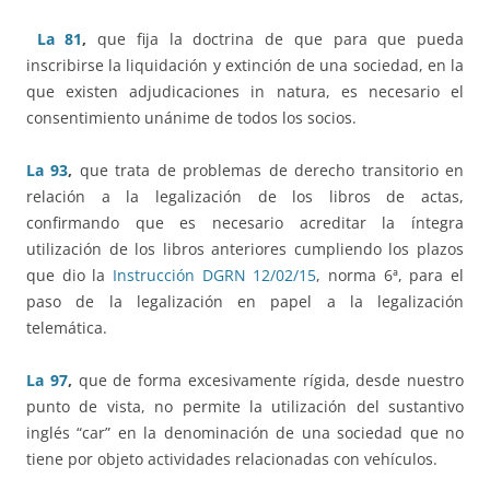
La 81
,
que fija la doctrina de que para que pueda
inscribirse la liquidación y extinción de una sociedad, en la
que existen adjudicaciones in natura, es necesario el
consentimiento unánime de todos los socios.
La 93
,
que trata de problemas de derecho transitorio en
relación a la legalización de los libros de actas,
confirmando que es necesario acreditar la íntegra
utilización de los libros anteriores cumpliendo los plazos
que dio la
Instrucción DGRN 12/02/15
, norma 6ª, para el
paso de la legalización en papel a la legalización
telemática.
La 97
,
que de forma excesivamente rígida, desde nuestro
punto de vista, no permite la utilización del sustantivo
inglés “car” en la denominación de una sociedad que no
tiene por objeto actividades relacionadas con vehículos.