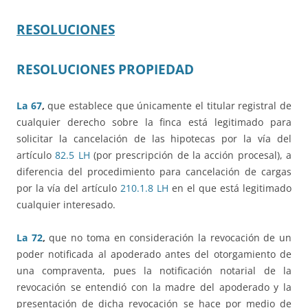
RESOLUCIONES
RESOLUCIONES PROPIEDAD
La 67
,
que establece que únicamente el titular registral de
cualquier derecho sobre la finca está legitimado para
solicitar la cancelación de las hipotecas por la vía del
artículo
82.5 LH
(por prescripción de la acción procesal), a
diferencia del procedimiento para cancelación de cargas
por la vía del artículo
210.1.8 LH
en el que está legitimado
cualquier interesado.
La 72
,
que no toma en consideración la revocación de un
poder notificada al apoderado antes del otorgamiento de
una compraventa, pues la notificación notarial de la
revocación se entendió con la madre del apoderado y la
presentación de dicha revocación se hace por medio de