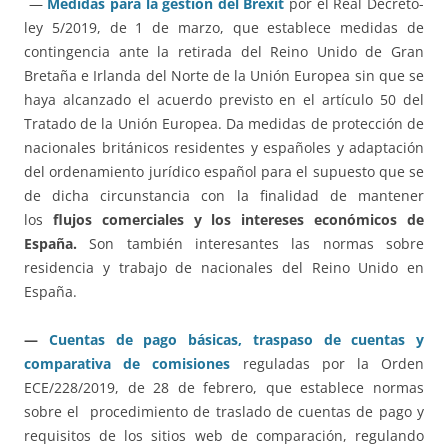
—
Medidas para la gestión del Brexit
por el Real Decreto-
ley 5/2019, de 1 de marzo, que establece medidas de
contingencia ante la retirada del Reino Unido de Gran
Bretaña e Irlanda del Norte de la Unión Europea sin que se
haya alcanzado el acuerdo previsto en el artículo 50 del
Tratado de la Unión Europea. Da medidas de protección de
nacionales británicos residentes y españoles y adaptación
del ordenamiento jurídico español para el supuesto que se
de dicha circunstancia con la finalidad de mantener
los
flujos comerciales y los intereses económicos de
España.
Son también interesantes las normas sobre
residencia y trabajo de nacionales del Reino Unido en
España.
—
Cuentas de pago básicas, traspaso de cuentas y
comparativa de comisiones
reguladas por la Orden
ECE/228/2019, de 28 de febrero, que establece normas
sobre el procedimiento de traslado de cuentas de pago y
requisitos de los sitios web de comparación, regulando