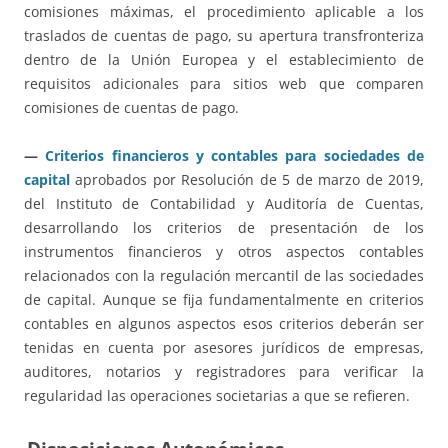
comisiones máximas, el procedimiento aplicable a los
traslados de cuentas de pago, su apertura transfronteriza
dentro de la Unión Europea y el establecimiento de
requisitos adicionales para sitios web que comparen
comisiones de cuentas de pago.
—
Criterios financieros y contables para sociedades de
capital
aprobados por Resolución de 5 de marzo de 2019,
del Instituto de Contabilidad y Auditoría de Cuentas,
desarrollando los criterios de presentación de los
instrumentos financieros y otros aspectos contables
relacionados con la regulación mercantil de las sociedades
de capital. Aunque se fija fundamentalmente en criterios
contables en algunos aspectos esos criterios deberán ser
tenidas en cuenta por asesores jurídicos de empresas,
auditores, notarios y registradores para verificar la
regularidad las operaciones societarias a que se refieren.