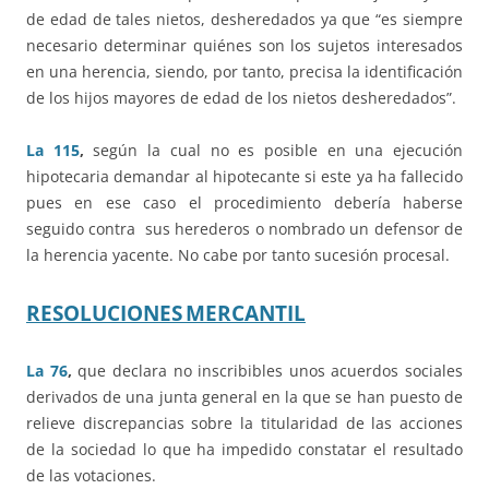
de edad de tales nietos, desheredados ya que “es siempre
necesario determinar quiénes son los sujetos interesados
en una herencia, siendo, por tanto, precisa la identificación
de los hijos mayores de edad de los nietos desheredados”.
La 115
,
según la cual no es posible en una ejecución
hipotecaria demandar al hipotecante si este ya ha fallecido
pues en ese caso el procedimiento debería haberse
seguido contra sus herederos o nombrado un defensor de
la herencia yacente. No cabe por tanto sucesión procesal.
RESOLUCIONES
MERCANTIL
La 76
,
que declara no inscribibles unos acuerdos sociales
derivados de una junta general en la que se han puesto de
relieve discrepancias sobre la titularidad de las acciones
de la sociedad lo que ha impedido constatar el resultado
de las votaciones.