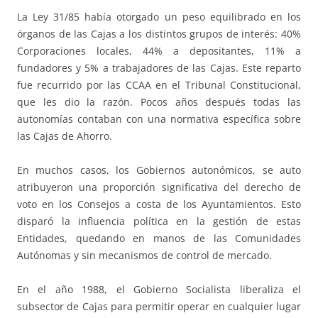
La Ley 31/85 había otorgado un peso equilibrado en los
órganos de las Cajas a los distintos grupos de interés: 40%
Corporaciones locales, 44% a depositantes, 11% a
fundadores y 5% a trabajadores de las Cajas. Este reparto
fue recurrido por las CCAA en el Tribunal Constitucional,
que les dio la razón. Pocos años después todas las
autonomías contaban con una normativa específica sobre
las Cajas de Ahorro.
En muchos casos, los Gobiernos autonómicos, se auto
atribuyeron una proporción significativa del derecho de
voto en los Consejos a costa de los Ayuntamientos. Esto
disparó la influencia política en la gestión de estas
Entidades, quedando en manos de las Comunidades
Autónomas y sin mecanismos de control de mercado.
En el año 1988, el Gobierno Socialista liberaliza el
subsector de Cajas para permitir operar en cualquier lugar