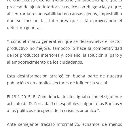
proceso de ajuste interior se realice con diligencia, ya que,
al centrar la responsabilidad en causas ajenas, imposibilita
que se corrijan las interiores que están provocando el
deterioro general.
Y como el marco general en que se desenvuelve el sector
productivo no mejora, tampoco lo hace la competitividad
de los productos interiores y, con ello, la solución al paro y
al empobrecimiento de los ciudadanos.
Esta desinformación arraigó en buena parte de nuestra
población y en amplios sectores de influencia social.
El 13-1-2015, El Confidencial lo atestiguaba con el siguiente
artículo de D. Forcada “Los españoles culpan a los Bancos y
a los políticos europeos de la crisis económica “.
Ante semejante fracaso informativo, echamos de menos