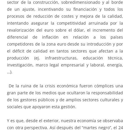
sector de la construcción, sobredimensionado y al borde
de un ajuste, incentivando su financiación y todos los
procesos de reducción de costes y mejora de la calidad,
intentando asegurar la competitividad arruinada por la
revalorización del euro sobre el dólar, el incremento del
diferencial de inflación en relación a los países
competidores de la zona euro desde su introducción y por
el déficit de calidad en tantos sectores que afectan a la
producción (ej. infraestructuras, educación técnica,
investigación, marco legal empresarial y laboral, energía,
…).
De la ruina de la crisis económica fueron cómplices una
gran parte de los medios que ocultaron la responsabilidad
de los gestores públicos y de amplios sectores culturales y
sociales que apoyaron esta gestión.
Y es que, desde el exterior, nuestra economía se observaba
con otra perspectiva. Así después del “martes negro”, el 24