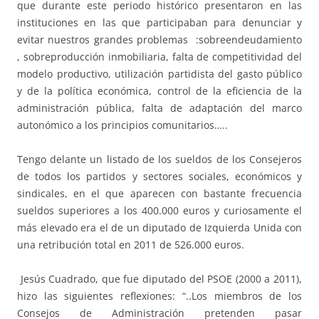
que durante este periodo histórico presentaron en las
instituciones en las que participaban para denunciar y
evitar nuestros grandes problemas :sobreendeudamiento
, sobreproducción inmobiliaria, falta de competitividad del
modelo productivo, utilización partidista del gasto público
y de la política económica, control de la eficiencia de la
administración pública, falta de adaptación del marco
autonómico a los principios comunitarios…..
Tengo delante un listado de los sueldos de los Consejeros
de todos los partidos y sectores sociales, económicos y
sindicales, en el que aparecen con bastante frecuencia
sueldos superiores a los 400.000 euros y curiosamente el
más elevado era el de un diputado de Izquierda Unida con
una retribución total en 2011 de 526.000 euros.
Jesús Cuadrado, que fue diputado del PSOE (2000 a 2011),
hizo las siguientes reflexiones: “..Los miembros de los
Consejos de Administración pretenden pasar