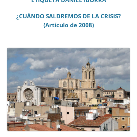
¿CUÁNDO SALDREMOS DE LA CRISIS?
(Artículo de 2008)