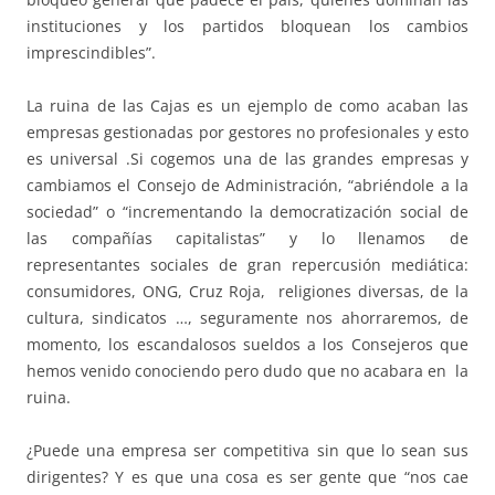
instituciones y los partidos bloquean los cambios
imprescindibles”.
La ruina de las Cajas es un ejemplo de como acaban las
empresas gestionadas por gestores no profesionales y esto
es universal .Si cogemos una de las grandes empresas y
cambiamos el Consejo de Administración, “abriéndole a la
sociedad” o “incrementando la democratización social de
las compañías capitalistas” y lo llenamos de
representantes sociales de gran repercusión mediática:
consumidores, ONG, Cruz Roja, religiones diversas, de la
cultura, sindicatos …, seguramente nos ahorraremos, de
momento, los escandalosos sueldos a los Consejeros que
hemos venido conociendo pero dudo que no acabara en la
ruina.
¿Puede una empresa ser competitiva sin que lo sean sus
dirigentes? Y es que una cosa es ser gente que “nos cae