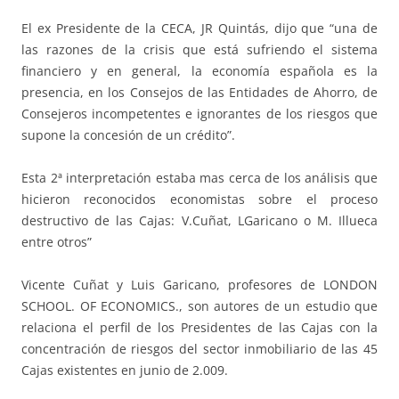
El ex Presidente de la CECA, JR Quintás, dijo que “una de
las razones de la crisis que está sufriendo el sistema
financiero y en general, la economía española es la
presencia, en los Consejos de las Entidades de Ahorro, de
Consejeros incompetentes e ignorantes de los riesgos que
supone la concesión de un crédito”.
Esta 2ª interpretación estaba mas cerca de los análisis que
hicieron reconocidos economistas sobre el proceso
destructivo de las Cajas: V.Cuñat, LGaricano o M. Illueca
entre otros”
Vicente Cuñat y Luis Garicano, profesores de LONDON
SCHOOL. OF ECONOMICS., son autores de un estudio que
relaciona el perfil de los Presidentes de las Cajas con la
concentración de riesgos del sector inmobiliario de las 45
Cajas existentes en junio de 2.009.