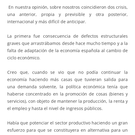
En nuestra opinión, sobre nosotros coincidieron dos crisis,
una anterior, propia y previsible y otra posterior,
internacional y más difícil de anticipar.
La primera fue consecuencia de defectos estructurales
graves que arrastrábamos desde hace mucho tiempo y a la
falta de adaptación de la economía española al cambio de
ciclo económico.
Creo que, cuando se vio que no podía continuar la
economía haciendo más casas que tuvieran salida para
una demanda solvente, la política económica tenía que
haberse concentrado en la promoción de cosas (bienes y
servicios), con objeto de mantener la producción, la renta y
el empleo y hasta el nivel de ingresos públicos.
Había que potenciar el sector productivo haciendo un gran
esfuerzo para que se constituyera en alternativa para un