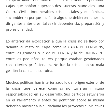
Cajas que habían superado dos Guerras Mundiales, una
Guerra Civil e innumerables crisis sociales y económicas,
sucumbieron porque les faltó algo que debieron tener los
dirigentes anteriores, tal vez independencia, preparación y
profesionalidad.
Lo anterior da explicación a que la crisis no se llevó por
delante al resto de Cajas como la CAIXA DE PENSIONS,
entre las grandes o la de POLLENÇA y la de ONTINYENT
entre las pequeñas, tal vez porque estaban gestionadas
con criterios profesionales. No fue la crisis sino su mala
gestión la causa de su ruina.
Muchos políticos han interiorizado lo del origen exterior de
la crisis que parece como si no tuvieran ninguna
responsabilidad en su desarrollo. Sus partidos estuvieron
en el Parlamento y antes de pontificar sobre la misma
deberían mostrar a la ciudadanía los proyectos e iniciativas