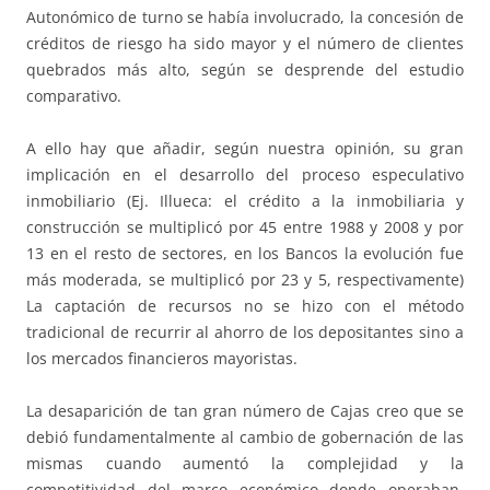
Autonómico de turno se había involucrado, la concesión de
créditos de riesgo ha sido mayor y el número de clientes
quebrados más alto, según se desprende del estudio
comparativo.
A ello hay que añadir, según nuestra opinión, su gran
implicación en el desarrollo del proceso especulativo
inmobiliario (Ej. Illueca: el crédito a la inmobiliaria y
construcción se multiplicó por 45 entre 1988 y 2008 y por
13 en el resto de sectores, en los Bancos la evolución fue
más moderada, se multiplicó por 23 y 5, respectivamente)
La captación de recursos no se hizo con el método
tradicional de recurrir al ahorro de los depositantes sino a
los mercados financieros mayoristas.
La desaparición de tan gran número de Cajas creo que se
debió fundamentalmente al cambio de gobernación de las
mismas cuando aumentó la complejidad y la
competitividad del marco económico donde operaban.