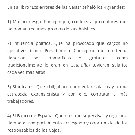
En su libro “Los errores de las Cajas” señaló los 4 grandes:
1) Mucho riesgo. Por ejemplo, créditos a promotores que
no ponían recursos propios de sus bolsillos.
2) Influencia política. Que ha provocado que cargos no
ejecutivos (como Presidente o Consejero, que en teoría
deberían ser honoríficos y gratuitos, como
tradicionalmente lo eran en Cataluña) tuvieran salarios
cada vez más altos.
3) Sindicatos. Que obligaban a aumentar salarios y a una
estrategia expansionista y con ello, contratar a más
trabajadores.
4) El Banco de España. Que no supo supervisar y regular a
tiempo el comportamiento arriesgado y oportunista de los
responsables de las Cajas.