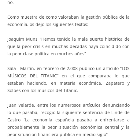
no.
Como muestra de como valoraban la gestión pública de la
economía, os dejo los siguientes textos:
Joaquim Muns “Hemos tenido la mala suerte histórica de
que la peor crisis en muchas décadas haya coincidido con
la peor clase política en muchos años”
Sala i Martín, en febrero de 2.008 publicó un artículo “LOS
MÚSICOS DEL TITANIC” en el que comparaba lo que
estaban haciendo, en materia económica, Zapatero y
Solbes con los músicos del Titanic.
Juan Velarde, entre los numerosos artículos denunciando
lo que pasaba, recogió la siguiente sentencia de Linde de
Castro “La economía española pasaba a enfrentarse a
probablemente la peor situación económica central y la
peor situación financiera pública en medio siglo”