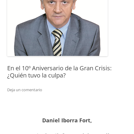
En el 10º Aniversario de la Gran Crisis:
¿Quién tuvo la culpa?
Deja un comentario
Daniel Iborra Fort,