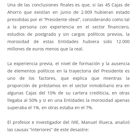
Una de las conclusiones finales es que, si las 45 Cajas de
Ahorro que existían en junio de 2.009 hubieran estado
presididas por el “Presidente ideal”, considerando como tal
a la persona con experiencia en el sector financiero,
estudios de postgrado y sin cargos políticos previos, la
morosidad de estas Entidades hubiera sido 12.000
millones de euros menos que la real.
La experiencia previa, el nivel de formación y la ausencia
de elementos políticos en la trayectoria del Presidente es
uno de los factores, que explica que mientras la
proporción de préstamos en el sector inmobiliario era en
algunas Cajas del 10% de su cartera crediticia, en otras
llegaba al 50% y si en una Entidades la morosidad apenas
superaba el 1%, en otras estaba en el 7%.
El profesor e investigador del IVIE, Manuel Illueca, analizó
las causas “interiores” de este desastre: