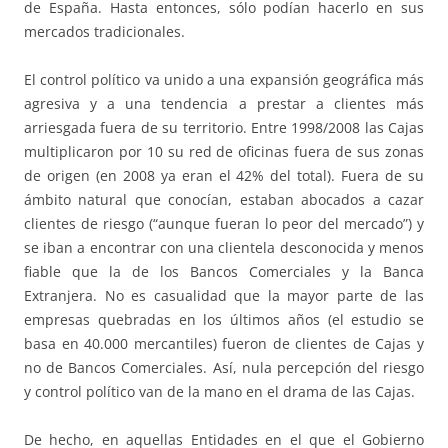
de España. Hasta entonces, sólo podían hacerlo en sus
mercados tradicionales.
El control político va unido a una expansión geográfica más
agresiva y a una tendencia a prestar a clientes más
arriesgada fuera de su territorio. Entre 1998/2008 las Cajas
multiplicaron por 10 su red de oficinas fuera de sus zonas
de origen (en 2008 ya eran el 42% del total). Fuera de su
ámbito natural que conocían, estaban abocados a cazar
clientes de riesgo (“aunque fueran lo peor del mercado”) y
se iban a encontrar con una clientela desconocida y menos
fiable que la de los Bancos Comerciales y la Banca
Extranjera. No es casualidad que la mayor parte de las
empresas quebradas en los últimos años (el estudio se
basa en 40.000 mercantiles) fueron de clientes de Cajas y
no de Bancos Comerciales. Así, nula percepción del riesgo
y control político van de la mano en el drama de las Cajas.
De hecho, en aquellas Entidades en el que el Gobierno