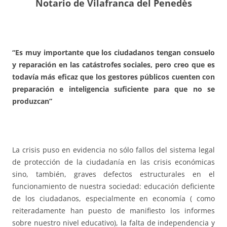
Notario de Vilafranca del Penedès
“Es muy importante que los ciudadanos tengan consuelo
y reparación en las catástrofes sociales, pero creo que es
todavía más eficaz que los gestores públicos cuenten con
preparación e inteligencia suficiente para que no se
produzcan”
La crisis puso en evidencia no sólo fallos del sistema legal
de protección de la ciudadanía en las crisis económicas
sino, también, graves defectos estructurales en el
funcionamiento de nuestra sociedad: educación deficiente
de los ciudadanos, especialmente en economía ( como
reiteradamente han puesto de manifiesto los informes
sobre nuestro nivel educativo), la falta de independencia y