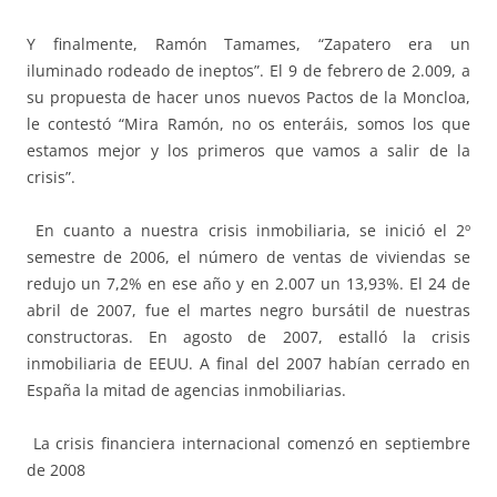
Y finalmente, Ramón Tamames, “Zapatero era un
iluminado rodeado de ineptos”. El 9 de febrero de 2.009, a
su propuesta de hacer unos nuevos Pactos de la Moncloa,
le contestó “Mira Ramón, no os enteráis, somos los que
estamos mejor y los primeros que vamos a salir de la
crisis”.
En cuanto a nuestra crisis inmobiliaria, se inició el 2º
semestre de 2006, el número de ventas de viviendas se
redujo un 7,2% en ese año y en 2.007 un 13,93%. El 24 de
abril de 2007, fue el martes negro bursátil de nuestras
constructoras. En agosto de 2007, estalló la crisis
inmobiliaria de EEUU. A final del 2007 habían cerrado en
España la mitad de agencias inmobiliarias.
La crisis financiera internacional comenzó en septiembre
de 2008