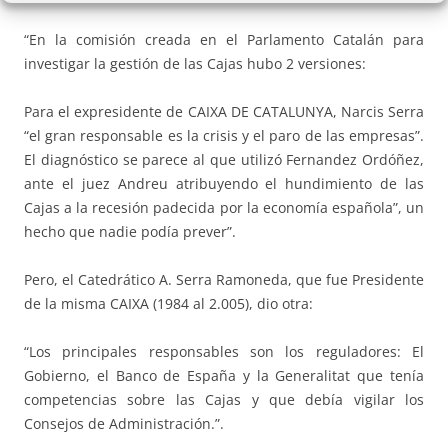
“En la comisión creada en el Parlamento Catalán para
investigar la gestión de las Cajas hubo 2 versiones:
Para el expresidente de CAIXA DE CATALUNYA, Narcis Serra
“el gran responsable es la crisis y el paro de las empresas”.
El diagnóstico se parece al que utilizó Fernandez Ordóñez,
ante el juez Andreu atribuyendo el hundimiento de las
Cajas a la recesión padecida por la economía española”, un
hecho que nadie podía prever”.
Pero, el Catedrático A. Serra Ramoneda, que fue Presidente
de la misma CAIXA (1984 al 2.005), dio otra:
“Los principales responsables son los reguladores: El
Gobierno, el Banco de España y la Generalitat que tenía
competencias sobre las Cajas y que debía vigilar los
Consejos de Administración.”.