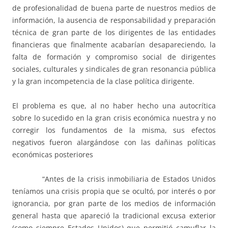
de profesionalidad de buena parte de nuestros medios de
información, la ausencia de responsabilidad y preparación
técnica de gran parte de los dirigentes de las entidades
financieras que finalmente acabarían desapareciendo, la
falta de formación y compromiso social de dirigentes
sociales, culturales y sindicales de gran resonancia pública
y la gran incompetencia de la clase política dirigente.
El problema es que, al no haber hecho una autocrítica
sobre lo sucedido en la gran crisis económica nuestra y no
corregir los fundamentos de la misma, sus efectos
negativos fueron alargándose con las dañinas políticas
económicas posteriores
“Antes de la crisis inmobiliaria de Estados Unidos
teníamos una crisis propia que se ocultó, por interés o por
ignorancia, por gran parte de los medios de información
general hasta que apareció la tradicional excusa exterior
(como siempre Estados Unidos) que permitió camuflar la