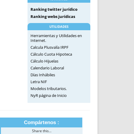
Ranking twitter jurídico
Ranking webs jurídicas
UTILIDADES
Herramientas y Utilidades en
Internet.
Calcula Plusvalía IRPF
Cálculo Cuota Hipoteca
Cálculo Hijuelas
Calendario Laboral
Días Inhábiles
Letra NIF
Modelos tributarios.
NyR página de Inicio
Compártenos :
Share this...