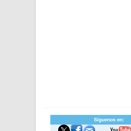
Síguenos en: