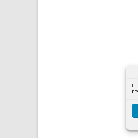
Pri
pro