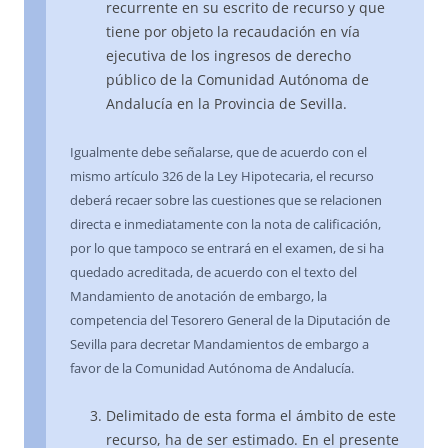
recurrente en su escrito de recurso y que
tiene por objeto la recaudación en vía
ejecutiva de los ingresos de derecho
público de la Comunidad Autónoma de
Andalucía en la Provincia de Sevilla.
Igualmente debe señalarse, que de acuerdo con el
mismo artículo 326 de la Ley Hipotecaria, el recurso
deberá recaer sobre las cuestiones que se relacionen
directa e inmediatamente con la nota de calificación,
por lo que tampoco se entrará en el examen, de si ha
quedado acreditada, de acuerdo con el texto del
Mandamiento de anotación de embargo, la
competencia del Tesorero General de la Diputación de
Sevilla para decretar Mandamientos de embargo a
favor de la Comunidad Autónoma de Andalucía.
Delimitado de esta forma el ámbito de este
recurso, ha de ser estimado. En el presente