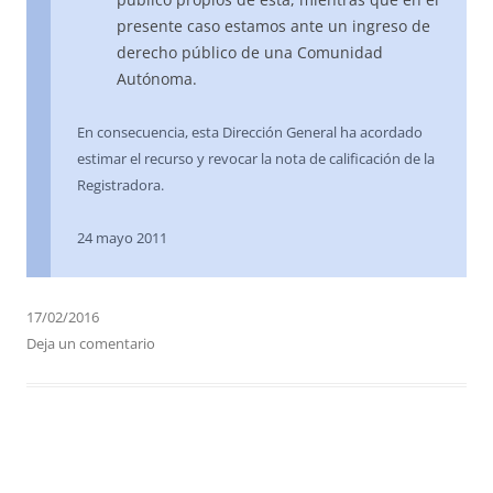
presente caso estamos ante un ingreso de
derecho público de una Comunidad
Autónoma.
En consecuencia, esta Dirección General ha acordado
estimar el recurso y revocar la nota de calificación de la
Registradora.
24 mayo 2011
17/02/2016
Deja un comentario