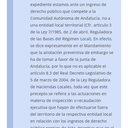
expediente estamos ante un ingreso de
derecho público que compete a la
Comunidad Autónoma de Andalucía, no a
una entidad local territorial (Cfr. artículo 3
de la Ley 7/1985, de 2 de abril, Reguladora
de las Bases del Régimen Local). En efecto,
se dice expresamente en el Mandamiento
que la anotación preventiva de embargo se
ha de tomar a favor de la Junta de
Andalucía, por lo que no es aplicable el
artículo 8.3 del Real Decreto Legislativo de
5 de marzo de 2004, de la Ley Reguladora
de Haciendas Locales, toda vez que este
precepto se refiere a las actuaciones en
materia de inspección o recaudación
ejecutiva que hayan de efectuarse fuera
del territorio de la respectiva entidad local
en relación con los ingresos de derecho
público propios de ésta, mientras que en el