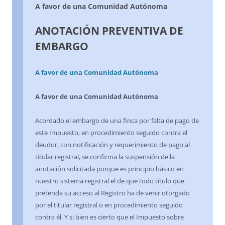
A favor de una Comunidad Autónoma
ANOTACIÓN PREVENTIVA DE
EMBARGO
A favor de una Comunidad Autónoma
A favor de una Comunidad Autónoma
Acordado el embargo de una finca por falta de pago de
este Impuesto, en procedimiento seguido contra el
deudor, con notificación y requerimiento de pago al
titular registral, se confirma la suspensión de la
anotación solicitada porque es principio básico en
nuestro sistema registral el de que todo título que
pretenda su acceso al Registro ha de venir otorgado
por el titular registral o en procedimiento seguido
contra él. Y si bien es cierto que el Impuesto sobre