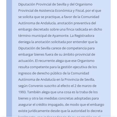
Diputación Provincial de Sevilla y del Organismo
Provincial de Asistencia Económica y Fiscal, por el que
se solicita que se practique, a favor de la Comunidad
Autónoma de Andalucía, anotación preventiva del
embargo decretado sobre una finca radicada en dicho
término municipal de Ayamonte. La Registradora
deniega la anotación solicitada por entender que la
Diputación de Sevilla carece de competencia para
embargar bienes fuera de su ámbito provincial de
actuación. El recurrente alega que ese Organismo
resulta competente para la gestión ejecutiva de los
ingresos de derecho público de la Comunidad
Autónoma de Andalucía en la Provincia de Sevilla,
según Convenio suscrito al efecto el 2 de marzo de
1993. También alega que una cosa es la traba de los
bienes y otra las medidas concretas adoptadas para
asegurar el crédito impagado, de modo que el embargo
existe jurídicamente desde que la autoridad lo decreta