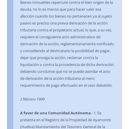
Bienes Inmuebles repercute contra el bien origen de la
deuda, no lo es menos que para hacer valer esa
afección cuando los bienes no pertenecen ya al sujeto
pasivo es preciso una previa derivación de la acción
tributaria contra el propietario actual, lo que, a su vez,
requiere el consiguiente acto administrativo de
derivación de la acción, reglamentariamente notificado
y concediendo al destinatario la posibilidad de pagar,
dejar que prosiga la acción, reclamar contra la
liquidación o contra la procedencia de dicha derivación,
debiendo concluirse que no se puede asimilar el acto
de derivación de la acción tributaria al mero
requerimiento de pago efectuado en el caso debatido.
2 febrero 1999
A favor de una Comunidad Autónoma
.- 1. Se
presenta en el Registro de la Propiedad de Ayamonte
(Huelva) Mandamiento del Tesorero General de la