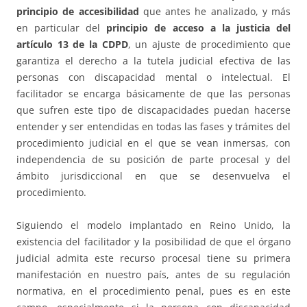
principio de accesibilidad
que antes he analizado, y más
en particular del
principio de acceso a la justicia del
artículo 13 de la
CDPD
, un ajuste de procedimiento que
garantiza el derecho a la tutela judicial efectiva de las
personas con discapacidad mental o intelectual. El
facilitador se encarga básicamente de que las personas
que sufren este tipo de discapacidades puedan hacerse
entender y ser entendidas en todas las fases y trámites del
procedimiento judicial en el que se vean inmersas, con
independencia de su posición de parte procesal y del
ámbito jurisdiccional en que se desenvuelva el
procedimiento.
Siguiendo el modelo implantado en Reino Unido, la
existencia del facilitador y la posibilidad de que el órgano
judicial admita este recurso procesal tiene su primera
manifestación en nuestro país, antes de su regulación
normativa, en el procedimiento penal, pues es en este