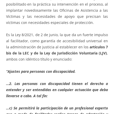
posibilitado en la práctica su intervención en el proceso, al
implantar novedosamente las Oficinas de Asistencia a las
Víctimas y las necesidades de apoyo que precisan las
víctimas con necesidades especiales de protección.
Es la Ley 8/2021, de 2 de junio, la que da un fuerte impulso
al facilitador, como garantía de accesibilidad universal en
la administración de justicia al establecer en los
artículos 7
bis de la LEC y de la Ley de Jurisdicción Voluntaria (LJV)
,
ambos con idéntico título y enunciado:
“Ajustes para personas con discapacidad.
…2. Las personas con discapacidad tienen el derecho a
entender y ser entendidas en cualquier actuación que deba
llevarse a cabo. A tal fin:
…c) Se permitirá la participación de un profesional experto