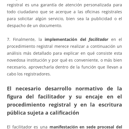
registral es una garantía de atención personalizada para
todo ciudadano que se acerque a las oficinas registrales
para solicitar algún servicio, bien sea la publicidad o el
despacho de un documento.
7. Finalmente, la
implementación del
facilitador
en el
procedimiento registral merece realizar a continuación un
análisis más detallado para explicar en qué consiste esta
novedosa institución y por qué es conveniente, o más bien
necesario, aprovecharla dentro de la función que llevan a
cabo los registradores.
El necesario desarrollo normativo de la
figura del facilitador y su encaje en el
procedimiento registral y en la escritura
pública sujeta a calificación
El facilitador es una
manifestación en
sede procesal del