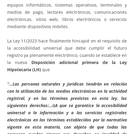
equipos informáticos, sistemas operativos, terminales y
medios de pago, lectores electrónicos, comunicaciones
electrónicas, sitios web, libros electrónicos o servicios
mediante dispositivos móviles.
La Ley 11/2023 hace finalmente hincapié en el requisito de
la accesibilidad universal que debe cumplir el futuro
registro ya plenamente electrónico, cuando se establece en
la nueva
Disposición adicional primera de la Ley
Hipotecaria (LH)
que
“…Las personas naturales y jurídicas tendrán en relación
con la utilización de los medios electrónicos en la actividad
registral, y en los términos previstos en esta ley, los
siguientes derechos:…i)A que se garantice la accesibilidad
universal a la información y a los servicios registrales
electrónicos en los términos establecidos por la normativa
vigente en esta materia, con objeto de que todas las