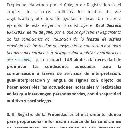
Propiedad elaborada por el Colegio de Registradores), el
empleo de sistemas auditivos, los medios de voz
digitalizada y otro tipo de ayudas técnicas. Un reciente
ejemplo de esta exigencia lo constituye el
Real Decreto
674/2023, de 18 de julio,
por el que se aprueba el Reglamento
de las condiciones de utilización de la
lengua de signos
española y de los medios de apoyo a la comunicación oral para
las personas sordas, con discapacidad auditiva y sordociegas
(
ver resumen
)
, que en su
art. 14.5 alude a la necesidad de
promover las condiciones adecuadas para la
comunicación a través de servicios de interpretación,
guía-interpretación y lengua de signos con objeto de
hacer accesibles las actuaciones notariales y registrales
en las que intervengan personas sordas, con discapacidad
auditiva y sordociegas.
3. El Registro de la Propiedad es el instrumento idóneo
para proporcionar información acerca de las condiciones