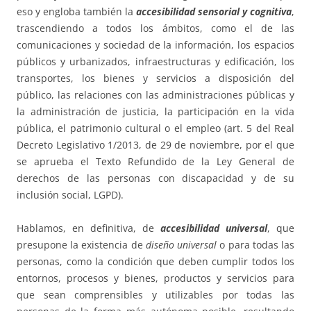
eso y engloba también la
accesibilidad sensorial y cognitiva
,
trascendiendo a todos los ámbitos, como el de las
comunicaciones y sociedad de la información, los espacios
públicos y urbanizados, infraestructuras y edificación, los
transportes, los bienes y servicios a disposición del
público, las relaciones con las administraciones públicas y
la administración de justicia, la participación en la vida
pública, el patrimonio cultural o el empleo (art. 5 del Real
Decreto Legislativo 1/2013, de 29 de noviembre, por el que
se aprueba el Texto Refundido de la Ley General de
derechos de las personas con discapacidad y de su
inclusión social, LGPD).
Hablamos, en definitiva, de
accesibilidad universal
, que
presupone la existencia de
diseño universal
o para todas las
personas, como la condición que deben cumplir todos los
entornos, procesos y bienes, productos y servicios para
que sean comprensibles y utilizables por todas las