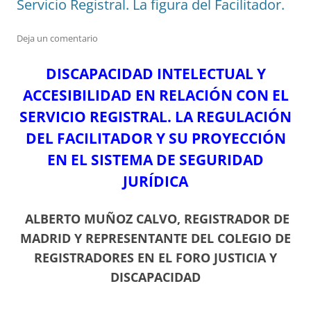
Servicio Registral. La figura del Facilitador.
Deja un comentario
DISCAPACIDAD INTELECTUAL Y
ACCESIBILIDAD EN RELACIÓN CON EL
SERVICIO REGISTRAL. LA REGULACIÓN
DEL FACILITADOR Y SU PROYECCIÓN
EN EL SISTEMA DE SEGURIDAD
JURÍDICA
ALBERTO MUÑOZ CALVO, REGISTRADOR DE
MADRID Y
REPRESENTANTE DEL COLEGIO DE
REGISTRADORES EN EL FORO JUSTICIA Y
DISCAPACIDAD