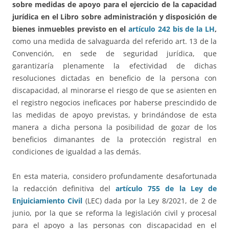
sobre medidas de apoyo para el ejercicio de la capacidad
jurídica en el Libro sobre administración y disposición de
bienes inmuebles previsto en el
artículo 242 bis de la LH
,
como una medida de salvaguarda del referido art. 13 de la
Convención, en sede de seguridad jurídica, que
garantizaría plenamente la efectividad de dichas
resoluciones dictadas en beneficio de la persona con
discapacidad, al minorarse el riesgo de que se asienten en
el registro negocios ineficaces por haberse prescindido de
las medidas de apoyo previstas, y brindándose de esta
manera a dicha persona la posibilidad de gozar de los
beneficios dimanantes de la protección registral en
condiciones de igualdad a las demás.
En esta materia, considero profundamente desafortunada
la redacción definitiva del
artículo 755 de la Ley de
Enjuiciamiento Civil
(LEC) dada por la Ley 8/2021, de 2 de
junio, por la que se reforma la legislación civil y procesal
para el apoyo a las personas con discapacidad en el