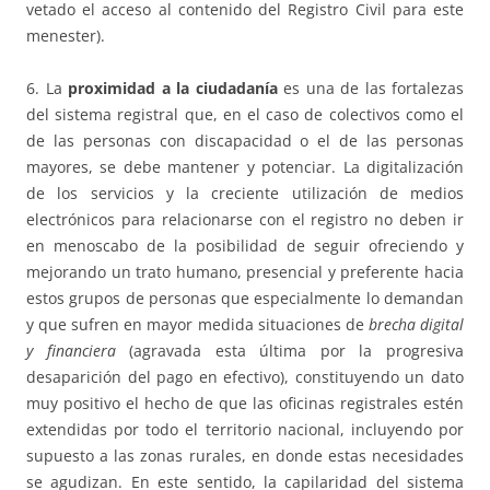
vetado el acceso al contenido del Registro Civil para este
menester).
6. La
proximidad a la ciudadanía
es una de las fortalezas
del sistema registral que, en el caso de colectivos como el
de las personas con discapacidad o el de las personas
mayores, se debe mantener y potenciar. La digitalización
de los servicios y la creciente utilización de medios
electrónicos para relacionarse con el registro no deben ir
en menoscabo de la posibilidad de seguir ofreciendo y
mejorando un trato humano, presencial y preferente hacia
estos grupos de personas que especialmente lo demandan
y que sufren en mayor medida situaciones de
brecha digital
y financiera
(agravada esta última por la progresiva
desaparición del pago en efectivo), constituyendo un dato
muy positivo el hecho de que las oficinas registrales estén
extendidas por todo el territorio nacional, incluyendo por
supuesto a las zonas rurales, en donde estas necesidades
se agudizan. En este sentido, la capilaridad del sistema