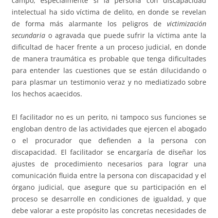
campo, especialmente si la persona con discapacidad
intelectual ha sido víctima de delito, en donde se revelan
de forma más alarmante los peligros de
victimización
secundaria
o agravada que puede sufrir la víctima ante la
dificultad de hacer frente a un proceso judicial, en donde
de manera traumática es probable que tenga dificultades
para entender las cuestiones que se están dilucidando o
para plasmar un testimonio veraz y no mediatizado sobre
los hechos acaecidos.
El facilitador no es un perito, ni tampoco sus funciones se
engloban dentro de las actividades que ejercen el abogado
o el procurador que defienden a la persona con
discapacidad. El facilitador se encargaría de diseñar los
ajustes de procedimiento necesarios para lograr una
comunicación fluida entre la persona con discapacidad y el
órgano judicial, que asegure que su participación en el
proceso se desarrolle en condiciones de igualdad, y que
debe valorar a este propósito las concretas necesidades de