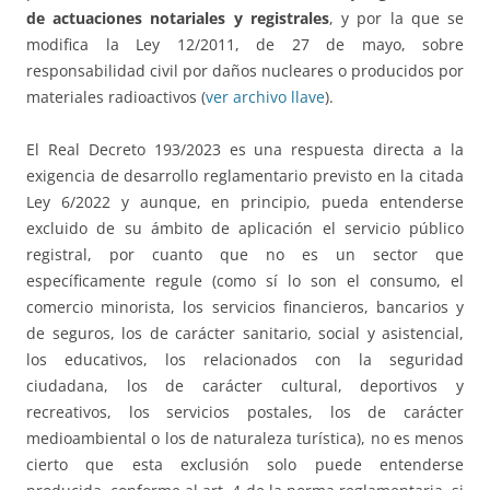
de actuaciones notariales y registrales
, y por la que se
modifica la Ley 12/2011, de 27 de mayo, sobre
responsabilidad civil por daños nucleares o producidos por
materiales radioactivos (
ver archivo llave
).
El Real Decreto 193/2023 es una respuesta directa a la
exigencia de desarrollo reglamentario previsto en la citada
Ley 6/2022 y aunque, en principio, pueda entenderse
excluido de su ámbito de aplicación el servicio público
registral, por cuanto que no es un sector que
específicamente regule (como sí lo son el consumo, el
comercio minorista, los servicios financieros, bancarios y
de seguros, los de carácter sanitario, social y asistencial,
los educativos, los relacionados con la seguridad
ciudadana, los de carácter cultural, deportivos y
recreativos, los servicios postales, los de carácter
medioambiental o los de naturaleza turística), no es menos
cierto que esta exclusión solo puede entenderse