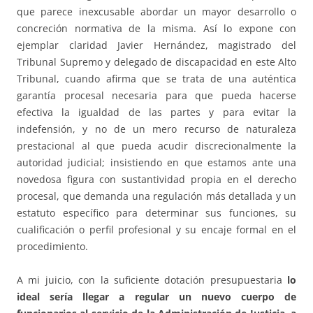
que parece inexcusable abordar un mayor desarrollo o
concreción normativa de la misma. Así lo expone con
ejemplar claridad Javier Hernández, magistrado del
Tribunal Supremo y delegado de discapacidad en este Alto
Tribunal, cuando afirma que se trata de una auténtica
garantía procesal necesaria para que pueda hacerse
efectiva la igualdad de las partes y para evitar la
indefensión, y no de un mero recurso de naturaleza
prestacional al que pueda acudir discrecionalmente la
autoridad judicial; insistiendo en que estamos ante una
novedosa figura con sustantividad propia en el derecho
procesal, que demanda una regulación más detallada y un
estatuto específico para determinar sus funciones, su
cualificación o perfil profesional y su encaje formal en el
procedimiento.
A mi juicio, con la suficiente dotación presupuestaria
lo
ideal sería llegar a regular un nuevo cuerpo de