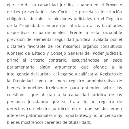
ejercicio de su capacidad jurídica, cuando en el Proyecto
de Ley presentado a las Cortes se preveía la inscripción
obligatoria de tales resoluciones judiciales en el Registro
de la Propiedad, siempre que afectaran a las facultades
dispositivas o patrimoniales. Frente a esta razonable
previsión de elemental seguridad jurídica, avalada por el
dictamen favorable de los máximos órganos consultivos
(Consejo de Estado y Consejo General del Poder Judicial),
primó el criterio contrario, escuchándose en sede
parlamentaria algún argumento que ofende a la
inteligencia del jurista, al llegarse a calificar al Registro de
la Propiedad como un mero registro administrativo de
bienes inmuebles irrelevante para entender sobre las
cuestiones que afectan a la capacidad jurídica de las
personas (olvidando que se trata de un registro de
derechos con efectos jurídicos en el que se disciernen
intereses patrimoniales muy importantes, y no un censo de
bienes mostrencos carentes de titularidad).