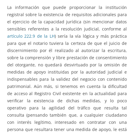
La información que puede proporcionar la institución
registral sobre la existencia de requisitos adicionales para
el ejercicio de la capacidad jurídica (sin mencionar datos
sensibles referentes a la resolución judicial, conforme al
artículo 222.9 de la LH
) sería la vía lógica y más práctica
para que el notario tuviera la certeza de que el juicio de
discernimiento por él realizado al autorizar la escritura,
sobre la comprensión y libre prestación de consentimiento
del otorgante, no quedará desvirtuado por la omisión de
medidas de apoyo instituidas por la autoridad judicial e
indispensables para la validez del negocio con contenido
patrimonial. Aún más, si tenemos en cuenta la dificultad
de acceso al Registro Civil existente en la actualidad para
verificar la existencia de dichas medidas, y lo poco
operativo para la agilidad del tráfico que resulta tal
consulta (pensando también que, a cualquier ciudadano
con interés legítimo, interesado en contratar con una
persona que resultara tener una medida de apoyo, le está