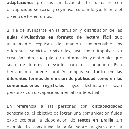
adaptaciones
precisas en favor de los usuarios con
discapacidad sensorial y cognitiva, cuidando igualmente el
diseño de los entornos.
2.
Ha de avanzarse en la difusión y distribución de las
guías divulgativas en formato de lectura
fácil
que
actualmente explican de manera comprensible los
diferentes servicios registrales, así como impulsar su
creación sobre cualquier otra información y materiales que
sean de interés relevante para el ciudadano. Esta
herramienta puede también emplearse
tanto en las
diferentes formas de emisión de publicidad como en las
comunicaciones registrales
cuyos destinatarios sean
personas con discapacidad mental o intelectual.
En referencia a las personas con discapacidades
sensoriales, el objetivo de lograr una comunicación fluida
exige explorar la elaboración de
textos en Braille
(un
ejemplo lo constituye la guía sobre Registro de la