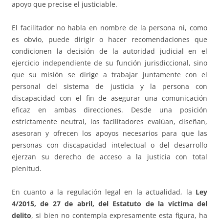
apoyo que precise el justiciable.
El facilitador no habla en nombre de la persona ni, como
es obvio, puede dirigir o hacer recomendaciones que
condicionen la decisión de la autoridad judicial en el
ejercicio independiente de su función jurisdiccional, sino
que su misión se dirige a trabajar juntamente con el
personal del sistema de justicia y la persona con
discapacidad con el fin de asegurar una comunicación
eficaz en ambas direcciones. Desde una posición
estrictamente neutral, los facilitadores evalúan, diseñan,
asesoran y ofrecen los apoyos necesarios para que las
personas con discapacidad intelectual o del desarrollo
ejerzan su derecho de acceso a la justicia con total
plenitud.
En cuanto a la regulación legal en la actualidad, la
Ley
4/2015, de 27 de abril, del Estatuto de la víctima del
delito
, si bien no contempla expresamente esta figura, ha