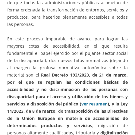
de que todas las administraciones públicas acometan de
forma ordenada la transformación de entornos, servicios y
productos, para hacerlos plenamente accesibles a todas
las personas.
En este proceso imparable de avance para lograr las
mayores cotas de accesibilidad, en el que resulta
fundamental el papel ejercido por el pujante sector social
de la discapacidad, dos nuevos hitos normativos (dejando
al margen la profusa normativa autonómica sobre la
materia) son el
Real Decreto 193/2023, de 21 de marzo,
por el que se regulan las condiciones básicas de
accesibilidad y no discriminación de las personas con
discapacidad para el acceso y utilización de los bienes y
servicios a disposición del público (
ver resumen
), y la Ley
11/2023, de 8 de marzo,
de
transposición de las Directivas
de la Unión Europea en materia de accesibilidad de
determinados productos y servicios,
migración de
personas altamente cualificadas, tributaria y
digitalización