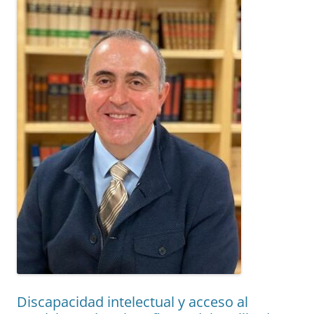
Discapacidad intelectual y acceso al