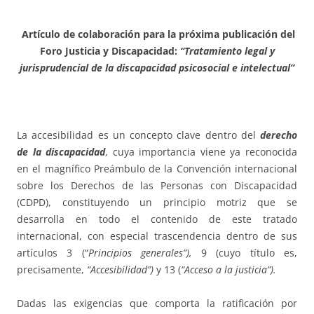
Artículo de colaboración para la próxima publicación del
Foro Justicia y Discapacidad:
“Tratamiento legal y
jurisprudencial de la discapacidad psicosocial e intelectual”
La accesibilidad es un concepto clave dentro del
derecho
de la discapacidad
, cuya importancia viene ya reconocida
en el magnífico Preámbulo de la Convención internacional
sobre los Derechos de las Personas con Discapacidad
(CDPD), constituyendo un principio motriz que se
desarrolla en todo el contenido de este tratado
internacional, con especial trascendencia dentro de sus
artículos 3 (“
Principios generales”),
9 (cuyo título es,
precisamente,
“Accesibilidad”)
y 13 (
“Acceso a la justicia”).
Dadas las exigencias que comporta la ratificación por