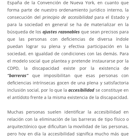
España de la Convención de Nueva York, en cuanto que
forma parte de nuestro ordenamiento jurídico interno, la
consecución del
principio de accesibilidad
para el Estado y
para la sociedad en general se ha de materializar en la
búsqueda de los
ajustes razonables
que sean precisos para
que las personas con deficiencias de diversa índole
puedan lograr su plena y efectiva participación en la
sociedad, en igualdad de condiciones con las demás. Para
el modelo social que plantea y pretende instaurarse por la
CDPD, la discapacidad existe por la existencia de
“barreras”
que imposibilitan que esas personas con
deficiencias intrínsecas gocen de una plena y satisfactoria
inclusión social, por lo que la
accesibilidad
se constituye en
el antídoto frente a la misma existencia de la discapacidad.
Muchas personas suelen identificar la accesibilidad en
relación con la eliminación de las barreras de tipo físico o
arquitectónico que dificultan la movilidad de las personas,
pero hoy en día la accesibilidad significa mucho más que