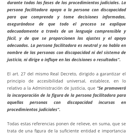
durante todas las fases de los procedimientos judiciales. La
persona facilitadora apoya a la persona con discapacidad
para que comprenda y tome decisiones informadas,
asegurándose de que todo el proceso se explique
adecuadamente a través de un lenguaje comprensible y
fácil, y de que se proporcionen los ajustes y el apoyo
adecuados. La persona facilitadora es neutral y no habla en
nombre de las personas con discapacidad ni del sistema de
justicia, ni dirige o influye en las decisiones o resultados”
.
El art. 27 del mismo Real Decreto, dirigido a garantizar el
principio de accesibilidad universal, establece, en lo
relativo a la Administración de Justicia, que
“Se promoverá
la incorporación de la figura de la persona facilitadora para
aquellas personas con discapacidad incursas en
procedimientos judiciales”
.
Todas estas referencias ponen de relieve, en suma, que se
trata de una figura de la suficiente entidad e importancia