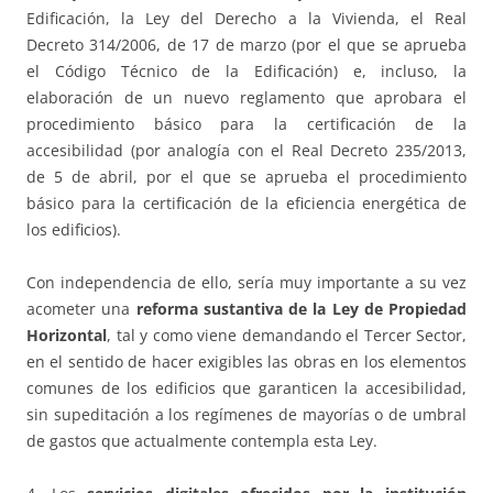
Edificación, la Ley del Derecho a la Vivienda, el Real
Decreto 314/2006, de 17 de marzo (por el que se aprueba
el Código Técnico de la Edificación) e, incluso, la
elaboración de un nuevo reglamento que aprobara el
procedimiento básico para la certificación de la
accesibilidad (por analogía con el Real Decreto 235/2013,
de 5 de abril, por el que se aprueba el procedimiento
básico para la certificación de la eficiencia energética de
los edificios).
Con independencia de ello, sería muy importante a su vez
acometer una
reforma sustantiva de la Ley de Propiedad
Horizontal
, tal y como viene demandando el Tercer Sector,
en el sentido de hacer exigibles las obras en los elementos
comunes de los edificios que garanticen la accesibilidad,
sin supeditación a los regímenes de mayorías o de umbral
de gastos que actualmente contempla esta Ley.