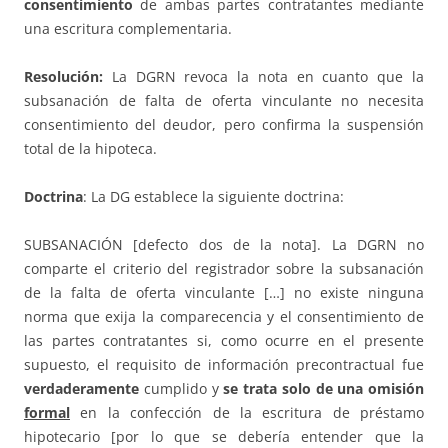
consentimiento
de ambas partes contratantes mediante
una escritura complementaria.
Resolución:
La DGRN revoca la nota en cuanto que la
subsanación de falta de oferta vinculante no necesita
consentimiento del deudor, pero confirma la suspensión
total de la hipoteca.
Doctrina
: La DG establece la siguiente doctrina:
SUBSANACIÓN [defecto dos de la nota]. La DGRN no
comparte el criterio del registrador sobre la subsanación
de la falta de oferta vinculante […] no existe ninguna
norma que exija la comparecencia y el consentimiento de
las partes contratantes si, como ocurre en el presente
supuesto, el requisito de información precontractual fue
verdaderamente
cumplido y
se trata solo de una omisión
formal
en la confección de la escritura de préstamo
hipotecario [por lo que se debería entender que la