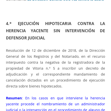
4.* EJECUCIÓN HIPOTECARIA CONTRA LA
HERENCIA YACENTE SIN INTERVENCIÓN DE
DEFENSOR JUDICIAL
Resolución de 12 de diciembre de 2018, de la Dirección
General de los Registros y del Notariado, en el recurso
interpuesto contra la negativa de la registradora de la
propiedad de Vitoria n.º 5 a inscribir un decreto de
adjudicación y el correspondiente mandamiento de
cancelación dictados en un procedimiento de ejecución
directa sobre bienes hipotecados.
Resumen
: En los casos en que interviene la herencia
yacente procede el nombramiento de un administrador
judicial o la intervención en el procedimiento de alguno de