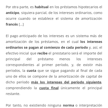
Por otra parte, es
habitual
en los préstamos hipotecarios el
anticipo
, siquiera parcial, de los intereses ordinarios, como
ocurre cuando se establece el sistema de amortización
francés
[…]
El pago anticipado de los intereses es un sistema más de
amortización de los préstamos, en el cual
los intereses
ordinarios se pagan al comienzo de cada período
y, así, el
efectivo inicial que
recibe
el prestatario será el importe del
principal del préstamo menos los intereses
correspondientes al primer período, y, de existir más
períodos, la
cuota
que se sigue pagando al final de cada
uno de ellos se compone de la amortización de capital de
dicho período
más los intereses del período siguiente
,
comprendiendo la
cuota final
únicamente el principal
restante.
Por tanto, no existiendo ninguna
norma
o interpretación