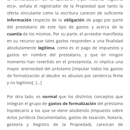
etc)», señala el registrador de la Propiedad que tanto la
oferta vinculante como la escritura carecen de suficiente
información
respecto de la
obligación
de pago por parte
del prestatario de este tipo de gastos y acerca de la
cuantía
de los mismos. Por su parte, el acreedor manifiesta
en su recurso que tales gastos responden a una finalidad
absolutamente
legítima
, como es el pago de impuestos y
gastos en nombre del prestatario, y que en ningún
momento han revertido en el prestamista, ni implica una
mayor onerosidad del préstamo [imputar todos los gastos
de formalización al deudor es abusivo por sentencia firme
y no legítimo]. […]
Por otra lado, es
normal
que los distintos conceptos que
integran el grupo de
gastos de formalización
del préstamo
hipotecario a los que se viene aludiendo (Impuesto sobre
Actos Jurídicos Documentados, gastos de tasación, Notaría,
gestoría y Registro de la Propiedad), carezcan de