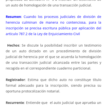
un auto de homologación de una transacción judicial.
Resumen
: Cuando los procesos judiciales de división de
herencia culminan de manera no contenciosa, para la
inscripción se precisa escritura pública por aplicación del
artículo 787.2 de la Ley de Enjuiciamiento Civil
Hechos
: Se discute la posibilidad inscribir un testimonio
de un auto dictado en un procedimiento de división
judicial de herencia por el que se acuerda la homologación
de una transacción judicial alcanzada entre las partes y
recogida en el correspondiente cuaderno particional.
Registrador
: Estima que dicho auto no constituye título
formal adecuado para la inscripción, siendo precisa su
oportuna protocolización notarial.
Recurrente
: Entiende que el auto judicial que aprueba un