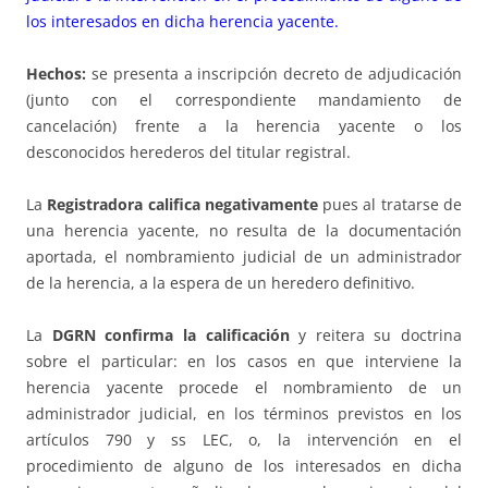
los interesados en dicha herencia yacente.
Hechos:
se presenta a inscripción decreto de adjudicación
(junto con el correspondiente mandamiento de
cancelación) frente a la herencia yacente o los
desconocidos herederos del titular registral.
La
Registradora califica negativamente
pues al tratarse de
una herencia yacente, no resulta de la documentación
aportada, el nombramiento judicial de un administrador
de la herencia, a la espera de un heredero definitivo.
La
DGRN confirma la calificación
y reitera su doctrina
sobre el particular: en los casos en que interviene la
herencia yacente procede el nombramiento de un
administrador judicial, en los términos previstos en los
artículos 790 y ss LEC, o, la intervención en el
procedimiento de alguno de los interesados en dicha