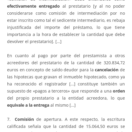
efectivamente entregado
al prestatario [y al no poder
considerarse como comisión de intermediación por no
estar inscrito como tal el sedicente intermediario, es rebaja
injustificada del importe del préstamo, lo que tiene
importancia a la hora de establecer la cantidad que debe
devolver el prestatario]. […]
En cuanto al pago por parte del prestamista a otros
acreedores del prestatario de la cantidad de 320.834,72
euros en concepto de saldo deudor para la
cancelación
de
las hipotecas que gravan el inmueble hipotecado, como ya
ha reconocido el registrador […] constituye también un
supuesto de «pagos a terceros» que responde a una
orden
del propio prestatario a la entidad acreedora, lo que
equivale a la entrega
al mismo […]
7.
Comisión
de apertura. A este respecto, la escritura
calificada señala que la cantidad de 15.064,50 euros se