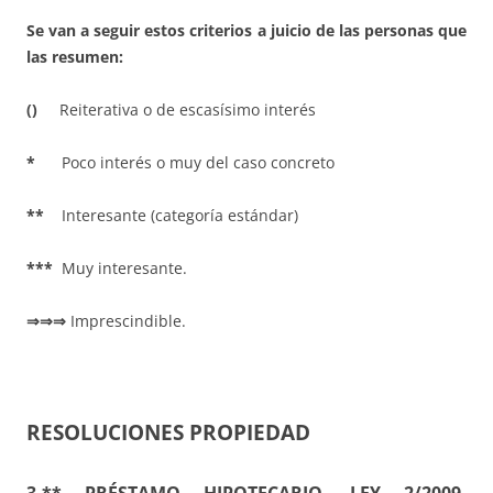
Se van a seguir estos criterios a juicio de las personas que
las resumen:
()
Reiterativa o de escasísimo interés
*
Poco interés o muy del caso concreto
**
Interesante (categoría estándar)
***
Muy interesante.
⇒⇒⇒
Imprescindible.
RESOLUCIONES PROPIEDAD