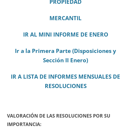
PROPIEDAD
MERCANTIL
IR AL MINI INFORME DE ENERO
Ir a la Primera Parte (Disposiciones y
Sección II Enero)
IR A LISTA DE INFORMES MENSUALES DE
RESOLUCIONES
VALORACIÓN DE LAS RESOLUCIONES POR SU
IMPORTANCIA: