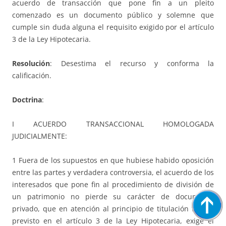
acuerdo de transacción que pone fin a un pleito
comenzado es un documento público y solemne que
cumple sin duda alguna el requisito exigido por el artículo
3 de la Ley Hipotecaria.
Resolución
: Desestima el recurso y conforma la
calificación.
Doctrina
:
I ACUERDO TRANSACCIONAL HOMOLOGADA
JUDICIALMENTE:
1 Fuera de los supuestos en que hubiese habido oposición
entre las partes y verdadera controversia, el acuerdo de los
interesados que pone fin al procedimiento de división de
un patrimonio no pierde su carácter de documento
privado, que en atención al principio de titulación formal
previsto en el artículo 3 de la Ley Hipotecaria, exige el