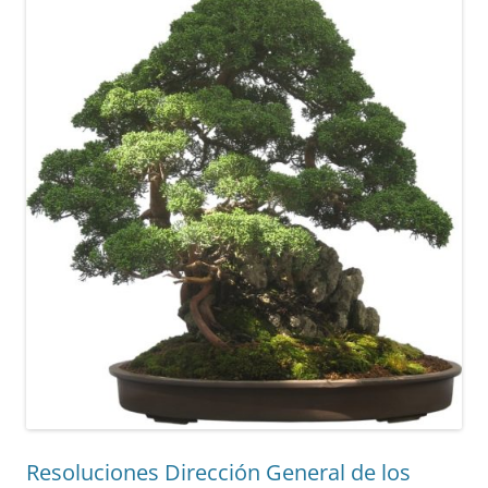
Resoluciones Dirección General de los