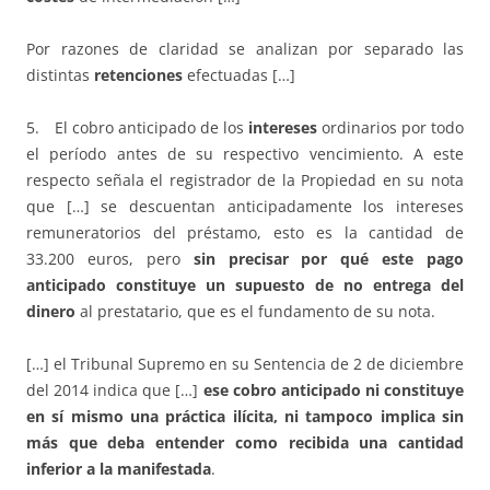
Por razones de claridad se analizan por separado las
distintas
retenciones
efectuadas […]
5. El cobro anticipado de los
intereses
ordinarios por todo
el período antes de su respectivo vencimiento. A este
respecto señala el registrador de la Propiedad en su nota
que […] se descuentan anticipadamente los intereses
remuneratorios del préstamo, esto es la cantidad de
33.200 euros, pero
sin precisar por qué este pago
anticipado constituye un supuesto de no entrega del
dinero
al prestatario, que es el fundamento de su nota.
[…] el Tribunal Supremo en su Sentencia de 2 de diciembre
del 2014 indica que […]
ese cobro anticipado ni constituye
en sí mismo una práctica ilícita, ni tampoco implica sin
más que deba entender como recibida una cantidad
inferior a la manifestada
.