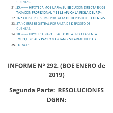
CUENTAS.
25.⇒⇒⇒ HIPOTECA MOBILIARIA: SU EJECUCIÓN DIRECTA EXIGE
TASACIÓN PROFESIONAL Y SE LE APLICA LA REGLA DEL 75%.
26.* CIERRE REGISTRAL POR FALTA DE DEPÓSITO DE CUENTAS.
27.() CIERRE REGISTRAL POR FALTA DE DEPÓSITO DE
CUENTAS.
30.⇒⇒⇒ HIPOTECA NAVAL. PACTO RELATIVO A LA VENTA
EXTRAJUDICIAL Y PACTO MARCIANO: SU ADMISIBILIDAD.
ENLACES:
INFORME Nº 292. (BOE ENERO de
2019)
Segunda Parte:
RESOLUCIONES
DGRN: