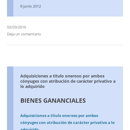
8 junio 2012
02/03/2016
Deja un comentario
Adquisiciones a título oneroso por ambos
cónyuges con atribución de carácter privativo a
lo adquirido
BIENES GANANCIALES
Adquisiciones a título oneroso por ambos
cónyuges con atribución de carácter privativo a lo
adquirido