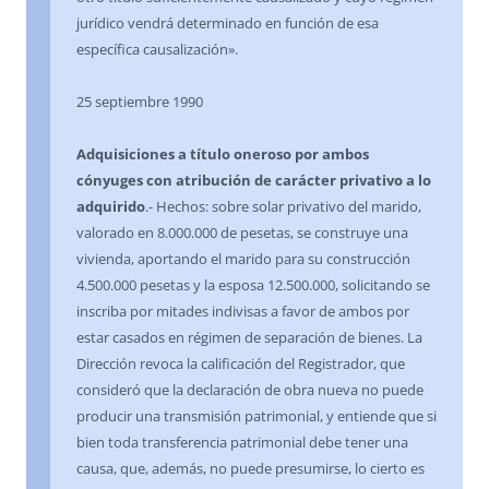
jurídico vendrá determinado en función de esa
específica causalización».
25 septiembre 1990
Adquisiciones a título oneroso por ambos
cónyuges con atribución de carácter privativo a lo
adquirido
.- Hechos: sobre solar privativo del marido,
valorado en 8.000.000 de pesetas, se construye una
vivienda, aportando el marido para su construcción
4.500.000 pesetas y la esposa 12.500.000, solicitando se
inscriba por mitades indivisas a favor de ambos por
estar casados en régimen de separación de bienes. La
Dirección revoca la calificación del Registrador, que
consideró que la declaración de obra nueva no puede
producir una transmisión patrimonial, y entiende que si
bien toda transferencia patrimonial debe tener una
causa, que, además, no puede presumirse, lo cierto es