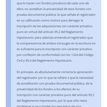
que lo hacen con fondos privativos de cada uno de
ellos; no acreditan la privaticidad de esos fondos con
prueba documental pública, lo que señala el registrador
en su calificación como motivo para denegar la
inscripción de las adquisiciones con carácter privativo
puro en virtud del artículo 95.2 del Reglamento
Hipotecario; pero además entiende el registrador que
la comparecencia de ambos cónyuges en la escritura no
es suficiente para la inscripción con carácter privativo
por confesión de conformidad con los 1324 del Código
Civil y 95.4 del Reglamento Hipotecario.
En principio, es absolutamente correcta la apreciación
del registrador por lo que se refiere a que la necesidad
de acreditación con prueba documental pública, de la
privaticidad de los fondos a los efectos de su
inscripción con carácter privativo puro del artículo 95.2
del Reglamento Hipotecario, por lo que sólo resta
establecer si se cumplen los requisitos de una