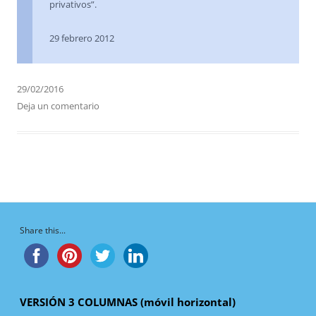
privativos”.
29 febrero 2012
29/02/2016
Deja un comentario
Share this...
VERSIÓN 3 COLUMNAS (móvil horizontal)