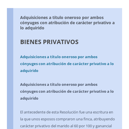
Adquisiciones a título oneroso por ambos
cónyuges con atribución de carácter privativo a
lo adquirido
BIENES PRIVATIVOS
Adquisiciones a título oneroso por ambos
cónyuges con atribución de carácter privativo a lo
adquirido
Adquisiciones a título oneroso por ambos
cónyuges con atribución de carácter privativo a lo
adquirido
El antecedente de esta Resolución fue una escritura en
la que unos esposos compraron una finca, atribuyendo
carácter privativo del marido al 60 por 100 y ganancial