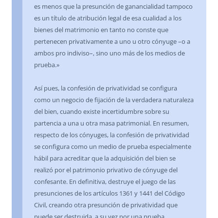
es menos que la presunción de ganancialidad tampoco
es un título de atribución legal de esa cualidad a los
bienes del matrimonio en tanto no conste que
pertenecen privativamente a uno u otro cónyuge –o a
ambos pro indiviso–, sino uno más de los medios de
prueba.»
Así pues, la confesión de privatividad se configura
como un negocio de fijación de la verdadera naturaleza
del bien, cuando existe incertidumbre sobre su
partencia a una u otra masa patrimonial. En resumen,
respecto de los cónyuges, la confesión de privatividad
se configura como un medio de prueba especialmente
hábil para acreditar que la adquisición del bien se
realizó por el patrimonio privativo de cónyuge del
confesante. En definitiva, destruye el juego de las
presunciones de los artículos 1361 y 1441 del Código
Civil, creando otra presunción de privatividad que
puede ser destruida, a su vez por una prueba