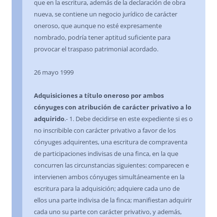
que en la escritura, además de la declaración de obra
nueva, se contiene un negocio jurídico de carácter
oneroso, que aunque no esté expresamente
nombrado, podría tener aptitud suficiente para
provocar el traspaso patrimonial acordado.
26 mayo 1999
Adquisiciones a título oneroso por ambos
cónyuges con atribución de carácter privativo a lo
adquirido
.- 1. Debe decidirse en este expediente si es o
no inscribible con carácter privativo a favor de los
cónyuges adquirentes, una escritura de compraventa
de participaciones indivisas de una finca, en la que
concurren las circunstancias siguientes: comparecen e
intervienen ambos cónyuges simultáneamente en la
escritura para la adquisición; adquiere cada uno de
ellos una parte indivisa de la finca; manifiestan adquirir
cada uno su parte con carácter privativo, y además,