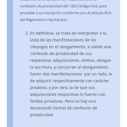
confesión de privaticidad del 1324 Código Civil, para
proceder a su inscripción conforme con al artículo 95.4
del Reglamento Hipotecario.
En definitiva, se trata de interpretar a la
vista de las manifestaciones de los
cónyuges en el otorgamiento, si existe una
confesión de privaticidad de sus
respectivas adquisiciones. Ambos, otorgan
la escritura, y concurren al otorgamiento;
hacen dos manifestaciones: por un lado, la
de adquirir respectivamente con carácter
privativo, y por otro, la de que sus
adquisiciones respectivas lo fueron con
fondos privativos. Pero no hay una
declaración formal de confesión de
privaticidad.