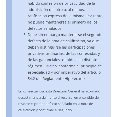
habido confesión de privaticidad de la
adquisición del otro o, al menos,
ratificación expresa de la misma. Por tanto,
no puede mantenerse el primero de los
defectos señalados.
Debe sin embargo mantenerse el segundo
defecto de la nota de calificación, ya que
deben distinguirse las participaciones
privativas ordinarias, de las confesadas y
de las gananciales, debido a su distinto
régimen jurídico, conforme al principio de
especialidad y por imperativo del artículo
54.2 del Reglamento Hipotecario.
En consecuencia, esta Dirección General ha acordado
desestimar parcialmente el recurso, en el sentido de
revocar el primer defecto señalado en la nota de
calificación y confirmar el segundo.