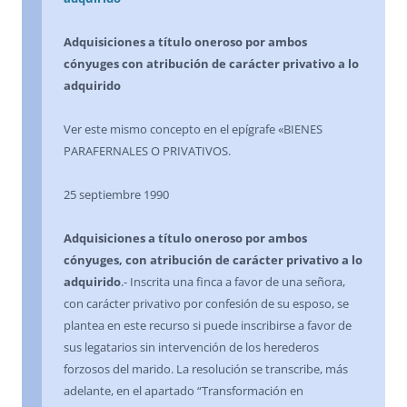
Adquisiciones a título oneroso por ambos
cónyuges con atribución de carácter privativo a lo
adquirido
Ver este mismo concepto en el epígrafe «BIENES
PARAFERNALES O PRIVATIVOS.
25 septiembre 1990
Adquisiciones a título oneroso por ambos
cónyuges, con atribución de carácter privativo a lo
adquirido
.- Inscrita una finca a favor de una señora,
con carácter privativo por confesión de su esposo, se
plantea en este recurso si puede inscribirse a favor de
sus legatarios sin intervención de los herederos
forzosos del marido. La resolución se transcribe, más
adelante, en el apartado “Transformación en