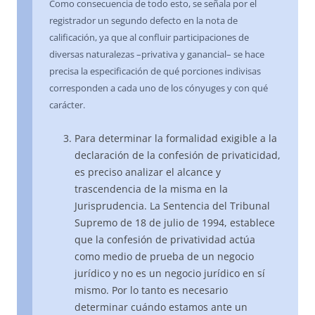
Como consecuencia de todo esto, se señala por el
registrador un segundo defecto en la nota de
calificación, ya que al confluir participaciones de
diversas naturalezas –privativa y ganancial– se hace
precisa la especificación de qué porciones indivisas
corresponden a cada uno de los cónyuges y con qué
carácter.
Para determinar la formalidad exigible a la
declaración de la confesión de privaticidad,
es preciso analizar el alcance y
trascendencia de la misma en la
Jurisprudencia. La Sentencia del Tribunal
Supremo de 18 de julio de 1994, establece
que la confesión de privatividad actúa
como medio de prueba de un negocio
jurídico y no es un negocio jurídico en sí
mismo. Por lo tanto es necesario
determinar cuándo estamos ante un