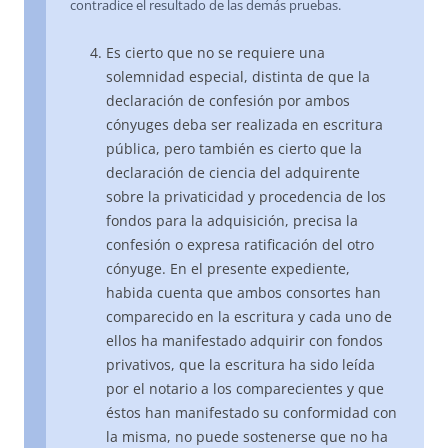
contradice el resultado de las demás pruebas.
Es cierto que no se requiere una
solemnidad especial, distinta de que la
declaración de confesión por ambos
cónyuges deba ser realizada en escritura
pública, pero también es cierto que la
declaración de ciencia del adquirente
sobre la privaticidad y procedencia de los
fondos para la adquisición, precisa la
confesión o expresa ratificación del otro
cónyuge. En el presente expediente,
habida cuenta que ambos consortes han
comparecido en la escritura y cada uno de
ellos ha manifestado adquirir con fondos
privativos, que la escritura ha sido leída
por el notario a los comparecientes y que
éstos han manifestado su conformidad con
la misma, no puede sostenerse que no ha