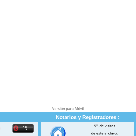
Versión para Móvil
Notarios y Registradores :
N°. de visitas
de este archivo: