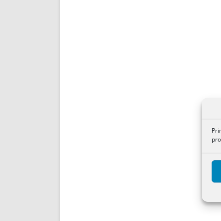
Pri
pro