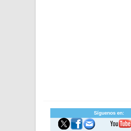
Síguenos en: