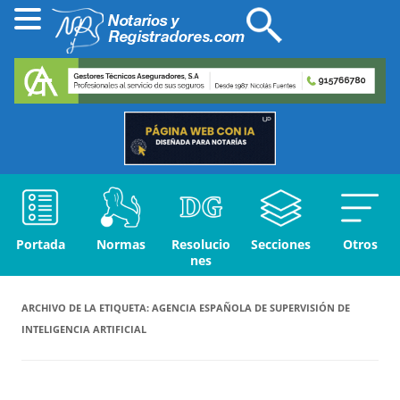
Portada
Normas
Resolucio
Secciones
Otros
nes
ARCHIVO DE LA ETIQUETA:
AGENCIA ESPAÑOLA DE SUPERVISIÓN DE
INTELIGENCIA ARTIFICIAL