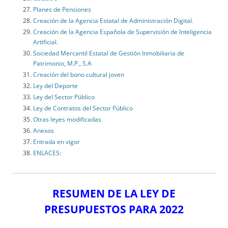
Planes de Pensiones
Creación de la Agencia Estatal de Administración Digital.
Creación de la Agencia Española de Supervisión de Inteligencia
Artificial.
Sociedad Mercantil Estatal de Gestión Inmobiliaria de
Patrimonio, M.P., S.A
Creación del bono cultural joven
Ley del Deporte
Ley del Sector Público
Ley de Contratos del Sector Público
Otras leyes modificadas
Anexos
Entrada en vigor
ENLACES:
RESUMEN DE LA LEY DE
PRESUPUESTOS PARA 2022