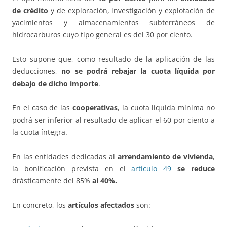
de crédito
y de exploración, investigación y explotación de
yacimientos y almacenamientos subterráneos de
hidrocarburos cuyo tipo general es del 30 por ciento.
Esto supone que, como resultado de la aplicación de las
deducciones,
no se podrá rebajar la cuota líquida por
debajo de dicho importe
.
En el caso de las
cooperativas
, la cuota líquida mínima no
podrá ser inferior al resultado de aplicar el 60 por ciento a
la cuota íntegra.
En las entidades dedicadas al
arrendamiento de vivienda
,
la bonificación prevista en el
artículo 49
se reduce
drásticamente del 85%
al 40%.
En concreto, los
artículos afectados
son: