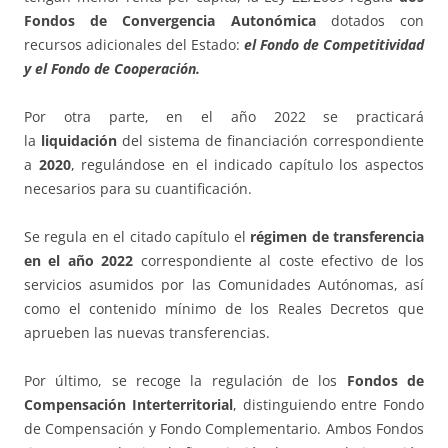
Fondos de Convergencia
Autonómica
dotados con
recursos adicionales del Estado:
el Fondo de Competitividad
y el Fondo de Cooperación.
Por otra parte, en el año 2022 se practicará
la
liquidación
del sistema de financiación correspondiente
a
2020
, regulándose en el indicado capítulo los aspectos
necesarios para su cuantificación.
Se regula en el citado capítulo el
régimen de transferencia
en el año 2022
correspondiente al coste efectivo de los
servicios asumidos por las Comunidades Autónomas, así
como el contenido mínimo de los Reales Decretos que
aprueben las nuevas transferencias.
Por último, se recoge la regulación de los
Fondos de
Compensación Interterritorial
, distinguiendo entre Fondo
de Compensación y Fondo Complementario. Ambos Fondos