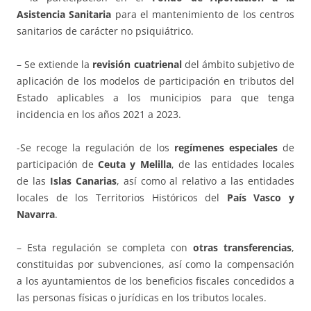
Asistencia Sanitaria
para el mantenimiento de los centros
sanitarios de carácter no psiquiátrico.
– Se extiende la
revisión cuatrienal
del ámbito subjetivo de
aplicación de los modelos de participación en tributos del
Estado aplicables a los municipios para que tenga
incidencia en los años 2021 a 2023.
-Se recoge la regulación de los
regímenes especiales
de
participación de
Ceuta y Melilla
, de las entidades locales
de las
Islas Canarias
, así como al relativo a las entidades
locales de los Territorios Históricos del
País Vasco y
Navarra
.
– Esta regulación se completa con
otras transferencias
,
constituidas por subvenciones, así como la compensación
a los ayuntamientos de los beneficios fiscales concedidos a
las personas físicas o jurídicas en los tributos locales.