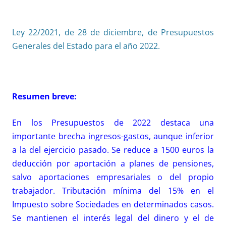
Ley 22/2021, de 28 de diciembre, de Presupuestos
Generales del Estado para el año 2022.
Resumen breve:
En los Presupuestos de 2022 destaca una
importante brecha ingresos-gastos, aunque inferior
a la del ejercicio pasado. Se reduce a 1500 euros la
deducción por aportación a planes de pensiones,
salvo aportaciones empresariales o del propio
trabajador. Tributación mínima del 15% en el
Impuesto sobre Sociedades en determinados casos.
Se mantienen el interés legal del dinero y el de