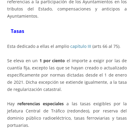
referencias a la participación de los Ayuntamientos en los
tributos del Estado, compensaciones y anticipos a
Ayuntamientos.
Tasas
Esta dedicado a ellas el amplio
capítulo III
(arts 66 al 75).
Se eleva en un
1 por ciento
el importe a exigir por las de
cuantía fija, excepto las que se hayan creado o actualizado
específicamente por normas dictadas desde el 1 de enero
de 2021. Dicha excepción se extiende igualmente, a la tasa
de regularización catastral.
Hay
referencias especiales
a las tasas exigibles por la
Jefatura Central de Tráfico (redondeo), por reserva del
dominio público radioeléctrico, tasas ferroviarias y tasas
portuarias.