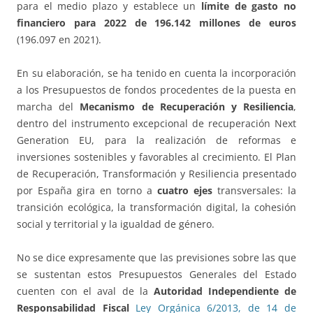
para el medio plazo y establece un
límite de gasto no
financiero para 2022 de 196.142 millones de euros
(196.097 en 2021).
En su elaboración, se ha tenido en cuenta la incorporación
a los Presupuestos de fondos procedentes de la puesta en
marcha del
Mecanismo de Recuperación y Resiliencia
,
dentro del instrumento excepcional de recuperación Next
Generation EU, para la realización de reformas e
inversiones sostenibles y favorables al crecimiento. El Plan
de Recuperación, Transformación y Resiliencia presentado
por España gira en torno a
cuatro ejes
transversales: la
transición ecológica, la transformación digital, la cohesión
social y territorial y la igualdad de género.
No se dice expresamente que las previsiones sobre las que
se sustentan estos Presupuestos Generales del Estado
cuenten con el aval de la
Autoridad Independiente de
Responsabilidad Fiscal
Ley Orgánica 6/2013, de 14 de