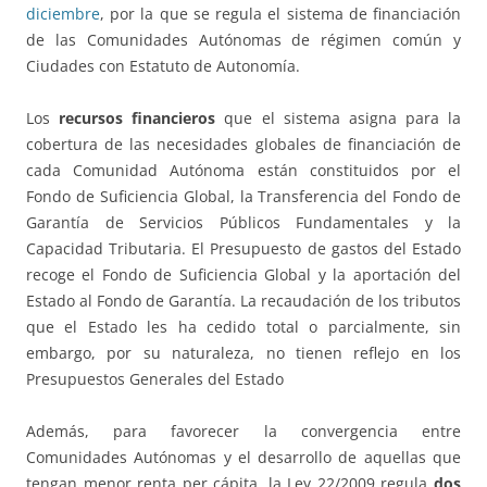
diciembre
, por la que se regula el sistema de financiación
de las Comunidades Autónomas de régimen común y
Ciudades con Estatuto de Autonomía.
Los
recursos financieros
que el sistema asigna para la
cobertura de las necesidades globales de financiación de
cada Comunidad Autónoma están constituidos por el
Fondo de Suficiencia Global, la Transferencia del Fondo de
Garantía de Servicios Públicos Fundamentales y la
Capacidad Tributaria. El Presupuesto de gastos del Estado
recoge el Fondo de Suficiencia Global y la aportación del
Estado al Fondo de Garantía. La recaudación de los tributos
que el Estado les ha cedido total o parcialmente, sin
embargo, por su naturaleza, no tienen reflejo en los
Presupuestos Generales del Estado
Además, para favorecer la convergencia entre
Comunidades Autónomas y el desarrollo de aquellas que
tengan menor renta per cápita, la Ley 22/2009 regula
dos