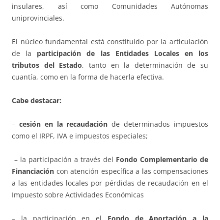
insulares, así como Comunidades Autónomas
uniprovinciales.
El núcleo fundamental está constituido por la articulación
de la
participación de las Entidades Locales en los
tributos del Estado
, tanto en la determinación de su
cuantía, como en la forma de hacerla efectiva.
Cabe destacar:
–
cesión en la recaudación
de determinados impuestos
como el IRPF, IVA e impuestos especiales;
– la participación a través del
Fondo Complementario de
Financiación
con atención específica a las compensaciones
a las entidades locales por pérdidas de recaudación en el
Impuesto sobre Actividades Económicas
– la participación en el
Fondo de Aportación a la