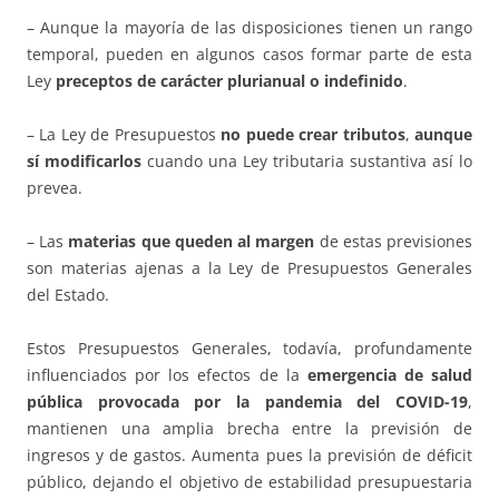
– Aunque la mayoría de las disposiciones tienen un rango
temporal, pueden en algunos casos formar parte de esta
Ley
preceptos de carácter plurianual o indefinido
.
– La Ley de Presupuestos
no puede crear tributos
,
aunque
sí modificarlos
cuando una Ley tributaria sustantiva así lo
prevea.
– Las
materias que queden al margen
de estas previsiones
son materias ajenas a la Ley de Presupuestos Generales
del Estado.
Estos Presupuestos Generales, todavía, profundamente
influenciados por los efectos de la
emergencia de salud
pública provocada por la pandemia del COVID-19
,
mantienen una amplia brecha entre la previsión de
ingresos y de gastos. Aumenta pues la previsión de déficit
público, dejando el objetivo de estabilidad presupuestaria