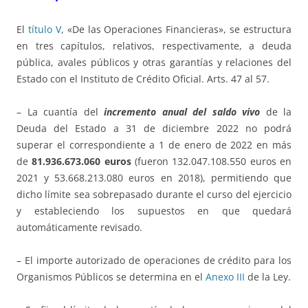
El
título V
, «De las Operaciones Financieras», se estructura
en tres capítulos, relativos, respectivamente, a deuda
pública, avales públicos y otras garantías y relaciones del
Estado con el Instituto de Crédito Oficial. Arts. 47 al 57.
– La cuantía del
incremento anual del
saldo vivo
de la
Deuda del Estado a 31 de diciembre 2022 no podrá
superar el correspondiente a 1 de enero de 2022 en más
de
81.936.673.060 euros
(fueron 132.047.108.550 euros en
2021 y 53.668.213.080 euros en 2018), permitiendo que
dicho límite sea sobrepasado durante el curso del ejercicio
y estableciendo los supuestos en que quedará
automáticamente revisado.
– El importe autorizado de operaciones de crédito para los
Organismos Públicos se determina en el
Anexo III
de la Ley.