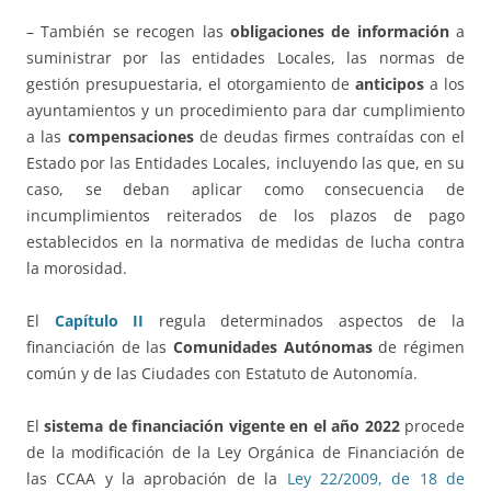
– También se recogen las
obligaciones de información
a
suministrar por las entidades Locales, las normas de
gestión presupuestaria, el otorgamiento de
anticipos
a los
ayuntamientos y un procedimiento para dar cumplimiento
a las
compensaciones
de deudas firmes contraídas con el
Estado por las Entidades Locales, incluyendo las que, en su
caso, se deban aplicar como consecuencia de
incumplimientos reiterados de los plazos de pago
establecidos en la normativa de medidas de lucha contra
la morosidad.
El
Capítulo II
regula determinados aspectos de la
financiación de las
Comunidades Autónomas
de régimen
común y de las Ciudades con Estatuto de Autonomía.
El
sistema de financiación vigente en el año 2022
procede
de la modificación de la Ley Orgánica de Financiación de
las CCAA y la aprobación de la
Ley 22/2009, de 18 de