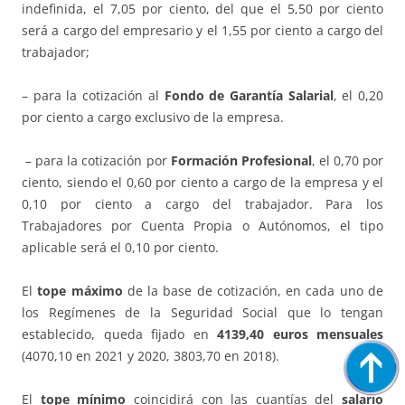
indefinida, el 7,05 por ciento, del que el 5,50 por ciento
será a cargo del empresario y el 1,55 por ciento a cargo del
trabajador;
– para la cotización al
Fondo de Garantía Salarial
, el 0,20
por ciento a cargo exclusivo de la empresa.
– para la cotización por
Formación Profesional
, el 0,70 por
ciento, siendo el 0,60 por ciento a cargo de la empresa y el
0,10 por ciento a cargo del trabajador. Para los
Trabajadores por Cuenta Propia o Autónomos, el tipo
aplicable será el 0,10 por ciento.
El
tope máximo
de la base de cotización, en cada uno de
los Regímenes de la Seguridad Social que lo tengan
establecido, queda fijado en
4139,40 euros mensuales
(4070,10 en 2021 y 2020, 3803,70 en 2018).
El
tope mínimo
coincidirá con las cuantías del
salario