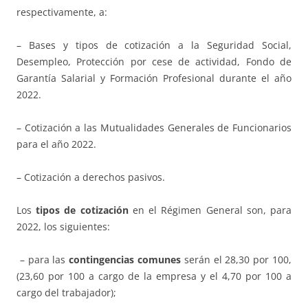
respectivamente, a:
– Bases y tipos de cotización a la Seguridad Social,
Desempleo, Protección por cese de actividad, Fondo de
Garantía Salarial y Formación Profesional durante el año
2022.
– Cotización a las Mutualidades Generales de Funcionarios
para el año 2022.
– Cotización a derechos pasivos.
Los
tipos de cotización
en el Régimen General son, para
2022, los siguientes:
– para las
contingencias comunes
serán el 28,30 por 100,
(23,60 por 100 a cargo de la empresa y el 4,70 por 100 a
cargo del trabajador);