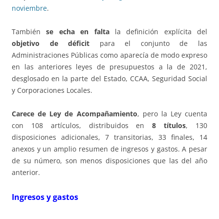
noviembre
.
También
se echa en falta
la definición explícita del
objetivo de déficit
para el conjunto de las
Administraciones Públicas como aparecía de modo expreso
en las anteriores leyes de presupuestos a la de 2021,
desglosado en la parte del Estado, CCAA, Seguridad Social
y Corporaciones Locales.
Carece de Ley de Acompañamiento
, pero la Ley cuenta
con 108 artículos, distribuidos en
8 títulos
, 130
disposiciones adicionales, 7 transitorias, 33 finales, 14
anexos y un amplio resumen de ingresos y gastos. A pesar
de su número, son menos disposiciones que las del año
anterior.
Ingresos y gastos