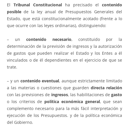
El
Tribunal Constitucional
ha precisado el
contenido
posible
de la ley anual de Presupuestos Generales del
Estado, que está constitucionalmente acotado (frente a lo
que ocurre con las leyes ordinarias), distinguiendo:
– un
contenido necesario
, constituido por la
determinación de la previsión de ingresos y la autorización
de gastos que pueden realizar el Estado y los Entes a él
vinculados o de él dependientes en el ejercicio de que se
trate.
– y un
contenido eventual
, aunque estrictamente limitado
a las materias o cuestiones que guarden
directa relación
con las previsiones de
ingresos
, las habilitaciones de
gasto
o los criterios de
política económica general
, que sean
complemento necesario para la más fácil interpretación y
ejecución de los Presupuestos. y de la política económica
del Gobierno.