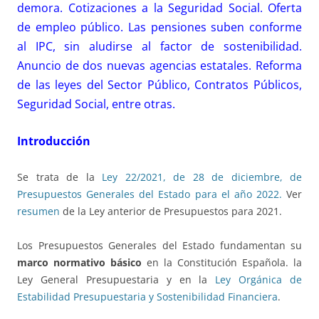
demora. Cotizaciones a la Seguridad Social. Oferta
de empleo público. Las pensiones suben conforme
al IPC, sin aludirse al factor de sostenibilidad.
Anuncio de dos nuevas agencias estatales. Reforma
de las leyes del Sector Público, Contratos Públicos,
Seguridad Social, entre otras.
Introducción
Se trata de la
Ley 22/2021, de 28 de diciembre, de
Presupuestos Generales del Estado para el año 2022.
Ver
resumen
de la Ley anterior de Presupuestos para 2021.
Los Presupuestos Generales del Estado fundamentan su
marco normativo básico
en la Constitución Española. la
Ley General Presupuestaria y en la
Ley Orgánica de
Estabilidad Presupuestaria y Sostenibilidad Financiera
.