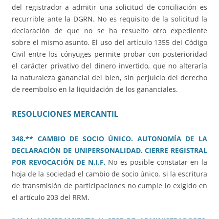
del registrador a admitir una solicitud de conciliación es
recurrible ante la DGRN. No es requisito de la solicitud la
declaración de que no se ha resuelto otro expediente
sobre el mismo asunto. El uso del artículo 1355 del Código
Civil entre los cónyuges permite probar con posterioridad
el carácter privativo del dinero invertido, que no alteraría
la naturaleza ganancial del bien, sin perjuicio del derecho
de reembolso en la liquidación de los gananciales.
RESOLUCIONES MERCANTIL
348.** CAMBIO DE SOCIO ÚNICO. AUTONOMÍA DE LA
DECLARACIÓN DE UNIPERSONALIDAD. CIERRE REGISTRAL
POR REVOCACIÓN DE N.I.F.
No es posible constatar en la
hoja de la sociedad el cambio de socio único, si la escritura
de transmisión de participaciones no cumple lo exigido en
el artículo 203 del RRM.