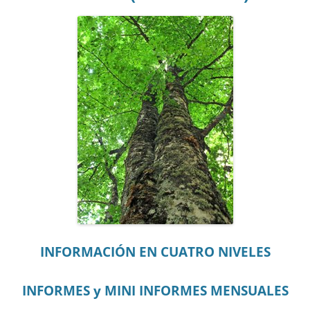
INFORMACIÓN EN CUATRO NIVELES
INFORMES y MINI INFORMES MENSUALES