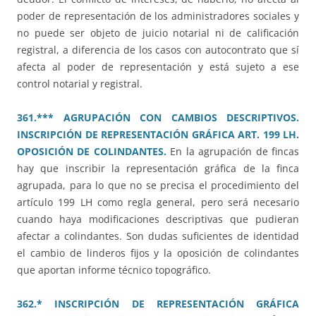
poder de representación de los administradores sociales y
no puede ser objeto de juicio notarial ni de calificación
registral, a diferencia de los casos con autocontrato que sí
afecta al poder de representación y está sujeto a ese
control notarial y registral.
361.*** AGRUPACIÓN CON CAMBIOS DESCRIPTIVOS.
INSCRIPCIÓN DE REPRESENTACIÓN GRÁFICA ART. 199 LH.
OPOSICIÓN DE COLINDANTES.
En la agrupación de fincas
hay que inscribir la representación gráfica de la finca
agrupada, para lo que no se precisa el procedimiento del
artículo 199 LH como regla general, pero será necesario
cuando haya modificaciones descriptivas que pudieran
afectar a colindantes. Son dudas suficientes de identidad
el cambio de linderos fijos y la oposición de colindantes
que aportan informe técnico topográfico.
362.* INSCRIPCIÓN DE REPRESENTACIÓN GRÁFICA