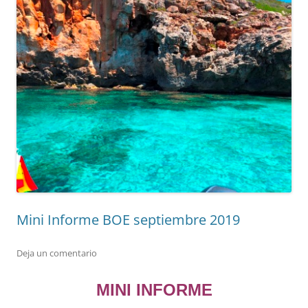
Mini Informe BOE septiembre 2019
Deja un comentario
MINI INFORME