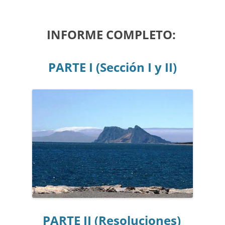
INFORME COMPLETO:
PARTE I (Sección I y II)
PARTE II (Resoluciones)