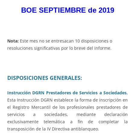
BOE SEPTIEMBRE de 2019
Nota:
Este mes no se entresacan 10 disposiciones o
resoluciones significativas por lo breve del informe.
DISPOSICIONES GENERALES:
Instrucción DGRN Prestadores de Servicios a Sociedades.
Esta Instrucción DGRN establece la forma de inscripción en
el Registro Mercantil de los profesionales prestadores de
servicios a sociedades, mediante declaración
exclusivamente telemática a fin de completar la
transposición de la IV Directiva antiblanqueo.