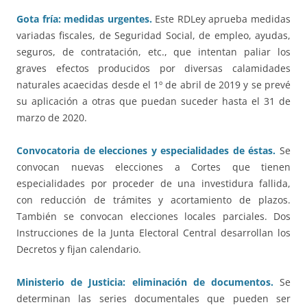
Gota fría: medidas urgentes.
Este RDLey aprueba medidas
variadas fiscales, de Seguridad Social, de empleo, ayudas,
seguros, de contratación, etc., que intentan paliar los
graves efectos producidos por diversas calamidades
naturales acaecidas desde el 1º de abril de 2019 y se prevé
su aplicación a otras que puedan suceder hasta el 31 de
marzo de 2020.
Convocatoria de elecciones y especialidades de éstas.
Se
convocan nuevas elecciones a Cortes que tienen
especialidades por proceder de una investidura fallida,
con reducción de trámites y acortamiento de plazos.
También se convocan elecciones locales parciales. Dos
Instrucciones de la Junta Electoral Central desarrollan los
Decretos y fijan calendario.
Ministerio de Justicia: eliminación de documentos.
Se
determinan las series documentales que pueden ser