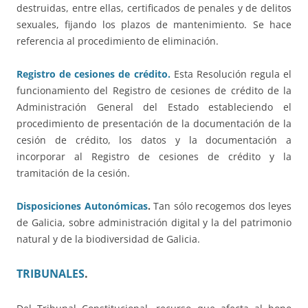
destruidas, entre ellas, certificados de penales y de delitos
sexuales, fijando los plazos de mantenimiento. Se hace
referencia al procedimiento de eliminación.
Registro de cesiones de crédito.
Esta Resolución regula el
funcionamiento del Registro de cesiones de crédito de la
Administración General del Estado estableciendo el
procedimiento de presentación de la documentación de la
cesión de crédito, los datos y la documentación a
incorporar al Registro de cesiones de crédito y la
tramitación de la cesión.
Disposiciones Autonómicas
.
Tan sólo recogemos dos leyes
de Galicia, sobre administración digital y la del patrimonio
natural y de la biodiversidad de Galicia.
TRIBUNALES
.