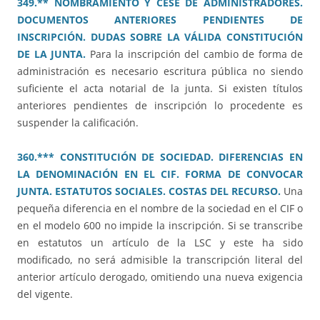
349.** NOMBRAMIENTO Y CESE DE ADMINISTRADORES.
DOCUMENTOS ANTERIORES PENDIENTES DE
INSCRIPCIÓN. DUDAS SOBRE LA VÁLIDA CONSTITUCIÓN
DE LA JUNTA.
Para la inscripción del cambio de forma de
administración es necesario escritura pública no siendo
suficiente el acta notarial de la junta. Si existen títulos
anteriores pendientes de inscripción lo procedente es
suspender la calificación.
360.*** CONSTITUCIÓN DE SOCIEDAD. DIFERENCIAS EN
LA DENOMINACIÓN EN EL CIF. FORMA DE CONVOCAR
JUNTA. ESTATUTOS SOCIALES. COSTAS DEL RECURSO.
Una
pequeña diferencia en el nombre de la sociedad en el CIF o
en el modelo 600 no impide la inscripción. Si se transcribe
en estatutos un artículo de la LSC y este ha sido
modificado, no será admisible la transcripción literal del
anterior artículo derogado, omitiendo una nueva exigencia
del vigente.