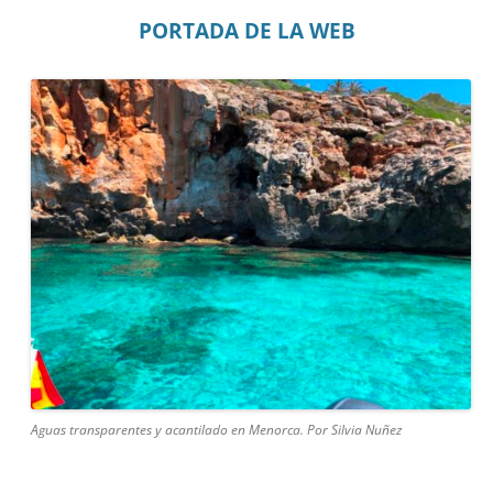
PORTADA DE LA WEB
Aguas transparentes y acantilado en Menorca. Por Silvia Nuñez