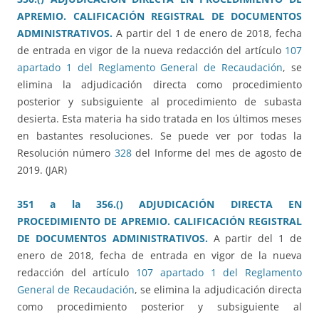
APREMIO. CALIFICACIÓN REGISTRAL DE DOCUMENTOS
ADMINISTRATIVOS.
A partir del 1 de enero de 2018, fecha
de entrada en vigor de la nueva redacción del artículo
107
apartado 1 del Reglamento General de Recaudación
, se
elimina la adjudicación directa como procedimiento
posterior y subsiguiente al procedimiento de subasta
desierta. Esta materia ha sido tratada en los últimos meses
en bastantes resoluciones. Se puede ver por todas la
Resolución número
328
del Informe del mes de agosto de
2019. (JAR)
351 a la 356.() ADJUDICACIÓN DIRECTA EN
PROCEDIMIENTO DE APREMIO. CALIFICACIÓN REGISTRAL
DE DOCUMENTOS ADMINISTRATIVOS.
A partir del 1 de
enero de 2018, fecha de entrada en vigor de la nueva
redacción del artículo
107 apartado 1 del Reglamento
General de Recaudación
, se elimina la adjudicación directa
como procedimiento posterior y subsiguiente al