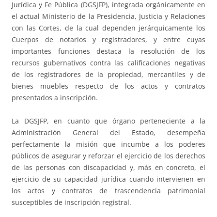
Jurídica y Fe Pública (DGSJFP), integrada orgánicamente en
el actual Ministerio de la Presidencia, Justicia y Relaciones
con las Cortes, de la cual dependen jerárquicamente los
Cuerpos de notarios y registradores, y entre cuyas
importantes funciones destaca la resolución de los
recursos gubernativos contra las calificaciones negativas
de los registradores de la propiedad, mercantiles y de
bienes muebles respecto de los actos y contratos
presentados a inscripción.
La DGSJFP, en cuanto que órgano perteneciente a la
Administración General del Estado, desempeña
perfectamente la misión que incumbe a los poderes
públicos de asegurar y reforzar el ejercicio de los derechos
de las personas con discapacidad y, más en concreto, el
ejercicio de su capacidad jurídica cuando intervienen en
los actos y contratos de trascendencia patrimonial
susceptibles de inscripción registral.