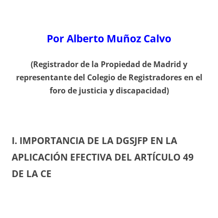
Por Alberto Muñoz Calvo
(Registrador de la Propiedad de Madrid y
representante del Colegio de Registradores en el
foro de justicia y discapacidad)
I. IMPORTANCIA DE LA DGSJFP EN LA
APLICACIÓN EFECTIVA DEL ARTÍCULO 49
DE LA CE