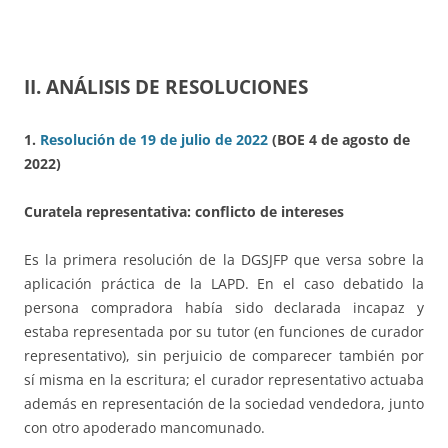
II. ANÁLISIS DE RESOLUCIONES
1.
Resolución de 19 de julio de 2022
(BOE 4 de agosto de
2022)
Curatela representativa: conflicto de intereses
Es la primera resolución de la DGSJFP que versa sobre la
aplicación práctica de la LAPD. En el caso debatido la
persona compradora había sido declarada incapaz y
estaba representada por su tutor (en funciones de curador
representativo), sin perjuicio de comparecer también por
sí misma en la escritura; el curador representativo actuaba
además en representación de la sociedad vendedora, junto
con otro apoderado mancomunado.