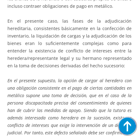
incluso contraer obligaciones de pago en metálico.
En el presente caso, las fases de la adjudicación
hereditaria, consistentes básicamente en la confección de
inventario, la liquidación de cargas y la adjudicación de los
bienes eran lo suficientemente complejas como para
entender la existencia de conflicto de intereses entre la
heredera/representante legal y su hermano representado
en la toma de decisiones derivadas del hecho sucesorio:
En el presente supuesto, la opción de cargar al heredero con
una obligación consistente en el pago de ciertas cantidades en
metálico supone una toma de decisión, que en el caso de la
persona discapacitada precisa del consentimiento de quienes
han de cubrir las medidas de apoyo. Siendo que la tutora es
además interesada como heredera en la sucesión, existe un
conflicto de intereses que exige la intervención de un defensor
judicial. Por tanto, este defecto señalado debe ser confirmado.