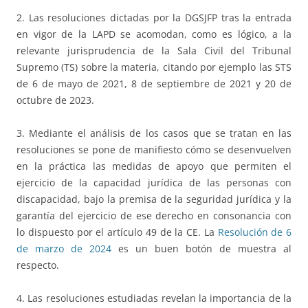
2. Las resoluciones dictadas por la DGSJFP tras la entrada
en vigor de la LAPD se acomodan, como es lógico, a la
relevante jurisprudencia de la Sala Civil del Tribunal
Supremo (TS) sobre la materia, citando por ejemplo las STS
de 6 de mayo de 2021, 8 de septiembre de 2021 y 20 de
octubre de 2023.
3. Mediante el análisis de los casos que se tratan en las
resoluciones se pone de manifiesto cómo se desenvuelven
en la práctica las medidas de apoyo que permiten el
ejercicio de la capacidad jurídica de las personas con
discapacidad, bajo la premisa de la seguridad jurídica y la
garantía del ejercicio de ese derecho en consonancia con
lo dispuesto por el artículo 49 de la CE. La
Resolución de 6
de marzo de 2024
es un buen botón de muestra al
respecto.
4. Las resoluciones estudiadas revelan la importancia de la