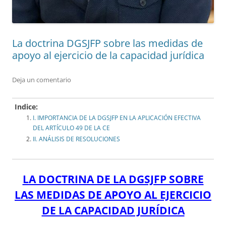
La doctrina DGSJFP sobre las medidas de
apoyo al ejercicio de la capacidad jurídica
Deja un comentario
Indice:
I. IMPORTANCIA DE LA DGSJFP EN LA APLICACIÓN EFECTIVA
DEL ARTÍCULO 49 DE LA CE
II. ANÁLISIS DE RESOLUCIONES
LA DOCTRINA DE LA DGSJFP SOBRE
LAS MEDIDAS DE APOYO AL EJERCICIO
DE LA CAPACIDAD JURÍDICA