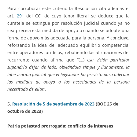
Para corroborar este criterio la Resolución cita además el
art.
291
del CC, de cuyo tenor literal se deduce que la
curatela se extingue por resolución judicial cuando ya no
sea precisa esta medida de apoyo o cuando se adopte una
forma de apoyo más adecuada para la persona. Y concluye,
reforzando la idea del adecuado equilibrio competencial
entre operadores jurídicos, rebatiendo las afirmaciones del
recurrente cuando afirma que “(…)
esa visión particular
supondría dejar de lado, obviándola simple y llanamente, la
intervención judicial que el legislador ha previsto para adecuar
las medidas de apoyo a las necesidades de la persona
necesitada de ellas”.
5.
Resolución de 5 de septiembre de 2023
(BOE 25 de
octubre de 2023)
Patria potestad prorrogada: conflicto de intereses