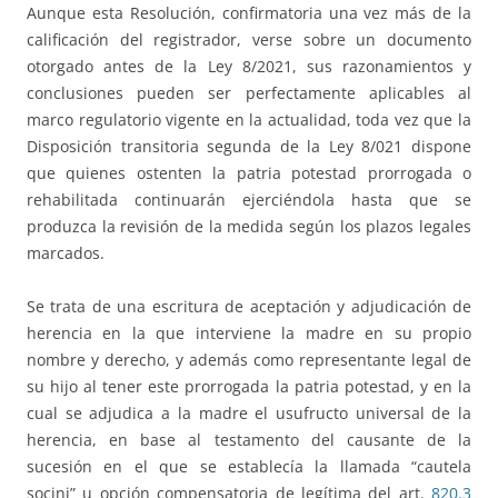
Aunque esta Resolución, confirmatoria una vez más de la
calificación del registrador, verse sobre un documento
otorgado antes de la Ley 8/2021, sus razonamientos y
conclusiones pueden ser perfectamente aplicables al
marco regulatorio vigente en la actualidad, toda vez que la
Disposición transitoria segunda de la Ley 8/021 dispone
que quienes ostenten la patria potestad prorrogada o
rehabilitada continuarán ejerciéndola hasta que se
produzca la revisión de la medida según los plazos legales
marcados.
Se trata de una escritura de aceptación y adjudicación de
herencia en la que interviene la madre en su propio
nombre y derecho, y además como representante legal de
su hijo al tener este prorrogada la patria potestad, y en la
cual se adjudica a la madre el usufructo universal de la
herencia, en base al testamento del causante de la
sucesión en el que se establecía la llamada “cautela
socini” u opción compensatoria de legítima del art.
820.3