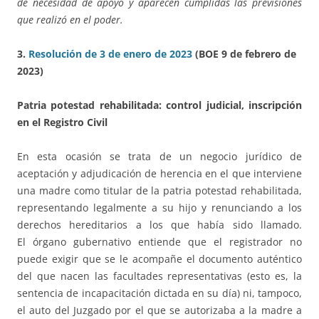
de necesidad de apoyo y aparecen cumplidas las previsiones
que realizó en el poder.
3.
Resolución de 3 de enero de 2023
(BOE 9 de febrero de
2023)
Patria potestad rehabilitada: control judicial, inscripción
en el Registro Civil
En esta ocasión se trata de un negocio jurídico de
aceptación y adjudicación de herencia en el que interviene
una madre como titular de la patria potestad rehabilitada,
representando legalmente a su hijo y renunciando a los
derechos hereditarios a los que había sido llamado.
El órgano gubernativo entiende que el registrador no
puede exigir que se le acompañe el documento auténtico
del que nacen las facultades representativas (esto es, la
sentencia de incapacitación dictada en su día) ni, tampoco,
el auto del Juzgado por el que se autorizaba a la madre a