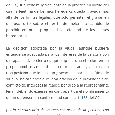
del CC, supuesto muy frecuente en la práctica en virtud del
cual la legítima de los hijos herederos queda gravada más
allá de los límites legales, que solo permiten el gravamen
del usufructo sobre el tercio de mejora, a cambio de
percibir en nuda propiedad la totalidad de los bienes
hereditarios.
La decisión adoptada por la viuda, aunque pudiera
entenderse adecuada para los intereses de la persona con
discapacidad, lo cierto es que supone una elección en su
propio nombre y en el del hijo representado, y la coloca en
una posición que implica un gravamen sobre la legítima de
su hijo, no cabiendo que la valoración de la inexistencia de
conflicto de intereses la realice por sí sola la representante
legal, debiendo exigirse en contrapartida el nombramiento
de un defensor, en conformidad con el art.
163
del CC.
(…) la concurrencia de la representación de la persona con