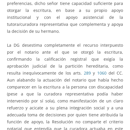
preferencias, dicho señor tiene capacidad suficiente para
otorgar la escritura, en base a su propio apoyo
institucional y con el apoyo asistencial de la
tutora/curadora representativa que complementa y apoya
la decisión de su hermano.
La DG desestima completamente el recurso interpuesto
por el notario ante el que se otorgó la escritura,
confirmando la calificación registral que exigía la
aprobación judicial de la partición hereditaria, como
resulta inequívocamente de los arts.
289
y
1060
del CC.
Aun alabando la actuación del notario que había hecho
comparecer en la escritura a la persona con discapacidad
(pese a que la curadora representativa podía haber
intervenido por sí sola), como manifestación de un claro
refuerzo y acicate a su plena integración social y a una
adecuada toma de decisiones por quien tiene atribuida la
función de apoyo, la Resolución no comparte el criterio
notarial que entendía que la curadora actuaba en este