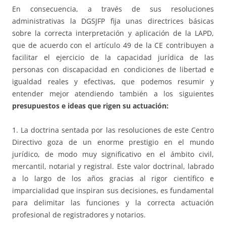
En consecuencia, a través de sus resoluciones
administrativas la DGSJFP fija unas directrices básicas
sobre la correcta interpretación y aplicación de la LAPD,
que de acuerdo con el artículo 49 de la CE contribuyen a
facilitar el ejercicio de la capacidad jurídica de las
personas con discapacidad en condiciones de libertad e
igualdad reales y efectivas, que podemos resumir y
entender mejor atendiendo también a los siguientes
presupuestos e ideas que rigen su actuación:
1. La doctrina sentada por las resoluciones de este Centro
Directivo goza de un enorme prestigio en el mundo
jurídico, de modo muy significativo en el ámbito civil,
mercantil, notarial y registral. Este valor doctrinal, labrado
a lo largo de los años gracias al rigor científico e
imparcialidad que inspiran sus decisiones, es fundamental
para delimitar las funciones y la correcta actuación
profesional de registradores y notarios.