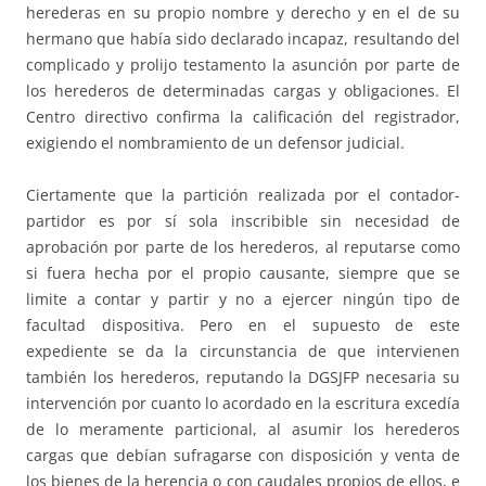
herederas en su propio nombre y derecho y en el de su
hermano que había sido declarado incapaz, resultando del
complicado y prolijo testamento la asunción por parte de
los herederos de determinadas cargas y obligaciones. El
Centro directivo confirma la calificación del registrador,
exigiendo el nombramiento de un defensor judicial.
Ciertamente que la partición realizada por el contador-
partidor es por sí sola inscribible sin necesidad de
aprobación por parte de los herederos, al reputarse como
si fuera hecha por el propio causante, siempre que se
limite a contar y partir y no a ejercer ningún tipo de
facultad dispositiva. Pero en el supuesto de este
expediente se da la circunstancia de que intervienen
también los herederos, reputando la DGSJFP necesaria su
intervención por cuanto lo acordado en la escritura excedía
de lo meramente particional, al asumir los herederos
cargas que debían sufragarse con disposición y venta de
los bienes de la herencia o con caudales propios de ellos, e