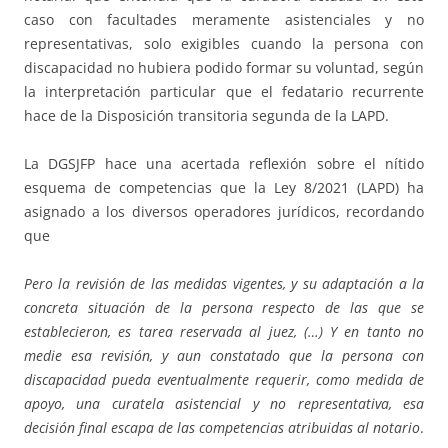
caso con facultades meramente asistenciales y no
representativas, solo exigibles cuando la persona con
discapacidad no hubiera podido formar su voluntad, según
la interpretación particular que el fedatario recurrente
hace de la Disposición transitoria segunda de la LAPD.
La DGSJFP hace una acertada reflexión sobre el nítido
esquema de competencias que la Ley 8/2021 (LAPD) ha
asignado a los diversos operadores jurídicos, recordando
que
Pero la revisión de las medidas vigentes, y su adaptación a la
concreta situación de la persona respecto de las que se
establecieron, es tarea reservada al juez, (…) Y en tanto no
medie esa revisión, y aun constatado que la persona con
discapacidad pueda eventualmente requerir, como medida de
apoyo, una curatela asistencial y no representativa, esa
decisión final escapa de las competencias atribuidas al notario
.