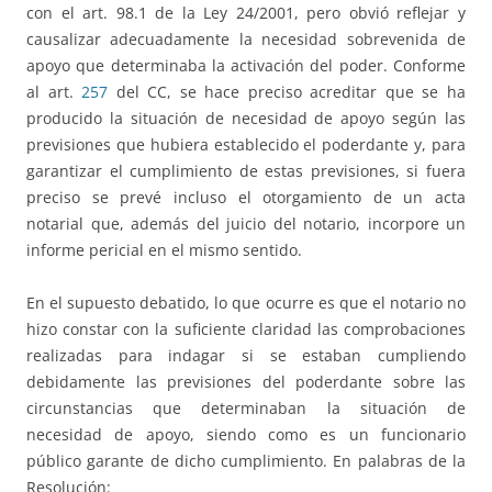
con el art. 98.1 de la Ley 24/2001, pero obvió reflejar y
causalizar adecuadamente la necesidad sobrevenida de
apoyo que determinaba la activación del poder. Conforme
al art.
257
del CC, se hace preciso acreditar que se ha
producido la situación de necesidad de apoyo según las
previsiones que hubiera establecido el poderdante y, para
garantizar el cumplimiento de estas previsiones, si fuera
preciso se prevé incluso el otorgamiento de un acta
notarial que, además del juicio del notario, incorpore un
informe pericial en el mismo sentido.
En el supuesto debatido, lo que ocurre es que el notario no
hizo constar con la suficiente claridad las comprobaciones
realizadas para indagar si se estaban cumpliendo
debidamente las previsiones del poderdante sobre las
circunstancias que determinaban la situación de
necesidad de apoyo, siendo como es un funcionario
público garante de dicho cumplimiento. En palabras de la
Resolución: