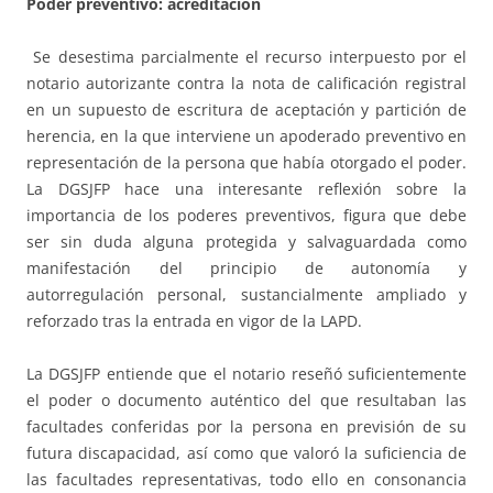
Poder preventivo: acreditación
Se desestima parcialmente el recurso interpuesto por el
notario autorizante contra la nota de calificación registral
en un supuesto de escritura de aceptación y partición de
herencia, en la que interviene un apoderado preventivo en
representación de la persona que había otorgado el poder.
La DGSJFP hace una interesante reflexión sobre la
importancia de los poderes preventivos, figura que debe
ser sin duda alguna protegida y salvaguardada como
manifestación del principio de autonomía y
autorregulación personal, sustancialmente ampliado y
reforzado tras la entrada en vigor de la LAPD.
La DGSJFP entiende que el notario reseñó suficientemente
el poder o documento auténtico del que resultaban las
facultades conferidas por la persona en previsión de su
futura discapacidad, así como que valoró la suficiencia de
las facultades representativas, todo ello en consonancia