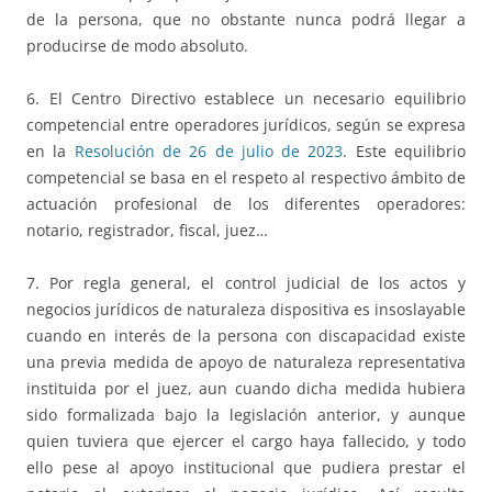
de la persona, que no obstante nunca podrá llegar a
producirse de modo absoluto.
6. El Centro Directivo establece un necesario equilibrio
competencial entre operadores jurídicos, según se expresa
en la
Resolución de 26 de julio de 2023
. Este equilibrio
competencial se basa en el respeto al respectivo ámbito de
actuación profesional de los diferentes operadores:
notario, registrador, fiscal, juez…
7. Por regla general, el control judicial de los actos y
negocios jurídicos de naturaleza dispositiva es insoslayable
cuando en interés de la persona con discapacidad existe
una previa medida de apoyo de naturaleza representativa
instituida por el juez, aun cuando dicha medida hubiera
sido formalizada bajo la legislación anterior, y aunque
quien tuviera que ejercer el cargo haya fallecido, y todo
ello pese al apoyo institucional que pudiera prestar el