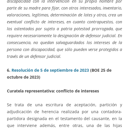
discapacidad con la intervención en su propio nombre por
parte de su madre para fijar, con otros interesados, inventario,
valoraciones, legítimas, determinación de lotes y otros, crea un
eventual conflicto de intereses, en cuanto contrapuestos, con
los ostentados por sujeto a patria potestad prorrogada, que
requiere necesariamente la designación de defensor judicial. En
consecuencia, no quedan salvaguardados los intereses de la
persona con discapacidad, que sólo pueden verse protegidos a
través de un defensor judicial.
6.
Resolución de 5 de septiembre de 2023
(BOE 25 de
octubre de 2023)
Curatela representativa: conflicto de intereses
Se trata de una escritura de aceptación, partición y
adjudicación de herencia realizada por una contadora-
partidora designada en el testamento del causante, en la
que interviene además, entre otras, una de las hijas