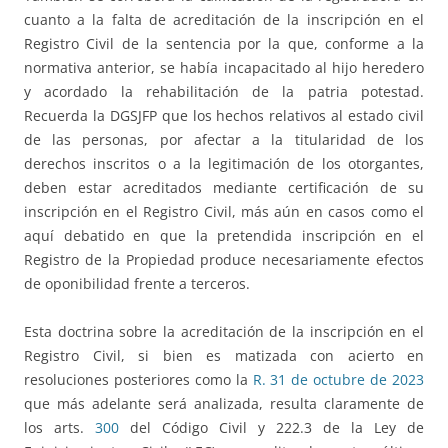
cuanto a la falta de acreditación de la inscripción en el
Registro Civil de la sentencia por la que, conforme a la
normativa anterior, se había incapacitado al hijo heredero
y acordado la rehabilitación de la patria potestad.
Recuerda la DGSJFP que los hechos relativos al estado civil
de las personas, por afectar a la titularidad de los
derechos inscritos o a la legitimación de los otorgantes,
deben estar acreditados mediante certificación de su
inscripción en el Registro Civil, más aún en casos como el
aquí debatido en que la pretendida inscripción en el
Registro de la Propiedad produce necesariamente efectos
de oponibilidad frente a terceros.
Esta doctrina sobre la acreditación de la inscripción en el
Registro Civil, si bien es matizada con acierto en
resoluciones posteriores como la
R. 31 de octubre de 2023
que más adelante será analizada, resulta claramente de
los arts.
300
del Código Civil y 222.3 de la Ley de