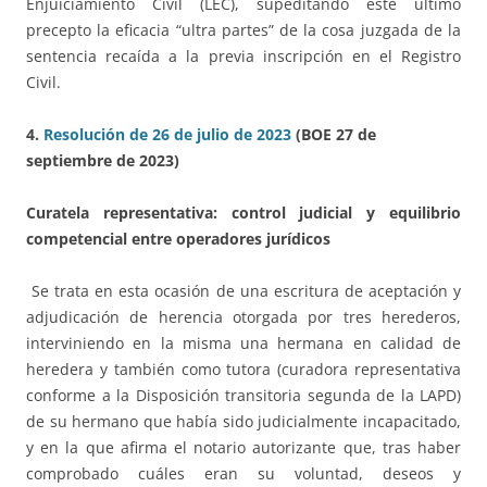
Enjuiciamiento Civil (LEC), supeditando este último
precepto la eficacia “ultra partes” de la cosa juzgada de la
sentencia recaída a la previa inscripción en el Registro
Civil.
4.
Resolución de 26 de julio de 2023
(BOE 27 de
septiembre de 2023)
Curatela representativa: control judicial y equilibrio
competencial entre operadores jurídicos
Se trata en esta ocasión de una escritura de aceptación y
adjudicación de herencia otorgada por tres herederos,
interviniendo en la misma una hermana en calidad de
heredera y también como tutora (curadora representativa
conforme a la Disposición transitoria segunda de la LAPD)
de su hermano que había sido judicialmente incapacitado,
y en la que afirma el notario autorizante que, tras haber
comprobado cuáles eran su voluntad, deseos y