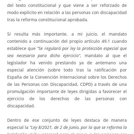
del texto constitucional y que viene a ser reforzado de
modo explícito en relación a las personas con discapacidad
tras la reforma constitucional aprobada.
Sí resulta más importante, a mi juicio, el mandato
contenido a continuación del propio artículo 49.1 cuando
establece que
“Se regulará por ley la protección especial que
sea necesaria para dicho ejercicio”
, mandato al que el
legislador ha venido prestando ya de antemano una
especial atención (sobre todo tras la ratificación por
España de la Convención Internacional sobre los Derechos
de las Personas con Discapacidad, CDPD) a través de una
promulgación importante de leyes dirigidas a favorecer el
ejercicio de los derechos de las personas con
discapacidad.
Dentro de ese conjunto de leyes destaca de manera
especial la
“Ley 8/2021, de 2 de junio, por la que se reforma la