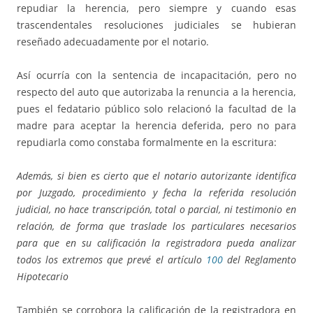
repudiar la herencia, pero siempre y cuando esas
trascendentales resoluciones judiciales se hubieran
reseñado adecuadamente por el notario.
Así ocurría con la sentencia de incapacitación, pero no
respecto del auto que autorizaba la renuncia a la herencia,
pues el fedatario público solo relacionó la facultad de la
madre para aceptar la herencia deferida, pero no para
repudiarla como constaba formalmente en la escritura:
Además, si bien es cierto que el notario autorizante identifica
por Juzgado, procedimiento y fecha la referida resolución
judicial, no hace transcripción, total o parcial, ni testimonio en
relación, de forma que traslade los particulares necesarios
para que en su calificación la registradora pueda analizar
todos los extremos que prevé el artículo
100
del Reglamento
Hipotecario
También se corrobora la calificación de la registradora en