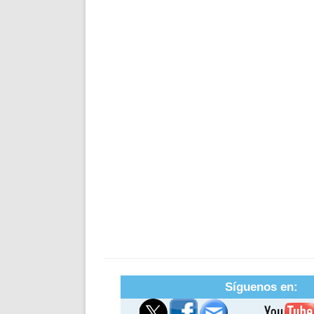
Síguenos en: