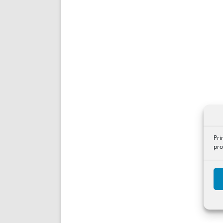
Pri
pro