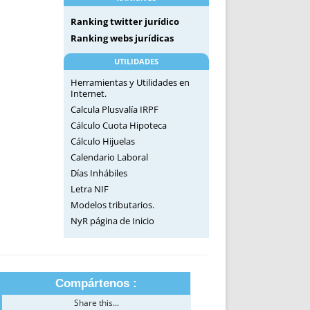
Ranking twitter jurídico
Ranking webs jurídicas
UTILIDADES
Herramientas y Utilidades en
Internet.
Calcula Plusvalía IRPF
Cálculo Cuota Hipoteca
Cálculo Hijuelas
Calendario Laboral
Días Inhábiles
Letra NIF
Modelos tributarios.
NyR página de Inicio
Compártenos :
Share this...