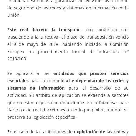
medidas destinadas a garantizar un elevado nivel común
de seguridad de las redes y sistemas de información en la
Unión.
Este real decreto la transpone
, con contenido que
trasciende a la Directiva. El plazo de transposición venció
el 9 de mayo de 2018, habiendo iniciado la Comisión
Europea un procedimiento formal de infracción n.º
2018/168.
Se aplicará a las
entidades que presten servicios
esenciales
para la comunidad
y dependan de las redes y
sistemas de información
para el desarrollo de su
actividad. Su ámbito de aplicación se extiende a sectores
que no están expresamente incluidos en la Directiva, para
darle a este real decreto-ley un enfoque global, aunque se
preserva su legislación específica.
En el caso de las actividades de
explotación de las redes
y