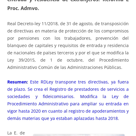
Proc. Admvo.
Real Decreto-ley 11/2018, de 31 de agosto, de transposición
de directivas en materia de protección de los compromisos
por pensiones con los trabajadores, prevención del
blanqueo de capitales y requisitos de entrada y residencia
de nacionales de países terceros y por el que se modifica la
Ley 39/2015, de 1 de octubre, del Procedimiento
Administrativo Común de las Administraciones Públicas.
Resumen:
Este RDLey transpone tres directivas, ya fuera
de plazo. Se crea el Registro de prestadores de servicios a
sociedades y fideicomisarios. Modifica la Ley de
Procedimiento Administrativo para ampliar su entrada en
vigor hasta 2020 en cuanto al registro de apoderamientos y
demás materias que ya estaban aplazadas hasta 2018.
La E. de