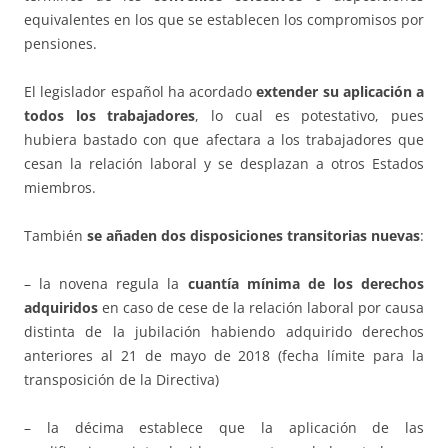
equivalentes en los que se establecen los compromisos por
pensiones.
El legislador español ha acordado
extender su aplicación a
todos los trabajadores
, lo cual es potestativo, pues
hubiera bastado con que afectara a los trabajadores que
cesan la relación laboral y se desplazan a otros Estados
miembros.
También
se añaden dos disposiciones transitorias nuevas
:
– la novena regula la
cuantía mínima de los derechos
adquiridos
en caso de cese de la relación laboral por causa
distinta de la jubilación habiendo adquirido derechos
anteriores al 21 de mayo de 2018 (fecha límite para la
transposición de la Directiva)
– la décima establece que la aplicación de las