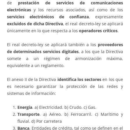
de
prestación de servicios de comunicaciones
electrónicas
y los recursos asociados, así como de los
servicios electrónicos de confianza
, expresamente
excluidos de dicha Directiva
, el real decreto-ley se aplicará
únicamente en lo que respecta a los
operadores críticos
.
El real decreto-ley se aplicará también a los
proveedores
de determinados servicios digitales
, a los que la Directiva
somete a un régimen de armonización máxima,
equivalente a un reglamento.
El anexo II de la Directiva
identifica los sectores
en los que
es necesario garantizar la protección de las redes y
sistemas de información:
Energía
. a) Electricidad. b) Crudo. c) Gas.
Transporte
. a) Aéreo. b) Ferrocarril. c) Marítimo y
fluvial. d) Por carretera
Banca
. Entidades de crédito, tal como se definen en el