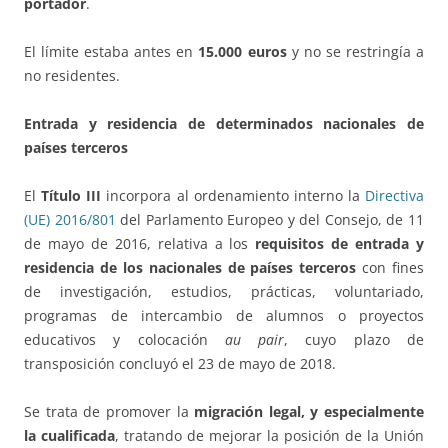
portador
.
El límite estaba antes en
15.000 euros
y no se restringía a
no residentes.
Entrada y residencia de determinados nacionales de
países terceros
El
Título III
incorpora al ordenamiento interno la
Directiva
(UE) 2016/801
del Parlamento Europeo y del Consejo, de 11
de mayo de 2016, relativa a los
requisitos de entrada y
residencia de los nacionales de países terceros
con fines
de investigación, estudios, prácticas, voluntariado,
programas de intercambio de alumnos o proyectos
educativos y colocación
au pair
, cuyo plazo de
transposición concluyó el 23 de mayo de 2018.
Se trata de promover la
migración legal, y especialmente
la cualificada
, tratando de mejorar la posición de la Unión