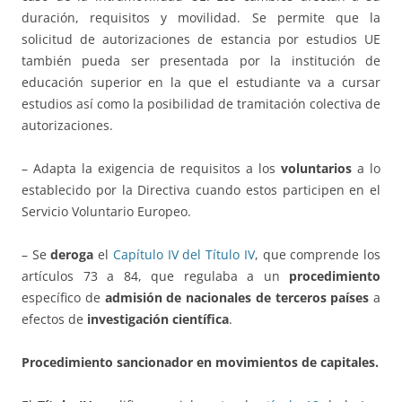
duración, requisitos y movilidad. Se permite que la
solicitud de autorizaciones de estancia por estudios UE
también pueda ser presentada por la institución de
educación superior en la que el estudiante va a cursar
estudios así como la posibilidad de tramitación colectiva de
autorizaciones.
– Adapta la exigencia de requisitos a los
voluntarios
a lo
establecido por la Directiva cuando estos participen en el
Servicio Voluntario Europeo.
– Se
deroga
el
Capítulo IV del Título IV
, que comprende los
artículos 73 a 84, que regulaba a un
procedimiento
específico de
admisión de nacionales de terceros países
a
efectos de
investigación científica
.
Procedimiento sancionador en movimientos de capitales.