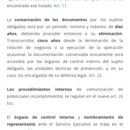
encontrado ese listado.
Art. 11
.
La
conservación de los documentos
por los sujetos
obligados será por un periodo -mínimo y máximo- de
diez
años
, debiendo proceder entonces a su
eliminación
.
Transcurridos
cinco años
desde la terminación de la
relación de negocios o la ejecución de la operación
ocasional, la documentación conservada únicamente será
accesible por los órganos de control interno del sujeto
obligado, las unidades técnicas de prevención, y, en su
caso, los encargados de su defensa legal.
Art. 25
.
Los procedimientos internos
de comunicación de
potenciales incumplimientos se regulan en el nuevo
art. 26
bis
.
El
órgano de control interno
y
nombramiento de
representante
ante el Servicio Ejecutivo se trata en el