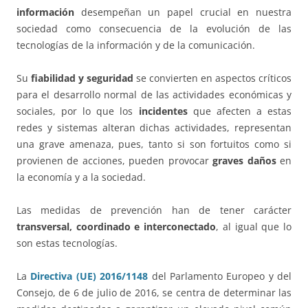
información
desempeñan un papel crucial en nuestra
sociedad como consecuencia de la evolución de las
tecnologías de la información y de la comunicación.
Su
fiabilidad y seguridad
se convierten en aspectos críticos
para el desarrollo normal de las actividades económicas y
sociales, por lo que los
incidentes
que afecten a estas
redes y sistemas alteran dichas actividades, representan
una grave amenaza, pues, tanto si son fortuitos como si
provienen de acciones, pueden provocar
graves daños
en
la economía y a la sociedad.
Las medidas de prevención han de tener carácter
transversal, coordinado e interconectado
, al igual que lo
son estas tecnologías.
La
Directiva (UE) 2016/1148
del Parlamento Europeo y del
Consejo, de 6 de julio de 2016, se centra de determinar las