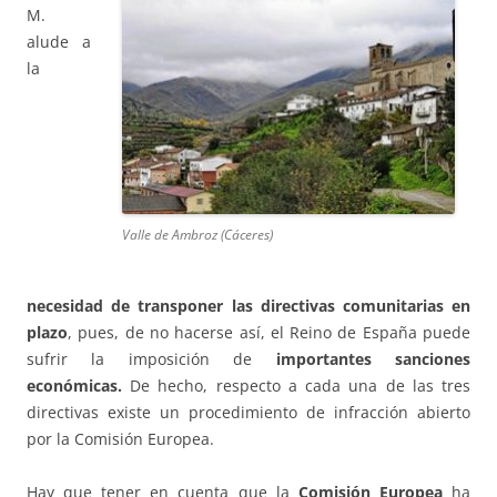
M.
alude a
la
Valle de Ambroz (Cáceres)
necesidad de transponer las directivas comunitarias en
plazo
, pues, de no hacerse así, el Reino de España puede
sufrir la imposición de
importantes sanciones
económicas.
De hecho, respecto a cada una de las tres
directivas existe un procedimiento de infracción abierto
por la Comisión Europea.
Hay que tener en cuenta que la
Comisión Europea
ha