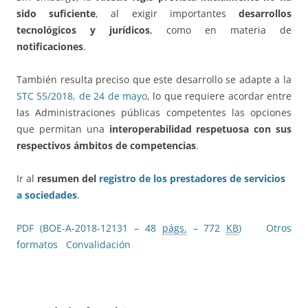
sido suficiente
, al exigir importantes
desarrollos
tecnológicos y jurídicos
, como en materia de
notificaciones
.
También resulta preciso que este desarrollo se adapte a la
STC 55/2018, de 24 de mayo
, lo que requiere acordar entre
las Administraciones públicas competentes las opciones
que permitan una
interoperabilidad respetuosa con sus
respectivos ámbitos de competencias
.
Ir al
resumen del
registro de los prestadores de servicios
a sociedades
.
PDF (BOE-A-2018-12131 – 48
págs.
– 772
KB
)
Otros
formatos
Convalidación