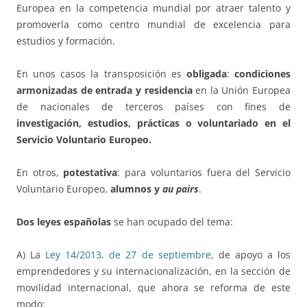
Europea en la competencia mundial por atraer talento y
promoverla como centro mundial de excelencia para
estudios y formación.
En unos casos la transposición es
obligada
:
condiciones
armonizadas de entrada y residencia
en la Unión Europea
de nacionales de terceros países con fines de
investigación, estudios, prácticas o voluntariado en el
Servicio Voluntario Europeo.
En otros,
potestativa
: para voluntarios fuera del Servicio
Voluntario Europeo,
alumnos y
au pairs
.
Dos leyes españolas
se han ocupado del tema:
A) La
Ley 14/2013, de 27 de septiembre
, de apoyo a los
emprendedores y su internacionalización, en la sección de
movilidad internacional, que ahora se reforma de este
modo: