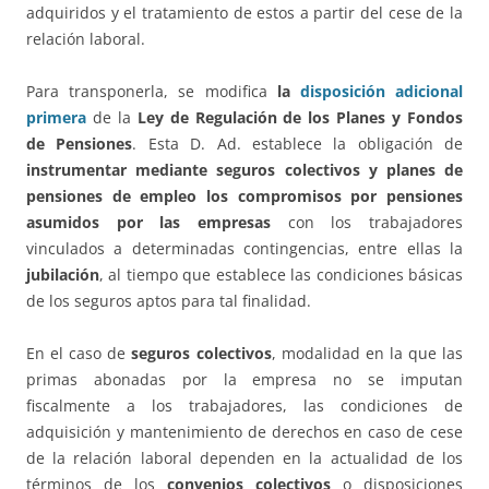
adquiridos y el tratamiento de estos a partir del cese de la
relación laboral.
Para transponerla, se modifica
la
disposición adicional
primera
de la
Ley de Regulación de los Planes y Fondos
de Pensiones
. Esta D. Ad. establece la obligación de
instrumentar mediante seguros colectivos y planes de
pensiones de empleo los compromisos por pensiones
asumidos por las empresas
con los trabajadores
vinculados a determinadas contingencias, entre ellas la
jubilación
, al tiempo que establece las condiciones básicas
de los seguros aptos para tal finalidad.
En el caso de
seguros colectivos
, modalidad en la que las
primas abonadas por la empresa no se imputan
fiscalmente a los trabajadores, las condiciones de
adquisición y mantenimiento de derechos en caso de cese
de la relación laboral dependen en la actualidad de los
términos de los
convenios colectivos
o disposiciones