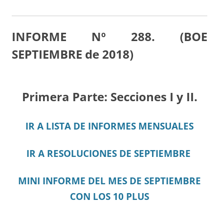
INFORME Nº 288. (BOE
SEPTIEMBRE de 2018)
Primera Parte: Secciones I y II.
IR A LISTA DE INFORMES MENSUALES
IR A RESOLUCIONES DE SEPTIEMBRE
MINI INFORME DEL MES DE SEPTIEMBRE
CON LOS 10 PLUS