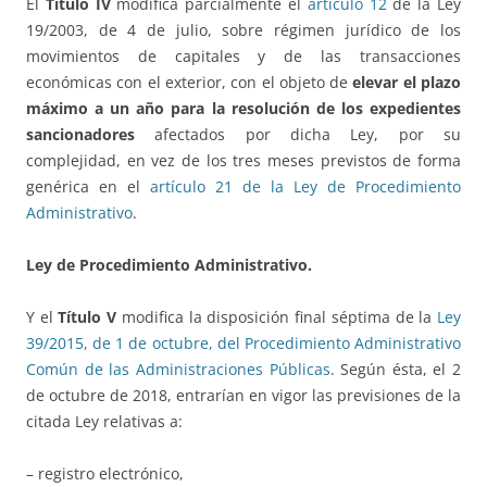
El
Título IV
modifica parcialmente el
artículo 12
de la Ley
19/2003, de 4 de julio, sobre régimen jurídico de los
movimientos de capitales y de las transacciones
económicas con el exterior, con el objeto de
elevar el plazo
máximo a un año para la resolución de los expedientes
sancionadores
afectados por dicha Ley, por su
complejidad, en vez de los tres meses previstos de forma
genérica en el
artículo 21 de la Ley de Procedimiento
Administrativo
.
Ley de Procedimiento Administrativo.
Y el
Título V
modifica la disposición final séptima de la
Ley
39/2015, de 1 de octubre, del Procedimiento Administrativo
Común de las Administraciones Públicas
. Según ésta, el 2
de octubre de 2018, entrarían en vigor las previsiones de la
citada Ley relativas a:
– registro electrónico,