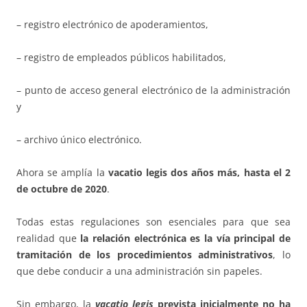
– registro electrónico de apoderamientos,
– registro de empleados públicos habilitados,
– punto de acceso general electrónico de la administración
y
– archivo único electrónico.
Ahora se amplía la
vacatio legis dos años más, hasta el 2
de octubre de 2020
.
Todas estas regulaciones son esenciales para que sea
realidad que
la relación electrónica es la vía principal de
tramitación de los procedimientos administrativos
, lo
que debe conducir a una administración sin papeles.
Sin embargo, la
vacatio legis
prevista inicialmente no ha