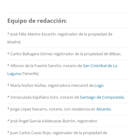
Equipo de redacción:
* José Félix Merino Escartín, registrador de la propiedad de
Madrid.
* Carlos Ballugera Gómez registrador de la propiedad de Bilbao.
* Alfonso de la Fuente Sancho, notario de
San Cristóbal de La
Laguna
(Tenerife).
* María Núñez Núñez, registradora mercantil de
Lugo
.
* Inmaculada Espiñeira Soto, notario de
Santiago de Compostela
.
* Jorge López Navarro, notario, con residencia en
Alicante
.
* José Ángel García-Valdecasas Butrón, registrador.
* Juan Carlos Casas Rojo, registrador de la propiedad de