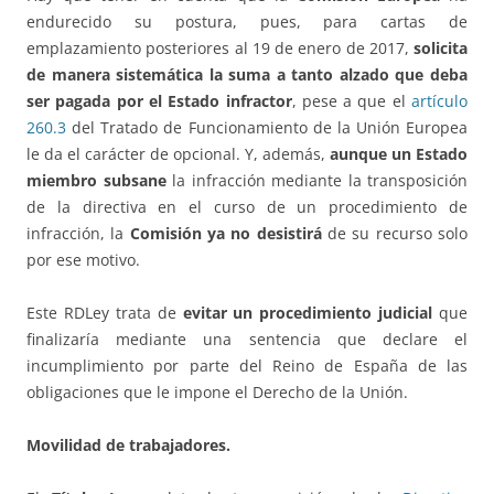
endurecido su postura, pues, para cartas de
emplazamiento posteriores al 19 de enero de 2017,
solicita
de manera sistemática la suma a tanto alzado que deba
ser pagada por el Estado infractor
, pese a que el
artículo
260.3
del Tratado de Funcionamiento de la Unión Europea
le da el carácter de opcional. Y, además,
aunque un Estado
miembro subsane
la infracción mediante la transposición
de la directiva en el curso de un procedimiento de
infracción, la
Comisión ya no desistirá
de su recurso solo
por ese motivo.
Este RDLey trata de
evitar un procedimiento judicial
que
finalizaría mediante una sentencia que declare el
incumplimiento por parte del Reino de España de las
obligaciones que le impone el Derecho de la Unión.
Movilidad de trabajadores.