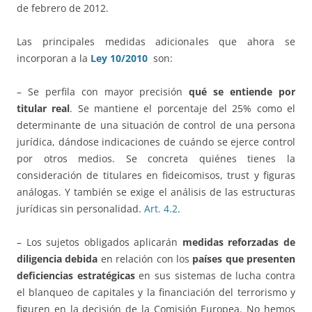
de febrero de 2012.
Las principales medidas adicionales que ahora se
incorporan a la
Ley 10/2010
son:
– Se perfila con mayor precisión
qué se entiende por
titular real
. Se mantiene el porcentaje del 25% como el
determinante de una situación de control de una persona
jurídica, dándose indicaciones de cuándo se ejerce control
por otros medios. Se concreta quiénes tienes la
consideración de titulares en fideicomisos, trust y figuras
análogas. Y también se exige el análisis de las estructuras
jurídicas sin personalidad.
Art. 4.2
.
– Los sujetos obligados aplicarán
medidas reforzadas de
diligencia debida
en relación con los
países que presenten
deficiencias estratégicas
en sus sistemas de lucha contra
el blanqueo de capitales y la financiación del terrorismo y
figuren en la decisión de la Comisión Europea. No hemos