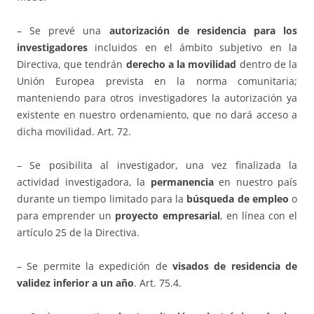
– Se prevé una
autorización de residencia para los
investigadores
incluidos en el ámbito subjetivo en la
Directiva, que tendrán
derecho a la movilidad
dentro de la
Unión Europea prevista en la norma comunitaria;
manteniendo para otros investigadores la autorización ya
existente en nuestro ordenamiento, que no dará acceso a
dicha movilidad. Art. 72.
– Se posibilita al investigador, una vez finalizada la
actividad investigadora, la
permanencia
en nuestro país
durante un tiempo limitado para la
búsqueda de empleo
o
para emprender un
proyecto empresarial
, en línea con el
artículo 25 de la Directiva.
– Se permite la expedición de
visados de residencia de
validez inferior a un año
. Art. 75.4.