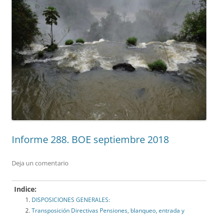
Informe 288. BOE septiembre 2018
Deja un comentario
Indice:
DISPOSICIONES GENERALES:
Transposición Directivas Pensiones, blanqueo, entrada y