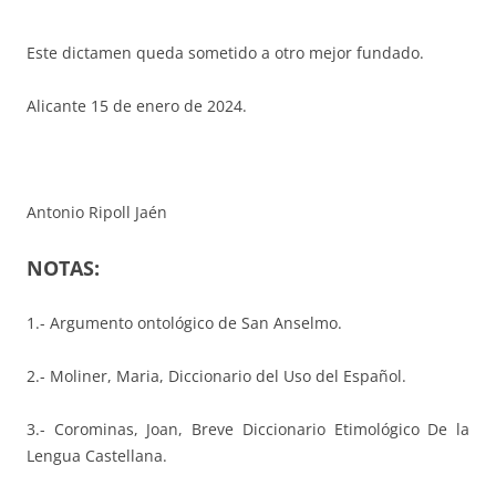
Este dictamen queda sometido a otro mejor fundado.
Alicante 15 de enero de 2024.
Antonio Ripoll Jaén
NOTAS:
1.- Argumento ontológico de San Anselmo.
2.- Moliner, Maria, Diccionario del Uso del Español.
3.- Corominas, Joan, Breve Diccionario Etimológico De la
Lengua Castellana.