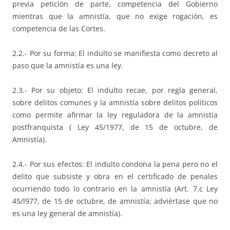
previa petición de parte, competencia del Gobierno
mientras que la amnistía, que no exige rogación, es
competencia de las Cortes.
2.2.- Por su forma: El indulto se manifiesta como decreto al
paso que la amnistía es una ley.
2.3.- Por su objeto: El indulto recae, por regla general,
sobre delitos comunes y la amnistía sobre delitos políticos
como permite afirmar la ley reguladora de la amnistía
postfranquista ( Ley 45/1977, de 15 de octubre, de
Amnistía).
2.4.- Por sus efectos: El indulto condona la pena pero no el
delito que subsiste y obra en el certificado de penales
ocurriendo todo lo contrario en la amnistía (Art. 7.c Ley
45/l977, de 15 de octubre, de amnistía; adviértase que no
es una ley general de amnistía).