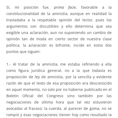
Sí, mi posición fue,
prima facie
, favorable a la
constitucionalidad de la amnistía, aunque en realidad la
trasladaba a la respetable opinión del lector, pues los
argumentos son discutibles y ello determina que sea
exigible una aclaración, aun no suponiendo un cambio de
opinión tan de moda en cierto sector de nuestra clase
política; la aclaración es bifronte, incide en estos dos
puntos que siguen:
1.- Al tratar de la amnistía, me estaba refiriendo a ella
como figura jurídica general, no a la que todavía es
proposición de ley de amnistía, por la sencilla y evidente
razón de que el texto de esa proposición era desconocido
en aquel momento, no solo por no haberse publicado en el
Boletín Oficial del Congreso sino también por las
negociaciones de última hora que tal vez estuvieron
avocadas al fracaso; la cuerda, al parecer de goma, no se
rompió y esas negociaciones tienen hoy como resultado la