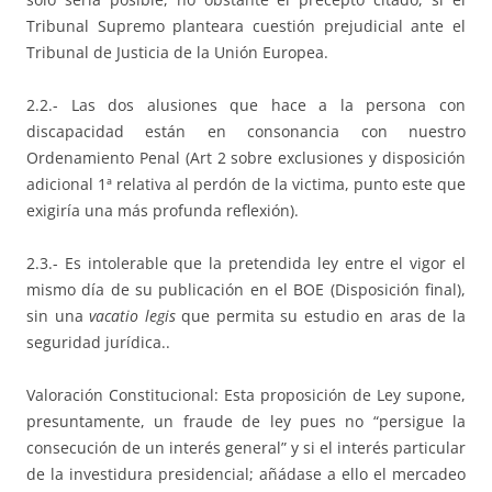
Tribunal Supremo planteara cuestión prejudicial ante el
Tribunal de Justicia de la Unión Europea.
2.2.- Las dos alusiones que hace a la persona con
discapacidad están en consonancia con nuestro
Ordenamiento Penal (Art 2 sobre exclusiones y disposición
adicional 1ª relativa al perdón de la victima, punto este que
exigiría una más profunda reflexión).
2.3.- Es intolerable que la pretendida ley entre el vigor el
mismo día de su publicación en el BOE (Disposición final),
sin una
vacatio legis
que permita su estudio en aras de la
seguridad jurídica..
Valoración Constitucional: Esta proposición de Ley supone,
presuntamente, un fraude de ley pues no “persigue la
consecución de un interés general” y si el interés particular
de la investidura presidencial; añádase a ello el mercadeo