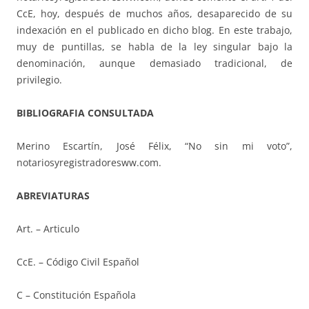
CcE, hoy, después de muchos años, desaparecido de su
indexación en el publicado en dicho blog. En este trabajo,
muy de puntillas, se habla de la ley singular bajo la
denominación, aunque demasiado tradicional, de
privilegio.
BIBLIOGRAFIA CONSULTADA
Merino Escartín, José Félix, “No sin mi voto”,
notariosyregistradoresww.com.
ABREVIATURAS
Art. – Articulo
CcE. – Código Civil Español
C – Constitución Española