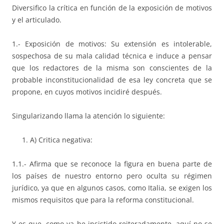
Diversifico la crítica en función de la exposición de motivos
y el articulado.
1.- Exposición de motivos: Su extensión es intolerable,
sospechosa de su mala calidad técnica e induce a pensar
que los redactores de la misma son conscientes de la
probable inconstitucionalidad de esa ley concreta que se
propone, en cuyos motivos incidiré después.
Singularizando llama la atención lo siguiente:
A) Critica negativa:
1.1.- Afirma que se reconoce la figura en buena parte de
los países de nuestro entorno pero oculta su régimen
jurídico, ya que en algunos casos, como Italia, se exigen los
mismos requisitos que para la reforma constitucional.
Y es que, como ya he insistido reiteradamente, aquí no se