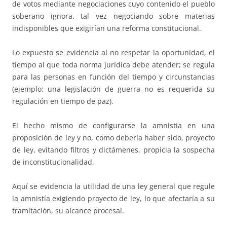
de votos mediante negociaciones cuyo contenido el pueblo
soberano ignora, tal vez negociando sobre materias
indisponibles que exigirían una reforma constitucional.
Lo expuesto se evidencia al no respetar la oportunidad, el
tiempo al que toda norma jurídica debe atender; se regula
para las personas en función del tiempo y circunstancias
(ejemplo: una legislación de guerra no es requerida su
regulación en tiempo de paz).
El hecho mismo de configurarse la amnistía en una
proposición de ley y no, como debería haber sido, proyecto
de ley, evitando filtros y dictámenes, propicia la sospecha
de inconstitucionalidad.
Aquí se evidencia la utilidad de una ley general que regule
la amnistía exigiendo proyecto de ley, lo que afectaría a su
tramitación, su alcance procesal.