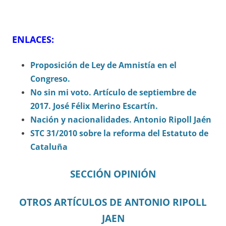
ENLACES:
Proposición de Ley de Amnistía en el
Congreso.
No sin mi voto. Artículo de septiembre de
2017. José Félix Merino Escartín.
Nación y nacionalidades. Antonio Ripoll Jaén
STC 31/2010 sobre la reforma del Estatuto de
Cataluña
SECCIÓN OPINIÓN
OTROS ARTÍCULOS DE ANTONIO RIPOLL
JAEN