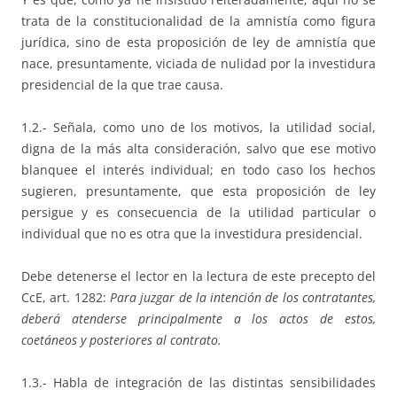
trata de la constitucionalidad de la amnistía como figura
jurídica, sino de esta proposición de ley de amnistía que
nace, presuntamente, viciada de nulidad por la investidura
presidencial de la que trae causa.
1.2.- Señala, como uno de los motivos, la utilidad social,
digna de la más alta consideración, salvo que ese motivo
blanquee el interés individual; en todo caso los hechos
sugieren, presuntamente, que esta proposición de ley
persigue y es consecuencia de la utilidad particular o
individual que no es otra que la investidura presidencial.
Debe detenerse el lector en la lectura de este precepto del
CcE, art. 1282:
Para juzgar de la intención de los contratantes,
deberá atenderse principalmente a los actos de estos,
coetáneos y posteriores al contrato.
1.3.- Habla de integración de las distintas sensibilidades