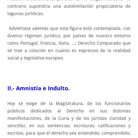
contrario supondría una autolimitación propiciatoria de
lagunas jurídicas.
Adviértase además que esta figura está contemplada, con
diverso régimen jurídico, por países de nuestro entorno
como Portugal, Francia, Italia, …; Derecho Comparado que
se trae a colación en cuanto es expresivo de la realidad
social y legislativa europea.
II.- Amnistía e Indulto.
Hoy se exige de la Magistratura, de los funcionarios
públicos dedicados al Derecho en sus distintas
manifestaciones, de la Curia y de los Juristas claridad y
sencillez, en sus sentencias, escrituras, calificaciones y
escritos, para que el derecho sea entendido, comprendido,