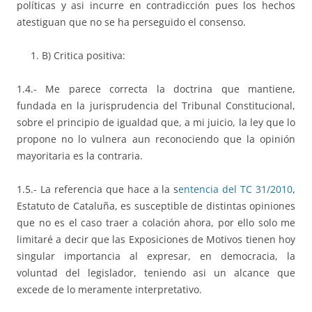
políticas y asi incurre en contradicción pues los hechos
atestiguan que no se ha perseguido el consenso.
B) Critica positiva:
1.4.- Me parece correcta la doctrina que mantiene,
fundada en la jurisprudencia del Tribunal Constitucional,
sobre el principio de igualdad que, a mi juicio, la ley que lo
propone no lo vulnera aun reconociendo que la opinión
mayoritaria es la contraria.
1.5.- La referencia que hace a la s
entencia del TC 31/2010
,
Estatuto de Cataluña, es susceptible de distintas opiniones
que no es el caso traer a colación ahora, por ello solo me
limitaré a decir que las Exposiciones de Motivos tienen hoy
singular importancia al expresar, en democracia, la
voluntad del legislador, teniendo asi un alcance que
excede de lo meramente interpretativo.