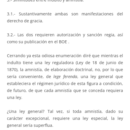
3.1.- Sustantivamente ambas son manifestaciones del
derecho de gracia.
3.2.- Las dos requieren autorización y sanción regia, así
como su publicación en el BOE .
Cerrando ya esta odiosa enumeración diré que mientras el
indulto tiene una ley reguladora (Ley de 18 de junio de
1870), la amnistía, de elaboración doctrinal, no, por lo que
sería conveniente, de
lege ferenda
, una ley general que
estableciera el régimen jurídico de esta figura a condición,
de futuro, de que cada amnistía que se conceda requiera
una ley.
¿Una ley general? Tal vez, si toda amnistía, dado su
carácter excepcional, requiere una ley especial, la ley
general sería superflua.