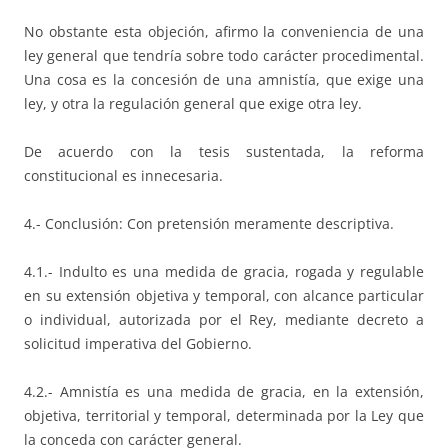
No obstante esta objeción, afirmo la conveniencia de una
ley general que tendría sobre todo carácter procedimental.
Una cosa es la concesión de una amnistía, que exige una
ley, y otra la regulación general que exige otra ley.
De acuerdo con la tesis sustentada, la reforma
constitucional es innecesaria.
4.- Conclusión: Con pretensión meramente descriptiva.
4.1.- Indulto es una medida de gracia, rogada y regulable
en su extensión objetiva y temporal, con alcance particular
o individual, autorizada por el Rey, mediante decreto a
solicitud imperativa del Gobierno.
4.2.- Amnistía es una medida de gracia, en la extensión,
objetiva, territorial y temporal, determinada por la Ley que
la conceda con carácter general.