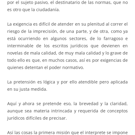
por el sujeto pasivo, el destinatario de las normas, que no
es otro que la ciudadanía.
La exigencia es difícil de atender en su plenitud al correr el
riesgo de la imprecisión, de una parte, y de otra, como ya
está ocurriendo en algunos sectores, de lo farragoso e
interminable de los escritos jurídicos que devienen en
novelas de mala calidad, de muy mala calidad y lo grave de
todo ello es que, en muchos casos, así es por exigencias de
quienes detentan el poder normativo.
La pretensión es lógica y por ello atendible pero aplicada
en su justa medida.
Aquí y ahora se pretende eso, la brevedad y la claridad,
aunque sea materia intrincada y requerida de conceptos
jurídicos difíciles de precisar.
Así las cosas la primera misión que el interprete se impone