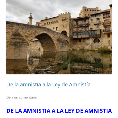
De la amnistía a la Ley de Amnistía
Deja un comentario
DE LA AMNISTIA A LA LEY DE AMNISTIA