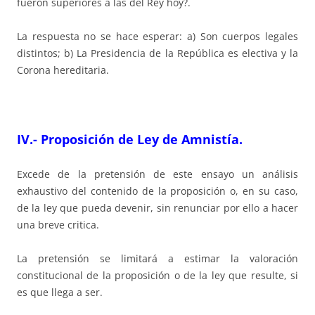
fueron superiores a las del Rey hoy?.
La respuesta no se hace esperar: a) Son cuerpos legales
distintos; b) La Presidencia de la República es electiva y la
Corona hereditaria.
IV.- Proposición de Ley de Amnistía.
Excede de la pretensión de este ensayo un análisis
exhaustivo del contenido de la proposición o, en su caso,
de la ley que pueda devenir, sin renunciar por ello a hacer
una breve critica.
La pretensión se limitará a estimar la valoración
constitucional de la proposición o de la ley que resulte, si
es que llega a ser.