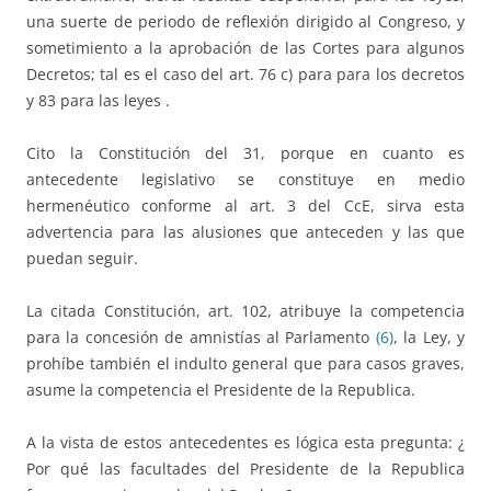
una suerte de periodo de reflexión dirigido al Congreso, y
sometimiento a la aprobación de las Cortes para algunos
Decretos; tal es el caso del art. 76 c) para para los decretos
y 83 para las leyes .
Cito la Constitución del 31, porque en cuanto es
antecedente legislativo se constituye en medio
hermenéutico conforme al art. 3 del CcE, sirva esta
advertencia para las alusiones que anteceden y las que
puedan seguir.
La citada Constitución, art. 102, atribuye la competencia
para la concesión de amnistías al Parlamento
(6)
, la Ley, y
prohíbe también el indulto general que para casos graves,
asume la competencia el Presidente de la Republica.
A la vista de estos antecedentes es lógica esta pregunta: ¿
Por qué las facultades del Presidente de la Republica