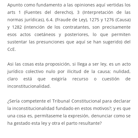
Apunto como fundamento a las opiniones aquí vertidas los
arts 1 (Fuentes del derecho), 3 (Interpretación de las
normas jurídicas), 6.4. (Fraude de Ley), 1275 y 1276 (Causa)
y 1282 (intención de los contratantes, son precisamente
esos actos coetáneos y posteriores, lo que permiten
sustentar las presunciones que aquí se han sugerido) del
CcE.
Asi las cosas esta proposición, si llega a ser ley, es un acto
jurídico colectivo nulo por ilicitud de la causa; nulidad,
claro está que exigiría recurso o cuestión de
inconstitucionalidad.
¿Sería competente el Tribunal Constitucional para declarar
la inconstitucionalidad fundado en estos motivos?; y es que
una cosa es, permítaseme la expresión, denunciar como se
ha gestado esta ley y otra el parto resultante?