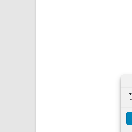
Pri
pro