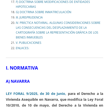
F) DOCTRINA SOBRE MODIFICACIONES DE ENTIDADES
HIPOTECARIAS
G) DOCTRINA SOBRE INMATRICULACIÓN
III. JURISPRUDENCIA
IV. PRÁCTICA NOTARIAL. ALGUNAS CONSIDERACIONES SOBRE
LAS CONSECUENCIAS DEL DESPLAZAMIENTO DE LA
CARTOGRAFÍA SOBRE LA REPRESENTACIÓN GRÁFICA DE LOS
BIENES INMUEBLES
V. PUBLICACIONES
ENLACES:
I. NORMATIVA
A) NAVARRA
LEY FORAL 9/2025, de 30 de junio,
para el Derecho a la
Vivienda Asequible en Navarra, que modifica la Ley Foral
10/2010, de 10 de mayo, del Derecho a la Vivienda en