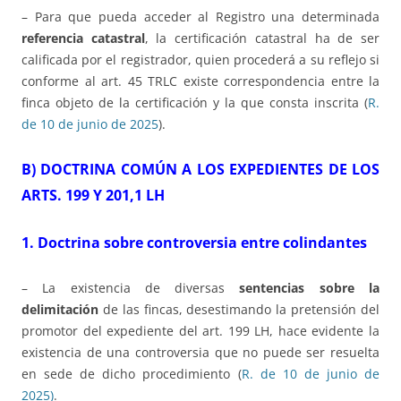
– Para que pueda acceder al Registro una determinada
referencia catastral
, la certificación catastral ha de ser
calificada por el registrador, quien procederá a su reflejo si
conforme al art. 45 TRLC existe correspondencia entre la
finca objeto de la certificación y la que consta inscrita (
R.
de 10 de junio de 2025
).
B) DOCTRINA COMÚN A LOS EXPEDIENTES DE LOS
ARTS. 199 Y 201,1 LH
1. Doctrina sobre controversia entre colindantes
– La existencia de diversas
sentencias sobre la
delimitación
de las fincas, desestimando la pretensión del
promotor del expediente del art. 199 LH, hace evidente la
existencia de una controversia que no puede ser resuelta
en sede de dicho procedimiento (
R. de 10 de junio de
2025)
.