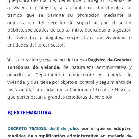
que podrá destinar los bienes que lo integran, además de
a vivienda protegida, a alojamientos dotacionales, al
tiempo que se permite su promoción mediante la
adjudicación del derecho de superficie por el sector
público, sociedades de capital mixto dedicadas a la gestión
de viviendas protegidas, cooperativas de viviendas o
entidades del tercer sector.
VI.
La creación y regulación del nuevo
Registro de Grandes
Tenedoras de Vivienda
, de naturaleza administrativa y
adscrito al Departamento competente en materia de
vivienda, y que tiene por objeto el control y seguimiento de
las viviendas ubicadas en la Comunidad Foral de Navarra
que pertenezcan a grandes tenedoras de vivienda.
B) EXTREMADURA
DECRETO 75/2025, de 8 de julio,
por el que se adoptan
medidas de simplificación administrativa en materia de