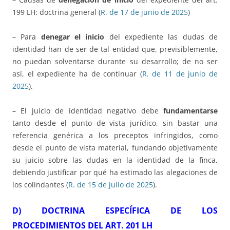
199 LH: doctrina general (
R. de 17 de junio de 2025
)
– Para
denegar el inicio
del expediente las dudas de
identidad han de ser de tal entidad que, previsiblemente,
no puedan solventarse durante su desarrollo; de no ser
así, el expediente ha de continuar (
R. de 11 de junio de
2025
).
– El juicio de identidad negativo debe
fundamentarse
tanto desde el punto de vista jurídico, sin bastar una
referencia genérica a los preceptos infringidos, como
desde el punto de vista material, fundando objetivamente
su juicio sobre las dudas en la identidad de la finca,
debiendo justificar por qué ha estimado las alegaciones de
los colindantes (
R. de 15 de julio de 2025
).
D) DOCTRINA ESPECÍFICA DE LOS
PROCEDIMIENTOS DEL ART. 201 LH