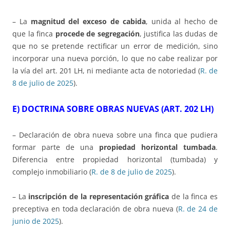
– La
magnitud del exceso de cabida
, unida al hecho de
que la finca
procede de segregación
, justifica las dudas de
que no se pretende rectificar un error de medición, sino
incorporar una nueva porción, lo que no cabe realizar por
la vía del art. 201 LH, ni mediante acta de notoriedad (
R. de
8 de julio de 2025
).
E) DOCTRINA SOBRE OBRAS NUEVAS (ART. 202 LH)
– Declaración de obra nueva sobre una finca que pudiera
formar parte de una
propiedad horizontal tumbada
.
Diferencia entre propiedad horizontal (tumbada) y
complejo inmobiliario (
R. de 8 de julio de 2025
).
– La
inscripción de la representación gráfica
de la finca es
preceptiva en toda declaración de obra nueva (
R. de 24 de
junio de 2025
).