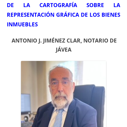
DE LA CARTOGRAFÍA SOBRE LA
REPRESENTACIÓN GRÁFICA DE LOS BIENES
INMUEBLES
ANTONIO J. JIMÉNEZ CLAR, NOTARIO DE
JÁVEA