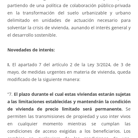
partiendo de una política de colaboración público-privada
en la transformación del suelo urbanizable y urbano
delimitado en unidades de actuación necesario para
solventar la crisis de vivienda, aunando el interés general y
el desarrollo sostenible.
Novedades de interés:
I.
El apartado 7 del artículo 2 de la Ley 3/2024, de 3 de
mayo, de medidas urgentes en materia de vivienda, queda
modificado de la siguiente manera:
“7.
El plazo durante el cual estas viviendas estarán sujetas
a las limitaciones establecidas y mantendrán la condición
de vivienda de precio limitado será permanente.
Se
permiten las transmisiones de propiedad y uso inter vivos
en cualquier momento mientras se cumplan las
condiciones de acceso exigidas a los beneficiarios. Los