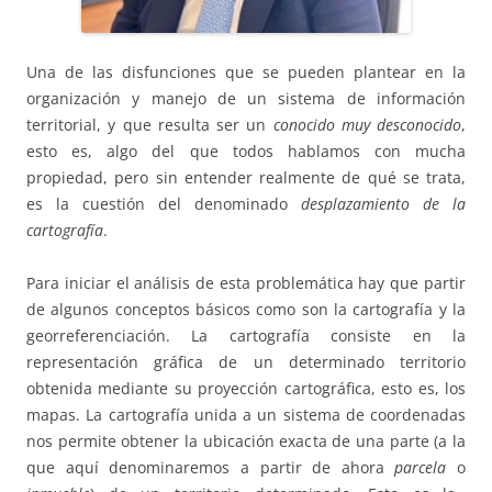
Una de las disfunciones que se pueden plantear en la
organización y manejo de un sistema de información
territorial, y que resulta ser un
conocido muy desconocido
,
esto es, algo del que todos hablamos con mucha
propiedad, pero sin entender realmente de qué se trata,
es la cuestión del denominado
desplazamiento de la
cartografía
.
Para iniciar el análisis de esta problemática hay que partir
de algunos conceptos básicos como son la cartografía y la
georreferenciación. La cartografía consiste en la
representación gráfica de un determinado territorio
obtenida mediante su proyección cartográfica, esto es, los
mapas. La cartografía unida a un sistema de coordenadas
nos permite obtener la ubicación exacta de una parte (a la
que aquí denominaremos a partir de ahora
parcela
o