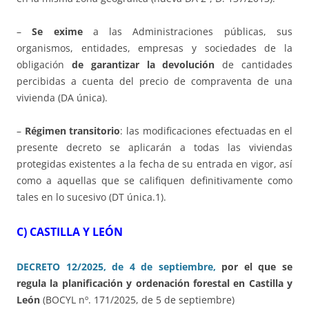
–
Se exime
a las Administraciones públicas, sus
organismos, entidades, empresas y sociedades de la
obligación
de garantizar la devolución
de cantidades
percibidas a cuenta del precio de compraventa de una
vivienda (DA única).
–
Régimen transitorio
: las modificaciones efectuadas en el
presente decreto se aplicarán a todas las viviendas
protegidas existentes a la fecha de su entrada en vigor, así
como a aquellas que se califiquen definitivamente como
tales en lo sucesivo (DT única.1).
C) CASTILLA Y LEÓN
DECRETO 12/2025, de 4 de septiembre,
por el que se
regula la planificación y ordenación forestal en Castilla y
León
(BOCYL nº. 171/2025, de 5 de septiembre)