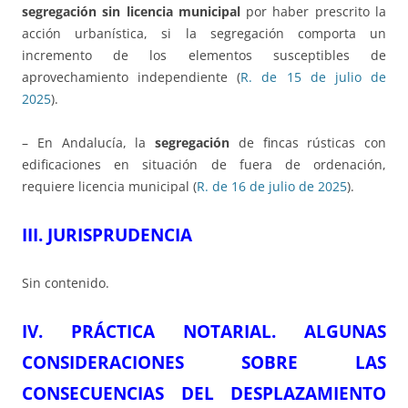
segregación sin licencia municipal
por haber prescrito la
acción urbanística, si la segregación comporta un
incremento de los elementos susceptibles de
aprovechamiento independiente (
R. de 15 de julio de
2025
).
– En Andalucía, la
segregación
de fincas rústicas con
edificaciones en situación de fuera de ordenación,
requiere licencia municipal (
R. de 16 de julio de 2025
).
III. JURISPRUDENCIA
Sin contenido.
IV. PRÁCTICA NOTARIAL. ALGUNAS
CONSIDERACIONES SOBRE LAS
CONSECUENCIAS DEL DESPLAZAMIENTO