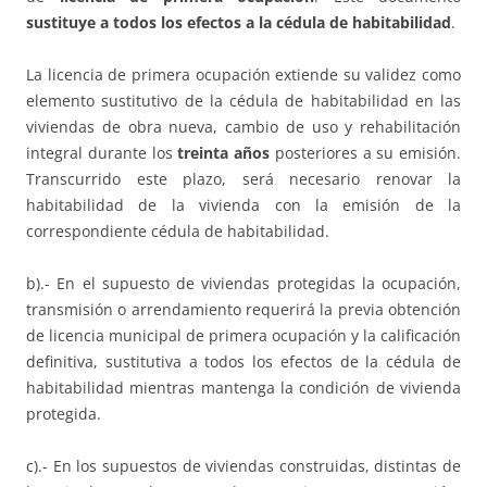
sustituye a todos los efectos a la cédula de habitabilidad
.
La licencia de primera ocupación extiende su validez como
elemento sustitutivo de la cédula de habitabilidad en las
viviendas de obra nueva, cambio de uso y rehabilitación
integral durante los
treinta años
posteriores a su emisión.
Transcurrido este plazo, será necesario renovar la
habitabilidad de la vivienda con la emisión de la
correspondiente cédula de habitabilidad.
b).- En el supuesto de viviendas protegidas la ocupación,
transmisión o arrendamiento requerirá la previa obtención
de licencia municipal de primera ocupación y la calificación
definitiva, sustitutiva a todos los efectos de la cédula de
habitabilidad mientras mantenga la condición de vivienda
protegida.
c).- En los supuestos de viviendas construidas, distintas de