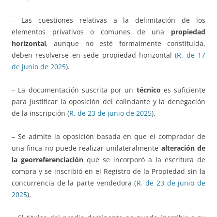
– Las cuestiones relativas a la delimitación de los
elementos privativos o comunes de una
propiedad
horizontal
, aunque no esté formalmente constituida,
deben resolverse en sede propiedad horizontal
(R. de 17
de junio de 2025
).
– La documentación suscrita por un
técnico
es suficiente
para justificar la oposición del colindante y la denegación
de la inscripción (
R. de 23 de junio de 2025
).
– Se admite la oposición basada en que el comprador de
una finca no puede realizar unilateralmente
alteración de
la georreferenciación
que se incorporó a la escritura de
compra y se inscribió en el Registro de la Propiedad sin la
concurrencia de la parte vendedora (
R. de 23 de junio de
2025
).