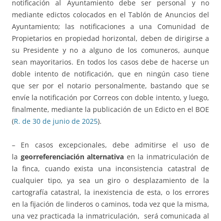
notificación al Ayuntamiento debe ser personal y no
mediante edictos colocados en el Tablón de Anuncios del
Ayuntamiento; las notificaciones a una Comunidad de
Propietarios en propiedad horizontal, deben de dirigirse a
su Presidente y no a alguno de los comuneros, aunque
sean mayoritarios. En todos los casos debe de hacerse un
doble intento de notificación, que en ningún caso tiene
que ser por el notario personalmente, bastando que se
envíe la notificación por Correos con doble intento, y luego,
finalmente, mediante la publicación de un Edicto en el BOE
(
R. de 30 de junio de 2025
).
– En casos excepcionales, debe admitirse el uso de
la
georreferenciación alternativa
en la inmatriculación de
la finca, cuando exista una inconsistencia catastral de
cualquier tipo, ya sea un giro o desplazamiento de la
cartografía catastral, la inexistencia de esta, o los errores
en la fijación de linderos o caminos, toda vez que la misma,
una vez practicada la inmatriculación, será comunicada al