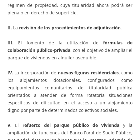
régimen de propiedad, cuya titularidad ahora podrá ser
plena o en derecho de superficie.
II.
La
revisión de los procedimientos de adjudicación
.
III.
El fomento de la utilización de
fórmulas de
colaboración público-privada
, con el objetivo de ampliar el
parque de viviendas en alquiler asequible.
IV.
La incorporación de
nuevas figuras residenciales
, como
los alojamientos dotacionales, configurados como
equipamientos comunitarios de titularidad pública
orientados a atender de forma rotatoria situaciones
específicas de dificultad en el acceso a un alojamiento
digno por parte de determinados colectivos sociales.
V.
El
refuerzo del parque público de vivienda
y la
ampliación de funciones del Banco Foral de Suelo Público,