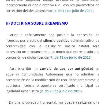
incorporando el doble archivo GML con los parámetros de
corrección del deslazamiento (
R. de 15 de julio de 2025
).
H) DOCTRINA SOBRE URBANISMO
– Aunque teóricamente sea posible la concesión de
licencias por efecto del
silencio positivo
administrativo, de
conformidad con la legislación básica estatal será
necesario un pronunciamiento municipal expreso sobre la
concesión de dicha licencia (
R. de 12 de junio de 2025
).
– Para inscribir un
cambio de uso por antigüedad
en
aquellas Comunidades Autónomas que no admitan la
prescripción de la modificación de uso, debe acreditarse la
oportuna licencia o aportarse certificado municipal de
legalidad urbanística (
R. de 25 de junio de 2025
).
– En una propiedad horizontal, no puede realizarse una