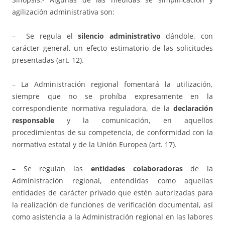
agilización administrativa son:
– Se regula el
silencio administrativo
dándole, con
carácter general, un efecto estimatorio de las solicitudes
presentadas (art. 12).
– La Administración regional fomentará la utilización,
siempre que no se prohíba expresamente en la
correspondiente normativa reguladora, de la
declaración
responsable
y la comunicación, en aquellos
procedimientos de su competencia, de conformidad con la
normativa estatal y de la Unión Europea (art. 17).
– Se regulan las
entidades colaboradoras
de la
Administración regional, entendidas como aquellas
entidades de carácter privado que estén autorizadas para
la realización de funciones de verificación documental, así
como asistencia a la Administración regional en las labores