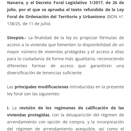
Navarra, y el Decreto Foral Legislativo 1/2017, de 26 de
julio, por el que se aprueba el texto refundido de la Ley
Foral de Ordenación del Territorio y Urbanismo
(BON nº.
138/25, de 11 de julio)
Sinopsis.-
La finalidad de la ley es propiciar fórmulas de
acceso a la vivienda que fomenten la disponibilidad de un
mayor número de viviendas protegidas y el acceso a ellas
para la ciudadanía de forma más igualitaria, reconociendo
diferentes formas de acceso que garanticen una
diversificación de tenencias suficiente.
Las
principales modificaciones
introducidas en la presente
ley foral son las siguientes:
I.
La
revisión de los regímenes de calificación de las
viviendas protegidas
, con la desaparición del régimen de
arrendamiento con opción de compra, y la incorporación
del régimen de arrendamiento asequible, así como el