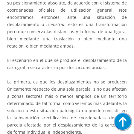
su posicionamiento absoluto, de acuerdo con el sistema de
coordenadas oficiales de utilización general. Nos
encontramos, entonces, ante una situación de
desplazamiento o
isometría
, esto es una transformación
pero que conserva las distancias y la forma de una figura,
bien mediante una traslación o bien mediante una
rotación, o bien mediante ambas.
El escenario en el que se produce el desplazamiento de la
cartografía se caracteriza por dos circunstancias.
La primera, es que los desplazamientos no se producen
únicamente respecto de una sola parcela, sino que afectan
a zonas sectores más o menos amplios de un territorio
determinado, de tal forma, como veremos más adelante, la
solución a esta situación patológica no puede consistir en
la subsanación -rectificación de coordenadas- de cada
parcela afectada por el desplazamiento de la cartografía
de forma individual e independiente.