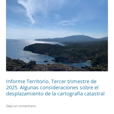
Informe Territorio. Tercer trimestre de
2025. Algunas consideraciones sobre el
desplazamiento de la cartografía catastral
Deja un comentario