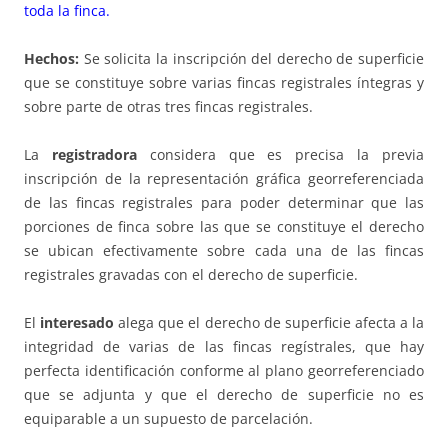
toda la finca.
Hechos:
Se solicita la inscripción del derecho de superficie
que se constituye sobre varias fincas registrales íntegras y
sobre parte de otras tres fincas registrales.
La
registradora
considera que es precisa la previa
inscripción de la representación gráfica georreferenciada
de las fincas registrales para poder determinar que las
porciones de finca sobre las que se constituye el derecho
se ubican efectivamente sobre cada una de las fincas
registrales gravadas con el derecho de superficie.
El
interesado
alega que el derecho de superficie afecta a la
integridad de varias de las fincas regístrales, que hay
perfecta identificación conforme al plano georreferenciado
que se adjunta y que el derecho de superficie no es
equiparable a un supuesto de parcelación.