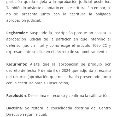
partición queda sujeta a la aprobación judicial posterior.
También lo advierte el notario en la escritura. Sin embargo,
no se presenta junto con la escritura la obligada
aprobación judicial.
Registrador
: Suspende la inscripción porque no consta la
aprobación judicial de la partición en que intervino el
defensor judicial, tal y como exige el artículo 106o CC y
expresamente se dice en el decreto de su nombramiento.
Recurrente
: Alega que la aprobación se produjo por
decreto de fecha 9 de abril de 2024 que adjunta al escrito
del recurso (aprobación que no se había presentado junto
con la escritura para su inscripción)
Resolución
: Desestima el recurso y confirma la calificación.
Doctrina
: Se reitera la consolidada doctrina del Centro
Directivo según la cual: