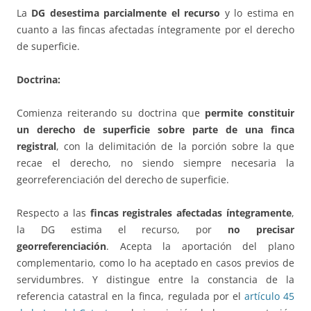
La
DG
desestima parcialmente el recurso
y lo estima en
cuanto a las fincas afectadas íntegramente por el derecho
de superficie.
Doctrina:
Comienza reiterando su doctrina que
permite constituir
un derecho de superficie sobre parte de una finca
registral
, con la delimitación de la porción sobre la que
recae el derecho, no siendo siempre necesaria la
georreferenciación del derecho de superficie.
Respecto a las
fincas registrales afectadas íntegramente
,
la DG estima el recurso, por
no precisar
georreferenciación
. Acepta la aportación del plano
complementario, como lo ha aceptado en casos previos de
servidumbres. Y distingue entre la constancia de la
referencia catastral en la finca, regulada por el
artículo 45