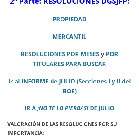
2ª Parte:
RESOLUCIONES DGSJFP:
PROPIEDAD
MERCANTIL
RESOLUCIONES POR MESES
y
POR
TITULARES PARA BUSCAR
Ir al INFORME de JULIO (Secciones I y II del
BOE)
IR A
¡NO TE LO PIERDAS!
DE JULIO
VALORACIÓN DE LAS RESOLUCIONES POR SU
IMPORTANCIA: