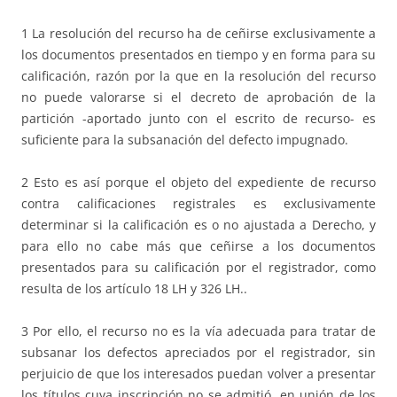
1 La resolución del recurso ha de ceñirse exclusivamente a
los documentos presentados en tiempo y en forma para su
calificación, razón por la que en la resolución del recurso
no puede valorarse si el decreto de aprobación de la
partición -aportado junto con el escrito de recurso- es
suficiente para la subsanación del defecto impugnado.
2 Esto es así porque el objeto del expediente de recurso
contra calificaciones registrales es exclusivamente
determinar si la calificación es o no ajustada a Derecho, y
para ello no cabe más que ceñirse a los documentos
presentados para su calificación por el registrador, como
resulta de los artículo 18 LH y 326 LH..
3 Por ello, el recurso no es la vía adecuada para tratar de
subsanar los defectos apreciados por el registrador, sin
perjuicio de que los interesados puedan volver a presentar
los títulos cuya inscripción no se admitió, en unión de los