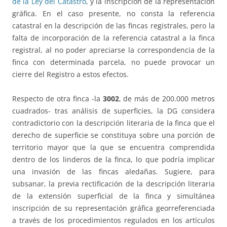
de la Ley del Catastro
, y la inscripción de la representación
gráfica. En el caso presente, no consta la referencia
catastral en la descripción de las fincas registrales, pero la
falta de incorporación de la referencia catastral a la finca
registral, al no poder apreciarse la correspondencia de la
finca con determinada parcela, no puede provocar un
cierre del Registro a estos efectos.
Respecto de otra finca -la
3002
, de más de 200.000 metros
cuadrados- tras análisis de superficies, la DG considera
contradictorio con la descripción literaria de la finca que el
derecho de superficie se constituya sobre una porción de
territorio mayor que la que se encuentra comprendida
dentro de los linderos de la finca, lo que podría implicar
una invasión de las fincas aledañas. Sugiere, para
subsanar, la previa rectificación de la descripción literaria
de la extensión superficial de la finca y simultánea
inscripción de su representación gráfica georreferenciada
a través de los procedimientos regulados en los artículos