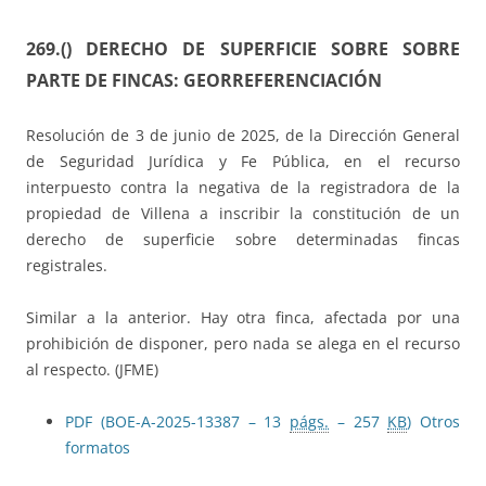
269.()
DERECHO DE SUPERFICIE SOBRE SOBRE
PARTE DE FINCAS: GEORREFERENCIACIÓN
Resolución de 3 de junio de 2025, de la Dirección General
de Seguridad Jurídica y Fe Pública, en el recurso
interpuesto contra la negativa de la registradora de la
propiedad de Villena a inscribir la constitución de un
derecho de superficie sobre determinadas fincas
registrales.
Similar a la anterior. Hay otra finca, afectada por una
prohibición de disponer, pero nada se alega en el recurso
al respecto. (JFME)
PDF (BOE-A-2025-13387 – 13
págs.
– 257
KB
)
Otros
formatos