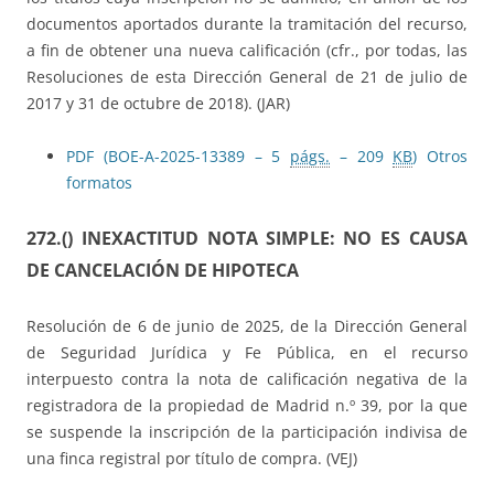
documentos aportados durante la tramitación del recurso,
a fin de obtener una nueva calificación (cfr., por todas, las
Resoluciones de esta Dirección General de 21 de julio de
2017 y 31 de octubre de 2018). (JAR)
PDF (BOE-A-2025-13389 – 5
págs.
– 209
KB
)
Otros
formatos
272.() INEXACTITUD NOTA SIMPLE: NO ES CAUSA
DE CANCELACIÓN DE HIPOTECA
Resolución de 6 de junio de 2025, de la Dirección General
de Seguridad Jurídica y Fe Pública, en el recurso
interpuesto contra la nota de calificación negativa de la
registradora de la propiedad de Madrid n.º 39, por la que
se suspende la inscripción de la participación indivisa de
una finca registral por título de compra. (VEJ)