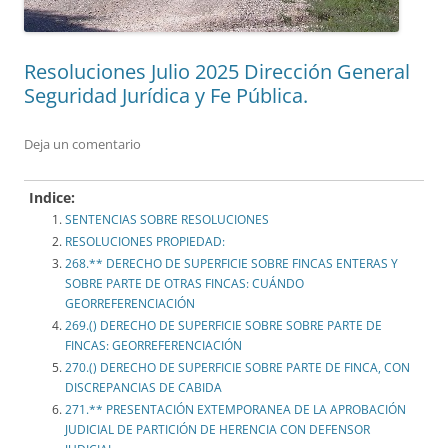
Resoluciones Julio 2025 Dirección General
Seguridad Jurídica y Fe Pública.
Deja un comentario
Indice:
SENTENCIAS SOBRE RESOLUCIONES
RESOLUCIONES PROPIEDAD:
268.** DERECHO DE SUPERFICIE SOBRE FINCAS ENTERAS Y
SOBRE PARTE DE OTRAS FINCAS: CUÁNDO
GEORREFERENCIACIÓN
269.() DERECHO DE SUPERFICIE SOBRE SOBRE PARTE DE
FINCAS: GEORREFERENCIACIÓN
270.() DERECHO DE SUPERFICIE SOBRE PARTE DE FINCA, CON
DISCREPANCIAS DE CABIDA
271.** PRESENTACIÓN EXTEMPORANEA DE LA APROBACIÓN
JUDICIAL DE PARTICIÓN DE HERENCIA CON DEFENSOR