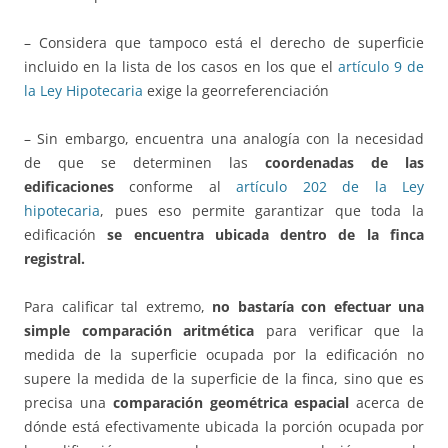
– Considera que tampoco está el derecho de superficie
incluido en la lista de los casos en los que el
artículo 9 de
la Ley Hipotecaria
exige la georreferenciación
– Sin embargo, encuentra una analogía con la necesidad
de que se determinen las
coordenadas de las
edificaciones
conforme al
artículo 202 de la Ley
hipotecaria
, pues eso permite garantizar que toda la
edificación
se encuentra ubicada dentro de la finca
registral.
Para calificar tal extremo,
no bastaría con efectuar una
simple comparación aritmética
para verificar que la
medida de la superficie ocupada por la edificación no
supere la medida de la superficie de la finca, sino que es
precisa una
comparación geométrica espacial
acerca de
dónde está efectivamente ubicada la porción ocupada por