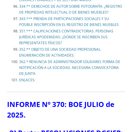
334.** DERECHOS DE AUTOR SOBRE FOTOGRAFÍA: ¿REGISTRO
DE PROPIEDAD INTELECTUAL O DE BIENES MUEBLES?
343.*** PRENDA DE PARTICIPACIONES SOCIALES Y SU
POSIBLE INSCRIPCIÓN EN EL REGISTRO DE BIENES MUEBLES
351.*** CALIFICACIONES CONTRADICTORIAS. PERSONAS
JURÍDICAS APODERADAS: ¿DONDE SE INSCRIBEN SUS
REPRESENTATES FÍSICOS?
352.** OBJETO DE UNA SOCIEDAD PROFESIONAL.
ENUMERACIÓN DE ACTIVIDADES.
362.* RENUNCIA DE ADMINISTRADOR SOLIDARIO: FORMA DE
NOTIFICACIÓN A LA SOCIEDAD. NECESARIA CONVOCATORIA
DE JUNTA.
ENLACES:
INFORME Nº 370: BOE JULIO de
2025.