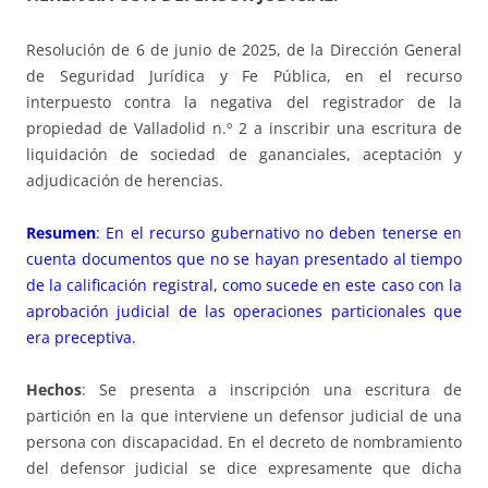
Resolución de 6 de junio de 2025, de la Dirección General
de Seguridad Jurídica y Fe Pública, en el recurso
interpuesto contra la negativa del registrador de la
propiedad de Valladolid n.º 2 a inscribir una escritura de
liquidación de sociedad de gananciales, aceptación y
adjudicación de herencias.
Resumen
: En el recurso gubernativo no deben tenerse en
cuenta documentos que no se hayan presentado al tiempo
de la calificación registral, como sucede en este caso con la
aprobación judicial de las operaciones particionales que
era preceptiva.
Hechos
: Se presenta a inscripción una escritura de
partición en la que interviene un defensor judicial de una
persona con discapacidad. En el decreto de nombramiento
del defensor judicial se dice expresamente que dicha