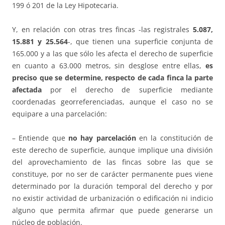
199 ó 201 de la Ley Hipotecaria.
Y, en relación con otras tres fincas -las registrales
5.087,
15.881 y 25.564
-, que tienen una superficie conjunta de
165.000 y a las que sólo les afecta el derecho de superficie
en cuanto a 63.000 metros, sin desglose entre ellas,
es
preciso que se determine, respecto de cada finca la parte
afectada
por el derecho de superficie mediante
coordenadas georreferenciadas, aunque el caso no se
equipare a una parcelación:
– Entiende que
no hay parcelación
en la constitución de
este derecho de superficie, aunque implique una división
del aprovechamiento de las fincas sobre las que se
constituye, por no ser de carácter permanente pues viene
determinado por la duración temporal del derecho y por
no existir actividad de urbanización o edificación ni indicio
alguno que permita afirmar que puede generarse un
núcleo de población.