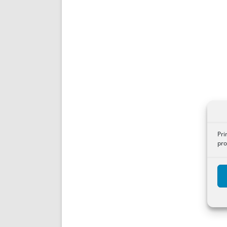
Pri
pro