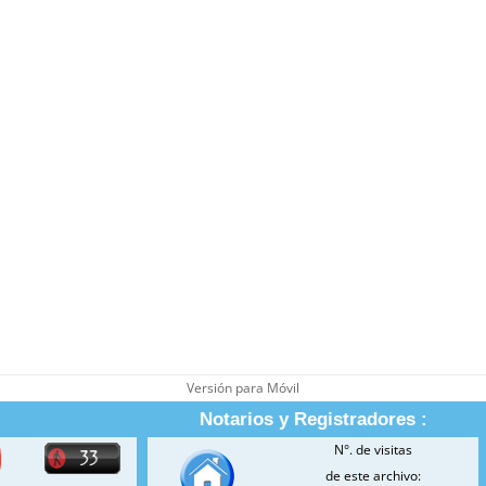
Versión para Móvil
Notarios y Registradores :
N°. de visitas
de este archivo: