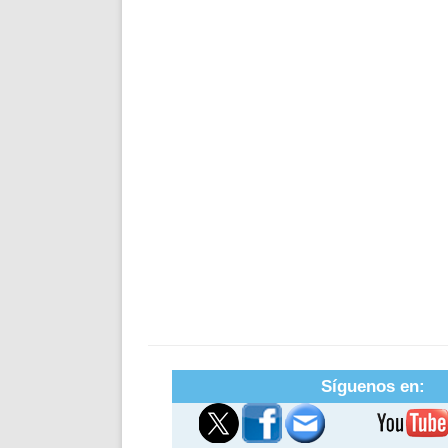
Síguenos en: