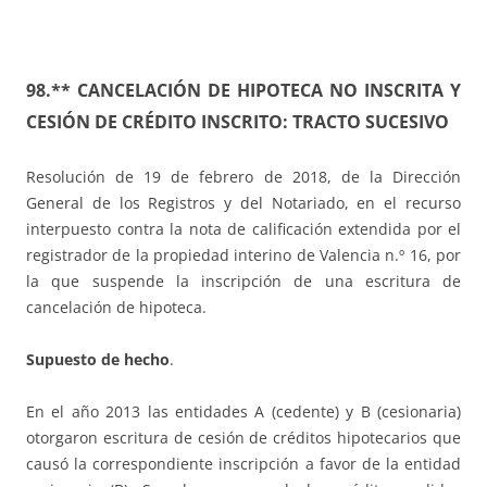
98.** CANCELACIÓN DE HIPOTECA NO INSCRITA Y
CESIÓN DE CRÉDITO INSCRITO: TRACTO SUCESIVO
Resolución de 19 de febrero de 2018, de la Dirección
General de los Registros y del Notariado, en el recurso
interpuesto contra la nota de calificación extendida por el
registrador de la propiedad interino de Valencia n.º 16, por
la que suspende la inscripción de una escritura de
cancelación de hipoteca.
Supuesto de hecho
.
En el año 2013 las entidades A (cedente) y B (cesionaria)
otorgaron escritura de cesión de créditos hipotecarios que
causó la correspondiente inscripción a favor de la entidad