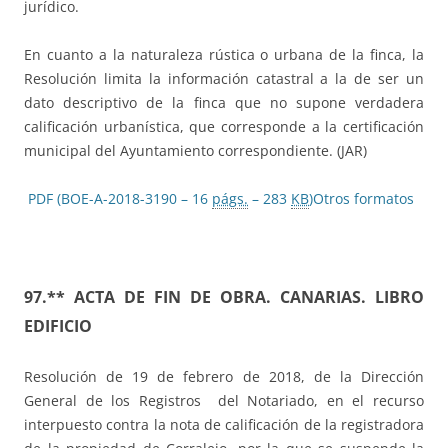
jurídico.
En cuanto a la naturaleza rústica o urbana de la finca, la
Resolución limita la información catastral a la de ser un
dato descriptivo de la finca que no supone verdadera
calificación urbanística, que corresponde a la certificación
municipal del Ayuntamiento correspondiente. (JAR)
PDF (BOE-A-2018-3190 – 16
págs.
– 283
KB
)
Otros formatos
97.** ACTA DE FIN DE OBRA. CANARIAS. LIBRO
EDIFICIO
Resolución de 19 de febrero de 2018, de la Dirección
General de los Registros del Notariado, en el recurso
interpuesto contra la nota de calificación de la registradora