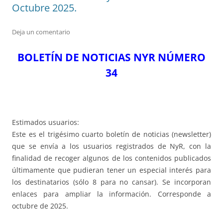
Octubre 2025.
Deja un comentario
BOLETÍN DE NOTICIAS NYR NÚMERO
34
Estimados usuarios:
Este es el trigésimo cuarto boletín de noticias (newsletter)
que se envía a los usuarios registrados de NyR, con la
finalidad de recoger algunos de los contenidos publicados
últimamente que pudieran tener un especial interés para
los destinatarios (sólo 8 para no cansar). Se incorporan
enlaces para ampliar la información. Corresponde a
octubre de 2025.