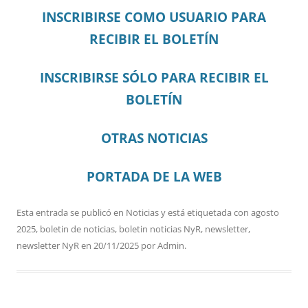
INSCRIBIRSE COMO USUARIO PARA
RECIBIR EL BOLETÍN
INSCRIBIRSE SÓLO PARA RECIBIR EL
BOLETÍN
OTRAS NOTICIAS
PORTADA DE LA WEB
Esta entrada se publicó en
Noticias
y está etiquetada con
agosto
2025
,
boletin de noticias
,
boletin noticias NyR
,
newsletter
,
newsletter NyR
en
20/11/2025
por
Admin
.