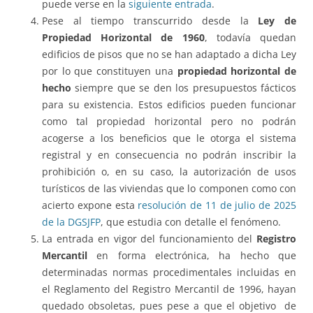
puede verse en la
siguiente entrada
.
Pese al tiempo transcurrido desde la
Ley de
Propiedad Horizontal de 1960
, todavía quedan
edificios de pisos que no se han adaptado a dicha Ley
por lo que constituyen una
propiedad horizontal de
hecho
siempre que se den los presupuestos fácticos
para su existencia. Estos edificios pueden funcionar
como tal propiedad horizontal pero no podrán
acogerse a los beneficios que le otorga el sistema
registral y en consecuencia no podrán inscribir la
prohibición o, en su caso, la autorización de usos
turísticos de las viviendas que lo componen como con
acierto expone esta
resolución de 11 de julio de 2025
de la DGSJFP
, que estudia con detalle el fenómeno.
La entrada en vigor del funcionamiento del
Registro
Mercantil
en forma electrónica, ha hecho que
determinadas normas procedimentales incluidas en
el Reglamento del Registro Mercantil de 1996, hayan
quedado obsoletas, pues pese a que el objetivo de