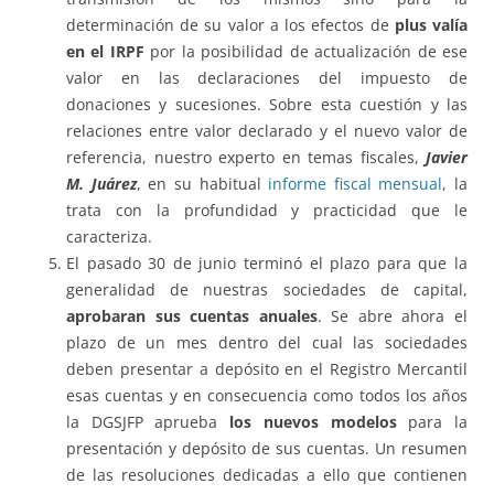
determinación de su valor a los efectos de
plus valía
en el IRPF
por la posibilidad de actualización de ese
valor en las declaraciones del impuesto de
donaciones y sucesiones. Sobre esta cuestión y las
relaciones entre valor declarado y el nuevo valor de
referencia, nuestro experto en temas fiscales,
J
avier
M. Juárez
, en su habitual
informe fiscal mensual
, la
trata con la profundidad y practicidad que le
caracteriza.
El pasado 30 de junio terminó el plazo para que la
generalidad de nuestras sociedades de capital,
aprobaran sus cuentas anuales
. Se abre ahora el
plazo de un mes dentro del cual las sociedades
deben presentar a depósito en el Registro Mercantil
esas cuentas y en consecuencia como todos los años
la DGSJFP aprueba
los nuevos modelos
para la
presentación y depósito de sus cuentas. Un resumen
de las resoluciones dedicadas a ello que contienen