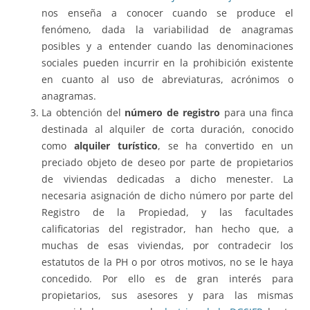
nos enseña a conocer cuando se produce el
fenómeno, dada la variabilidad de anagramas
posibles y a entender cuando las denominaciones
sociales pueden incurrir en la prohibición existente
en cuanto al uso de abreviaturas, acrónimos o
anagramas.
La obtención del
número de registro
para una finca
destinada al alquiler de corta duración, conocido
como
alquiler turístico
, se ha convertido en un
preciado objeto de deseo por parte de propietarios
de viviendas dedicadas a dicho menester. La
necesaria asignación de dicho número por parte del
Registro de la Propiedad, y las facultades
calificatorias del registrador, han hecho que, a
muchas de esas viviendas, por contradecir los
estatutos de la PH o por otros motivos, no se le haya
concedido. Por ello es de gran interés para
propietarios, sus asesores y para las mismas