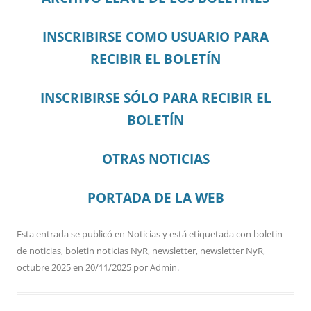
INSCRIBIRSE COMO USUARIO PARA
RECIBIR EL BOLETÍN
INSCRIBIRSE SÓLO PARA RECIBIR EL
BOLETÍN
OTRAS NOTICIAS
PORTADA DE LA WEB
Esta entrada se publicó en
Noticias
y está etiquetada con
boletin
de noticias
,
boletin noticias NyR
,
newsletter
,
newsletter NyR
,
octubre 2025
en
20/11/2025
por
Admin
.