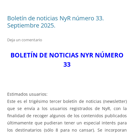
Boletín de noticias NyR número 33.
Septiembre 2025.
Deja un comentario
BOLETÍN DE NOTICIAS NYR NÚMERO
33
Estimados usuarios:
Este es el trigésimo tercer boletín de noticias (newsletter)
que se envía a los usuarios registrados de NyR, con la
finalidad de recoger algunos de los contenidos publicados
últimamente que pudieran tener un especial interés para
los destinatarios (sólo 8 para no cansar). Se incorporan