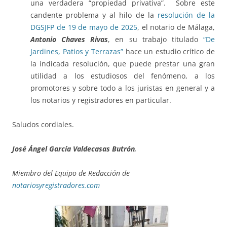
una verdadera “propiedad privativa”. Sobre este
candente problema y al hilo de la
resolución de la
DGSJFP de 19 de mayo de 2025
, el notario de Málaga,
Antonio Chaves Rivas
, en su trabajo titulado
“De
Jardines, Patios y Terrazas”
hace un estudio crítico de
la indicada resolución, que puede prestar una gran
utilidad a los estudiosos del fenómeno, a los
promotores y sobre todo a los juristas en general y a
los notarios y registradores en particular.
Saludos cordiales.
José Ángel García Valdecasas Butrón
,
Miembro del Equipo de Redacción de
notariosyregistradores.com