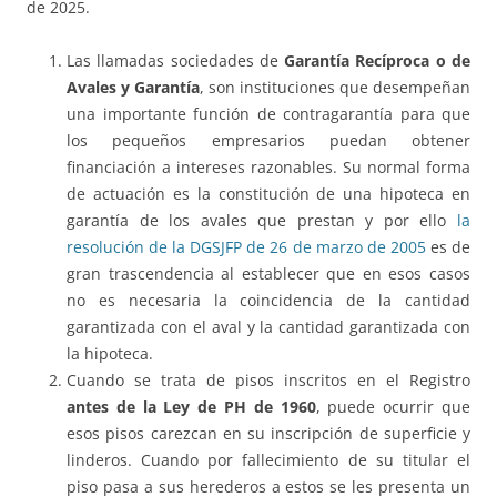
de 2025.
Las llamadas sociedades de
Garantía Recíproca o de
Avales y Garantía
, son instituciones que desempeñan
una importante función de contragarantía para que
los pequeños empresarios puedan obtener
financiación a intereses razonables. Su normal forma
de actuación es la constitución de una hipoteca en
garantía de los avales que prestan y por ello
la
resolución de la DGSJFP de 26 de marzo de 2005
es de
gran trascendencia al establecer que en esos casos
no es necesaria la coincidencia de la cantidad
garantizada con el aval y la cantidad garantizada con
la hipoteca.
Cuando se trata de pisos inscritos en el Registro
antes de la
Ley de PH de 1960
, puede ocurrir que
esos pisos carezcan en su inscripción de superficie y
linderos. Cuando por fallecimiento de su titular el
piso pasa a sus herederos a estos se les presenta un