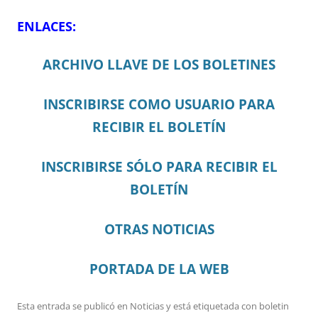
ENLACES:
ARCHIVO LLAVE DE LOS BOLETINES
INSCRIBIRSE COMO USUARIO PARA
RECIBIR EL BOLETÍN
INSCRIBIRSE SÓLO PARA RECIBIR EL
BOLETÍN
OTRAS NOTICIAS
PORTADA DE LA WEB
Esta entrada se publicó en
Noticias
y está etiquetada con
boletin