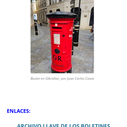
Buzón en Gibraltar, por Juan Carlos Casas
ENLACES:
ARCHIVO LLAVE DE LOS BOLETINES