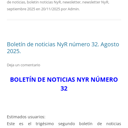
de noticias
,
boletin noticias NyR
,
newsletter
,
newsletter NyR
,
septiembre 2025
en
20/11/2025
por
Admin
.
Boletín de noticias NyR número 32. Agosto
2025.
Deja un comentario
BOLETÍN DE NOTICIAS NYR NÚMERO
32
Estimados usuarios:
Este es el trigésimo segundo boletín de noticias