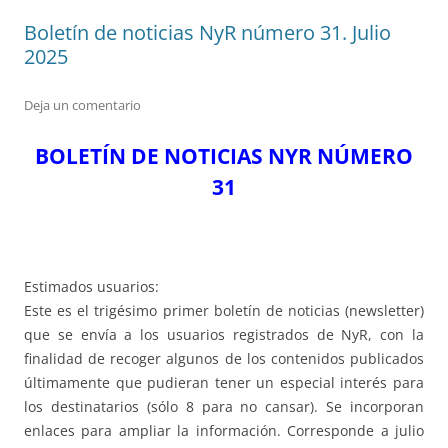
Boletín de noticias NyR número 31. Julio
2025
Deja un comentario
BOLETÍN DE NOTICIAS NYR NÚMERO
31
Estimados usuarios:
Este es el trigésimo primer boletín de noticias (newsletter)
que se envía a los usuarios registrados de NyR, con la
finalidad de recoger algunos de los contenidos publicados
últimamente que pudieran tener un especial interés para
los destinatarios (sólo 8 para no cansar). Se incorporan
enlaces para ampliar la información. Corresponde a julio