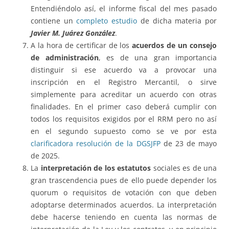
Entendiéndolo así, el informe fiscal del mes pasado
contiene un
completo estudio
de dicha materia por
Javier M. Juárez González
.
A la hora de certificar de los
acuerdos de un consejo
de administración
, es de una gran importancia
distinguir si ese acuerdo va a provocar una
inscripción en el Registro Mercantil, o sirve
simplemente para acreditar un acuerdo con otras
finalidades. En el primer caso deberá cumplir con
todos los requisitos exigidos por el RRM pero no así
en el segundo supuesto como se ve por esta
clarificadora resolución de la DGSJFP
de 23 de mayo
de 2025.
La
interpretación de los estatutos
sociales es de una
gran trascendencia pues de ello puede depender los
quorum o requisitos de votación con que deben
adoptarse determinados acuerdos. La interpretación
debe hacerse teniendo en cuenta las normas de