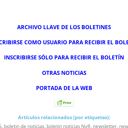
ARCHIVO LLAVE DE LOS BOLETINES
CRIBIRSE COMO USUARIO PARA RECIBIR EL BOL
INSCRIBIRSE SÓLO PARA RECIBIR EL BOLETÍN
OTRAS NOTICIAS
PORTADA DE LA WEB
Artículos relacionados (por etiquetas):
5
,
boletin de noticias
,
boletin noticias NyR
,
newsletter
,
new